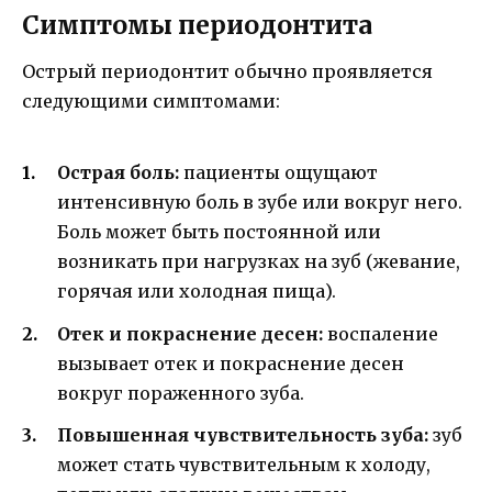
Симптомы периодонтита
Острый периодонтит обычно проявляется
следующими симптомами:
Острая боль:
пациенты ощущают
интенсивную боль в зубе или вокруг него.
Боль может быть постоянной или
возникать при нагрузках на зуб (жевание,
горячая или холодная пища).
Отек и покраснение десен:
воспаление
вызывает отек и покраснение десен
вокруг пораженного зуба.
Повышенная чувствительность зуба:
зуб
может стать чувствительным к холоду,