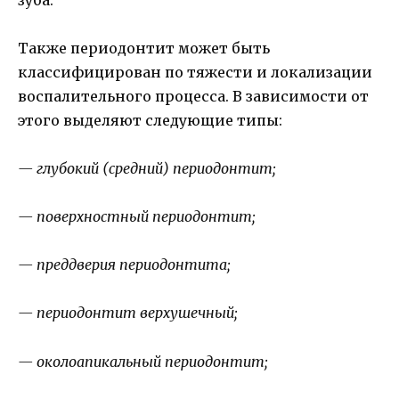
Также периодонтит может быть
классифицирован по тяжести и локализации
воспалительного процесса. В зависимости от
этого выделяют следующие типы:
— глубокий (средний) периодонтит;
— поверхностный периодонтит;
— преддверия периодонтита;
— периодонтит верхушечный;
— околоапикальный периодонтит;