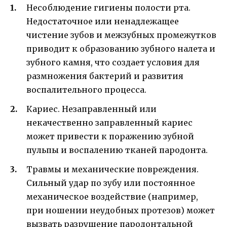
Несоблюдение гигиены полости рта.
Недостаточное или ненадлежащее
чистение зубов и межзубных промежутков
приводит к образованию зубного налета и
зубного камня, что создает условия для
размножения бактерий и развития
воспалительного процесса.
Кариес. Незаправленный или
некачественно заправленный кариес
может привести к поражению зубной
пульпы и воспалению тканей пародонта.
Травмы и механические повреждения.
Сильный удар по зубу или постоянное
механическое воздействие (например,
при ношении неудобных протезов) может
вызвать разрушение пародонтальной