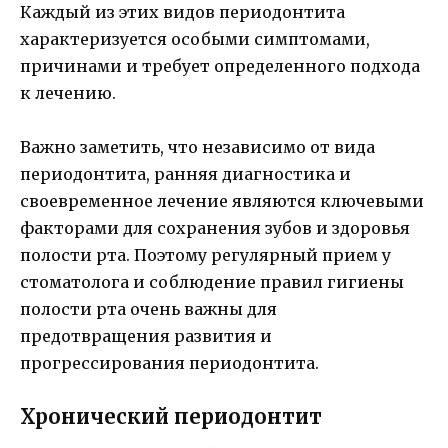
Каждый из этих видов периодонтита
характеризуется особыми симптомами,
причинами и требует определенного подхода
к лечению.
Важно заметить, что независимо от вида
периодонтита, ранняя диагностика и
своевременное лечение являются ключевыми
факторами для сохранения зубов и здоровья
полости рта. Поэтому регулярный прием у
стоматолога и соблюдение правил гигиены
полости рта очень важны для
предотвращения развития и
прогрессирования периодонтита.
Хронический периодонтит