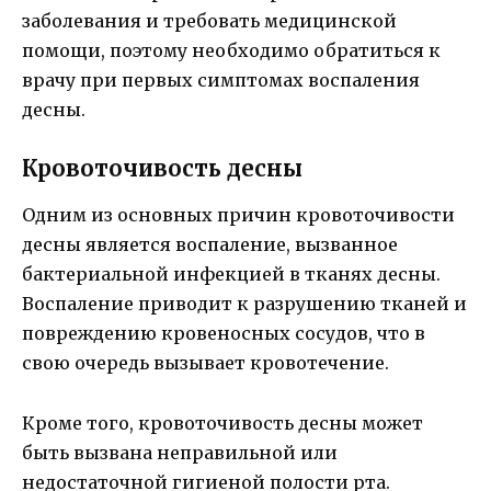
заболевания и требовать медицинской
помощи, поэтому необходимо обратиться к
врачу при первых симптомах воспаления
десны.
Кровоточивость десны
Одним из основных причин кровоточивости
десны является воспаление, вызванное
бактериальной инфекцией в тканях десны.
Воспаление приводит к разрушению тканей и
повреждению кровеносных сосудов, что в
свою очередь вызывает кровотечение.
Кроме того, кровоточивость десны может
быть вызвана неправильной или
недостаточной гигиеной полости рта.