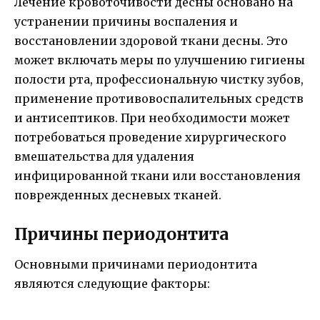
Лечение кровоточивости десны основано на
устранении причины воспаления и
восстановлении здоровой ткани десны. Это
может включать меры по улучшению гигиены
полости рта, профессиональную чистку зубов,
применение противовоспалительных средств
и антисептиков. При необходимости может
потребоваться проведение хирургического
вмешательства для удаления
инфицированной ткани или восстановления
поврежденных десневых тканей.
Причины периодонтита
Основными причинами периодонтита
являются следующие факторы: