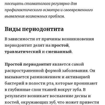
посещать стоматолога регулярно для
профилактического осмотра и своевременного
выявления возможных проблем.
Виды периодонтита
В зависимости от причины возникновения
периодонтит делят на
простой
,
травматический
и
смешанный
.
Простой периодонтит
является самой
распространенной формой заболевания. Он
вызывается размножением и активацией
бактерий в полости рта, которые проникают
в глубинные слои тканей вокруг зуба. В
результате возникает воспаление десны и
костей, окружающих зуб, что может привести