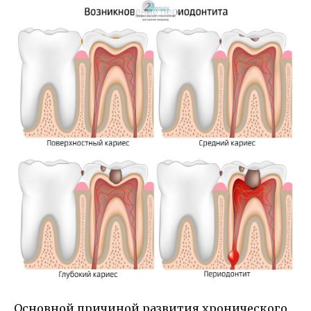
Основной причиной развития хронического