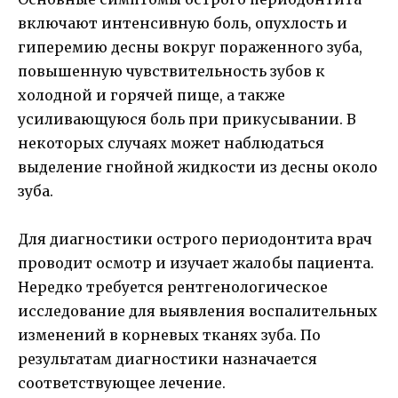
включают интенсивную боль, опухлость и
гиперемию десны вокруг пораженного зуба,
повышенную чувствительность зубов к
холодной и горячей пище, а также
усиливающуюся боль при прикусывании. В
некоторых случаях может наблюдаться
выделение гнойной жидкости из десны около
зуба.
Для диагностики острого периодонтита врач
проводит осмотр и изучает жалобы пациента.
Нередко требуется рентгенологическое
исследование для выявления воспалительных
изменений в корневых тканях зуба. По
результатам диагностики назначается
соответствующее лечение.