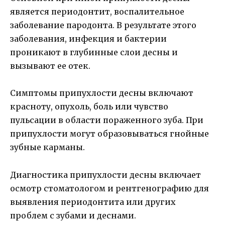
является периодонтит, воспалительное
заболевание пародонта. В результате этого
заболевания, инфекция и бактерии
проникают в глубинные слои десны и
вызывают ее отек.
Симптомы припухлости десны включают
красноту, опухоль, боль или чувство
пульсации в области пораженного зуба. При
припухлости могут образовываться гнойные
зубные карманы.
Диагностика припухлости десны включает
осмотр стоматологом и рентгенографию для
выявления периодонтита или других
проблем с зубами и деснами.