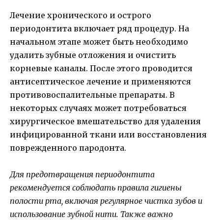
Лечение хронического и острого
периодонтита включает ряд процедур. На
начальном этапе может быть необходимо
удалить зубные отложения и очистить
корневые каналы. После этого проводится
антисептическое лечение и применяются
противовоспалительные препараты. В
некоторых случаях может потребоваться
хирургическое вмешательство для удаления
инфицированной ткани или восстановления
поврежденного пародонта.
Для предотвращения периодонтита
рекомендуется соблюдать правила гигиены
полости рта, включая регулярное чистка зубов и
использование зубной нити. Также важно