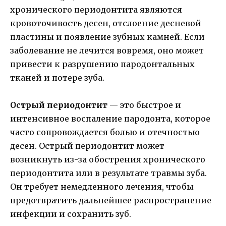
хронического периодонтита являются
кровоточивость десен, отслоение десневой
пластины и появление зубных камней. Если
заболевание не лечится вовремя, оно может
привести к разрушению пародонтальных
тканей и потере зуба.
Острый периодонтит
— это быстрое и
интенсивное воспаление пародонта, которое
часто сопровождается болью и отечностью
десен. Острый периодонтит может
возникнуть из-за обострения хронического
периодонтита или в результате травмы зуба.
Он требует немедленного лечения, чтобы
предотвратить дальнейшее распространение
инфекции и сохранить зуб.