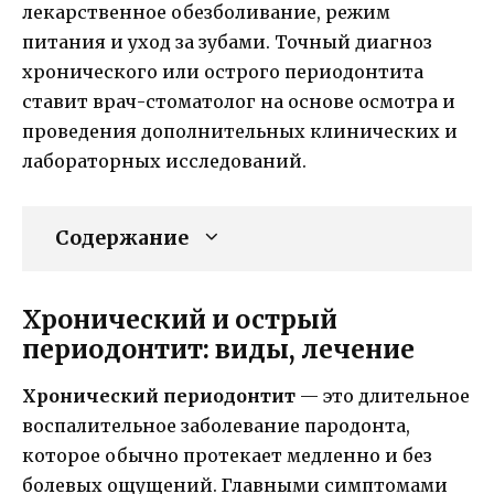
лекарственное обезболивание, режим
питания и уход за зубами. Точный диагноз
хронического или острого периодонтита
ставит врач-стоматолог на основе осмотра и
проведения дополнительных клинических и
лабораторных исследований.
Содержание
Хронический и острый
периодонтит: виды, лечение
Хронический периодонтит
— это длительное
воспалительное заболевание пародонта,
которое обычно протекает медленно и без
болевых ощущений. Главными симптомами