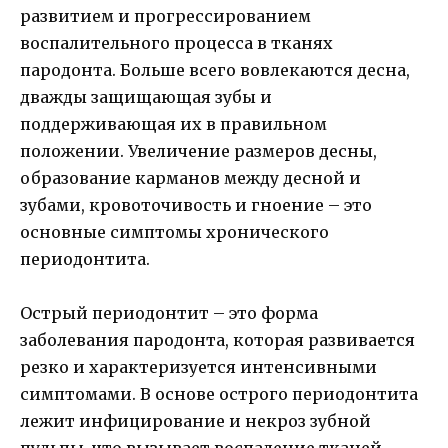
развитием и прогрессированием
воспалительного процесса в тканях
пародонта. Больше всего вовлекаются десна,
дважды защищающая зубы и
поддерживающая их в правильном
положении. Увеличение размеров десны,
образование карманов между десной и
зубами, кровоточивость и гноение – это
основные симптомы хронического
периодонтита.
Острый периодонтит – это форма
заболевания пародонта, которая развивается
резко и характеризуется интенсивными
симптомами. В основе острого периодонтита
лежит инфицирование и некроз зубной
пульпы, что вызывает воспаление тканей