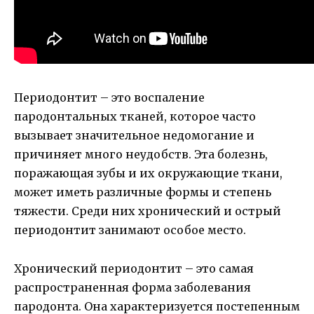
Периодонтит – это воспаление
пародонтальных тканей, которое часто
вызывает значительное недомогание и
причиняет много неудобств. Эта болезнь,
поражающая зубы и их окружающие ткани,
может иметь различные формы и степень
тяжести. Среди них хронический и острый
периодонтит занимают особое место.
Хронический периодонтит – это самая
распространенная форма заболевания
пародонта. Она характеризуется постепенным