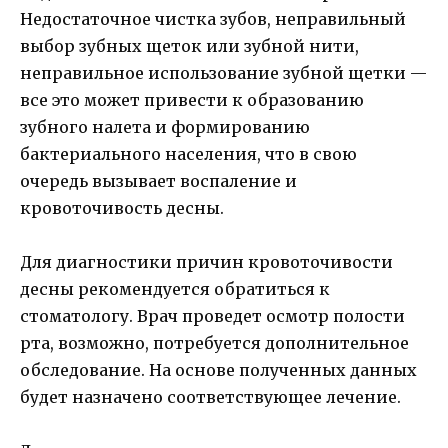
Недостаточное чистка зубов, неправильный
выбор зубных щеток или зубной нити,
неправильное использование зубной щетки —
все это может привести к образованию
зубного налета и формированию
бактериального населения, что в свою
очередь вызывает воспаление и
кровоточивость десны.
Для диагностики причин кровоточивости
десны рекомендуется обратиться к
стоматологу. Врач проведет осмотр полости
рта, возможно, потребуется дополнительное
обследование. На основе полученных данных
будет назначено соответствующее лечение.