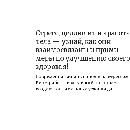
Стресс, целлюлит и красота
тела — узнай, как они
взаимосвязаны и прими
меры по улучшению своего
здоровья!
Современная жизнь наполнена стрессом.
Ритм работы и уставший организм
создают оптимальные условия для