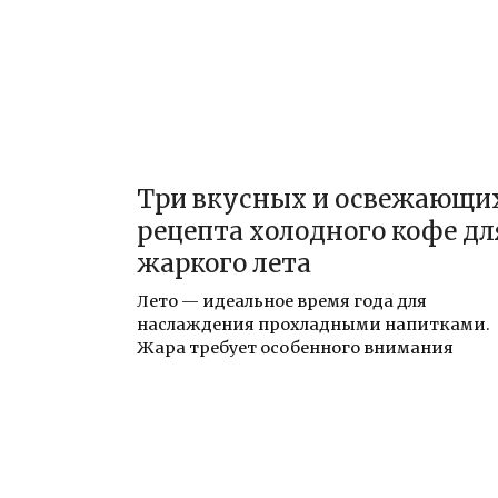
Три вкусных и освежающи
рецепта холодного кофе дл
жаркого лета
Лето — идеальное время года для
наслаждения прохладными напитками.
Жара требует особенного внимания