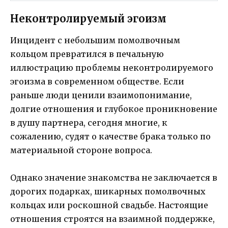
Неконтролируемый эгоизм
Инцидент с небольшим помолвочным
кольцом превратился в печальную
иллюстрацию проблемы неконтролируемого
эгоизма в современном обществе. Если
раньше люди ценили взаимопонимание,
долгие отношения и глубокое проникновение
в душу партнера, сегодня многие, к
сожалению, судят о качестве брака только по
материальной стороне вопроса.
Однако значение знакомства не заключается в
дорогих подарках, шикарных помолвочных
кольцах или роскошной свадьбе. Настоящие
отношения строятся на взаимной поддержке,