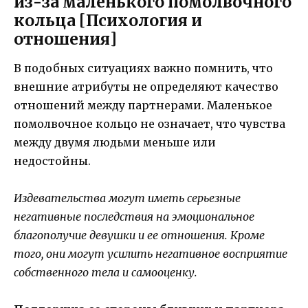
из-за маленького помолвочного
кольца [Психология и
отношения]
В подобных ситуациях важно помнить, что
внешние атрибуты не определяют качество
отношений между партнерами. Маленькое
помолвочное кольцо не означает, что чувства
между двумя людьми меньше или
недостойны.
Издевательства могут иметь серьезные
негативные последствия на эмоциональное
благополучие девушки и ее отношения. Кроме
того, они могут усилить негативное восприятие
собственного тела и самооценку.