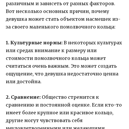
различным и зависеть от разных факторов.
Вот несколько основных причин, почему
девушка может стать объектом насмешек из-
за своего маленького помолвочного кольца:
1. Культурные нормы:
В некоторых культурах
или средах внимание к размеру или
стоимости помолвочного кольца может
считаться очень важным. Это может создать
ощущение, что девушка недостаточно ценна
или достойна.
2. Сравнение:
Общество стремится к
сравнению и постоянной оценке. Если кто-то
имеет более крупное или красивое кольцо,
другие могут чувствовать себя
неудовлетворенными или желающими