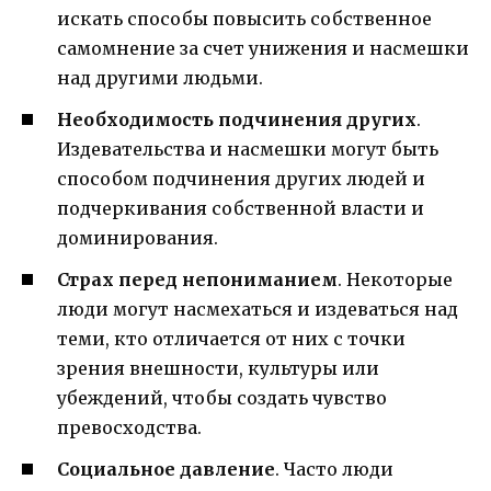
искать способы повысить собственное
самомнение за счет унижения и насмешки
над другими людьми.
Необходимость подчинения других
.
Издевательства и насмешки могут быть
способом подчинения других людей и
подчеркивания собственной власти и
доминирования.
Страх перед непониманием
. Некоторые
люди могут насмехаться и издеваться над
теми, кто отличается от них с точки
зрения внешности, культуры или
убеждений, чтобы создать чувство
превосходства.
Социальное давление
. Часто люди