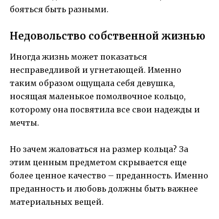
бояться быть разными.
Недовольство собственной жизнью
Иногда жизнь может показаться
несправедливой и угнетающей. Именно
таким образом ощущала себя девушка,
носящая маленькое помолвочное кольцо,
которому она посвятила все свои надежды и
мечты.
Но зачем жаловаться на размер кольца? За
этим ценным предметом скрывается еще
более ценное качество – преданность. Именно
преданность и любовь должны быть важнее
материальных вещей.