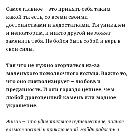
Самое главное – это принять себя таким,
какой ты есть, со всеми своими
достоинствами и недостатками. Ты уникален
и неповторим, и никто другой не может
заменить тебя. Не бойся быть собой и верь в
свои силы.
Так что не нужно огорчаться из-за
маленького помолвочного кольца. Важно то,
что оно символизирует – любовь и
преданность. И они гораздо ценнее, чем
любой драгоценный камень или модное
украшение.
Жизнь – это удивительное путешествие, полное
возможностей и приключений. Найди радость и