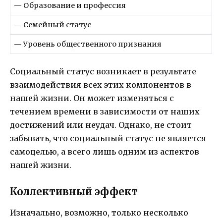
— Образование и профессия
— Семейный статус
— Уровень общественного признания
Социальный статус возникает в результате
взаимодействия всех этих компонентов в
нашей жизни. Он может изменяться с
течением времени в зависимости от наших
достижений или неудач. Однако, не стоит
забывать, что социальный статус не является
самоцелью, а всего лишь одним из аспектов
нашей жизни.
Коллективный эффект
Изначально, возможно, только несколько