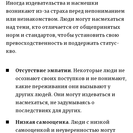
Иногда издевательства и насмешки
возникают из-за страха перед непониманием
или незнакомством. Люди могут насмехаться
над теми, кто отличается от общепринятых
норм и стандартов, чтобы установить свою
превосходственность и поддержать статус-
кво.
Отсутствие эмпатии
. Некоторые люди не
осознают своих поступков и не понимают,
какие переживания они вызывают у
других людей. Они могут издеваться и
насмехаться, не задумываясь о
последствиях для других.
Низкая самооценка
. Люди с низкой
самооценкой и неуверенностью могут