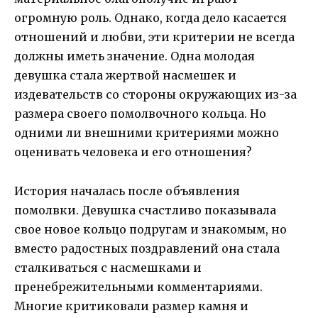
огромную роль. Однако, когда дело касается
отношений и любви, эти критерии не всегда
должны иметь значение. Одна молодая
девушка стала жертвой насмешек и
издевательств со стороны окружающих из-за
размера своего помолвочного кольца. Но
одними ли внешними критериями можно
оценивать человека и его отношения?
История началась после объявления
помолвки. Девушка счастливо показывала
свое новое кольцо подругам и знакомым, но
вместо радостных поздравлений она стала
сталкиваться с насмешками и
пренебрежительными комментариями.
Многие критиковали размер камня и