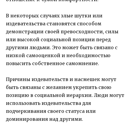
В некоторых случаях злые шутки или
издевательства становятся способом
демонстрации своей превосходности, силы
или высокой социальной позиции перед
другими людьми. Это может быть связано с
низкой самооценкой и необходимостью
повысить собственное самомнение.
Причины издевательств и насмешек могут
быть связаны с желанием укрепить свою
позицию в социальной иерархии. Люди могут
использовать издевательства для
подчеркивания своего статуса или
доминирования над другими.