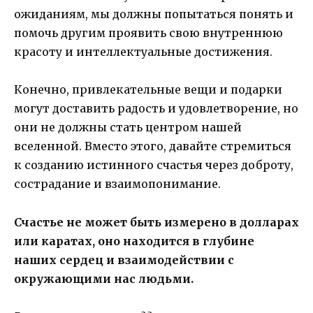
ожиданиям, мы должны попытаться понять и
помочь другим проявить свою внутреннюю
красоту и интеллектуальные достижения.
Конечно, привлекательные вещи и подарки
могут доставить радость и удовлетворение, но
они не должны стать центром нашей
вселенной. Вместо этого, давайте стремиться
к созданию истинного счастья через доброту,
сострадание и взаимопонимание.
Счастье не может быть измерено в долларах
или каратах, оно находится в глубине
наших сердец и взаимодействии с
окружающими нас людьми.