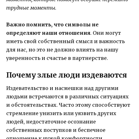
трудные моменты.
Важно помнить, что символы не
определяют наши отношения
. Они могут
иметь свой собственный смысл и важность
для нас, но это не должно влиять на нашу
уверенность и счастье в партнерстве.
Почему злые люди издеваются
Издевательство и насмешки над другими
людьми встречаются в различных ситуациях
и обстоятельствах. Часто этому способствуют
стремление унизить или уязвить других
людей, недостаточное осознание
собственных поступков и беспечное
отношение к чужой комфортности.