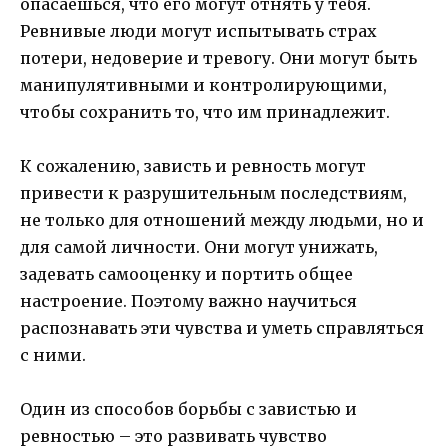
опасаешься, что его могут отнять у тебя.
Ревнивые люди могут испытывать страх
потери, недоверие и тревогу. Они могут быть
манипулятивными и контролирующими,
чтобы сохранить то, что им принадлежит.
К сожалению, зависть и ревность могут
привести к разрушительным последствиям,
не только для отношений между людьми, но и
для самой личности. Они могут унижать,
задевать самооценку и портить общее
настроение. Поэтому важно научиться
распознавать эти чувства и уметь справляться
с ними.
Один из способов борьбы с завистью и
ревностью – это развивать чувство