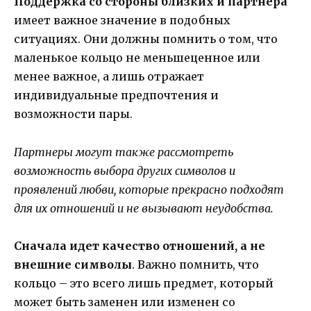
Поддержка со стороны близких и партнера
имеет важное значение в подобных
ситуациях. Они должны помнить о том, что
маленькое кольцо не меньшеценное или
менее важное, а лишь отражает
индивидуальные предпочтения и
возможности пары.
Партнеры могут также рассмотреть
возможность выбора других символов и
проявлений любви, которые прекрасно подходят
для их отношений и не вызывают неудобства.
Сначала идет качество отношений, а не
внешние символы
. Важно помнить, что
кольцо – это всего лишь предмет, который
может быть заменен или изменен со