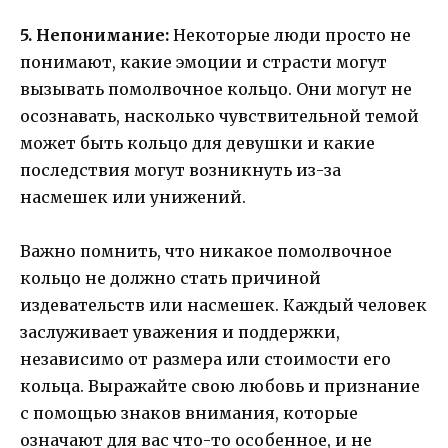
5. Непонимание:
Некоторые люди просто не
понимают, какие эмоции и страсти могут
вызывать помолвочное кольцо. Они могут не
осознавать, насколько чувствительной темой
может быть кольцо для девушки и какие
последствия могут возникнуть из-за
насмешек или унижений.
Важно помнить, что никакое помолвочное
кольцо не должно стать причиной
издевательств или насмешек. Каждый человек
заслуживает уважения и поддержки,
независимо от размера или стоимости его
кольца. Выражайте свою любовь и признание
с помощью знаков внимания, которые
означают для вас что-то особенное, и не