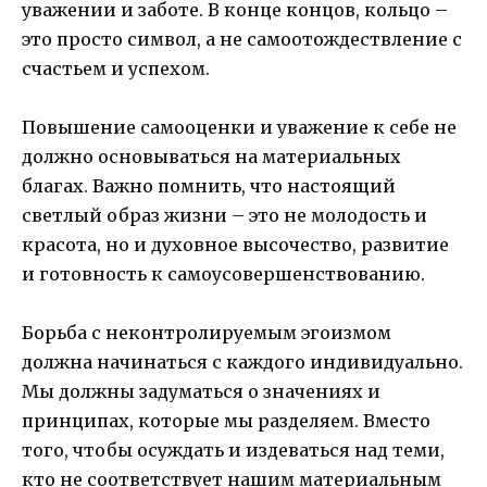
уважении и заботе. В конце концов, кольцо –
это просто символ, а не самоотождествление с
счастьем и успехом.
Повышение самооценки и уважение к себе не
должно основываться на материальных
благах. Важно помнить, что настоящий
светлый образ жизни – это не молодость и
красота, но и духовное высочество, развитие
и готовность к самоусовершенствованию.
Борьба с неконтролируемым эгоизмом
должна начинаться с каждого индивидуально.
Мы должны задуматься о значениях и
принципах, которые мы разделяем. Вместо
того, чтобы осуждать и издеваться над теми,
кто не соответствует нашим материальным