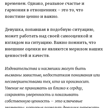
временем. Однако, реальное счастье и
гармония в отношениях – это то, что
поистине ценно и важно.
Девушка, попавшая в подобную ситуацию,
может работать над своей самооценкой и
взглядом на ситуацию. Важно помнить, что
внешние оценки не являются мерилом наших
ценностей и качеств.
Издевательства и насмешки могут быть
вызваны завистью, недостатком понимания или
несовершенствами тех, кто их произносит.
Умение не принимать их близко к сердцу,
сохранять уверенность и показывать
собственную ценность – это ключевые
моменты, которые помогут девушке пережить