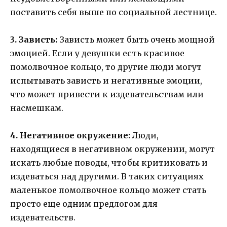
поставить себя выше по социальной лестнице.
3. Зависть:
Зависть может быть очень мощной
эмоцией. Если у девушки есть красивое
помолвочное кольцо, то другие люди могут
испытывать зависть и негативные эмоции,
что может привести к издевательствам или
насмешкам.
4. Негативное окружение:
Люди,
находящиеся в негативном окружении, могут
искать любые поводы, чтобы критиковать и
издеваться над другими. В таких ситуациях
маленькое помолвочное кольцо может стать
просто еще одним предлогом для
издевательств.