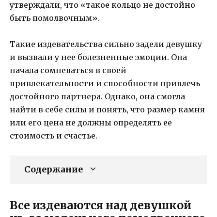
утверждали, что «такое кольцо не достойно
быть помолвочным».
Такие издевательства сильно задели девушку
и вызвали у нее болезненные эмоции. Она
начала сомневаться в своей
привлекательности и способности привлечь
достойного партнера. Однако, она смогла
найти в себе силы и понять, что размер камня
или его цена не должны определять ее
стоимость и счастье.
Содержание
Все издеваются над девушкой