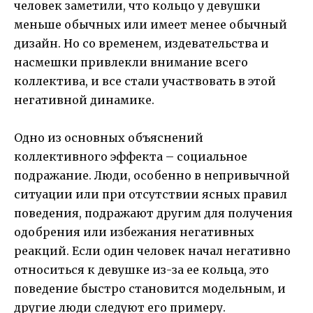
человек заметили, что кольцо у девушки
меньше обычных или имеет менее обычный
дизайн. Но со временем, издевательства и
насмешки привлекли внимание всего
коллектива, и все стали участвовать в этой
негативной динамике.
Одно из основных объяснений
коллективного эффекта – социальное
подражание. Люди, особенно в непривычной
ситуации или при отсутствии ясных правил
поведения, подражают другим для получения
одобрения или избежания негативных
реакций. Если один человек начал негативно
относиться к девушке из-за ее кольца, это
поведение быстро становится модельным, и
другие люди следуют его примеру.