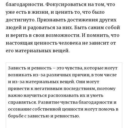
благодарности. Фокусироваться на том, что
уже есть в жизни, и ценить то, что было
достигнуто. Признавать достижения других
людей и радоваться за них. Быть самим собой
и верить в свои возможности. И помнить, что
настоящая ценность человека не зависит от
его материальных вещей.
Зависть и ревность – это чувства, которые могут
возникать из-за различных причин, в том числе
и из-за материальных вещей. Они могут
привести к негативным последствиям, поэтому
важно научиться распознавать их и уметь
справляться. Развитие чувства благодарности и
осознание собственной ценности могут помочь в
борьбе с завистью и ревностью.