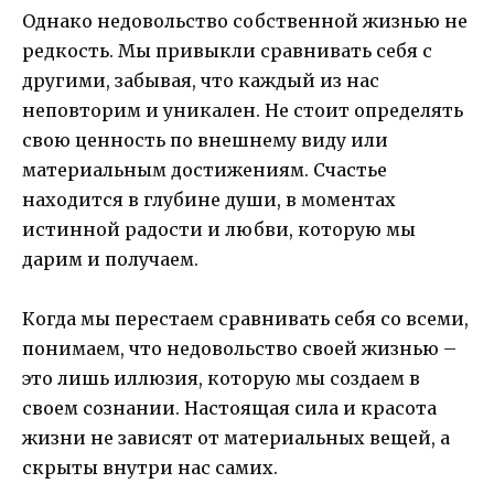
Однако недовольство собственной жизнью не
редкость. Мы привыкли сравнивать себя с
другими, забывая, что каждый из нас
неповторим и уникален. Не стоит определять
свою ценность по внешнему виду или
материальным достижениям. Счастье
находится в глубине души, в моментах
истинной радости и любви, которую мы
дарим и получаем.
Когда мы перестаем сравнивать себя со всеми,
понимаем, что недовольство своей жизнью –
это лишь иллюзия, которую мы создаем в
своем сознании. Настоящая сила и красота
жизни не зависят от материальных вещей, а
скрыты внутри нас самих.