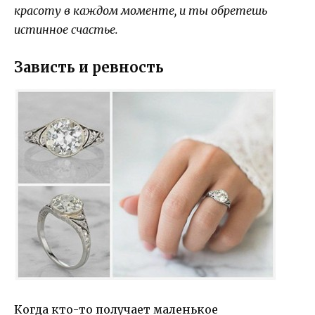
красоту в каждом моменте, и ты обретешь
истинное счастье.
Зависть и ревность
Когда кто-то получает маленькое