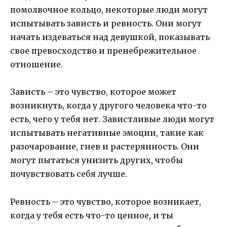
помолвочное кольцо, некоторые люди могут
испытывать зависть и ревность. Они могут
начать издеваться над девушкой, показывать
свое превосходство и пренебрежительное
отношение.
Зависть – это чувство, которое может
возникнуть, когда у другого человека что-то
есть, чего у тебя нет. Завистливые люди могут
испытывать негативные эмоции, такие как
разочарование, гнев и растерянность. Они
могут пытаться унизить других, чтобы
почувствовать себя лучше.
Ревность – это чувство, которое возникает,
когда у тебя есть что-то ценное, и ты