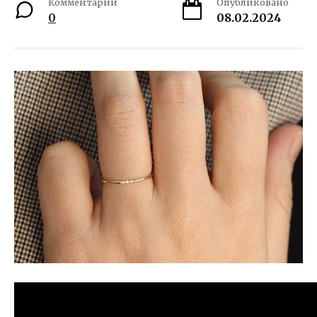
Комментарии
Опубликовано
0
08.02.2024