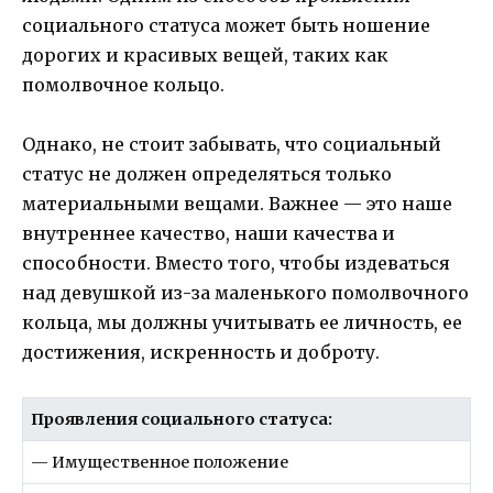
социального статуса может быть ношение
дорогих и красивых вещей, таких как
помолвочное кольцо.
Однако, не стоит забывать, что социальный
статус не должен определяться только
материальными вещами. Важнее — это наше
внутреннее качество, наши качества и
способности. Вместо того, чтобы издеваться
над девушкой из-за маленького помолвочного
кольца, мы должны учитывать ее личность, ее
достижения, искренность и доброту.
Проявления социального статуса:
— Имущественное положение