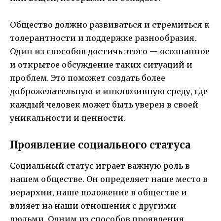
Общество должно развиваться и стремиться к
толерантности и поддержке разнообразия.
Один из способов достичь этого — осознанное
и открытое обсуждение таких ситуаций и
проблем. Это поможет создать более
доброжелательную и инклюзивную среду, где
каждый человек может быть уверен в своей
уникальности и ценности.
Проявление социального статуса
Социальный статус играет важную роль в
нашем обществе. Он определяет наше место в
иерархии, наше положение в обществе и
влияет на наши отношения с другими
людьми. Одним из способов проявления