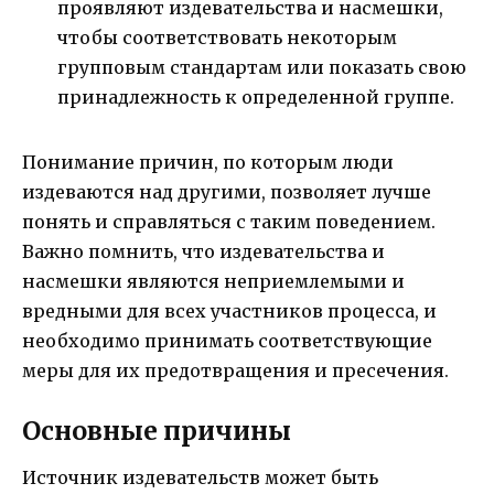
проявляют издевательства и насмешки,
чтобы соответствовать некоторым
групповым стандартам или показать свою
принадлежность к определенной группе.
Понимание причин, по которым люди
издеваются над другими, позволяет лучше
понять и справляться с таким поведением.
Важно помнить, что издевательства и
насмешки являются неприемлемыми и
вредными для всех участников процесса, и
необходимо принимать соответствующие
меры для их предотвращения и пресечения.
Основные причины
Источник издевательств может быть