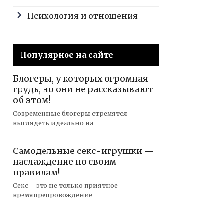
Психология и отношения
Популярное на сайте
Блогеры, у которых огромная
грудь, но они не рассказывают
об этом!
Современные блогеры стремятся
выглядеть идеально на
Самодельные секс-игрушки —
наслаждение по своим
правилам!
Секс – это не только приятное
времяпрепровождение