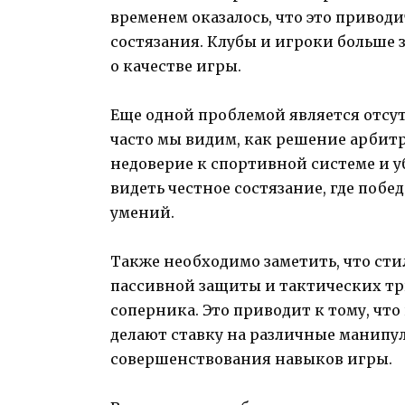
временем оказалось, что это приво
состязания. Клубы и игроки больше 
о качестве игры.
Еще одной проблемой является отсу
часто мы видим, как решение арбитр
недоверие к спортивной системе и у
видеть честное состязание, где побе
умений.
Также необходимо заметить, что ст
пассивной защиты и тактических тр
соперника. Это приводит к тому, что
делают ставку на различные манипу
совершенствования навыков игры.