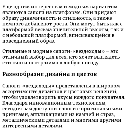
Еще одним интересным и модным вариантом
являются сапоги на платформе. Они придают
образу динамичность и стильность, а также
немного добавляют роста. Они могут быть как с
платформой весьма значительной высоты, так и
с небольшой платформой, вписывающейся в
повседневный образ.
Стильные и модные сапоги-«вездеходы» – это
отличный выбор для всех, кто хочет выглядеть
стильно и неотразимо в любую погоду.
Разнообразие дизайна и цветов
Сапоги-«вездеходы» представлены в широком
ассортименте дизайнов и цветовых решений,
чтобы удовлетворить вкусы каждого покупателя.
Благодаря инновационным технологиям,
сегодня вам доступны сапоги с оригинальными
принтами, аппликациями из камней и страз,
металлическими деталями и многими другими
интересными деталями.