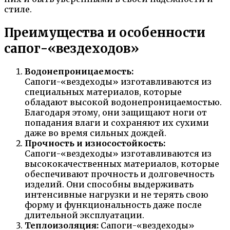
стиле.
Преимущества и особенности
сапог-«вездеходов»
Водонепроницаемость:
Сапоги-«вездеходы» изготавливаются из
специальных материалов, которые
обладают высокой водонепроницаемостью.
Благодаря этому, они защищают ноги от
попадания влаги и сохраняют их сухими
даже во время сильных дождей.
Прочность и износостойкость:
Сапоги-«вездеходы» изготавливаются из
высококачественных материалов, которые
обеспечивают прочность и долговечность
изделий. Они способны выдерживать
интенсивные нагрузки и не терять свою
форму и функциональность даже после
длительной эксплуатации.
Теплоизоляция:
Сапоги-«вездеходы»