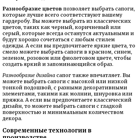
Разнообразие цветов
позволяет выбрать сапоги,
которые лучше всего соответствуют вашему
гардеробу. Вы можете выбрать из классических
цветов, таких как черный, коричневый или
серый, которые всегда останутся актуальными и
будут хорошо сочетаться с любым стилем
одежды. А если вы предпочитаете яркие цвета, то
смело можете выбрать сапоги в красном, синем,
зеленом, розовом или фиолетовом цвете, чтобы
создать яркий и запоминающийся образ.
Разнообразие дизайна
сапог также впечатляет. Вы
можете выбрать сапоги с высокой или низкой
тонкой подошвой, с разными декоративными
элементами, такими как молнии, шнуровка или
пряжка. А если вы предпочитаете классический
дизайн, то можете выбрать сапоги с гладкой
поверхностью и минимальным количеством
декора.
Современные технологии в
производстве