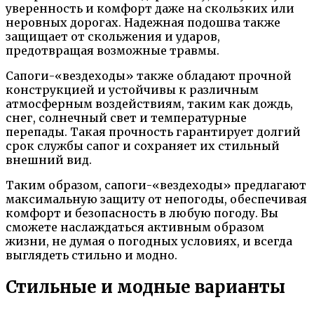
уверенность и комфорт даже на скользких или
неровных дорогах. Надежная подошва также
защищает от скольжения и ударов,
предотвращая возможные травмы.
Сапоги-«вездеходы» также обладают прочной
конструкцией и устойчивы к различным
атмосферным воздействиям, таким как дождь,
снег, солнечный свет и температурные
перепады. Такая прочность гарантирует долгий
срок службы сапог и сохраняет их стильный
внешний вид.
Таким образом, сапоги-«вездеходы» предлагают
максимальную защиту от непогоды, обеспечивая
комфорт и безопасность в любую погоду. Вы
сможете наслаждаться активным образом
жизни, не думая о погодных условиях, и всегда
выглядеть стильно и модно.
Стильные и модные варианты