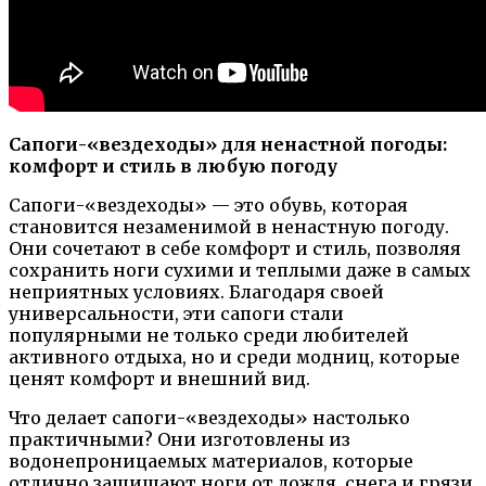
Сапоги-«вездеходы» для ненастной погоды:
комфорт и стиль в любую погоду
Сапоги-«вездеходы» — это обувь, которая
становится незаменимой в ненастную погоду.
Они сочетают в себе комфорт и стиль, позволяя
сохранить ноги сухими и теплыми даже в самых
неприятных условиях. Благодаря своей
универсальности, эти сапоги стали
популярными не только среди любителей
активного отдыха, но и среди модниц, которые
ценят комфорт и внешний вид.
Что делает сапоги-«вездеходы» настолько
практичными? Они изготовлены из
водонепроницаемых материалов, которые
отлично защищают ноги от дождя, снега и грязи.