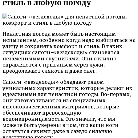
стиль в любую погоду
Ненастная погода может быть настоящим
испытанием, особенно когда надо выбираться на
улицу и сохранять комфорт и стиль. В таких
ситуациях сапоги-«вездеходы» становятся
незаменимыми спутниками. Они отлично
справляются с прыганьем через лужи,
преодолевают слякоть и даже снег.
Сапоги-«вездеходы» обладают рядом
уникальных характеристик, которые делают их
идеальными для ненастной погоды. Во-первых,
они изготавливаются из специальных
высококачественных материалов, которые
обеспечивают превосходную
водонепроницаемость. Это значит, что вы
можете быть уверены в том, что ваши ноги
останутся сухими даже в самую сильную
дождливую погоду.