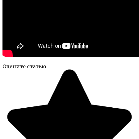
Оцените статью