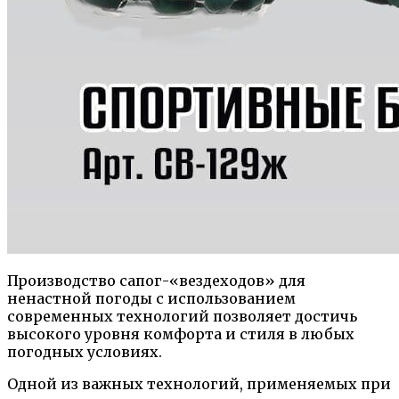
Производство сапог-«вездеходов» для
ненастной погоды с использованием
современных технологий позволяет достичь
высокого уровня комфорта и стиля в любых
погодных условиях.
Одной из важных технологий, применяемых при