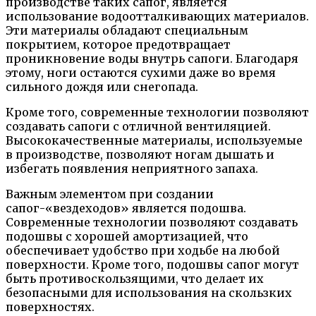
производстве таких сапог, является
использование водоотталкивающих материалов.
Эти материалы обладают специальным
покрытием, которое предотвращает
проникновение воды внутрь сапоги. Благодаря
этому, ноги остаются сухими даже во время
сильного дождя или снегопада.
Кроме того, современные технологии позволяют
создавать сапоги с отличной вентиляцией.
Высококачественные материалы, используемые
в производстве, позволяют ногам дышать и
избегать появления неприятного запаха.
Важным элементом при создании
сапог-«вездеходов» является подошва.
Современные технологии позволяют создавать
подошвы с хорошей амортизацией, что
обеспечивает удобство при ходьбе на любой
поверхности. Кроме того, подошвы сапог могут
быть противоскользящими, что делает их
безопасными для использования на скользких
поверхностях.