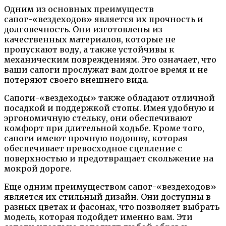
Одним из основных преимуществ
сапог-«вездеходов» является их прочность и
долговечность. Они изготовлены из
качественных материалов, которые не
пропускают воду, а также устойчивы к
механическим повреждениям. Это означает, что
ваши сапоги прослужат вам долгое время и не
потеряют своего внешнего вида.
Сапоги-«вездеходы» также обладают отличной
посадкой и поддержкой стопы. Имея удобную и
эргономичную стельку, они обеспечивают
комфорт при длительной ходьбе. Кроме того,
сапоги имеют прочную подошву, которая
обеспечивает превосходное сцепление с
поверхностью и предотвращает скольжение на
мокрой дороге.
Еще одним преимуществом сапог-«вездеходов»
является их стильный дизайн. Они доступны в
разных цветах и фасонах, что позволяет выбрать
модель, которая подойдет именно вам. Эти