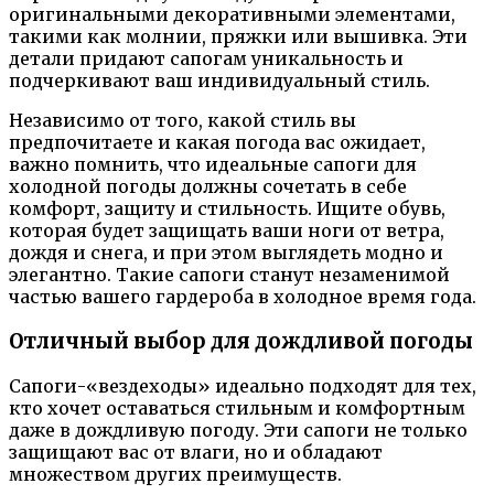
оригинальными декоративными элементами,
такими как молнии, пряжки или вышивка. Эти
детали придают сапогам уникальность и
подчеркивают ваш индивидуальный стиль.
Независимо от того, какой стиль вы
предпочитаете и какая погода вас ожидает,
важно помнить, что идеальные сапоги для
холодной погоды должны сочетать в себе
комфорт, защиту и стильность. Ищите обувь,
которая будет защищать ваши ноги от ветра,
дождя и снега, и при этом выглядеть модно и
элегантно. Такие сапоги станут незаменимой
частью вашего гардероба в холодное время года.
Отличный выбор для дождливой погоды
Сапоги-«вездеходы» идеально подходят для тех,
кто хочет оставаться стильным и комфортным
даже в дождливую погоду. Эти сапоги не только
защищают вас от влаги, но и обладают
множеством других преимуществ.