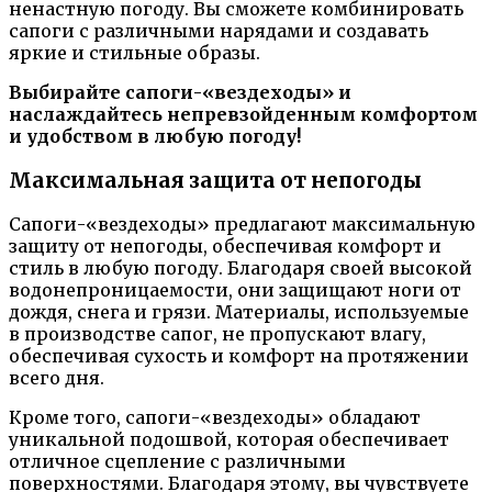
ненастную погоду. Вы сможете комбинировать
сапоги с различными нарядами и создавать
яркие и стильные образы.
Выбирайте сапоги-«вездеходы» и
наслаждайтесь непревзойденным комфортом
и удобством в любую погоду!
Максимальная защита от непогоды
Сапоги-«вездеходы» предлагают максимальную
защиту от непогоды, обеспечивая комфорт и
стиль в любую погоду. Благодаря своей высокой
водонепроницаемости, они защищают ноги от
дождя, снега и грязи. Материалы, используемые
в производстве сапог, не пропускают влагу,
обеспечивая сухость и комфорт на протяжении
всего дня.
Кроме того, сапоги-«вездеходы» обладают
уникальной подошвой, которая обеспечивает
отличное сцепление с различными
поверхностями. Благодаря этому, вы чувствуете