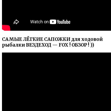
САМЫЕ ЛЁГКИЕ САПОЖКИ для ходовой
рыбалки ВЕЗДЕХОД — FOX ! ОБЗОР ! ))