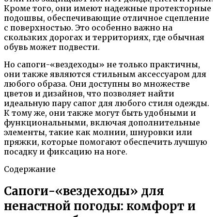
Кроме того, они имеют надежные протекторные
подошвы, обеспечивающие отличное сцепление
с поверхностью. Это особенно важно на
скользких дорогах и территориях, где обычная
обувь может подвести.
Но сапоги-«вездеходы» не только практичны,
они также являются стильным аксессуаром для
любого образа. Они доступны во множестве
цветов и дизайнов, что позволяет найти
идеальную пару сапог для любого стиля одежды.
К тому же, они также могут быть удобными и
функциональными, включая дополнительные
элементы, такие как молнии, шнуровки или
пряжки, которые помогают обеспечить лучшую
посадку и фиксацию на ноге.
Содержание
Сапоги-«вездеходы» для
ненастной погоды: комфорт и