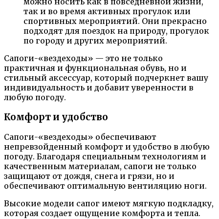
можно носить как в повседневной жизни,
так и во время активных прогулок или
спортивных мероприятий. Они прекрасно
подходят для поездок на природу, прогулок
по городу и других мероприятий.
Сапоги-«вездеходы» — это не только
практичная и функциональная обувь, но и
стильный аксессуар, который подчеркнет вашу
индивидуальность и добавит уверенности в
любую погоду.
Комфорт и удобство
Сапоги-«вездеходы» обеспечивают
непревзойденный комфорт и удобство в любую
погоду. Благодаря специальным технологиям и
качественным материалам, сапоги не только
защищают от дождя, снега и грязи, но и
обеспечивают оптимальную вентиляцию ноги.
Высокие модели сапог имеют мягкую подкладку,
которая создает ощущение комфорта и тепла.