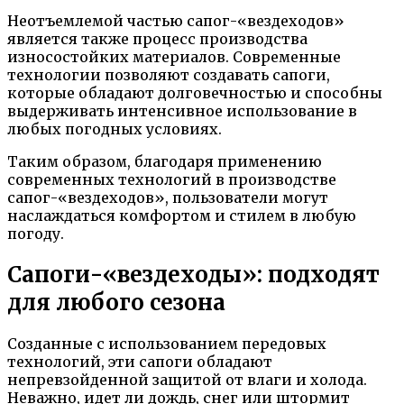
Неотъемлемой частью сапог-«вездеходов»
является также процесс производства
износостойких материалов. Современные
технологии позволяют создавать сапоги,
которые обладают долговечностью и способны
выдерживать интенсивное использование в
любых погодных условиях.
Таким образом, благодаря применению
современных технологий в производстве
сапог-«вездеходов», пользователи могут
наслаждаться комфортом и стилем в любую
погоду.
Сапоги-«вездеходы»: подходят
для любого сезона
Созданные с использованием передовых
технологий, эти сапоги обладают
непревзойденной защитой от влаги и холода.
Неважно, идет ли дождь, снег или штормит