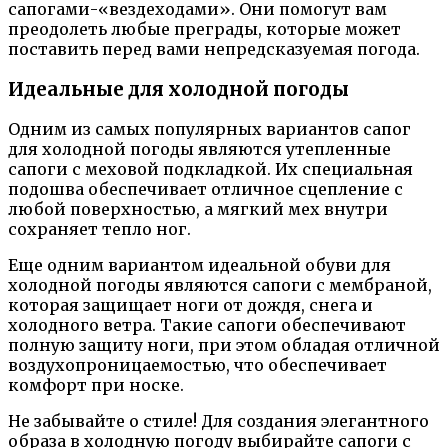
сапогами-«вездеходами». Они помогут вам
преодолеть любые преграды, которые может
поставить перед вами непредсказуемая погода.
Идеальные для холодной погоды
Одним из самых популярных вариантов сапог
для холодной погоды являются утепленные
сапоги с меховой подкладкой. Их специальная
подошва обеспечивает отличное сцепление с
любой поверхностью, а мягкий мех внутри
сохраняет тепло ног.
Еще одним вариантом идеальной обуви для
холодной погоды являются сапоги с мембраной,
которая защищает ноги от дождя, снега и
холодного ветра. Такие сапоги обеспечивают
полную защиту ноги, при этом обладая отличной
воздухопроницаемостью, что обеспечивает
комфорт при носке.
Не забывайте о стиле! Для создания элегантного
образа в холодную погоду выбирайте сапоги с