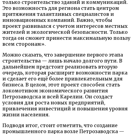
только строительство зданий и коммуникаций.
Это возможность для региона стать центром
притяжения талантливых специалистов и
инновационных компаний. Важно, чтобы
проект развивался с учетом интересов местных
жителей и экологической безопасности. Только
тогда он сможет принести максимальную пользу
всем сторонам».
Можно сказать, что завершение первого этапа
строительства — лишь начало долгого пути. В
дальнейшем предстоит реализовать вторую
очередь, которая расширит возможности парка
и сделает его ещё более привлекательным для
бизнеса. В целом, этот проект способен стать
локомотивом экономического развития
Петрозаводска и всей Карелии. Он создаст
условия для роста новых предприятий,
привлечения инвестиций и повышения уровня
жизни населения.
Подводя итог, стоит отметить, что создание
промышленного парка возле Петрозаводска —