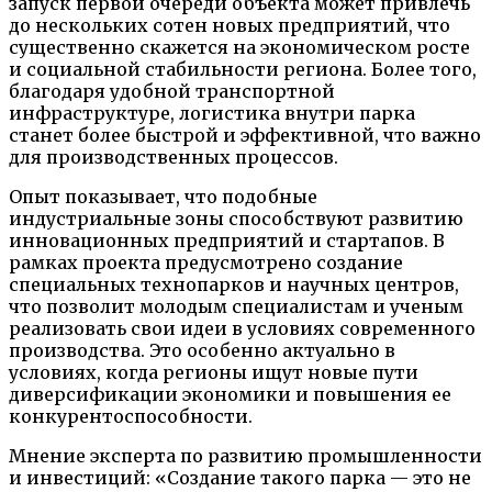
запуск первой очереди объекта может привлечь
до нескольких сотен новых предприятий, что
существенно скажется на экономическом росте
и социальной стабильности региона. Более того,
благодаря удобной транспортной
инфраструктуре, логистика внутри парка
станет более быстрой и эффективной, что важно
для производственных процессов.
Опыт показывает, что подобные
индустриальные зоны способствуют развитию
инновационных предприятий и стартапов. В
рамках проекта предусмотрено создание
специальных технопарков и научных центров,
что позволит молодым специалистам и ученым
реализовать свои идеи в условиях современного
производства. Это особенно актуально в
условиях, когда регионы ищут новые пути
диверсификации экономики и повышения ее
конкурентоспособности.
Мнение эксперта по развитию промышленности
и инвестиций: «Создание такого парка — это не