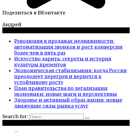
Поделиться в ВКонтакте
Андрей
Новые публикации
Революция в продажах недвижимости:
автоматизация звонков и рост конверсии
более чем в пять раз
Искусство дарить: секреты и история
культуры презентов
Экономическая стабилизация: когда Россия
преодолеет перегрев и вернется к
устойчивому росту
План правительства по легализации
экономики: новые шаги и перспективы
Здоровье и активный образ жизни: новые
движущие силы рынка услуг
Search for:
Рубрики