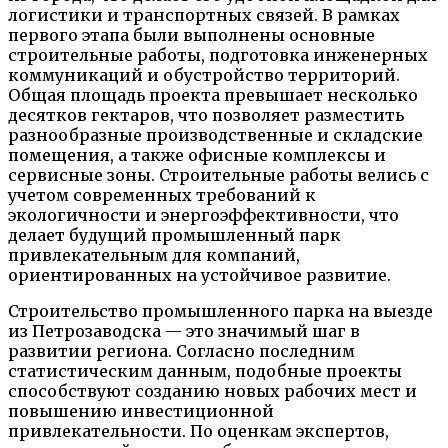
логистики и транспортных связей. В рамках
первого этапа были выполнены основные
строительные работы, подготовка инженерных
коммуникаций и обустройство территорий.
Общая площадь проекта превышает несколько
десятков гектаров, что позволяет разместить
разнообразные производственные и складские
помещения, а также офисные комплексы и
сервисные зоны. Строительные работы велись с
учетом современных требований к
экологичности и энергоэффективности, что
делает будущий промышленный парк
привлекательным для компаний,
ориентированных на устойчивое развитие.
Строительство промышленного парка на выезде
из Петрозаводска — это значимый шаг в
развитии региона. Согласно последним
статистическим данным, подобные проекты
способствуют созданию новых рабочих мест и
повышению инвестиционной
привлекательности. По оценкам экспертов,