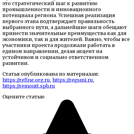
это стратегический шаг к развитию
промышленности и инновационного
потенциала региона. Успешная реализация
первого этапа подтверждает правильность
выбранного пути, а дальнейшие шаги обещают
принести значительные преимущества как для
экономики, так и для жителей. Важно, чтобы все
участники проекта продолжали работать в
едином направлении, делая акцент на
устойчивом и социально ответственном
развитии.
Статья опубликована по материалам:
https://refine.org.ru
,
https://regsmi.ru
,
https://remontt.spb.ru
Оцените статью