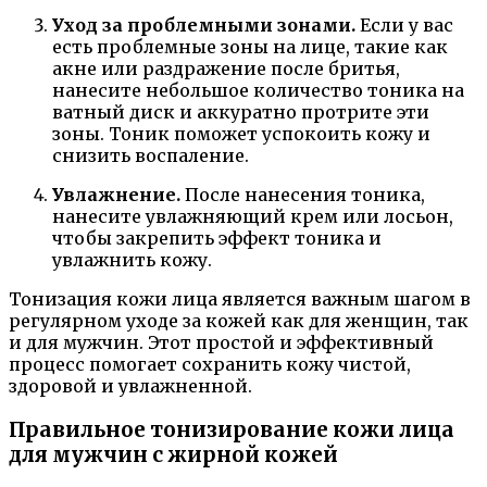
Уход за проблемными зонами.
Если у вас
есть проблемные зоны на лице, такие как
акне или раздражение после бритья,
нанесите небольшое количество тоника на
ватный диск и аккуратно протрите эти
зоны. Тоник поможет успокоить кожу и
снизить воспаление.
Увлажнение.
После нанесения тоника,
нанесите увлажняющий крем или лосьон,
чтобы закрепить эффект тоника и
увлажнить кожу.
Тонизация кожи лица является важным шагом в
регулярном уходе за кожей как для женщин, так
и для мужчин. Этот простой и эффективный
процесс помогает сохранить кожу чистой,
здоровой и увлажненной.
Правильное тонизирование кожи лица
для мужчин с жирной кожей