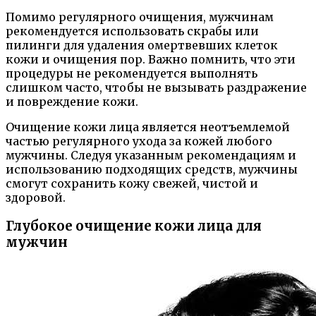
Помимо регулярного очищения, мужчинам
рекомендуется использовать скрабы или
пилинги для удаления омертвевших клеток
кожи и очищения пор. Важно помнить, что эти
процедуры не рекомендуется выполнять
слишком часто, чтобы не вызывать раздражение
и повреждение кожи.
Очищение кожи лица является неотъемлемой
частью регулярного ухода за кожей любого
мужчины. Следуя указанным рекомендациям и
использованию подходящих средств, мужчины
смогут сохранить кожу свежей, чистой и
здоровой.
Глубокое очищение кожи лица для
мужчин