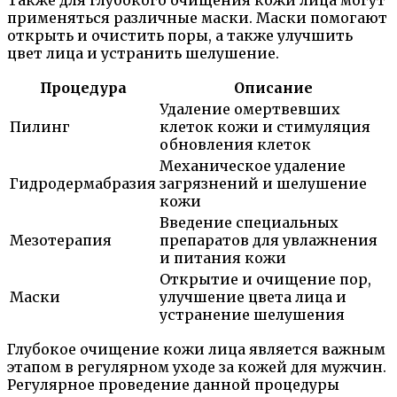
применяться различные маски. Маски помогают
открыть и очистить поры, а также улучшить
цвет лица и устранить шелушение.
Процедура
Описание
Удаление омертвевших
Пилинг
клеток кожи и стимуляция
обновления клеток
Механическое удаление
Гидродермабразия
загрязнений и шелушение
кожи
Введение специальных
Мезотерапия
препаратов для увлажнения
и питания кожи
Открытие и очищение пор,
Маски
улучшение цвета лица и
устранение шелушения
Глубокое очищение кожи лица является важным
этапом в регулярном уходе за кожей для мужчин.
Регулярное проведение данной процедуры