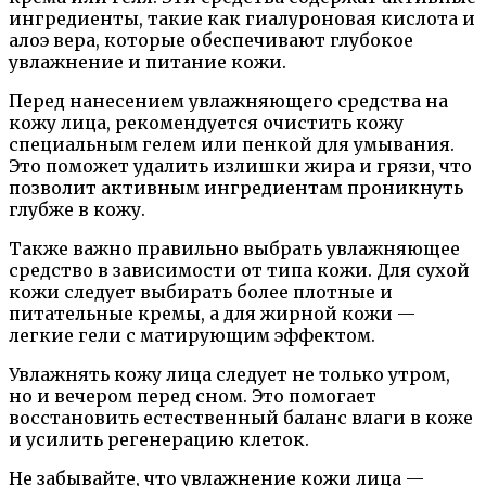
ингредиенты, такие как гиалуроновая кислота и
алоэ вера, которые обеспечивают глубокое
увлажнение и питание кожи.
Перед нанесением увлажняющего средства на
кожу лица, рекомендуется очистить кожу
специальным гелем или пенкой для умывания.
Это поможет удалить излишки жира и грязи, что
позволит активным ингредиентам проникнуть
глубже в кожу.
Также важно правильно выбрать увлажняющее
средство в зависимости от типа кожи. Для сухой
кожи следует выбирать более плотные и
питательные кремы, а для жирной кожи —
легкие гели с матирующим эффектом.
Увлажнять кожу лица следует не только утром,
но и вечером перед сном. Это помогает
восстановить естественный баланс влаги в коже
и усилить регенерацию клеток.
Не забывайте, что увлажнение кожи лица —