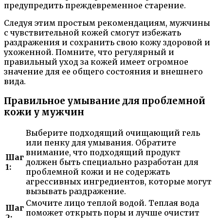
предупредить преждевременное старение.
Следуя этим простым рекомендациям, мужчины
с чувствительной кожей смогут избежать
раздражения и сохранить свою кожу здоровой и
ухоженной. Помните, что регулярный и
правильный уход за кожей имеет огромное
значение для ее общего состояния и внешнего
вида.
Правильное умывание для проблемной
кожи у мужчин
Выберите подходящий очищающий гель
или пенку для умывания. Обратите
внимание, что подходящий продукт
Шаг
должен быть специально разработан для
1:
проблемной кожи и не содержать
агрессивных ингредиентов, которые могут
вызывать раздражение.
Смочите лицо теплой водой. Теплая вода
Шаг
поможет открыть поры и лучше очистит
2: