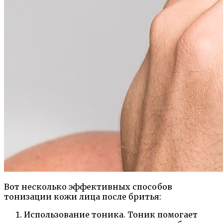
Вот несколько эффективных способов
тонизации кожи лица после бритья:
Использование тоника. Тоник помогает