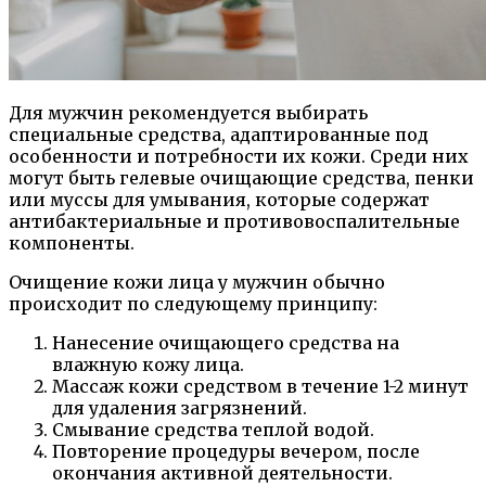
Для мужчин рекомендуется выбирать
специальные средства, адаптированные под
особенности и потребности их кожи. Среди них
могут быть гелевые очищающие средства, пенки
или муссы для умывания, которые содержат
антибактериальные и противовоспалительные
компоненты.
Очищение кожи лица у мужчин обычно
происходит по следующему принципу:
Нанесение очищающего средства на
влажную кожу лица.
Массаж кожи средством в течение 1-2 минут
для удаления загрязнений.
Смывание средства теплой водой.
Повторение процедуры вечером, после
окончания активной деятельности.