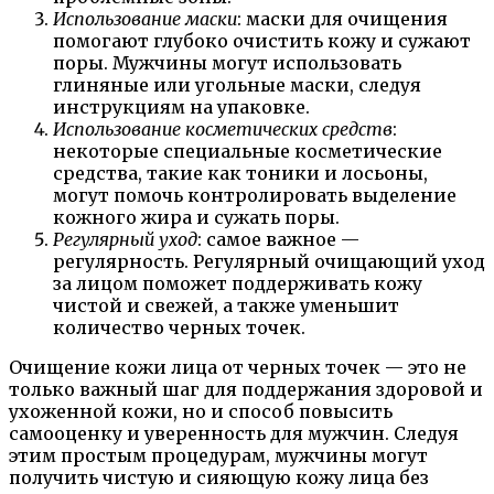
Использование маски
: маски для очищения
помогают глубоко очистить кожу и сужают
поры. Мужчины могут использовать
глиняные или угольные маски, следуя
инструкциям на упаковке.
Использование косметических средств
:
некоторые специальные косметические
средства, такие как тоники и лосьоны,
могут помочь контролировать выделение
кожного жира и сужать поры.
Регулярный уход
: самое важное —
регулярность. Регулярный очищающий уход
за лицом поможет поддерживать кожу
чистой и свежей, а также уменьшит
количество черных точек.
Очищение кожи лица от черных точек — это не
только важный шаг для поддержания здоровой и
ухоженной кожи, но и способ повысить
самооценку и уверенность для мужчин. Следуя
этим простым процедурам, мужчины могут
получить чистую и сияющую кожу лица без