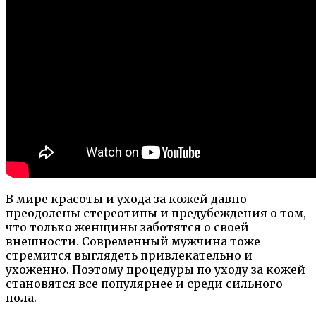
В мире красоты и ухода за кожей давно
преодолены стереотипы и предубеждения о том,
что только женщины заботятся о своей
внешности. Современный мужчина тоже
стремится выглядеть привлекательно и
ухоженно. Поэтому процедуры по уходу за кожей
становятся все популярнее и среди сильного
пола.