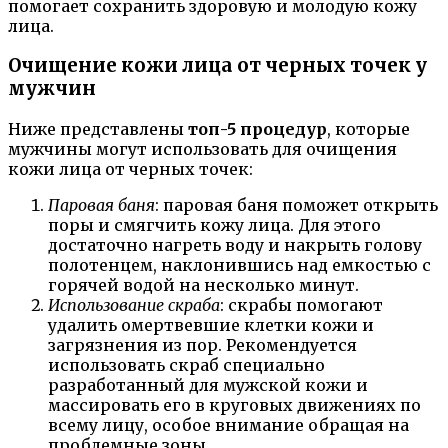
помогает сохранить здоровую и молодую кожу
лица.
Очищение кожи лица от черных точек у
мужчин
Ниже представлены
топ-5 процедур
, которые
мужчины могут использовать для очищения
кожи лица от черных точек:
Паровая баня
: паровая баня поможет открыть
поры и смягчить кожу лица. Для этого
достаточно нагреть воду и накрыть голову
полотенцем, наклонившись над емкостью с
горячей водой на несколько минут.
Использование скраба
: скрабы помогают
удалить омертвевшие клетки кожи и
загрязнения из пор. Рекомендуется
использовать скраб специально
разработанный для мужской кожи и
массировать его в круговых движениях по
всему лицу, особое внимание обращая на
проблемные зоны.