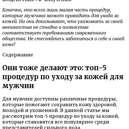
Конечно, это всего лишь малая часть процедур,
которые мужчина может проводить для ухода за
кожей. Но они доказывают, что ухаживать за своей
внешностью не стыдно и полностью
соответствует требованиям современного
общества. Не стесняйтесь заботиться о себе и своей
коже!
Содержание
Они тоже делают это: топ-5
процедур по уходу за кожей для
мужчин
Для мужчин доступны различные процедуры,
которые помогают сохранить кожу здоровой,
молодой и ухоженной. В данной статье мы
рассмотрим топ-5 процедур по уходу за кожей,
которые становятся все популярнее среди
представителей сильного пола.