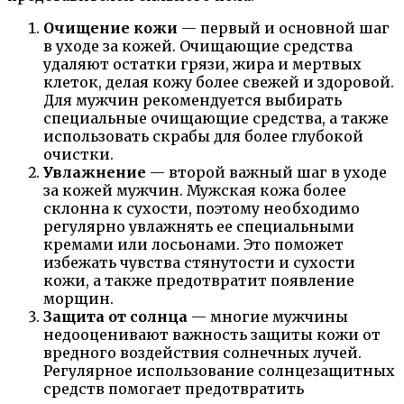
Очищение кожи
— первый и основной шаг
в уходе за кожей. Очищающие средства
удаляют остатки грязи, жира и мертвых
клеток, делая кожу более свежей и здоровой.
Для мужчин рекомендуется выбирать
специальные очищающие средства, а также
использовать скрабы для более глубокой
очистки.
Увлажнение
— второй важный шаг в уходе
за кожей мужчин. Мужская кожа более
склонна к сухости, поэтому необходимо
регулярно увлажнять ее специальными
кремами или лосьонами. Это поможет
избежать чувства стянутости и сухости
кожи, а также предотвратит появление
морщин.
Защита от солнца
— многие мужчины
недооценивают важность защиты кожи от
вредного воздействия солнечных лучей.
Регулярное использование солнцезащитных
средств помогает предотвратить