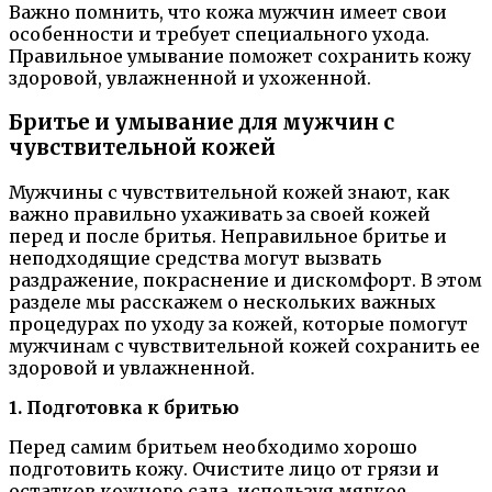
Важно помнить, что кожа мужчин имеет свои
особенности и требует специального ухода.
Правильное умывание поможет сохранить кожу
здоровой, увлажненной и ухоженной.
Бритье и умывание для мужчин с
чувствительной кожей
Мужчины с чувствительной кожей знают, как
важно правильно ухаживать за своей кожей
перед и после бритья. Неправильное бритье и
неподходящие средства могут вызвать
раздражение, покраснение и дискомфорт. В этом
разделе мы расскажем о нескольких важных
процедурах по уходу за кожей, которые помогут
мужчинам с чувствительной кожей сохранить ее
здоровой и увлажненной.
1. Подготовка к бритью
Перед самим бритьем необходимо хорошо
подготовить кожу. Очистите лицо от грязи и
остатков кожного сала, используя мягкое