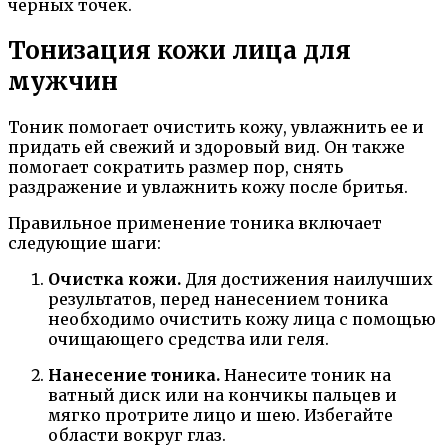
черных точек.
Тонизация кожи лица для
мужчин
Тоник помогает очистить кожу, увлажнить ее и
придать ей свежий и здоровый вид. Он также
помогает сократить размер пор, снять
раздражение и увлажнить кожу после бритья.
Правильное применение тоника включает
следующие шаги:
Очистка кожи.
Для достижения наилучших
результатов, перед нанесением тоника
необходимо очистить кожу лица с помощью
очищающего средства или геля.
Нанесение тоника.
Нанесите тоник на
ватный диск или на кончикы пальцев и
мягко протрите лицо и шею. Избегайте
области вокруг глаз.