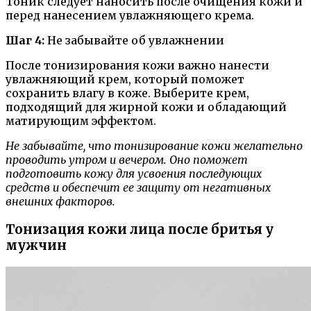
Тоник следует наносить после очищения кожи и
перед нанесением увлажняющего крема.
Шаг 4:
Не забывайте об увлажнении
После тонизирования кожи важно нанести
увлажняющий крем, который поможет
сохранить влагу в коже. Выберите крем,
подходящий для жирной кожи и обладающий
матирующим эффектом.
Не забывайте, что тонизирование кожи желательно
проводить утром и вечером. Оно поможет
подготовить кожу для усвоения последующих
средств и обеспечит ее защиту от негативных
внешних факторов.
Тонизация кожи лица после бритья у
мужчин