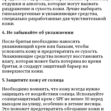
отдушки и алкоголь, которые могут вызвать
раздражение и сухость кожи. Лучше выбирать
гипоаллергенные и увлажняющие средства,
специально разработанные для чувствительной
кожи.
4. Не забывайте об увлажнении
После бритья необходимо наносить
увлажняющий крем или бальзам, чтобы
успокоить кожу и предотвратить ее сухость.
Увлажняющие средства помогут восстановить
влагу, которая может быть потеряна во время
бритья, и создадут защитный барьер на
поверхности кожи.
5. Защитите кожу от солнца
Необходимо помнить, что кожу всегда нужно
защищать от воздействия солнца. Используйте
солнцезащитный крем с SPF не менее 30 перед
выходом на улицу, особенно в летние месяцы.
Это поможет предотвратить обгорание кожи и