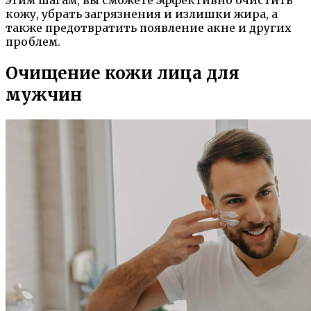
этим шагам, вы сможете эффективно очистить
кожу, убрать загрязнения и излишки жира, а
также предотвратить появление акне и других
проблем.
Очищение кожи лица для
мужчин