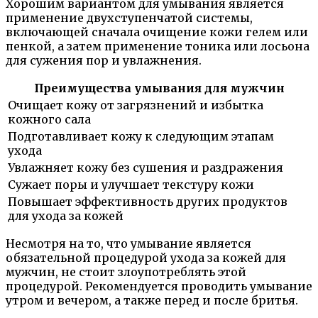
Хорошим вариантом для умывания является
применение двухступенчатой системы,
включающей сначала очищение кожи гелем или
пенкой, а затем применение тоника или лосьона
для сужения пор и увлажнения.
Преимущества умывания для мужчин
Очищает кожу от загрязнений и избытка
кожного сала
Подготавливает кожу к следующим этапам
ухода
Увлажняет кожу без сушения и раздражения
Сужает поры и улучшает текстуру кожи
Повышает эффективность других продуктов
для ухода за кожей
Несмотря на то, что умывание является
обязательной процедурой ухода за кожей для
мужчин, не стоит злоупотреблять этой
процедурой. Рекомендуется проводить умывание
утром и вечером, а также перед и после бритья.