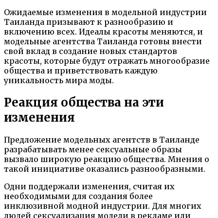
Ожидаемые изменения в модельной индустрии
Таиланда призывают к разнообразию и
включению всех. Идеалы красоты меняются, и
модельные агентства Таиланда готовы внести
свой вклад в создание новых стандартов
красоты, которые будут отражать многообразие
общества и приветствовать каждую
уникальность мира моды.
Реакция общества на эти
изменения
Предложение модельных агентств в Таиланде
разрабатывать менее сексуальные образы
вызвало широкую реакцию общества. Мнения о
такой инициативе оказались разнообразными.
Одни поддержали изменения, считая их
необходимыми для создания более
инклюзивной модной индустрии. Для многих
людей сексуализация модели в рекламе или