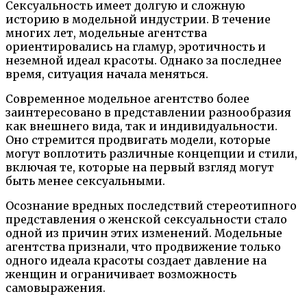
Сексуальность имеет долгую и сложную
историю в модельной индустрии. В течение
многих лет, модельные агентства
ориентировались на гламур, эротичность и
неземной идеал красоты. Однако за последнее
время, ситуация начала меняться.
Современное модельное агентство более
заинтересовано в представлении разнообразия
как внешнего вида, так и индивидуальности.
Оно стремится продвигать модели, которые
могут воплотить различные концепции и стили,
включая те, которые на первый взгляд могут
быть менее сексуальными.
Осознание вредных последствий стереотипного
представления о женской сексуальности стало
одной из причин этих изменений. Модельные
агентства признали, что продвижение только
одного идеала красоты создает давление на
женщин и ограничивает возможность
самовыражения.