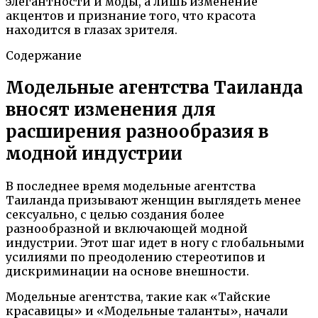
элегантности и моды, а лишь изменение
акцентов и признание того, что красота
находится в глазах зрителя.
Содержание
Модельные агентства Таиланда
вносят изменения для
расширения разнообразия в
модной индустрии
В последнее время модельные агентства
Таиланда призывают женщин выглядеть менее
сексуально, с целью создания более
разнообразной и включающей модной
индустрии. Этот шаг идет в ногу с глобальными
усилиями по преодолению стереотипов и
дискриминации на основе внешности.
Модельные агентства, такие как «Тайские
красавицы» и «Модельные таланты», начали