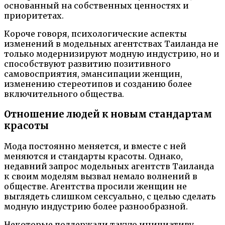
основанный на собственных ценностях и
приоритетах.
Короче говоря, психологические аспекты
изменений в модельных агентствах Таиланда не
только модернизируют модную индустрию, но и
способствуют развитию позитивного
самовосприятия, эмансипации женщин,
изменению стереотипов и созданию более
включительного общества.
Отношение людей к новым стандартам
красоты
Мода постоянно меняется, и вместе с ней
меняются и стандарты красоты. Однако,
недавний запрос модельных агентств Таиланда
к своим моделям вызвал немало волнений в
обществе. Агентства просили женщин не
выглядеть слишком сексуально, с целью сделать
модную индустрию более разнообразной.
Некоторые поддержали такую инициативу,