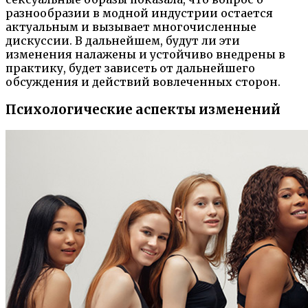
разнообразии в модной индустрии остается
актуальным и вызывает многочисленные
дискуссии. В дальнейшем, будут ли эти
изменения налажены и устойчиво внедрены в
практику, будет зависеть от дальнейшего
обсуждения и действий вовлеченных сторон.
Психологические аспекты изменений