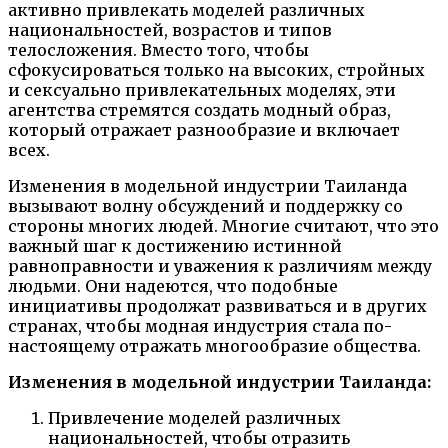
активно привлекать моделей различных
национальностей, возрастов и типов
телосложения. Вместо того, чтобы
сфокусироваться только на высоких, стройных
и сексуально привлекательных моделях, эти
агентства стремятся создать модный образ,
который отражает разнообразие и включает
всех.
Изменения в модельной индустрии Таиланда
вызывают волну обсуждений и поддержку со
стороны многих людей. Многие считают, что это
важный шаг к достижению истинной
равноправности и уважения к различиям между
людьми. Они надеются, что подобные
инициативы продолжат развиваться и в других
странах, чтобы модная индустрия стала по-
настоящему отражать многообразие общества.
Изменения в модельной индустрии Таиланда:
Привлечение моделей различных
национальностей, чтобы отразить