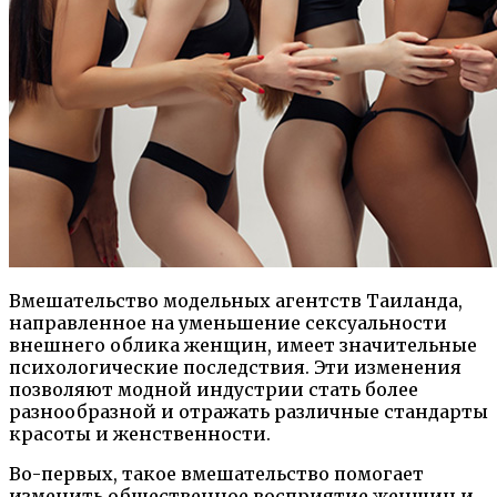
Вмешательство модельных агентств Таиланда,
направленное на уменьшение сексуальности
внешнего облика женщин, имеет значительные
психологические последствия. Эти изменения
позволяют модной индустрии стать более
разнообразной и отражать различные стандарты
красоты и женственности.
Во-первых, такое вмешательство помогает
изменить общественное восприятие женщин и