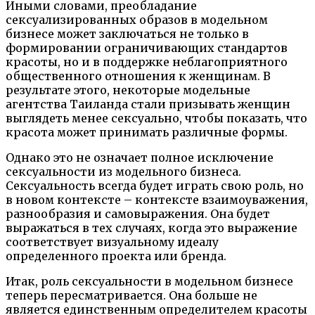
Иными словами, преобладание
сексуализированных образов в модельном
бизнесе может заключаться не только в
формировании ограничивающих стандартов
красоты, но и в поддержке неблагоприятного
общественного отношения к женщинам. В
результате этого, некоторые модельные
агентства Таиланда стали призывать женщин
выглядеть менее сексуально, чтобы показать, что
красота может принимать различные формы.
Однако это не означает полное исключение
сексуальности из модельного бизнеса.
Сексуальность всегда будет играть свою роль, но
в новом контексте – контексте взаимоуважения,
разнообразия и самовыражения. Она будет
выражаться в тех случаях, когда это выражение
соответствует визуальному идеалу
определенного проекта или бренда.
Итак, роль сексуальности в модельном бизнесе
теперь пересматривается. Она больше не
является единственным определителем красоты