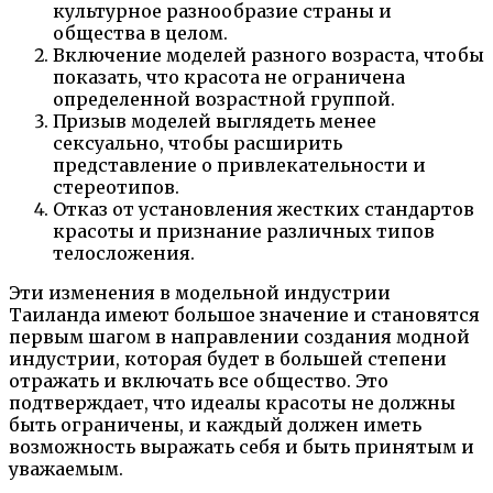
культурное разнообразие страны и
общества в целом.
Включение моделей разного возраста, чтобы
показать, что красота не ограничена
определенной возрастной группой.
Призыв моделей выглядеть менее
сексуально, чтобы расширить
представление о привлекательности и
стереотипов.
Отказ от установления жестких стандартов
красоты и признание различных типов
телосложения.
Эти изменения в модельной индустрии
Таиланда имеют большое значение и становятся
первым шагом в направлении создания модной
индустрии, которая будет в большей степени
отражать и включать все общество. Это
подтверждает, что идеалы красоты не должны
быть ограничены, и каждый должен иметь
возможность выражать себя и быть принятым и
уважаемым.