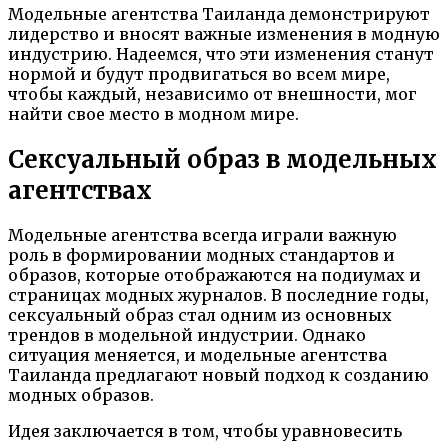
Модельные агентства Таиланда демонстрируют
лидерство и вносят важные изменения в модную
индустрию. Надеемся, что эти изменения станут
нормой и будут продвигаться во всем мире,
чтобы каждый, независимо от внешности, мог
найти свое место в модном мире.
Сексуальный образ в модельных
агентствах
Модельные агентства всегда играли важную
роль в формировании модных стандартов и
образов, которые отображаются на подиумах и
страницах модных журналов. В последние годы,
сексуальный образ стал одним из основных
трендов в модельной индустрии. Однако
ситуация меняется, и модельные агентства
Таиланда предлагают новый подход к созданию
модных образов.
Идея заключается в том, чтобы уравновесить