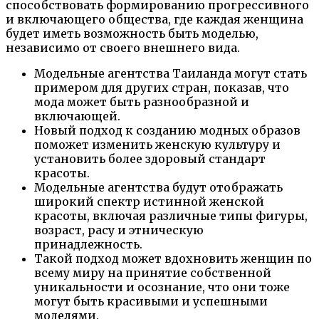
способствовать формированию прогрессивного
и включающего общества, где каждая женщина
будет иметь возможность быть моделью,
независимо от своего внешнего вида.
Модельные агентства Таиланда могут стать
примером для других стран, показав, что
мода может быть разнообразной и
включающей.
Новый подход к созданию модных образов
поможет изменить женскую культуру и
установить более здоровый стандарт
красоты.
Модельные агентства будут отображать
широкий спектр истинной женской
красоты, включая различные типы фигуры,
возраст, расу и этническую
принадлежность.
Такой подход может вдохновить женщин по
всему миру на принятие собственной
уникальности и осознание, что они тоже
могут быть красивыми и успешными
моделями.