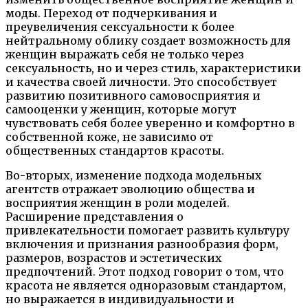
моды. Переход от подчеркивания и
преувеличения сексуальности к более
нейтральному облику создает возможность для
женщин выражать себя не только через
сексуальность, но и через стиль, характеристики
и качества своей личности. Это способствует
развитию позитивного самовосприятия и
самооценки у женщин, которые могут
чувствовать себя более уверенно и комфортно в
собственной коже, не зависимо от
общественных стандартов красоты.
Во-вторых, изменение подхода модельных
агентств отражает эволюцию общества и
восприятия женщин в роли моделей.
Расширение представления о
привлекательности помогает развить культуру
включения и признания разнообразия форм,
размеров, возрастов и эстетических
предпочтений. Этот подход говорит о том, что
красота не является одноразовым стандартом,
но выражается в индивидуальности и