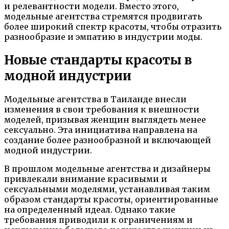
и релевантности модели. Вместо этого,
модельные агентства стремятся продвигать
более широкий спектр красоты, чтобы отразить
разнообразие и эмпатию в индустрии моды.
Новые стандарты красоты в
модной индустрии
Модельные агентства в Таиланде внесли
изменения в свои требования к внешности
моделей, призывая женщин выглядеть менее
сексуально. Эта инициатива направлена на
создание более разнообразной и включающей
модной индустрии.
В прошлом модельные агентства и дизайнеры
привлекали внимание красивыми и
сексуальными моделями, устанавливая таким
образом стандарты красоты, ориентированные
на определенный идеал. Однако такие
требования приводили к ограничениям и