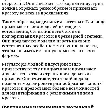
стереотип. Они считают, что модная индустрия
должна отражать разнообразие и признавать
красоту во всех ее проявлениях.
Таким образом, модельные агентства в Таиланде
призывают своих моделей выглядеть
естественно, без излишнего бетона и
подчеркивания красоты в чрезмерной степени.
Они предлагают моделям играть на своих
естественных особенностях и уникальности,
чтобы показать истинную красоту во всех ее
формах.
Регуляторы модной индустрии тепло
приветствуют эту инициативу и призывают
другие агентства и страны последовать их
примеру. Они считают, что такой подход
позволит моделировать разнообразные каноны
красоты и предоставит больше возможностей
для идентификации с различными типами
красоты.
Ожидаемые изменения в модельной