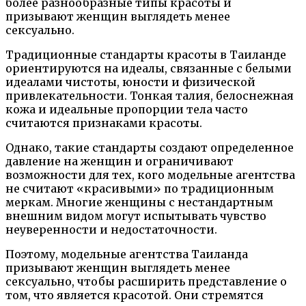
более разнообразные типы красоты и
призывают женщин выглядеть менее
сексуально.
Традиционные стандарты красоты в Таиланде
ориентируются на идеалы, связанные с белыми
идеалами чистоты, юности и физической
привлекательности. Тонкая талия, белоснежная
кожа и идеальные пропорции тела часто
считаются признаками красоты.
Однако, такие стандарты создают определенное
давление на женщин и ограничивают
возможности для тех, кого модельные агентства
не считают «красивыми» по традиционным
меркам. Многие женщины с нестандартным
внешним видом могут испытывать чувство
неуверенности и недостаточности.
Поэтому, модельные агентства Таиланда
призывают женщин выглядеть менее
сексуально, чтобы расширить представление о
том, что является красотой. Они стремятся