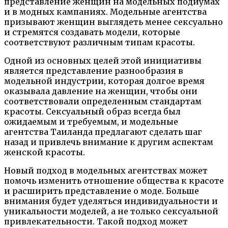
представление женщин на модельных подиумах
и в модных кампаниях. Модельные агентства
призывают женщин выглядеть менее сексуально
и стремятся создавать модели, которые
соответствуют различным типам красоты.
Одной из основных целей этой инициативы
является представление разнообразия в
модельной индустрии, которая долгое время
оказывала давление на женщин, чтобы они
соответствовали определенным стандартам
красоты. Сексуальный образ всегда был
ожидаемым и требуемым, и модельные
агентства Таиланда предлагают сделать шаг
назад и привлечь внимание к другим аспектам
женской красоты.
Новый подход в модельных агентствах может
помочь изменить отношение общества к красоте
и расширить представление о моде. Больше
внимания будет уделяться индивидуальности и
уникальности моделей, а не только сексуальной
привлекательности. Такой подход может