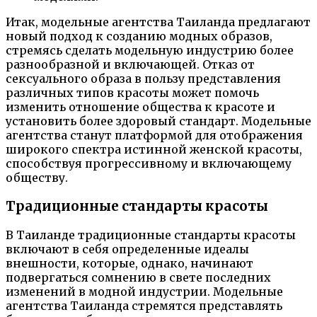
Итак, модельные агентства Таиланда предлагают
новый подход к созданию модных образов,
стремясь сделать модельную индустрию более
разнообразной и включающей. Отказ от
сексуального образа в пользу представления
различных типов красоты может помочь
изменить отношение общества к красоте и
установить более здоровый стандарт. Модельные
агентства станут платформой для отображения
широкого спектра истинной женской красоты,
способствуя прогрессивному и включающему
обществу.
Традиционные стандарты красоты
В Таиланде традиционные стандарты красоты
включают в себя определенные идеалы
внешности, которые, однако, начинают
подвергаться сомнению в свете последних
изменений в модной индустрии. Модельные
агентства Таиланда стремятся представлять