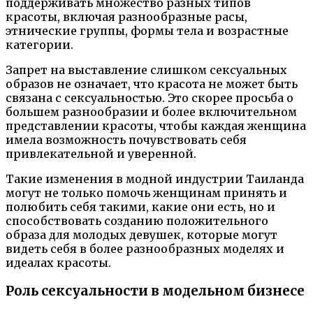
поддерживать множество разных типов
красоты, включая разнообразные расы,
этнические группы, формы тела и возрастные
категории.
Запрет на выставление слишком сексуальных
образов не означает, что красота не может быть
связана с сексуальностью. Это скорее просьба о
большем разнообразии и более включительном
представлении красоты, чтобы каждая женщина
имела возможность почувствовать себя
привлекательной и уверенной.
Такие изменения в модной индустрии Таиланда
могут не только помочь женщинам принять и
полюбить себя такими, какие они есть, но и
способствовать созданию положительного
образа для молодых девушек, которые могут
видеть себя в более разнообразных моделях и
идеалах красоты.
Роль сексуальности в модельном бизнесе