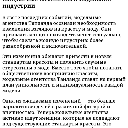
индустрии
В свете последних событий, модельные
агентства Таиланда осознали необходимость
изменения взглядов на красоту и моду. Они
призвали женщин выглядеть менее сексуально,
чтобы сделать модную индустрию более
разнообразной и включительной.
Эти изменения обещают привести к новым
стандартам красоты и изменить скучные
стереотипы о моде. Вместо того чтобы потакать
общественному восприятию красоты,
модельные агентства Таиланда ставят на первый
план уникальность и индивидуальность каждой
модели.
Одна из ожидаемых изменений — это больше
вариантов моделей с различной фигурой и
внешностью. Теперь модельные агентства
активно ищут женщин, которые не подпадают
под существующие стандарты красоты. Это