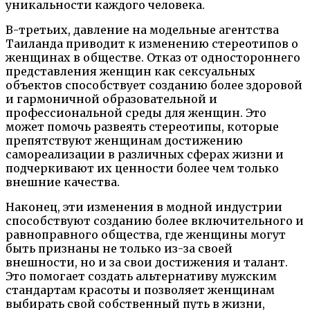
уникальности каждого человека.
В-третьих, давление на модельные агентства
Таиланда приводит к изменению стереотипов о
женщинах в обществе. Отказ от одностороннего
представления женщин как сексуальных
объектов способствует созданию более здоровой
и гармоничной образовательной и
профессиональной среды для женщин. Это
может помочь развеять стереотипы, которые
препятствуют женщинам достижению
самореализации в различных сферах жизни и
подчеркивают их ценности более чем только
внешние качества.
Наконец, эти изменения в модной индустрии
способствуют созданию более включительного и
равноправного общества, где женщины могут
быть признаны не только из-за своей
внешности, но и за свои достижения и талант.
Это помогает создать альтернативу мужским
стандартам красоты и позволяет женщинам
выбирать свой собственный путь в жизни,