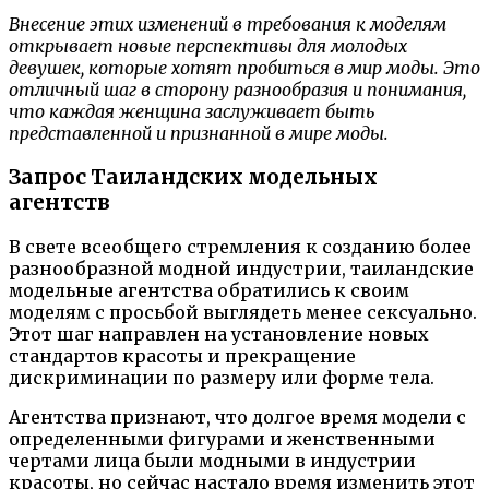
Внесение этих изменений в требования к моделям
открывает новые перспективы для молодых
девушек, которые хотят пробиться в мир моды. Это
отличный шаг в сторону разнообразия и понимания,
что каждая женщина заслуживает быть
представленной и признанной в мире моды.
Запрос Таиландских модельных
агентств
В свете всеобщего стремления к созданию более
разнообразной модной индустрии, таиландские
модельные агентства обратились к своим
моделям с просьбой выглядеть менее сексуально.
Этот шаг направлен на установление новых
стандартов красоты и прекращение
дискриминации по размеру или форме тела.
Агентства признают, что долгое время модели с
определенными фигурами и женственными
чертами лица были модными в индустрии
красоты, но сейчас настало время изменить этот