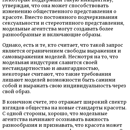
утверждая, что она может способствовать
изменению общественного представления о
красоте. Вместо постоянного подчеркивания
сексуальности и стереотипного представления,
модельные агентства могут создавать более
разнообразные и включающие образы.
Однако, есть и те, кто считает, что такой запрос
является ограничением свободы выражения и
самовыражения моделей. Несмотря на то, что
модельная индустрия славится своей
нестандартностью и авангардностью,
некоторые считают, что такие требования
лишают моделей возможности быть самими
собой и выражать свою индивидуальность через
свой образ.
В конечном счете, это отражает широкий спектр
взглядов общества на новые стандарты красоты.
С одной стороны, хорошо, что модельные
агентства начинают осознавать важность
разнообразия и признавать, что красота может