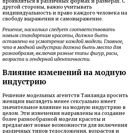
проявляться в различных формах и размерах. С
другой стороны, важно учитывать
индивидуальность и право каждого человека на
свободу выражения и самовыражение.
Решение, насколько следует соответствовать
новым стандартам красоты, должно быть
оставлено на усмотрение каждой модели. Главное,
что в модной индустрии должна быть место для
разнообразия, включая разные типы фигур, расы,
возраста и гендерной идентичности.
Влияние изменений на модную
индустрию
Решение модельных агентств Таиланда просить
женщин выглядеть менее сексуально имеет
значительное влияние на модную индустрию в
целом. Эти изменения направлены на создание
более разнообразной модели красоты и
предлагают новые возможности для включения
различных типов телосложения, возрастов и