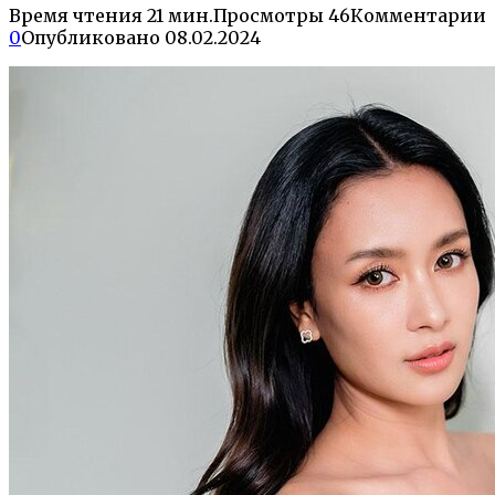
Время чтения
21 мин.
Просмотры
46
Комментарии
0
Опубликовано
08.02.2024