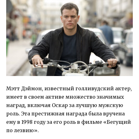
Мэтт Дэймон, известный голливудский актер,
имеет в своем активе множество значимых
наград, включая Оскар за лучшую мужскую
роль. Эта престижная награда была вручена
ему в 1998 году за его роль в фильме «Бегущий
по лезвию».