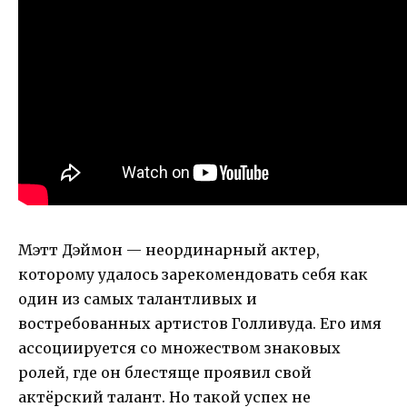
Мэтт Дэймон — неординарный актер,
которому удалось зарекомендовать себя как
один из самых талантливых и
востребованных артистов Голливуда. Его имя
ассоциируется со множеством знаковых
ролей, где он блестяще проявил свой
актёрский талант. Но такой успех не