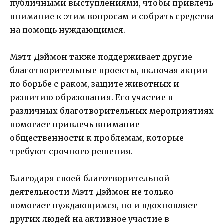
публичными выступлениями, чтобы привлечь
внимание к этим вопросам и собрать средства
на помощь нуждающимся.
Мэтт Дэймон также поддерживает другие
благотворительные проекты, включая акции
по борьбе с раком, защите животных и
развитию образования. Его участие в
различных благотворительных мероприятиях
помогает привлечь внимание
общественности к проблемам, которые
требуют срочного решения.
Благодаря своей благотворительной
деятельности Мэтт Дэймон не только
помогает нуждающимся, но и вдохновляет
других людей на активное участие в