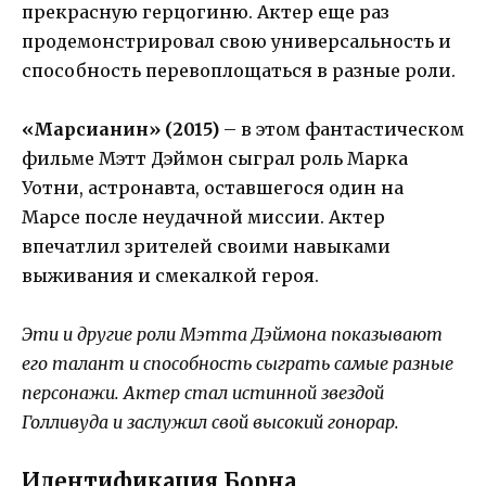
прекрасную герцогиню. Актер еще раз
продемонстрировал свою универсальность и
способность перевоплощаться в разные роли.
«Марсианин» (2015)
– в этом фантастическом
фильме Мэтт Дэймон сыграл роль Марка
Уотни, астронавта, оставшегося один на
Марсе после неудачной миссии. Актер
впечатлил зрителей своими навыками
выживания и смекалкой героя.
Эти и другие роли Мэтта Дэймона показывают
его талант и способность сыграть самые разные
персонажи. Актер стал истинной звездой
Голливуда и заслужил свой высокий гонорар.
Идентификация Борна