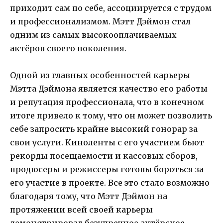
приходит сам по себе, ассоциируется с трудом
и профессионализмом. Мэтт Дэймон стал
одним из самых высокооплачиваемых
актёров своего поколения.
Одной из главных особенностей карьеры
Мэтта Дэймона является качество его работы
и репутация профессионала, что в конечном
итоге привело к тому, что он может позволить
себе запросить крайне высокий гонорар за
свои услуги. Киноленты с его участием бьют
рекорды посещаемости и кассовых сборов,
продюсеры и режиссеры готовы бороться за
его участие в проекте. Все это стало возможно
благодаря тому, что Мэтт Дэймон на
протяжении всей своей карьеры
демонстрировал безупречное актёрское