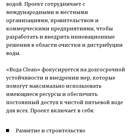
водой. Проект сотрудничает с
международными и местными
организациями, правительством и
коммерческими предприятиями, чтобы
разработать и внедрить инновационные
решения в области очистки и дистрибуции
воды.
«Вода Clean» фокусируется на долгосрочной
устойчивости и внедрении мер, которые
помогут максимально использовать
имеющиеся ресурсы и обеспечить
постоянный доступ к чистой питьевой воде
для всех. Проект включает в себя:
Развитие и строительство