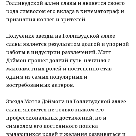
Голливудской аллеи славы и является своего
рода символом его вклада в кинематограф и
признания коллег и зрителей.
Получение звезды на Голливудской аллее
славы является результатом долгой и упорной
работы в индустрии развлечений. Мэтт
Дэймон прошел долгий путь, начиная с
малозаметных ролей и постепенно став
одним из самых популярных и
востребованных актеров.
Звезда Мэтта Дэймона на Голливудской аллее
славы является не только знаком его
профессиональных достижений, но и
символом его постоянного поиска
выдающихся ролей и желания развиваться и