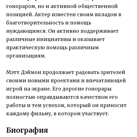
гонораром, но и активной общественной
позицией. Актер известен своим вкладом в
благотворительность и помощь
нуждающимся. Он активно поддерживает
различные инициативы и оказывает
практическую помощь различным
организациям.
Мэтт Дэймон продолжает радовать зрителей
своими новыми проектами и впечатляющей
игрой на экране. Его дорогие гонорары
полностью оправдываются качеством его
работы и тем успехом, который он приносит
каждому фильму, в котором участвует.
Биография