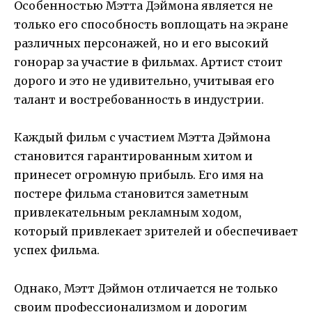
Особенностью Мэтта Дэймона является не
только его способность воплощать на экране
различных персонажей, но и его высокий
гонорар за участие в фильмах. Артист стоит
дорого и это не удивительно, учитывая его
талант и востребованность в индустрии.
Каждый фильм с участием Мэтта Дэймона
становится гарантированным хитом и
принесет огромную прибыль. Его имя на
постере фильма становится заметным
привлекательным рекламным ходом,
который привлекает зрителей и обеспечивает
успех фильма.
Однако, Мэтт Дэймон отличается не только
своим профессионализмом и дорогим