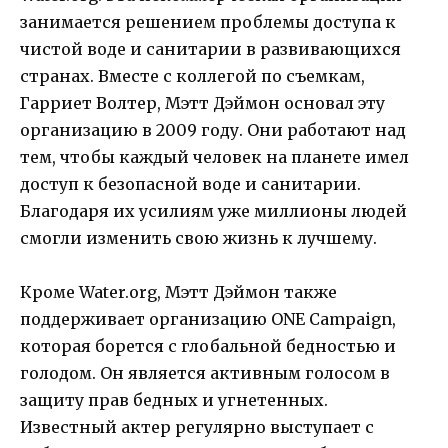
занимается решением проблемы доступа к
чистой воде и санитарии в развивающихся
странах. Вместе с коллегой по съемкам,
Гарриет Волтер, Мэтт Дэймон основал эту
организацию в 2009 году. Они работают над
тем, чтобы каждый человек на планете имел
доступ к безопасной воде и санитарии.
Благодаря их усилиям уже миллионы людей
смогли изменить свою жизнь к лучшему.
Кроме Water.org, Мэтт Дэймон также
поддерживает организацию ONE Campaign,
которая борется с глобальной бедностью и
голодом. Он является активным голосом в
защиту прав бедных и угнетенных.
Известный актер регулярно выступает с