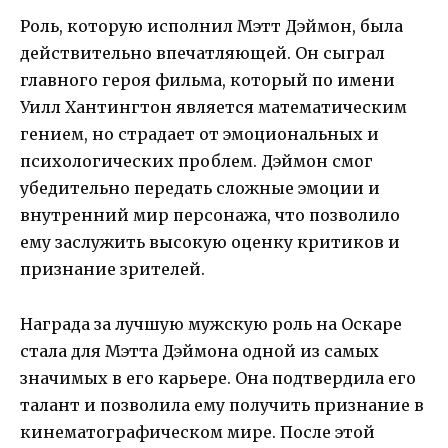
Роль, которую исполнил Мэтт Дэймон, была
действительно впечатляющей. Он сыграл
главного героя фильма, который по имени
Уилл Хантингтон является математическим
гением, но страдает от эмоциональных и
психологических проблем. Дэймон смог
убедительно передать сложные эмоции и
внутренний мир персонажа, что позволило
ему заслужить высокую оценку критиков и
признание зрителей.
Награда за лучшую мужскую роль на Оскаре
стала для Мэтта Дэймона одной из самых
значимых в его карьере. Она подтвердила его
талант и позволила ему получить признание в
кинематографическом мире. После этой