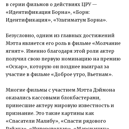
в серии фильмов о действиях ЦРУ —
«Идентификация Борна», «Борн:
Идентификация», «Ультиматум Борна».
Безусловно, одним из главных достижений
Мэтта является его роль в фильме «Молчание
ягнят». Именно благодаря этой роли актер
получил свою первую номинацию на премию
«Оскар», которую он позднее выиграл за
участие в фильме «Доброе утро, Вьетнам».
Многие фильмы с участием Мэтта Дэймона
оказались кассовыми блокбастерами,
принесшие актеру мировую известность и
признание. Это такие картины как
«Спасатели Малибу», «Спасти рядового
Райана», «Интерстеллар», «Марсианин».