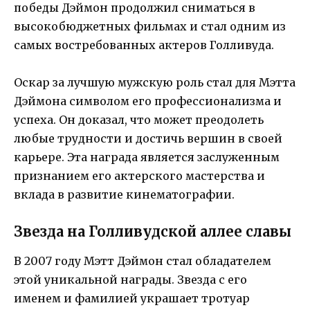
победы Дэймон продолжил сниматься в
высокобюджетных фильмах и стал одним из
самых востребованных актеров Голливуда.
Оскар за лучшую мужскую роль стал для Мэтта
Дэймона символом его профессионализма и
успеха. Он доказал, что может преодолеть
любые трудности и достичь вершин в своей
карьере. Эта награда является заслуженным
признанием его актерского мастерства и
вклада в развитие кинематографии.
Звезда на Голливудской аллее славы
В 2007 году Мэтт Дэймон стал обладателем
этой уникальной награды. Звезда с его
именем и фамилией украшает тротуар