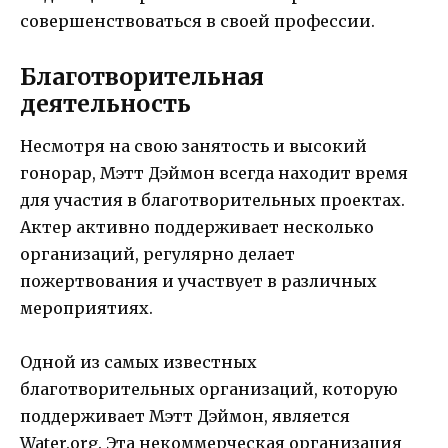
совершенствоваться в своей профессии.
Благотворительная
деятельность
Несмотря на свою занятость и высокий
гонорар, Мэтт Дэймон всегда находит время
для участия в благотворительных проектах.
Актер активно поддерживает несколько
организаций, регулярно делает
пожертвования и участвует в различных
мероприятиях.
Одной из самых известных
благотворительных организаций, которую
поддерживает Мэтт Дэймон, является
Water.org. Эта некоммерческая организация