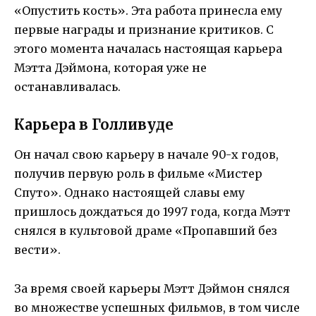
«Опустить кость». Эта работа принесла ему
первые награды и признание критиков. С
этого момента началась настоящая карьера
Мэтта Дэймона, которая уже не
останавливалась.
Карьера в Голливуде
Он начал свою карьеру в начале 90-х годов,
получив первую роль в фильме «Мистер
Спуто». Однако настоящей славы ему
пришлось дождаться до 1997 года, когда Мэтт
снялся в культовой драме «Пропавший без
вести».
За время своей карьеры Мэтт Дэймон снялся
во множестве успешных фильмов, в том числе