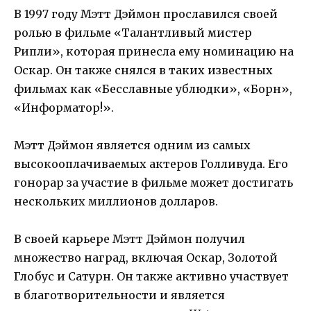
В 1997 году Мэтт Дэймон прославился своей
ролью в фильме «Талантливый мистер
Рипли», которая принесла ему номинацию на
Оскар. Он также снялся в таких известных
фильмах как «Бесславные ублюдки», «Борн»,
«Информатор!».
Мэтт Дэймон является одним из самых
высокооплачиваемых актеров Голливуда. Его
гонорар за участие в фильме может достигать
нескольких миллионов долларов.
В своей карьере Мэтт Дэймон получил
множество наград, включая Оскар, Золотой
Глобус и Сатурн. Он также активно участвует
в благотворительности и является