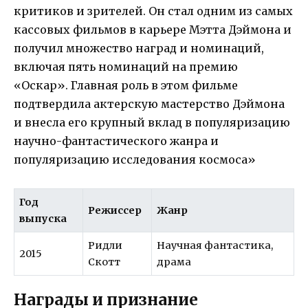
критиков и зрителей. Он стал одним из самых
кассовых фильмов в карьере Мэтта Дэймона и
получил множество наград и номинаций,
включая пять номинаций на премию
«Оскар». Главная роль в этом фильме
подтвердила актерскую мастерство Дэймона
и внесла его крупный вклад в популяризацию
научно-фантастического жанра и
популяризацию исследования космоса»
Год
Режиссер
Жанр
выпуска
Ридли
Научная фантастика,
2015
Скотт
драма
Награды и признание