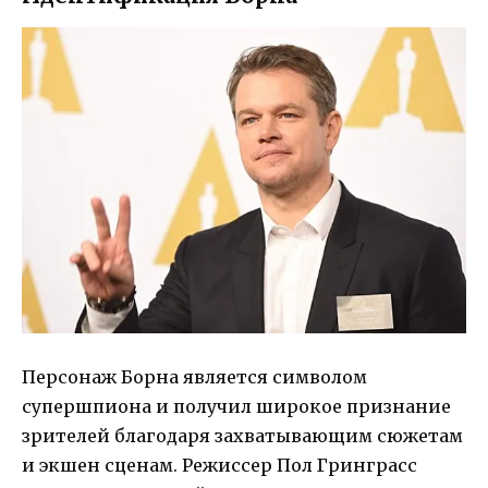
Персонаж Борна является символом
супершпиона и получил широкое признание
зрителей благодаря захватывающим сюжетам
и экшен сценам. Режиссер Пол Гринграсс