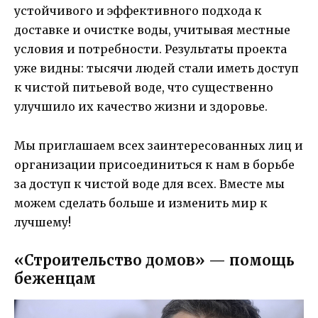
устойчивого и эффективного подхода к
доставке и очистке воды, учитывая местные
условия и потребности. Результаты проекта
уже видны: тысячи людей стали иметь доступ
к чистой питьевой воде, что существенно
улучшило их качество жизни и здоровье.
Мы приглашаем всех заинтересованных лиц и
организации присоединиться к нам в борьбе
за доступ к чистой воде для всех. Вместе мы
можем сделать больше и изменить мир к
лучшему!
«Строительство домов» — помощь
беженцам