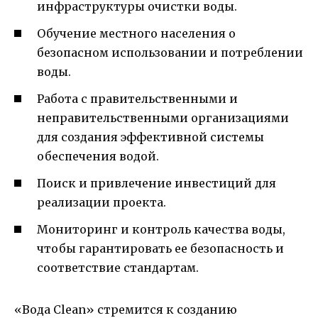
инфраструктуры очистки воды.
Обучение местного населения о
безопасном использовании и потреблении
воды.
Работа с правительственными и
неправительственными организациями
для создания эффективной системы
обеспечения водой.
Поиск и привлечение инвестиций для
реализации проекта.
Мониторинг и контроль качества воды,
чтобы гарантировать ее безопасность и
соответствие стандартам.
«Вода Clean» стремится к созданию