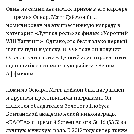
Один из самых значимых призов в его карьере
— премия Оскар. Мэтт Дэймон был
номинирован на эту престижную награду в
категории «Лучшая роль» за фильм «Хороший
Will Хантинг». Однако, это был только первый
шаг на пути к успеху. В 1998 году он получил
Оскар в категории «Лучший адаптированный
сценарий» за совместную работу с Беном
Аффлеком.
Помимо Оскара, Мэтт Дэймон был награжден
и другими престижными наградами. Он
является обладателем Золотого Глобуса,
Британской академической кинонаграды
«БАФТА» и премий Screen Actors Guild (SAG) за
лучшую мужскую роль. В 2015 году актер также