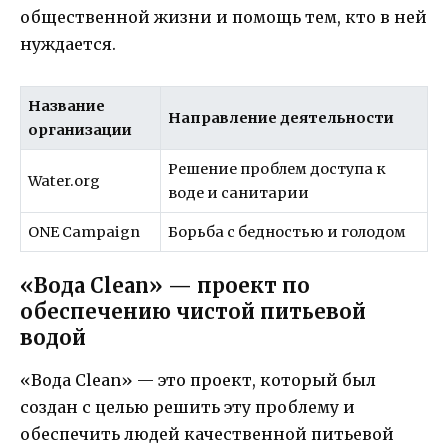
общественной жизни и помощь тем, кто в ней
нуждается.
Название
Направление деятельности
организации
Решение проблем доступа к
Water.org
воде и санитарии
ONE Campaign
Борьба с бедностью и голодом
«Вода Clean» — проект по
обеспечению чистой питьевой
водой
«Вода Clean» — это проект, который был
создан с целью решить эту проблему и
обеспечить людей качественной питьевой