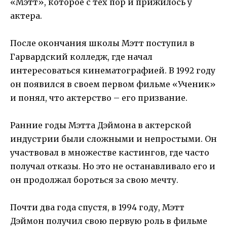
«Мэтт», которое с тех пор и прижилось у
актера.
После окончания школы Мэтт поступил в
Гарвардский колледж, где начал
интересоваться кинематографией. В 1992 году
он появился в своем первом фильме «Ученик»
и понял, что актерство – его призвание.
Ранние годы Мэтта Дэймона в актерской
индустрии были сложными и непростыми. Он
участвовал в множестве кастингов, где часто
получал отказы. Но это не останавливало его и
он продолжал бороться за свою мечту.
Почти два года спустя, в 1994 году, Мэтт
Дэймон получил свою первую роль в фильме