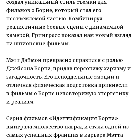
создал уникальный стиль съемки для
фильмов о Борне, который стал его
неотъемлемой частью. Комбинируя
реалистичные боевые сцены с динамичной
камерой, Гринграсс показал нам новый взгляд
на шпионские фильмы.
Мэтт Дэймон прекрасно справился с ролью
Джейсона Борна, придав персонажу харизму и
загадочность. Его неподдельные эмоции и
отличная физическая подготовка привнесли
в фильмы о Борне неповторимую энергетику
и реализм.
Серия фильмов «Идентификация Борна»
выиграла множество наград и стала одной из
самых успешных франшиз в карьере Мэтта