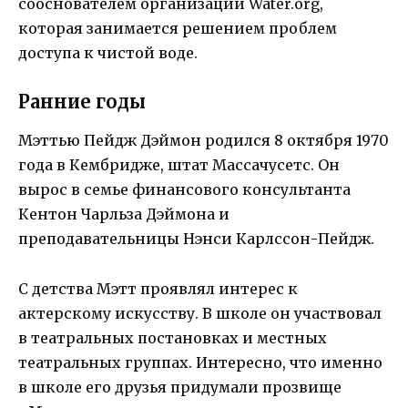
сооснователем организации Water.org,
которая занимается решением проблем
доступа к чистой воде.
Ранние годы
Мэттью Пейдж Дэймон родился 8 октября 1970
года в Кембридже, штат Массачусетс. Он
вырос в семье финансового консультанта
Кентон Чарльза Дэймона и
преподавательницы Нэнси Карлссон-Пейдж.
С детства Мэтт проявлял интерес к
актерскому искусству. В школе он участвовал
в театральных постановках и местных
театральных группах. Интересно, что именно
в школе его друзья придумали прозвище