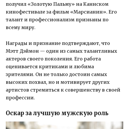
получил «Золотую Пальму» на Каннском
кинофестивале за фильм «Марсианин». Его
талант и профессионализм признаны по
всему миру.
Награды и признание подтверждают, что
Мэтт Дэймон — один из самых талантливых
актеров своего поколения. Его работа
оценивается критиками и любима
зрителями. Он не только достоин самых
высоких похвал, но и мотивирует других
артистов стремиться к совершенству в своей
профессии.
Оскар за лучшую мужскую роль