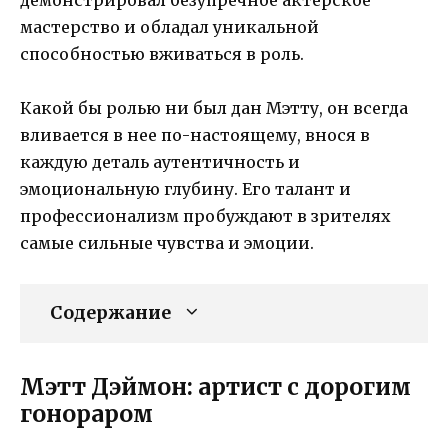
мастерство и обладал уникальной
способностью вживаться в роль.
Какой бы ролью ни был дан Мэтту, он всегда
вливается в нее по-настоящему, внося в
каждую деталь аутентичность и
эмоциональную глубину. Его талант и
профессионализм пробуждают в зрителях
самые сильные чувства и эмоции.
Содержание
Мэтт Дэймон: артист с дорогим
гонораром