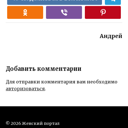
Андрей
Добавить комментарии
Для отправки комментария вам необходимо
авторизоваться
.
© 2026 Женский портал