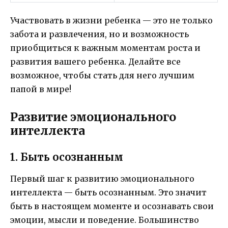
Участвовать в жизни ребенка — это не только
забота и развлечения, но и возможность
приобщиться к важным моментам роста и
развития вашего ребенка. Делайте все
возможное, чтобы стать для него лучшим
папой в мире!
Развитие эмоционального
интеллекта
1. Быть осознанным
Первый шаг к развитию эмоционального
интеллекта — быть осознанным. Это значит
быть в настоящем моменте и осознавать свои
эмоции, мысли и поведение. Большинство