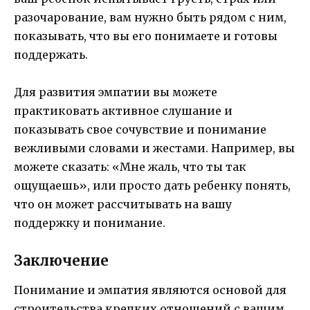
разочарование, вам нужно быть рядом с ним,
показывать, что вы его понимаете и готовы
поддержать.
Для развития эмпатии вы можете
практиковать активное слушание и
показывать свое сочувствие и понимание
вежливыми словами и жестами. Например, вы
можете сказать: «Мне жаль, что ты так
ощущаешь», или просто дать ребенку понять,
что он может рассчитывать на вашу
поддержку и понимание.
Заключение
Понимание и эмпатия являются основой для
строительства крепких отношений с вашим