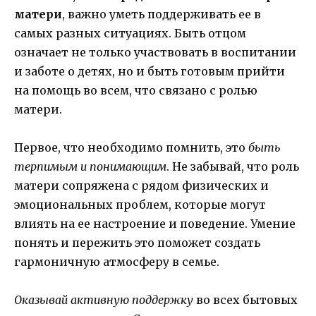
матери
, важно уметь поддерживать ее в
самых разных ситуациях. Быть отцом
означает не только участвовать в воспитании
и заботе о детях, но и быть готовым прийти
на помощь во всем, что связано с ролью
матери.
Первое, что необходимо помнить, это
быть
терпимым и понимающим
. Не забывай, что роль
матери сопряжена с рядом физических и
эмоциональных проблем, которые могут
влиять на ее настроение и поведение. Умение
понять и пережить это поможет создать
гармоничную атмосферу в семье.
Оказывай активную поддержку
во всех бытовых