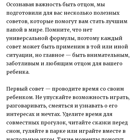
Осознавая важность быть отцом, мы
подготовили для вас несколько полезных
советов, которые помогут вам стать лучшим
папой в мире. Помните, что нет
универсальной формулы, поэтому каждый
совет может быть применим в той или иной
ситуации, но главное — быть внимательным,
заботливым и любящим отцом для вашего
ребенка.
Первый совет — проводите время со своим
ребенком. Не упускайте возможность играть,
разговаривать, смеяться и узнавать о его
интересах и мечтах. Уделите время для
совместных прогулок, читайте сказки перед
сном, гуляйте в парке или играйте вместе в
настольные игры. Такие моменты помогут