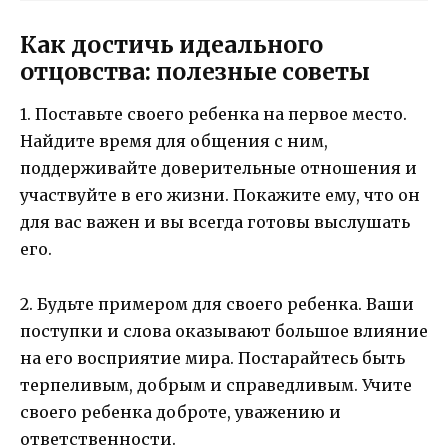
Как достичь идеального
отцовства: полезные советы
1. Поставьте своего ребенка на первое место.
Найдите время для общения с ним,
поддерживайте доверительные отношения и
участвуйте в его жизни. Покажите ему, что он
для вас важен и вы всегда готовы выслушать
его.
2. Будьте примером для своего ребенка. Ваши
поступки и слова оказывают большое влияние
на его восприятие мира. Постарайтесь быть
терпеливым, добрым и справедливым. Учите
своего ребенка доброте, уважению и
ответственности.