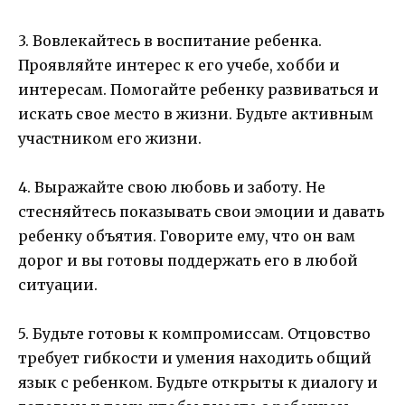
3. Вовлекайтесь в воспитание ребенка.
Проявляйте интерес к его учебе, хобби и
интересам. Помогайте ребенку развиваться и
искать свое место в жизни. Будьте активным
участником его жизни.
4. Выражайте свою любовь и заботу. Не
стесняйтесь показывать свои эмоции и давать
ребенку объятия. Говорите ему, что он вам
дорог и вы готовы поддержать его в любой
ситуации.
5. Будьте готовы к компромиссам. Отцовство
требует гибкости и умения находить общий
язык с ребенком. Будьте открыты к диалогу и