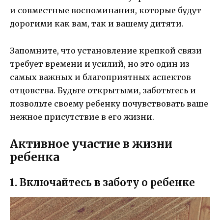
и совместные воспоминания, которые будут
дорогими как вам, так и вашему дитяти.
Запомните, что установление крепкой связи
требует времени и усилий, но это один из
самых важных и благоприятных аспектов
отцовства. Будьте открытыми, заботьтесь и
позвольте своему ребенку почувствовать ваше
нежное присутствие в его жизни.
Активное участие в жизни
ребенка
1. Включайтесь в заботу о ребенке