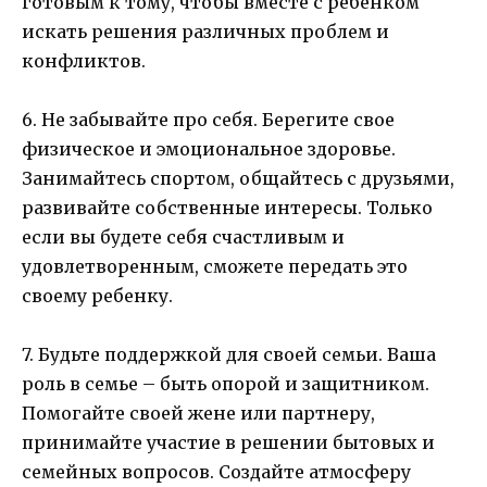
готовым к тому, чтобы вместе с ребенком
искать решения различных проблем и
конфликтов.
6. Не забывайте про себя. Берегите свое
физическое и эмоциональное здоровье.
Занимайтесь спортом, общайтесь с друзьями,
развивайте собственные интересы. Только
если вы будете себя счастливым и
удовлетворенным, сможете передать это
своему ребенку.
7. Будьте поддержкой для своей семьи. Ваша
роль в семье – быть опорой и защитником.
Помогайте своей жене или партнеру,
принимайте участие в решении бытовых и
семейных вопросов. Создайте атмосферу