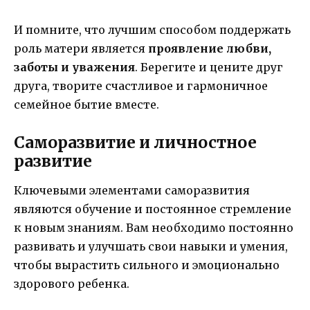
И помните, что лучшим способом поддержать
роль матери является
проявление любви,
заботы и уважения
. Берегите и цените друг
друга, творите счастливое и гармоничное
семейное бытие вместе.
Саморазвитие и личностное
развитие
Ключевыми элементами саморазвития
являются обучение и постоянное стремление
к новым знаниям. Вам необходимо постоянно
развивать и улучшать свои навыки и умения,
чтобы вырастить сильного и эмоционально
здорового ребенка.