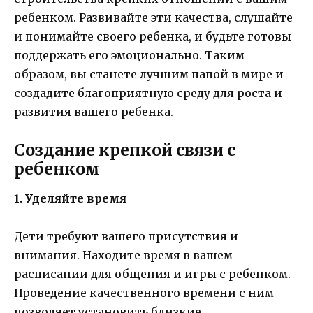
ребенком. Развивайте эти качества, слушайте
и понимайте своего ребенка, и будьте готовы
поддержать его эмоционально. Таким
образом, вы станете лучшим папой в мире и
создадите благоприятную среду для роста и
развития вашего ребенка.
Создание крепкой связи с
ребенком
1. Уделяйте время
Дети требуют вашего присутствия и
внимания. Находите время в вашем
расписании для общения и игры с ребенком.
Проведение качественного времени с ним
позволяет установить близкие