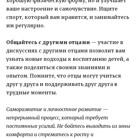
хорошую физическую форму, но и улучшает
ваше настроение и самочувствие. Ищите
спорт, который вам нравится, и занимайтесь
им регулярно.
Общайтесь с другими отцами
— участие в
дискуссиях с другими отцами позволит вам
узнать новые подходы к воспитанию детей, а
также поделиться своими знаниями и
опытом. Помните, что отцы могут учиться
друг у друга и поддерживать друг друга в
трудные моменты.
Саморазвитие и личностное развитие —
непрерывный процесс, который требует
постоянных усилий. Не бойтесь выходить из зоны
комфорта и стремитесь к росту и