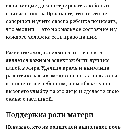
свои эмоции, демонстрировать любовь и
привязанность. Признают, что никто не
совершен и учите своего ребенка понимать,
что эмоции — это нормальное состояние и у
каждого человека есть право на них.
Развитие эмоционального интеллекта
является важным аспектом быть лучшим
папой в мире. Уделите время и внимание
развитию ваших эмоциональных навыков и
отношению с ребенком, и вы обязательно
вызовете улыбку на его лице и сделаете свою
семью счастливой.
Поддержка роли матери
Неважно, кто из родителей выполняет роль