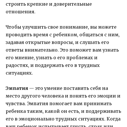
строить крепкие и доверительные
отношения.
Чтобы улучшить свое понимание, вы можете
проводить время с ребенком, общаться с ним,
задавая открытые вопросы, и слушать его
ответы внимательно. Это поможет вам узнать
его мнение, узнать о его проблемах и
радостях, и поддержать его в трудных
ситуациях.
Эмпатия
— это умение поставить себя на
место другого человека и понять его эмоции и
чувства. Эмпатия помогает вам принимать
ребенка таким, какой он есть, и поддерживать
его в эмоционально трудных ситуациях. Когда
ваш ребенок испытывает грусть, страх или