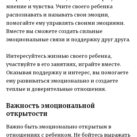
мнение и чувства. Учите своего ребенка
распознавать и называть свои эмоции,
помогайте ему управлять своими эмоциями.
Вместе вы сможете создать сильные
эмоциональные связи и поддержку друг друга.
Интересуйтесь жизнью своего ребенка,
участвуйте в его занятиях, играйте вместе.
Оказывая поддержку и интерес, вы помогаете
ему развиваться эмоционально и создаете
теплые и доверительные отношения.
Важность эмоциональной
открытости
Важно быть эмоционально открытым в
отношениях с ребенком. Не бойтесь выражать