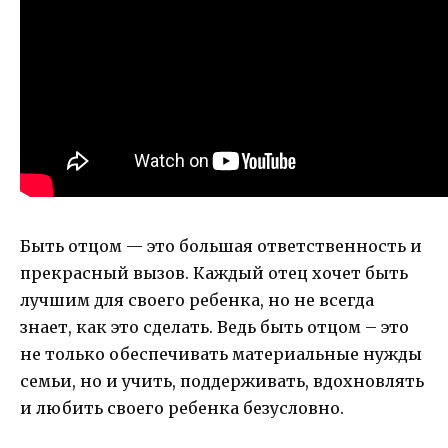
Быть отцом — это большая ответственность и
прекрасный вызов. Каждый отец хочет быть
лучшим для своего ребенка, но не всегда
знает, как это сделать. Ведь быть отцом – это
не только обеспечивать материальные нужды
семьи, но и учить, поддерживать, вдохновлять
и любить своего ребенка безусловно.