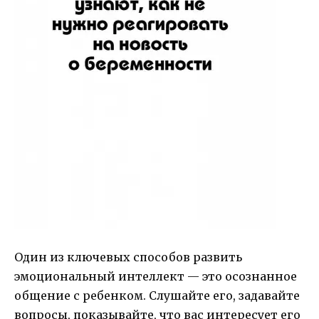
Один из ключевых способов развить
эмоциональный интеллект — это осознанное
общение с ребенком. Слушайте его, задавайте
вопросы, показывайте, что вас интересует его