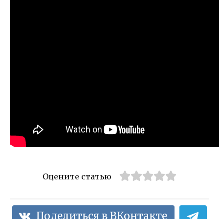
Оцените статью
Поделиться в ВКонтакте