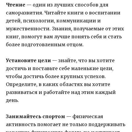
Чтение
— один из лучших способов для
саморазвития. Читайте книги о воспитании
детей, психологии, коммуникации и
мужественности. Знания, получаемые от этих
книг, помогут вам лучше понять себя и стать
более подготовленным отцом.
Установите цели
— знайте, что вы хотите
достичь и поставьте себе маленькие цели,
чтобы достичь более крупных успехов.
Определите, в каких областях вы хотите
развиваться и работайте над этим каждый
день.
Занимайтесь спортом
— физическая
активность помогает не только поддерживать