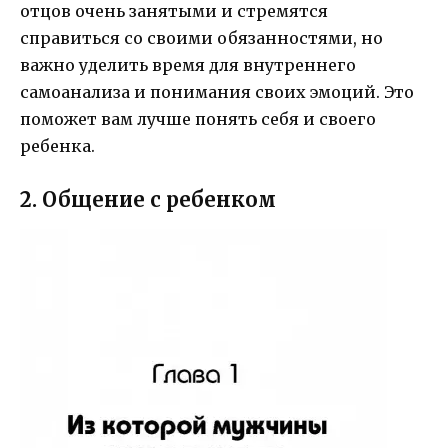
отцов очень занятыми и стремятся
справиться со своими обязанностями, но
важно уделить время для внутреннего
самоанализа и понимания своих эмоций. Это
поможет вам лучше понять себя и своего
ребенка.
2. Общение с ребенком