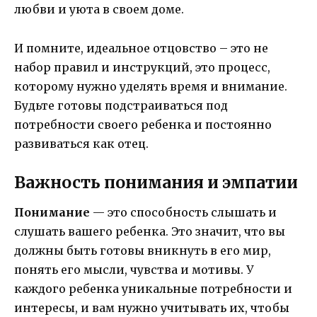
любви и уюта в своем доме.
И помните, идеальное отцовство – это не
набор правил и инструкций, это процесс,
которому нужно уделять время и внимание.
Будьте готовы подстраиваться под
потребности своего ребенка и постоянно
развиваться как отец.
Важность понимания и эмпатии
Понимание
— это способность слышать и
слушать вашего ребенка. Это значит, что вы
должны быть готовы вникнуть в его мир,
понять его мысли, чувства и мотивы. У
каждого ребенка уникальные потребности и
интересы, и вам нужно учитывать их, чтобы