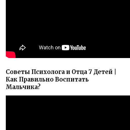
Советы Психолога и Отца 7 Детей |
Как Правильно Воспитать
Мальчика?