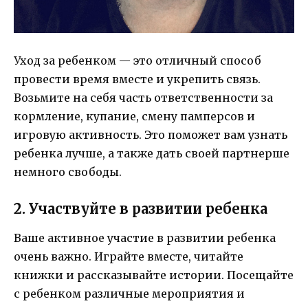
Уход за ребенком — это отличный способ
провести время вместе и укрепить связь.
Возьмите на себя часть ответственности за
кормление, купание, смену памперсов и
игровую активность. Это поможет вам узнать
ребенка лучше, а также дать своей партнерше
немного свободы.
2. Участвуйте в развитии ребенка
Ваше активное участие в развитии ребенка
очень важно. Играйте вместе, читайте
книжки и рассказывайте истории. Посещайте
с ребенком различные мероприятия и