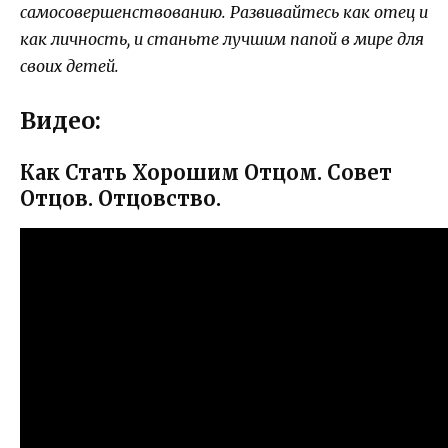
самосовершенствованию. Развивайтесь как отец и
как личность, и станьте лучшим папой в мире для
своих детей.
Видео:
Как Стать Хорошим Отцом. Совет
Отцов. Отцовство.