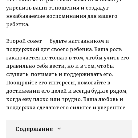
укрепить ваши отношения и создадут
незабываемые воспоминания для вашего
ребенка.
Второй совет — будьте наставником и
поддержкой для своего ребенка. Ваша роль
заключается не только в том, чтобы учить его
правильно себя вести, но и в том, чтобы
слушать, понимать и поддерживать его.
Поощряйте его интересы, помогайте в
достижении его целей и всегда будьте рядом,
когда ему плохо или трудно. Ваша любовь и
поддержка сделают его сильнее и увереннее.
Содержание