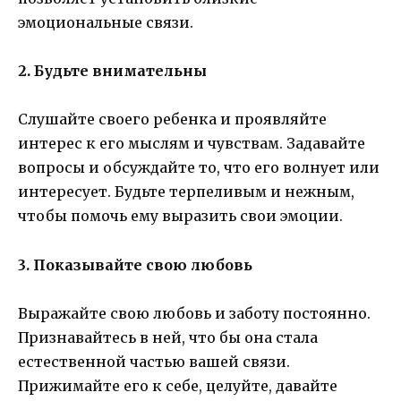
эмоциональные связи.
2. Будьте внимательны
Слушайте своего ребенка и проявляйте
интерес к его мыслям и чувствам. Задавайте
вопросы и обсуждайте то, что его волнует или
интересует. Будьте терпеливым и нежным,
чтобы помочь ему выразить свои эмоции.
3. Показывайте свою любовь
Выражайте свою любовь и заботу постоянно.
Признавайтесь в ней, что бы она стала
естественной частью вашей связи.
Прижимайте его к себе, целуйте, давайте