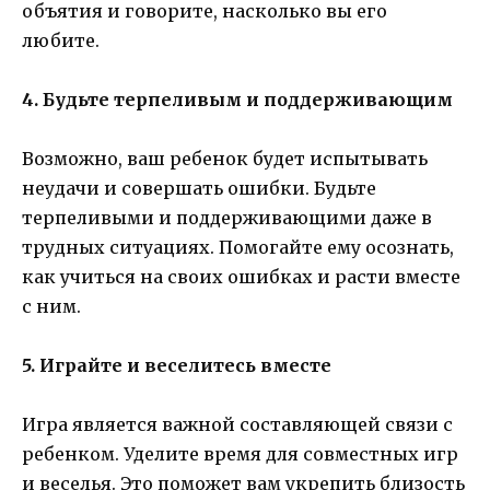
объятия и говорите, насколько вы его
любите.
4. Будьте терпеливым и поддерживающим
Возможно, ваш ребенок будет испытывать
неудачи и совершать ошибки. Будьте
терпеливыми и поддерживающими даже в
трудных ситуациях. Помогайте ему осознать,
как учиться на своих ошибках и расти вместе
с ним.
5. Играйте и веселитесь вместе
Игра является важной составляющей связи с
ребенком. Уделите время для совместных игр
и веселья. Это поможет вам укрепить близость