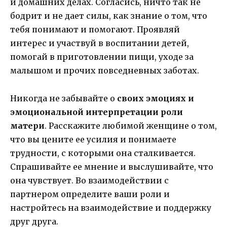
и домашних делах. Согласись, ничто так не
бодрит и не дает силы, как знание о том, что
тебя понимают и помогают. Проявляй
интерес и участвуй в воспитании детей,
помогай в приготовлении пищи, уходе за
малышом и прочих повседневных заботах.
Никогда не забывайте о
своих эмоциях и
эмоциональной интерпретации роли
матери
. Расскажите любимой женщине о том,
что вы цените ее усилия и понимаете
трудности, с которыми она сталкивается.
Спрашивайте ее мнение и выслушивайте, что
она чувствует. Во взаимодействии с
партнером определите ваши роли и
настройтесь на взаимодействие и поддержку
друг друга.