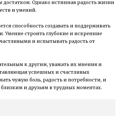
 достатком. Однако истинная радость жизни
еств и умений.
ется способность создавать и поддерживать
. Умение строить глубокие и искренние
счастливыми и испытывать радость от
тельным к другим, уважать их мнения и
оставляющая успешных и счастливых
ать чужую боль, радость и потребности, и
 близким и друзьям в трудных моментах.