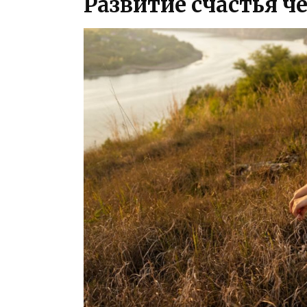
Развитие счастья ч