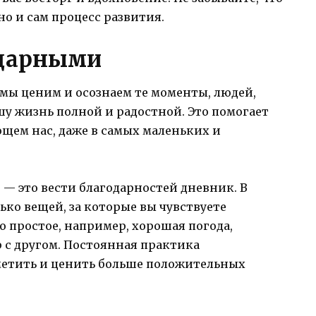
 но и сам процесс развития.
одарными
мы ценим и осознаем те моменты, людей,
у жизнь полной и радостной. Это помогает
щем нас, даже в самых маленьких и
 — это вести благодарностей дневник. В
ько вещей, за которые вы чувствуете
о простое, например, хорошая погода,
 с другом. Постоянная практика
метить и ценить больше положительных