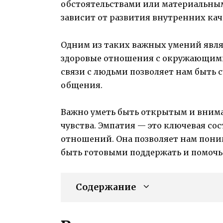
обстоятельствами или материальным
зависит от развития внутренних кач
Одним из таких важных умений явля
здоровые отношения с окружающими
связи с людьми позволяет нам быть 
общения.
Важно уметь быть открытым и внима
чувства. Эмпатия — это ключевая с
отношений. Она позволяет нам поним
быть готовыми поддержать и помочь
Содержание