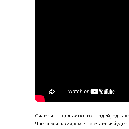
Счастье — цель многих людей, однако
Часто мы ожидаем, что счастье буде