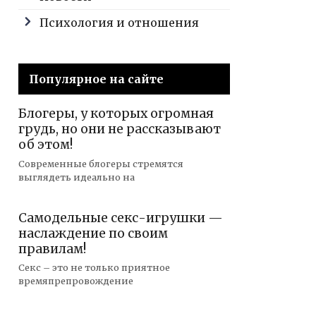
Психология и отношения
Популярное на сайте
Блогеры, у которых огромная
грудь, но они не рассказывают
об этом!
Современные блогеры стремятся
выглядеть идеально на
Самодельные секс-игрушки —
наслаждение по своим
правилам!
Секс – это не только приятное
времяпрепровождение