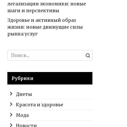
легализации экономики: новые
шаги и перспективы
Здоровье и активный образ
жизни: новые движущие силы
рынка услуг
Search
for:
Рубрики
Диеты
Красота и здоровье
Мода
Новости