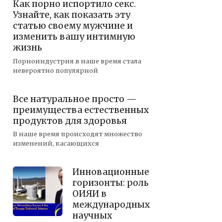
Как порно испортило секс.
Узнайте, как показать эту
статью своему мужчине и
изменить вашу интимную
жизнь
Порноиндустрия в наше время стала
невероятно популярной
Все натуральное просто —
преимущества естественных
продуктов для здоровья
В наше время происходят множество
изменений, касающихся
Инновационные
горизонты: роль
ОИЯИ в
международных
научных