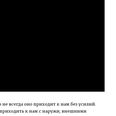
 не всегда оно приходит к нам без усилий.
т приходить к нам с наружи, внешними