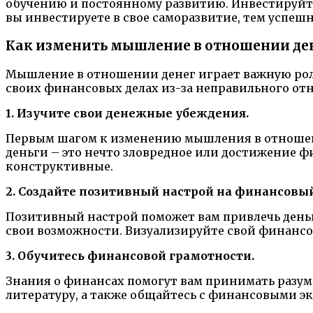
обучению и постоянному развитию. Инвестируйте 
вы инвестируете в свое саморазвитие, тем успешн
Как изменить мышление в отношении де
Мышление в отношении денег играет важную роль
своих финансовых делах из-за неправильного от
1. Изучите свои денежные убеждения.
Первым шагом к изменению мышления в отношении
деньги – это нечто зловредное или достижение ф
конструктивные.
2. Создайте позитивный настрой на финансовый
Позитивный настрой поможет вам привлечь деньг
свои возможности. Визуализируйте свой финансо
3. Обучитесь финансовой грамотности.
Знания о финансах помогут вам принимать разум
литературу, а также общайтесь с финансовыми эк