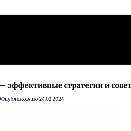
у — эффективные стратегии и сове
0
Опубликовано
24.02.2024