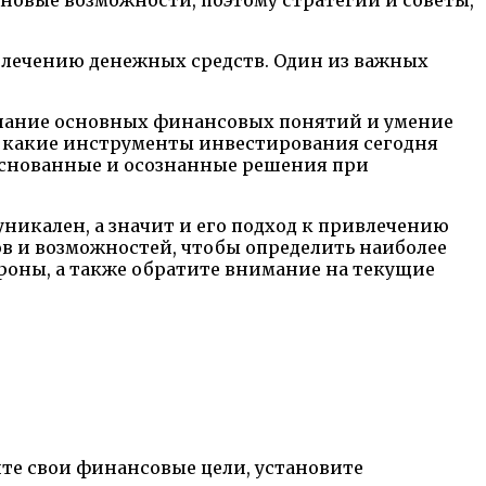
влечению денежных средств. Один из важных
ание основных финансовых понятий и умение
, какие инструменты инвестирования сегодня
основанные и осознанные решения при
никален, а значит и его подход к привлечению
в и возможностей, чтобы определить наиболее
роны, а также обратите внимание на текущие
те свои финансовые цели, установите