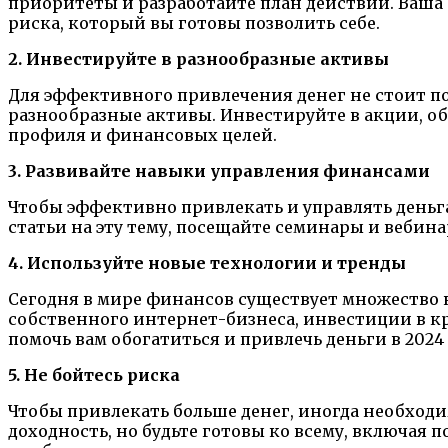
приоритеты и разработайте план действий. Ваша 
риска, который вы готовы позволить себе.
2. Инвестируйте в разнообразные активы
Для эффективного привлечения денег не стоит п
разнообразные активы. Инвестируйте в акции, о
профиля и финансовых целей.
3. Развивайте навыки управления финансами
Чтобы эффективно привлекать и управлять деньг
статьи на эту тему, посещайте семинары и веби
4. Используйте новые технологии и тренды
Сегодня в мире финансов существует множество н
собственного интернет-бизнеса, инвестиции в к
помочь вам обогатиться и привлечь деньги в 2024 
5. Не бойтесь риска
Чтобы привлекать больше денег, иногда необход
доходность, но будьте готовы ко всему, включая 