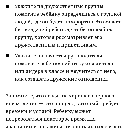
Укажите на дружественные группы:
помогите ребёнку определиться с группой
людей, где он будет комфортно. Это может
быть задачей ребёнка, чтобы он выбрал
группу, которая рассматривает его
дружественным и приветливым.
Укажите на качества руководителя:
помогите ребенку найти руководителя
или лидера в классе и научитесь от него,
как создавать дружеские отношения.
Запомните, что создание хорошего первого
впечатления — это процесс, который требует
времени и усилий. Ребёнку может
потребоваться некоторое время для
адаптации и налаживания социальных связей.