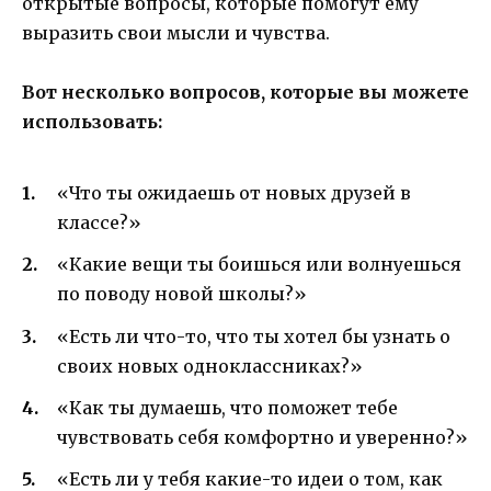
открытые вопросы, которые помогут ему
выразить свои мысли и чувства.
Вот несколько вопросов, которые вы можете
использовать:
«Что ты ожидаешь от новых друзей в
классе?»
«Какие вещи ты боишься или волнуешься
по поводу новой школы?»
«Есть ли что-то, что ты хотел бы узнать о
своих новых одноклассниках?»
«Как ты думаешь, что поможет тебе
чувствовать себя комфортно и уверенно?»
«Есть ли у тебя какие-то идеи о том, как