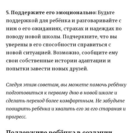
5. Поддержите его эмоционально:
Будьте
поддержкой для ребёнка и разговаривайте с
ним о его ожиданиях, страхах и надеждах по
поводу новой школы. Подчеркните, что вы
уверены в его способности справиться с
новой ситуацией. Возможно, сообщите ему
свои собственные истории адаптации и
попытки завести новых друзей.
Следуя этим советам, вы можете помочь ребёнку
подготовиться к первому дню в новой школе и
сделать переход более комфортным. Не забудьте
поощрить ребёнка и хвалить его за его старания и
прогресс.
Поддержите ребёнка в создании