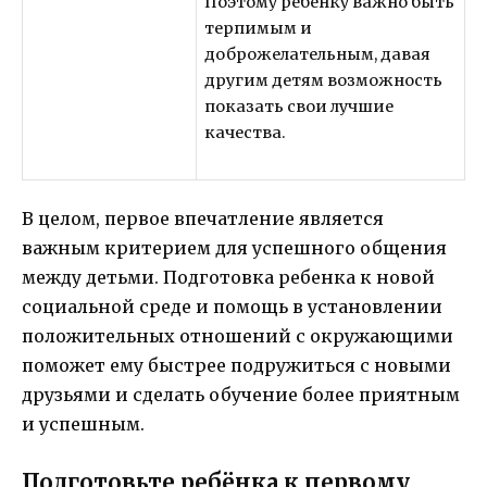
Поэтому ребенку важно быть
терпимым и
доброжелательным, давая
другим детям возможность
показать свои лучшие
качества.
В целом, первое впечатление является
важным критерием для успешного общения
между детьми. Подготовка ребенка к новой
социальной среде и помощь в установлении
положительных отношений с окружающими
поможет ему быстрее подружиться с новыми
друзьями и сделать обучение более приятным
и успешным.
Подготовьте ребёнка к первому