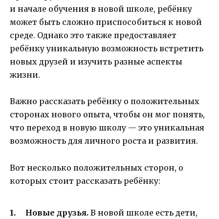
и начале обучения в новой школе, ребёнку
может быть сложно приспособиться к новой
среде. Однако это также предоставляет
ребёнку уникальную возможность встретить
новых друзей и изучить разные аспекты
жизни.
Важно рассказать ребёнку о положительных
сторонах нового опыта, чтобы он мог понять,
что переход в новую школу — это уникальная
возможность для личного роста и развития.
Вот несколько положительных сторон, о
которых стоит рассказать ребёнку:
Новые друзья.
В новой школе есть дети,