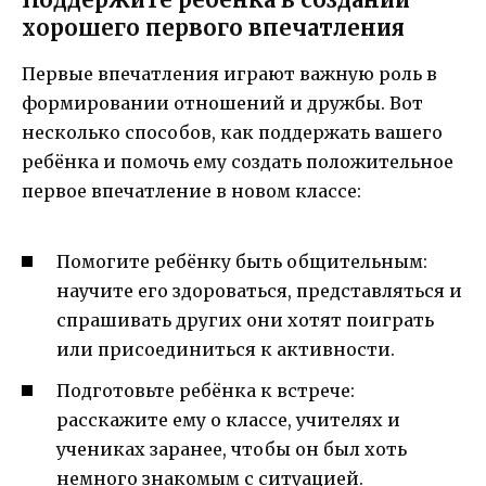
хорошего первого впечатления
Первые впечатления играют важную роль в
формировании отношений и дружбы. Вот
несколько способов, как поддержать вашего
ребёнка и помочь ему создать положительное
первое впечатление в новом классе:
Помогите ребёнку быть общительным:
научите его здороваться, представляться и
спрашивать других они хотят поиграть
или присоединиться к активности.
Подготовьте ребёнка к встрече:
расскажите ему о классе, учителях и
учениках заранее, чтобы он был хоть
немного знакомым с ситуацией.