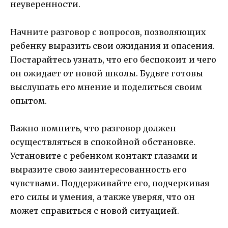
неуверенности.
Начните разговор с вопросов, позволяющих
ребенку выразить свои ожидания и опасения.
Постарайтесь узнать, что его беспокоит и чего
он ожидает от новой школы. Будьте готовы
выслушать его мнение и поделиться своим
опытом.
Важно помнить, что разговор должен
осуществляться в спокойной обстановке.
Установите с ребенком контакт глазами и
выразите свою заинтересованность его
чувствами. Поддерживайте его, подчеркивая
его силы и умения, а также уверяя, что он
может справиться с новой ситуацией.