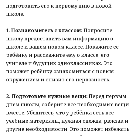
подготовить его к первому дню в новой
школе.
1. Познакомьтесь с классом:
Попросите
школу предоставить вам информацию о
школе и вашем новом классе. Покажите её
ребёнку и расскажите ему о классе, его
учителе и будущих одноклассниках. Это
поможет ребёнку ознакомиться с новым
окружением и снизит его нервозность.
2. Подготовьте нужные вещи:
Перед первым
днем школы, соберите все необходимые вещи
вместе. Убедитесь, что у ребёнка есть все
учебные материалы, нужная одежда, рюкзак и
другие необходимости. Это поможет избежать