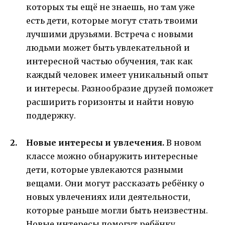
которых ты ещё не знаешь, но там уже
есть дети, которые могут стать твоими
лучшими друзьями. Встреча с новыми
людьми может быть увлекательной и
интересной частью обучения, так как
каждый человек имеет уникальный опыт
и интересы. Разнообразие друзей поможет
расширить горизонты и найти новую
поддержку.
Новые интересы и увлечения.
В новом
классе можно обнаружить интересные
дети, которые увлекаются разными
вещами. Они могут рассказать ребёнку о
новых увлечениях или деятельности,
которые раньше могли быть неизвестны.
Новые интересы помогут ребёнку