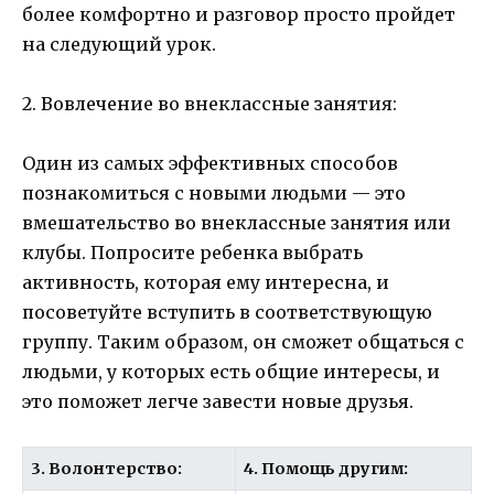
более комфортно и разговор просто пройдет
на следующий урок.
2. Вовлечение во внеклассные занятия:
Один из самых эффективных способов
познакомиться с новыми людьми — это
вмешательство во внеклассные занятия или
клубы. Попросите ребенка выбрать
активность, которая ему интересна, и
посоветуйте вступить в соответствующую
группу. Таким образом, он сможет общаться с
людьми, у которых есть общие интересы, и
это поможет легче завести новые друзья.
3. Волонтерство:
4. Помощь другим: