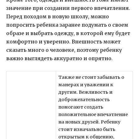
значение при создании первого впечатления.
Перед походом в новую школу, можно
попросить ребенка заранее подумать о своем
образе и выбрать одежду, в которой ему будет
комфортно и уверенно. Внешность может
сказать много о человеке, поэтому ребенку
важно выглядеть аккуратно и опрятно.
Также не стоит забывать о
манерах и уважении к
другим. Вежливость и
доброжелательность
помогают создать
положительное впечатление
на новых друзей. Ребенку
стоит изначально быть
открытым к общению,