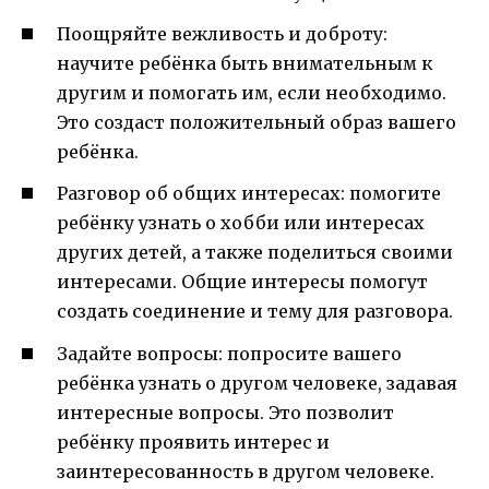
Поощряйте вежливость и доброту:
научите ребёнка быть внимательным к
другим и помогать им, если необходимо.
Это создаст положительный образ вашего
ребёнка.
Разговор об общих интересах: помогите
ребёнку узнать о хобби или интересах
других детей, а также поделиться своими
интересами. Общие интересы помогут
создать соединение и тему для разговора.
Задайте вопросы: попросите вашего
ребёнка узнать о другом человеке, задавая
интересные вопросы. Это позволит
ребёнку проявить интерес и
заинтересованность в другом человеке.