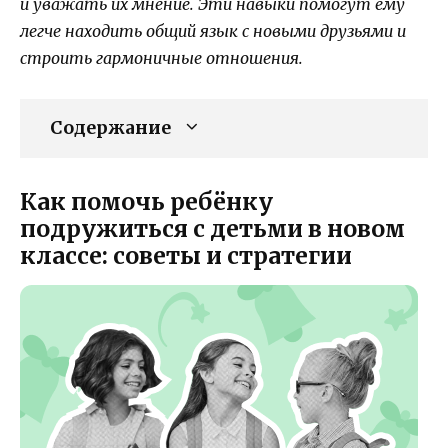
и уважать их мнение. Эти навыки помогут ему
легче находить общий язык с новыми друзьями и
строить гармоничные отношения.
Содержание
Как помочь ребёнку
подружиться с детьми в новом
классе: советы и стратегии