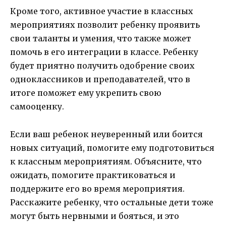
Кроме того, активное участие в классных
мероприятиях позволит ребенку проявить
свои таланты и умения, что также может
помочь в его интеграции в классе. Ребенку
будет приятно получить одобрение своих
одноклассников и преподавателей, что в
итоге поможет ему укрепить свою
самооценку.
Если ваш ребенок неуверенный или боится
новых ситуаций, помогите ему подготовиться
к классным мероприятиям. Объясните, что
ожидать, помогите практиковаться и
поддержите его во время мероприятия.
Расскажите ребенку, что остальные дети тоже
могут быть нервными и бояться, и это