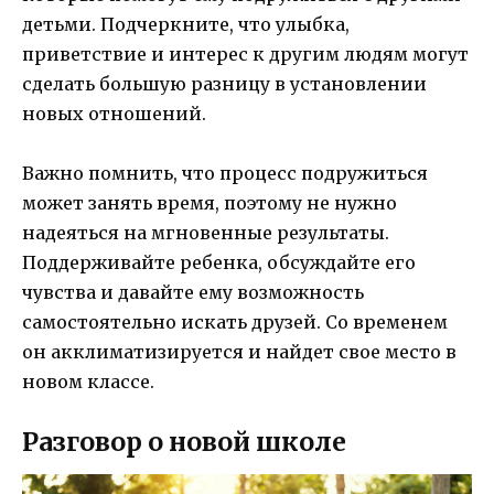
детьми. Подчеркните, что улыбка,
приветствие и интерес к другим людям могут
сделать большую разницу в установлении
новых отношений.
Важно помнить, что процесс подружиться
может занять время, поэтому не нужно
надеяться на мгновенные результаты.
Поддерживайте ребенка, обсуждайте его
чувства и давайте ему возможность
самостоятельно искать друзей. Со временем
он акклиматизируется и найдет свое место в
новом классе.
Разговор о новой школе