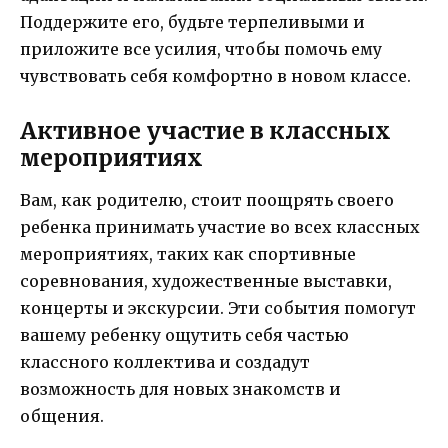
Поддержите его, будьте терпеливыми и
приложите все усилия, чтобы помочь ему
чувствовать себя комфортно в новом классе.
Активное участие в классных
мероприятиях
Вам, как родителю, стоит поощрять своего
ребенка принимать участие во всех классных
мероприятиях, таких как спортивные
соревнования, художественные выставки,
концерты и экскурсии. Эти события помогут
вашему ребенку ощутить себя частью
классного коллектива и создадут
возможность для новых знакомств и
общения.