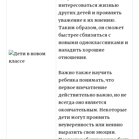
интересоваться жизнью
других детей и проявлять
уважение к их мнению.
Таким образом, он сможет
быстрее сблизиться с
новыми одноклассниками и
наладить хорошие
отношения.
Важно также научить
ребенка понимать, что
первое впечатление
действительно важно, но не
всегда оно является
окончательным. Некоторые
дети могут проявить
неуверенность или неявно
выразить свои эмоции.