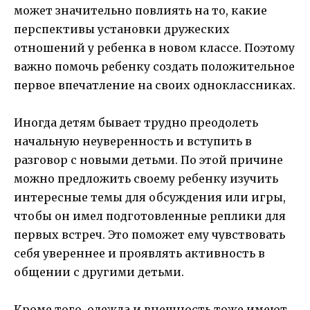
может значительно повлиять на то, какие
перспективы установки дружеских
отношений у ребенка в новом классе. Поэтому
важно помочь ребенку создать положительное
первое впечатление на своих одноклассниках.
Иногда детям бывает трудно преодолеть
начальную неуверенность и вступить в
разговор с новыми детьми. По этой причине
можно предложить своему ребенку изучить
интересные темы для обсуждения или игры,
чтобы он имел подготовленные реплики для
первых встреч. Это поможет ему чувствовать
себя увереннее и проявлять активность в
общении с другими детьми.
Кроме того, одежда и внешность тоже имеют