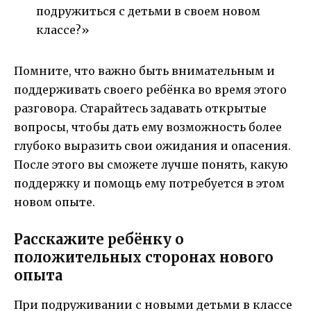
подружиться с детьми в своем новом
классе?»
Помните, что важно быть внимательным и
поддерживать своего ребёнка во время этого
разговора. Старайтесь задавать открытые
вопросы, чтобы дать ему возможность более
глубоко выразить свои ожидания и опасения.
После этого вы сможете лучше понять, какую
поддержку и помощь ему потребуется в этом
новом опыте.
Расскажите ребёнку о
положительных сторонах нового
опыта
При подруживании с новыми детьми в классе