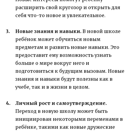
расширить свой кругозор и открыть для
себя что-то новое и увлекательное.
Новые знания и навыки.
В новой школе
ребёнок может обучиться новым
предметам и развить новые навыки. Это
предоставит ему возможность узнать
больше о мире вокруг него и
подготовиться к будущим вызовам. Новые
знания и навыки будут полезны как в
учебе, так и в жизни в целом.
Личный рост и самоутверждение.
Переход в новую школу может быть
инициирован некоторыми переменами в
ребёнке, такими как новые дружеские