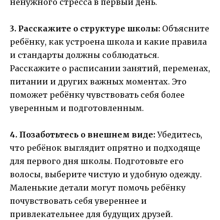
ненужного стресса в первый день.
3. Расскажите о структуре школы:
Объясните
ребёнку, как устроена школа и какие правила
и стандарты должны соблюдаться.
Расскажите о расписании занятий, переменах,
питании и других важных моментах. Это
поможет ребёнку чувствовать себя более
уверенным и подготовленным.
4. Позаботьтесь о внешнем виде:
Убедитесь,
что ребёнок выглядит опрятно и подходяще
для первого дня школы. Подготовьте его
волосы, выберите чистую и удобную одежду.
Маленькие детали могут помочь ребёнку
почувствовать себя увереннее и
привлекательнее для будущих друзей.