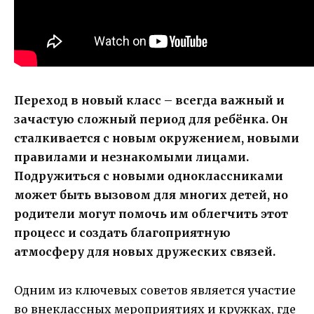
Переход в новый класс – всегда важный и
зачастую сложный период для ребёнка. Он
сталкивается с новым окружением, новыми
правилами и незнакомыми лицами.
Подружиться с новыми одноклассниками
может быть вызовом для многих детей, но
родители могут помочь им облегчить этот
процесс и создать благоприятную
атмосферу для новых дружеских связей.
Одним из ключевых советов является участие
во внеклассных мероприятиях и кружках, где