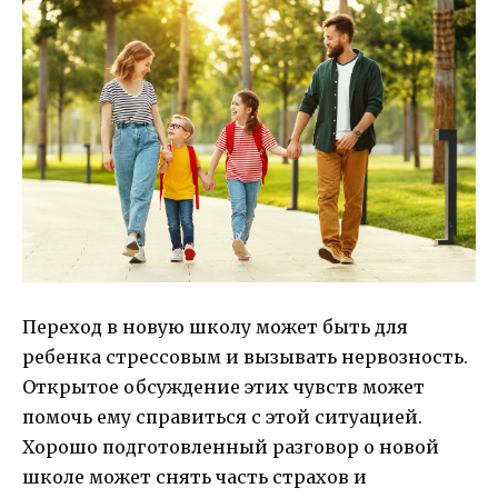
Переход в новую школу может быть для
ребенка стрессовым и вызывать нервозность.
Открытое обсуждение этих чувств может
помочь ему справиться с этой ситуацией.
Хорошо подготовленный разговор о новой
школе может снять часть страхов и