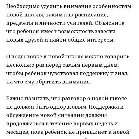
Необходимо уделить внимание особенностям
новой школы, таким как расписание,
предметы и личности учителей. Объясните,
что ребенок имеет возможность завести
новых друзей и найти общие интересы.
О подготовке к новой школе можно говорить
несколько раз перед самым первым днем,
чтобы ребенок чувствовал поддержку и знал,
на что ему обратить внимание.
Важно помнить, что разговор о новой школе
не должен быть одноразовым. Поддержка и
обсуждение новой ситуации должны
продолжаться в течение первых недель и
месяцев, пока ребенок не привыкнет к новой