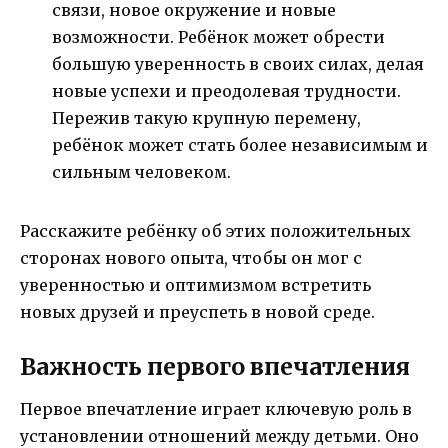
связи, новое окружение и новые
возможности. Ребёнок может обрести
большую уверенность в своих силах, делая
новые успехи и преодолевая трудности.
Пережив такую крупную перемену,
ребёнок может стать более независимым и
сильным человеком.
Расскажите ребёнку об этих положительных
сторонах нового опыта, чтобы он мог с
уверенностью и оптимизмом встретить
новых друзей и преуспеть в новой среде.
Важность первого впечатления
Первое впечатление играет ключевую роль в
установлении отношений между детьми. Оно