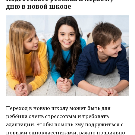
дню в новой школе
Переход в новую школу может быть для
ребёнка очень стрессовым и требовать
адаптации. Чтобы помочь ему подружиться с
новыми одноклассниками, важно правильно