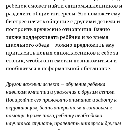
ребёнок сможет найти единомышленников и
разделить общие интересы. Это поможет ему
быстрее начать общение с другими детьми и
построить дружеские отношения. Важно
также поддерживать ребёнка и во время
школьного обеда – можно предложить ему
пригласить новых одноклассников к себе за
столик, чтобы они смогли познакомиться и
пообщаться в неформальной обстановке.
Другой важный аспект – обучение ребёнка
навыкам эмпатии и уважения к другим детям.
Поощряйте его проявлять внимание и заботу к
окружающим, быть открытым и готовым к
помощи. Кроме того, ребёнку необходимо
научиться слушать, проявлять интерес к другим