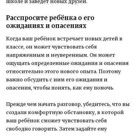
школе и заведет новых друзей.
Расспросите ребёнка о его
ожиданиях и опасениях
Когда ваш ребёнок встречает новых детей в
классе, он может чувствовать себя
напряженным и неуверенным. Он может
ощущать определенные ожидания и опасения
относительно этого нового опыта. Поэтому
важно обсудить с ним его ожидания и
опасения, чтобы понять, как ему помочь.
Прежде чем начать разговор, убедитесь, что вы
создали комфортную обстановку, в которой
ваш ребёнок сможет чувствовать себя
свободно говорить. Затем задайте ему