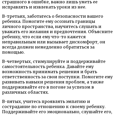
страшного в ошибке, важно лишь уметь ее
исправлять и извлекать уроки из нее.
В-третьих, заботьтесь о безопасности вашего
ребенка. Помогите ему осознать границы
личного пространства, научитесь слушать и
уважать его желания и предпочтения. Объясните
ребенку, что если ему что-то кажется
неправильным или вызывает дискомфорт, он
всегда должен немедленно обратиться за
помощью.
В-четвертых, стимулируйте и поддерживайте
самостоятельность ребенка. Давайте ему
возможность принимать решения и брать
ответственность за свои поступки. Помогите ему
развивать навыки решения проблем, а также
поддерживайте его в погоне за успехом в
различных областях.
В-пятых, учитесь проявлять эмпатию и
сострадание по отношению к своему ребенку.
Поддерживайте его эмоционально, слушайте его,