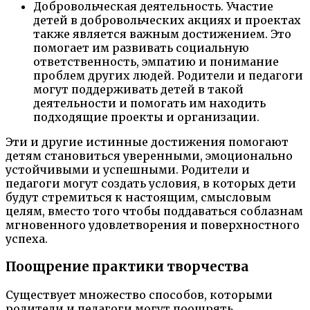
Добровольческая деятельность. Участие
детей в добровольческих акциях и проектах
также является важным достижением. Это
помогает им развивать социальную
ответственность, эмпатию и понимание
проблем других людей. Родители и педагоги
могут поддерживать детей в такой
деятельности и помогать им находить
подходящие проекты и организации.
Эти и другие истинные достижения помогают
детям становиться уверенными, эмоционально
устойчивыми и успешными. Родители и
педагоги могут создать условия, в которых дети
будут стремиться к настоящим, смысловым
целям, вместо того чтобы поддаваться соблазнам
мгновенного удовлетворения и поверхностного
успеха.
Поощрение практики творчества
Существует множество способов, которыми
родители и педагоги могут поощрять