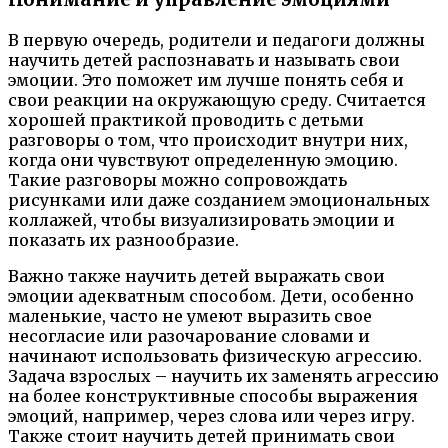
В первую очередь, родители и педагоги должны
научить детей распознавать и называть свои
эмоции. Это поможет им лучше понять себя и
свои реакции на окружающую среду. Считается
хорошей практикой проводить с детьми
разговоры о том, что происходит внутри них,
когда они чувствуют определенную эмоцию.
Такие разговоры можно сопровождать
рисунками или даже созданием эмоциональных
коллажей, чтобы визуализировать эмоции и
показать их разнообразие.
Важно также научить детей выражать свои
эмоции адекватным способом. Дети, особенно
маленькие, часто не умеют выразить свое
несогласие или разочарование словами и
начинают использовать физическую агрессию.
Задача взрослых – научить их заменять агрессию
на более конструктивные способы выражения
эмоций, например, через слова или через игру.
Также стоит научить детей принимать свои