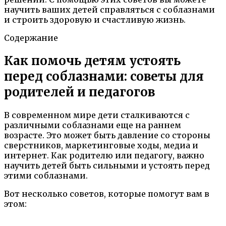
научить ваших детей справляться с соблазнами
и строить здоровую и счастливую жизнь.
Содержание
Как помочь детям устоять
перед соблазнами: советы для
родителей и педагогов
В современном мире дети сталкиваются с
различными соблазнами еще на раннем
возрасте. Это может быть давление со стороны
сверстников, маркетинговые ходы, медиа и
интернет. Как родителю или педагогу, важно
научить детей быть сильными и устоять перед
этими соблазнами.
Вот несколько советов, которые помогут вам в
этом: