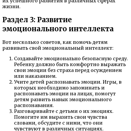
их успешного развития в различных сферах
жизни.
Раздел 3: Развитие
эмоционального интеллекта
Вот несколько советов, как помочь детям
развивать свой эмоциональный интеллект:
Создавайте эмоционально безопасную среду.
Ребенку должно быть комфортно выражать
свои эмоции без страха перед осуждением
или наказанием.
Учите детей распознавать эмоции. Игры, в
которых необходимо запоминать и
распознавать эмоции на лицах, помогут
детям развить навык эмоционального
распознавания.
Разговаривайте с детьми о их эмоциях.
Помогите им выразить свои чувства
словами, обсудите с ними, что они
чувствуют в различных ситуациях.