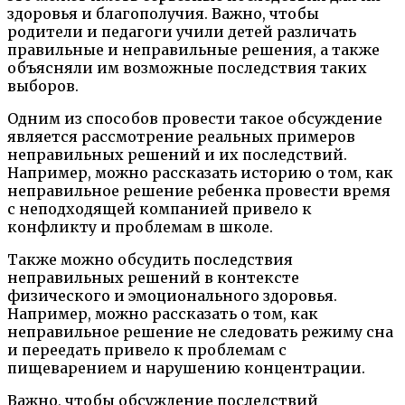
здоровья и благополучия. Важно, чтобы
родители и педагоги учили детей различать
правильные и неправильные решения, а также
объясняли им возможные последствия таких
выборов.
Одним из способов провести такое обсуждение
является рассмотрение реальных примеров
неправильных решений и их последствий.
Например, можно рассказать историю о том, как
неправильное решение ребенка провести время
с неподходящей компанией привело к
конфликту и проблемам в школе.
Также можно обсудить последствия
неправильных решений в контексте
физического и эмоционального здоровья.
Например, можно рассказать о том, как
неправильное решение не следовать режиму сна
и переедать привело к проблемам с
пищеварением и нарушению концентрации.
Важно, чтобы обсуждение последствий