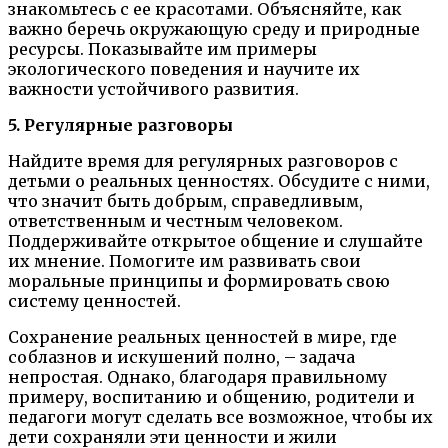
знакомьтесь с ее красотами. Объясняйте, как
важно беречь окружающую среду и природные
ресурсы. Показывайте им примеры
экологического поведения и научите их
важности устойчивого развития.
5. Регулярные разговоры
Найдите время для регулярных разговоров с
детьми о реальных ценностях. Обсудите с ними,
что значит быть добрым, справедливым,
ответственным и честным человеком.
Поддерживайте открытое общение и слушайте
их мнение. Помогите им развивать свои
моральные принципы и формировать свою
систему ценностей.
Сохранение реальных ценностей в мире, где
соблазнов и искушений полно, – задача
непростая. Однако, благодаря правильному
примеру, воспитанию и общению, родители и
педагоги могут сделать все возможное, чтобы их
дети сохраняли эти ценности и жили