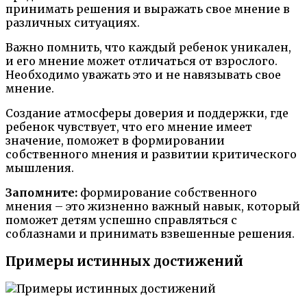
принимать решения и выражать свое мнение в
различных ситуациях.
Важно помнить, что каждый ребенок уникален,
и его мнение может отличаться от взрослого.
Необходимо уважать это и не навязывать свое
мнение.
Создание атмосферы доверия и поддержки, где
ребенок чувствует, что его мнение имеет
значение, поможет в формировании
собственного мнения и развитии критического
мышления.
Запомните:
формирование собственного
мнения – это жизненно важный навык, который
поможет детям успешно справляться с
соблазнами и принимать взвешенные решения.
Примеры истинных достижений