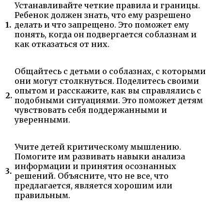
Устанавливайте четкие правила и границы.
Ребенок должен знать, что ему разрешено
1.
делать и что запрещено. Это поможет ему
понять, когда он подвергается соблазнам и
как отказаться от них.
Общайтесь с детьми о соблазнах, с которыми
они могут столкнуться. Поделитесь своими
опытом и расскажите, как вы справлялись с
2.
подобными ситуациями. Это поможет детям
чувствовать себя поддержанными и
уверенными.
Учите детей критическому мышлению.
Помогите им развивать навыки анализа
информации и принятия осознанных
3.
решений. Объясните, что не все, что
предлагается, является хорошим или
правильным.