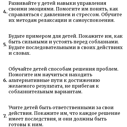
Развивайте у детей навыки управления
своими эмоциями. Помогите им понять, как
4.
справляться с давлением и стрессом. Обучите
их методам релаксации и самоуспокоения.
Будьте примером для детей. Покажите им, как
быть сильными и устоять перед соблазнами.
5.
Будьте последовательными в своих действиях
и словах.
Обучайте детей способам решения проблем.
Помогите им научиться находить
6.
альтернативные пути к достижению
желаемого результата, не прибегая к
соблазнительным вариантам.
Учите детей быть ответственными за свои
действия. Покажите им, что каждое решение
7.
имеет последствия, и они должны быть
готовы к ним.