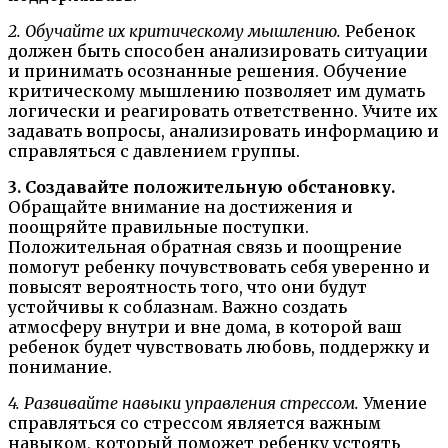
2. Обучайте их критическому мышлению.
Ребенок
должен быть способен анализировать ситуации
и принимать осознанные решения. Обучение
критическому мышлению позволяет им думать
логически и реагировать ответственно. Учите их
задавать вопросы, анализировать информацию и
справляться с давлением группы.
3. Создавайте положительную обстановку.
Обращайте внимание на достижения и
поощряйте правильные поступки.
Положительная обратная связь и поощрение
помогут ребенку почувствовать себя уверенно и
повысят вероятность того, что они будут
устойчивы к соблазнам. Важно создать
атмосферу внутри и вне дома, в которой ваш
ребенок будет чувствовать любовь, поддержку и
понимание.
4. Развивайте навыки управления стрессом.
Умение
справляться со стрессом является важным
навыком, который поможет ребенку устоять