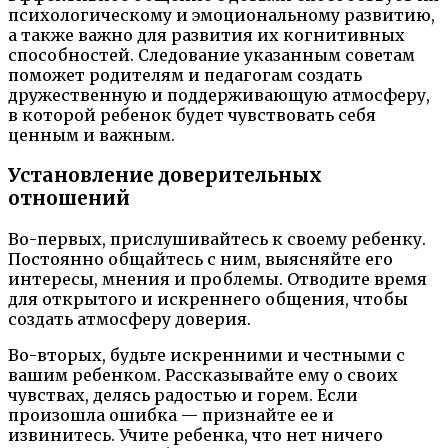
психологическому и эмоциональному развитию,
а также важно для развития их когнитивных
способностей. Следование указанным советам
поможет родителям и педагогам создать
дружественную и поддерживающую атмосферу,
в которой ребенок будет чувствовать себя
ценным и важным.
Установление доверительных
отношений
Во-первых, прислушивайтесь к своему ребенку.
Постоянно общайтесь с ним, выясняйте его
интересы, мнения и проблемы. Отводите время
для открытого и искреннего общения, чтобы
создать атмосферу доверия.
Во-вторых, будьте искренними и честными с
вашим ребенком. Рассказывайте ему о своих
чувствах, делясь радостью и горем. Если
произошла ошибка — признайте ее и
извинитесь. Учите ребенка, что нет ничего