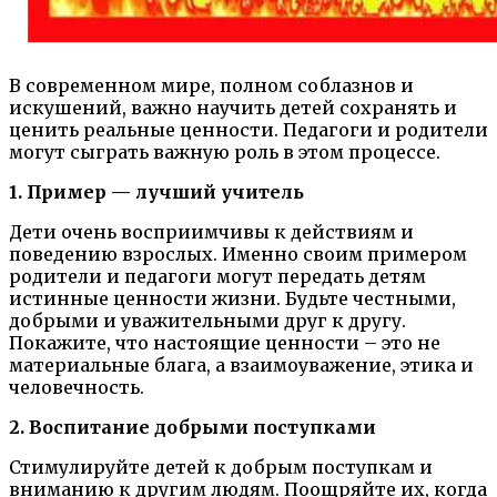
В современном мире, полном соблазнов и
искушений, важно научить детей сохранять и
ценить реальные ценности. Педагоги и родители
могут сыграть важную роль в этом процессе.
1. Пример — лучший учитель
Дети очень восприимчивы к действиям и
поведению взрослых. Именно своим примером
родители и педагоги могут передать детям
истинные ценности жизни. Будьте честными,
добрыми и уважительными друг к другу.
Покажите, что настоящие ценности – это не
материальные блага, а взаимоуважение, этика и
человечность.
2. Воспитание добрыми поступками
Стимулируйте детей к добрым поступкам и
вниманию к другим людям. Поощряйте их, когда