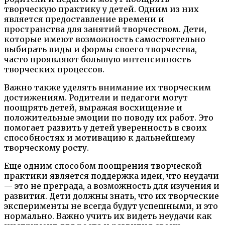
творческую практику у детей. Одним из них
является предоставление времени и
пространства для занятий творчеством. Дети,
которые имеют возможность самостоятельно
выбирать виды и формы своего творчества,
часто проявляют большую интенсивность
творческих процессов.
Важно также уделять внимание их творческим
достижениям. Родители и педагоги могут
поощрять детей, выражая восхищение и
положительные эмоции по поводу их работ. Это
помогает развить у детей уверенность в своих
способностях и мотивацию к дальнейшему
творческому росту.
Еще одним способом поощрения творческой
практики является поддержка идеи, что неудачи
— это не преграда, а возможность для изучения и
развития. Дети должны знать, что их творческие
эксперименты не всегда будут успешными, и это
нормально. Важно учить их видеть неудачи как