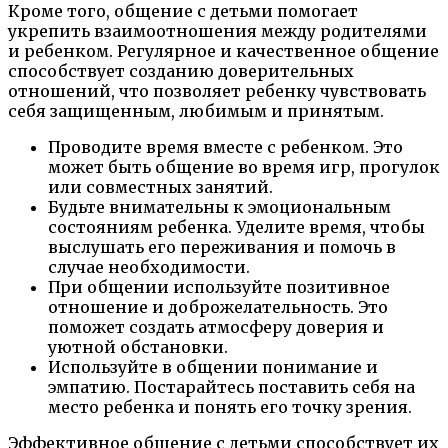
Кроме того, общение с детьми помогает
укрепить взаимоотношения между родителями
и ребенком. Регулярное и качественное общение
способствует созданию доверительных
отношений, что позволяет ребенку чувствовать
себя защищенным, любимым и принятым.
Проводите время вместе с ребенком. Это
может быть общение во время игр, прогулок
или совместных занятий.
Будьте внимательны к эмоциональным
состояниям ребенка. Уделите время, чтобы
выслушать его переживания и помочь в
случае необходимости.
При общении используйте позитивное
отношение и доброжелательность. Это
поможет создать атмосферу доверия и
уютной обстановки.
Используйте в общении понимание и
эмпатию. Постарайтесь поставить себя на
место ребенка и понять его точку зрения.
Эффективное общение с детьми способствует их