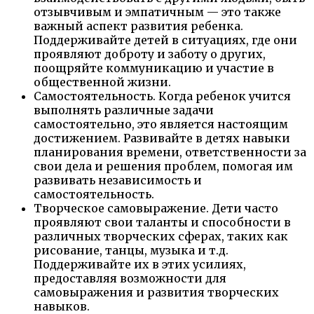
отзывчивым и эмпатичным — это также
важный аспект развития ребенка.
Поддерживайте детей в ситуациях, где они
проявляют доброту и заботу о других,
поощряйте коммуникацию и участие в
общественной жизни.
Самостоятельность. Когда ребенок учится
выполнять различные задачи
самостоятельно, это является настоящим
достижением. Развивайте в детях навыки
планирования времени, ответственности за
свои дела и решения проблем, помогая им
развивать независимость и
самостоятельность.
Творческое самовыражение. Дети часто
проявляют свои таланты и способности в
различных творческих сферах, таких как
рисование, танцы, музыка и т.д.
Поддерживайте их в этих усилиях,
предоставляя возможности для
самовыражения и развития творческих
навыков.