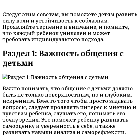
Следуя этим советам, вы поможете детям развить
силу воли и устойчивость к соблазнам.
Проявляйте терпение и внимание, и помните,
что каждый ребенок уникален и может
требовать индивидуального подхода.
Раздел 1: Важность общения с
детьми
Важно понимать, что общение с детьми должно
быть не только поверхностным, но и глубоким,
искренним. Вместо того чтобы просто задавать
вопросы, следует проявлять интерес к мнению и
чувствам ребенка, слушать его, понимать его
точку зрения. Это поможет ребенку развивать
самооценку и уверенность в себе, а также
развивать навыки анализа и саморефлексии.