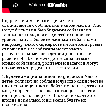
Подростки и маленькие дети часто
сталкиваются с соблазнами в своей жизни. Они
могут быть теми безобидными соблазнами,
такими как покупка сладостей или пропуск
уроков, или же более серьезными соблазнами,
например, алкоголь, наркотики или нездоровые
отношения. Все соблазны могут иметь
разрушительные последствия для развития
ребенка. Чтобы помочь детям справиться с
этими соблазнами, родители и педагоги могут
применять определенные стратегии.
1. Будьте эмоциональной поддержкой.
Часто
детей толкают на соблазны чувство одиночества
или неполноценности. Дайте им понять, что они
могут обратиться к вам за помощью, советом
или просто поговорить. Покажите им, что это
вполне нормально, и вы всегда будете их
поддерживать.