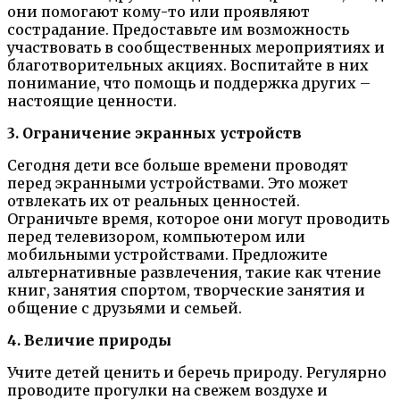
они помогают кому-то или проявляют
сострадание. Предоставьте им возможность
участвовать в сообщественных мероприятиях и
благотворительных акциях. Воспитайте в них
понимание, что помощь и поддержка других –
настоящие ценности.
3. Ограничение экранных устройств
Сегодня дети все больше времени проводят
перед экранными устройствами. Это может
отвлекать их от реальных ценностей.
Ограничьте время, которое они могут проводить
перед телевизором, компьютером или
мобильными устройствами. Предложите
альтернативные развлечения, такие как чтение
книг, занятия спортом, творческие занятия и
общение с друзьями и семьей.
4. Величие природы
Учите детей ценить и беречь природу. Регулярно
проводите прогулки на свежем воздухе и