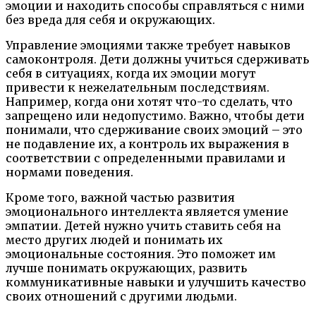
эмоции и находить способы справляться с ними
без вреда для себя и окружающих.
Управление эмоциями также требует навыков
самоконтроля. Дети должны учиться сдерживать
себя в ситуациях, когда их эмоции могут
привести к нежелательным последствиям.
Например, когда они хотят что-то сделать, что
запрещено или недопустимо. Важно, чтобы дети
понимали, что сдерживание своих эмоций – это
не подавление их, а контроль их выражения в
соответствии с определенными правилами и
нормами поведения.
Кроме того, важной частью развития
эмоционального интеллекта является умение
эмпатии. Детей нужно учить ставить себя на
место других людей и понимать их
эмоциональные состояния. Это поможет им
лучше понимать окружающих, развить
коммуникативные навыки и улучшить качество
своих отношений с другими людьми.