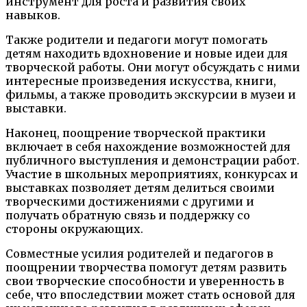
инструмент для роста и развития своих
навыков.
Также родители и педагоги могут помогать
детям находить вдохновение и новые идеи для
творческой работы. Они могут обсуждать с ними
интересные произведения искусства, книги,
фильмы, а также проводить экскурсии в музеи и
выставки.
Наконец, поощрение творческой практики
включает в себя нахождение возможностей для
публичного выступления и демонстрации работ.
Участие в школьных мероприятиях, конкурсах и
выставках позволяет детям делиться своими
творческими достижениями с другими и
получать обратную связь и поддержку со
стороны окружающих.
Совместные усилия родителей и педагогов в
поощрении творчества помогут детям развить
свои творческие способности и уверенность в
себе, что впоследствии может стать основой для