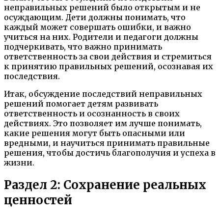
неправильных решений было открытым и не
осуждающим. Дети должны понимать, что
каждый может совершать ошибки, и важно
учиться на них. Родители и педагоги должны
подчеркивать, что важно принимать
ответственность за свои действия и стремиться
к принятию правильных решений, осознавая их
последствия.
Итак, обсуждение последствий неправильных
решений помогает детям развивать
ответственность и осознанность в своих
действиях. Это позволяет им лучше понимать,
какие решения могут быть опасными или
вредными, и научиться принимать правильные
решения, чтобы достичь благополучия и успеха в
жизни.
Раздел 2: Сохранение реальных
ценностей