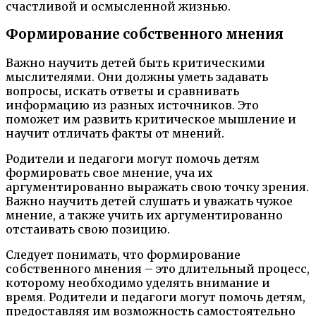
счастливой и осмысленной жизнью.
Формирование собственного мнения
Важно научить детей быть критическими
мыслителями. Они должны уметь задавать
вопросы, искать ответы и сравнивать
информацию из разных источников. Это
поможет им развить критическое мышление и
научит отличать факты от мнений.
Родители и педагоги могут помочь детям
формировать свое мнение, уча их
аргументированно выражать свою точку зрения.
Важно научить детей слушать и уважать чужое
мнение, а также учить их аргументированно
отстаивать свою позицию.
Следует понимать, что формирование
собственного мнения – это длительный процесс,
которому необходимо уделять внимание и
время. Родители и педагоги могут помочь детям,
предоставляя им возможность самостоятельно