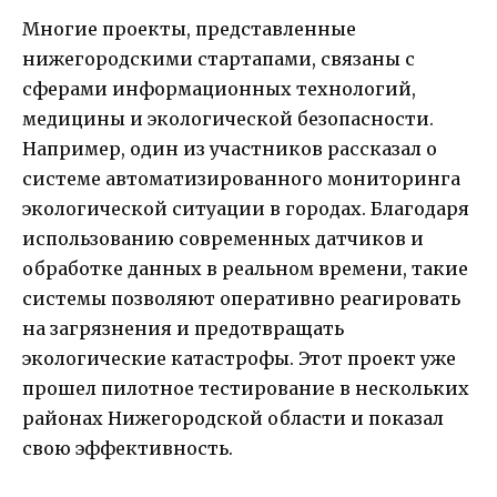
Многие проекты, представленные
нижегородскими стартапами, связаны с
сферами информационных технологий,
медицины и экологической безопасности.
Например, один из участников рассказал о
системе автоматизированного мониторинга
экологической ситуации в городах. Благодаря
использованию современных датчиков и
обработке данных в реальном времени, такие
системы позволяют оперативно реагировать
на загрязнения и предотвращать
экологические катастрофы. Этот проект уже
прошел пилотное тестирование в нескольких
районах Нижегородской области и показал
свою эффективность.