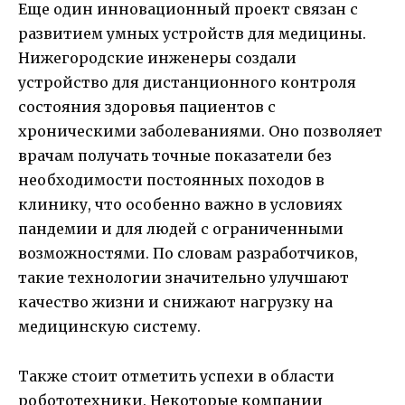
Еще один инновационный проект связан с
развитием умных устройств для медицины.
Нижегородские инженеры создали
устройство для дистанционного контроля
состояния здоровья пациентов с
хроническими заболеваниями. Оно позволяет
врачам получать точные показатели без
необходимости постоянных походов в
клинику, что особенно важно в условиях
пандемии и для людей с ограниченными
возможностями. По словам разработчиков,
такие технологии значительно улучшают
качество жизни и снижают нагрузку на
медицинскую систему.
Также стоит отметить успехи в области
робототехники. Некоторые компании