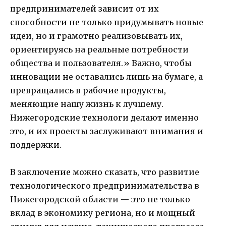
предпринимателей зависит от их
способности не только придумывать новые
идеи, но и грамотно реализовывать их,
ориентируясь на реальные потребности
общества и пользователя.» Важно, чтобы
инновации не оставались лишь на бумаге, а
превращались в рабочие продукты,
меняющие нашу жизнь к лучшему.
Нижегородские технологи делают именно
это, и их проекты заслуживают внимания и
поддержки.
В заключение можно сказать, что развитие
технологического предпринимательства в
Нижегородской области — это не только
вклад в экономику региона, но и мощный