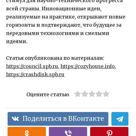
стимул для научно-технического прогресса
всей страны. Инновационные идеи,
реализуемые на практике, открывают новые
горизонты и подтверждают, что будущее за
передовыми технологиями и смелыми
идеями.
Статья опубликована по материалам:
https://council.spb.ru
,
https://cozyhouse.info
,
https://crashdisk.spb.ru
Оцените статью
Поделиться в ВКонтакте