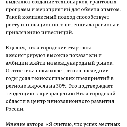
выделяют создание технопарков, грантовых
программ и мероприятий для обмена опытом.
Такой комплексный подход способствует
росту инновационного потенциала региона и
привлечению инвестиций.
В целом, нижегородские стартапы
демонстрируют высокие показатели и
амбиции выйти на международный рынок.
Статистика показывает, что за последние
годы доля технологических предприятий в
регионе выросла на 30%. Это подтверждает
тенденцию к превращению Нижегородской
области в центр инновационного развития
России.
Мнение автора: «Я считаю, что успех местных