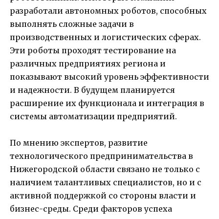
разработали автономных роботов, способных
выполнять сложные задачи в
производственных и логистических сферах.
Эти роботы проходят тестирование на
различных предприятиях региона и
показывают высокий уровень эффективности
и надежности. В будущем планируется
расширение их функционала и интеграция в
системы автоматизации предприятий.
По мнению экспертов, развитие
технологического предпринимательства в
Нижегородской области связано не только с
наличием талантливых специалистов, но и с
активной поддержкой со стороны власти и
бизнес-среды. Среди факторов успеха