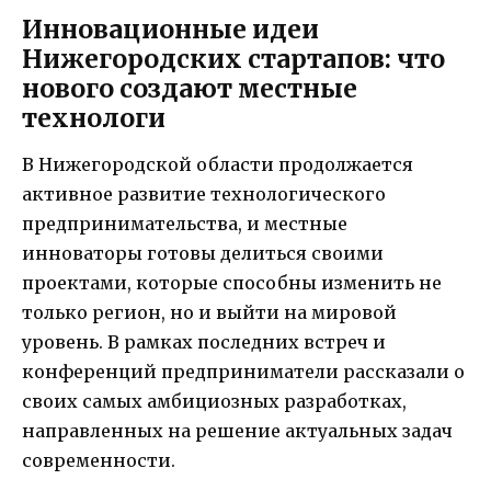
Инновационные идеи
Нижегородских стартапов: что
нового создают местные
технологи
В Нижегородской области продолжается
активное развитие технологического
предпринимательства, и местные
инноваторы готовы делиться своими
проектами, которые способны изменить не
только регион, но и выйти на мировой
уровень. В рамках последних встреч и
конференций предприниматели рассказали о
своих самых амбициозных разработках,
направленных на решение актуальных задач
современности.