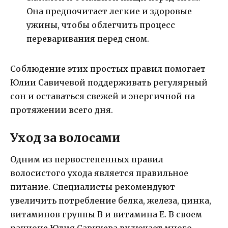
Она предпочитает легкие и здоровые
ужины, чтобы облегчить процесс
переваривания перед сном.
Соблюдение этих простых правил помогает
Юлии Савичевой поддерживать регулярный
сон и оставаться свежей и энергичной на
протяжении всего дня.
Уход за волосами
Одним из первостепенных правил
волосистого ухода является правильное
питание. Специалисты рекомендуют
увеличить потребление белка, железа, цинка,
витаминов группы B и витамина E. В своем
рационе Юлия Савичева включает много