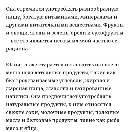
Она стремится употреблять разнообразную
пищу, богатую витаминами, минералами и
другими питательными веществами. Фрукты
и овощи, ягоды и зелень, орехи и сухофрукты
– все это является неотъемлемой частью ее
рациона.
Юлия также старается исключить из своего
меню нежелательные продукты, такие как
быстроусваиваемые углеводы, жирная и
жареная пища, сладости и газированные
напитки. Она предпочитает употреблять
натуральные продукты, к ним относятся
свежие соки, молочные продукты, полезные
масла и белковые продукты, такие как рыба,
мясо и яйца.