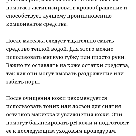
помогает активизировать кровообращение и
способствует лучшему проникновению
компонентов средства.
После массажа следует тщательно смыть
средство теплой водой. Для этого можно
использовать мягкую губку или просто руки.
Важно не оставлять на коже остатки средства,
так как они могут вызвать раздражение или
забить поры.
После очищения кожи рекомендуется
использовать тоник или лосьон для снятия
остатков макияжа и увлажнения кожи. Они
помогут балансировать pH кожи и подготовят
ее к последующим уходовым процедурам.