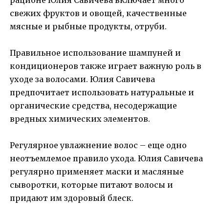
свежих фруктов и овощей, качественные
мясные и рыбные продукты, отруби.
Правильное использование шампуней и
кондиционеров также играет важную роль в
уходе за волосами. Юлия Савичева
предпочитает использовать натуральные и
органические средства, несодержащие
вредных химических элементов.
Регулярное увлажнение волос – еще одно
неотъемлемое правило ухода. Юлия Савичева
регулярно применяет маски и масляные
сыворотки, которые питают волосы и
придают им здоровый блеск.