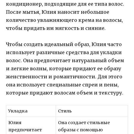
кондиционер, подходящие для ее типа волос.
После мытья, Юлия наносит небольшое
количество увлажняющего крема на волосы,
чтобы придать им мягкость и сияние.
Чтобы создать идеальный образ, Юлия часто
использует различные средства для укладки
волос. Она предпочитает натуральный объем
и легкие волны, которые придают ее образу
женственности и романтичности. Для этого
она использует специальные спреи и пены,
которые придают волосам объем и текстуру.
Укладка
Стиль
Юлия
Она создает стильные
предпочитает
образы с помощью