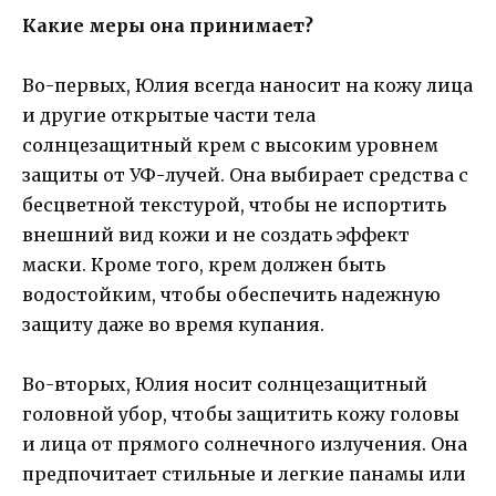
Какие меры она принимает?
Во-первых, Юлия всегда наносит на кожу лица
и другие открытые части тела
солнцезащитный крем с высоким уровнем
защиты от УФ-лучей. Она выбирает средства с
бесцветной текстурой, чтобы не испортить
внешний вид кожи и не создать эффект
маски. Кроме того, крем должен быть
водостойким, чтобы обеспечить надежную
защиту даже во время купания.
Во-вторых, Юлия носит солнцезащитный
головной убор, чтобы защитить кожу головы
и лица от прямого солнечного излучения. Она
предпочитает стильные и легкие панамы или