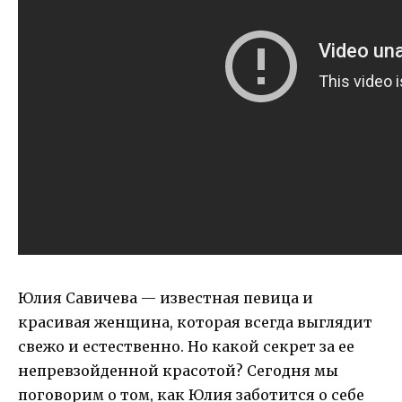
Юлия Савичева — известная певица и
красивая женщина, которая всегда выглядит
свежо и естественно. Но какой секрет за ее
непревзойденной красотой? Сегодня мы
поговорим о том, как Юлия заботится о себе