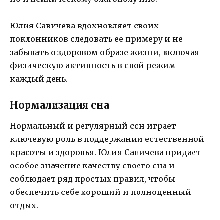
Юлия Савичева вдохновляет своих
поклонников следовать ее примеру и не
забывать о здоровом образе жизни, включая
физическую активность в свой режим
каждый день.
Нормализация сна
Нормальный и регулярный сон играет
ключевую роль в поддержании естественной
красоты и здоровья. Юлия Савичева придает
особое значение качеству своего сна и
соблюдает ряд простых правил, чтобы
обеспечить себе хороший и полноценный
отдых.