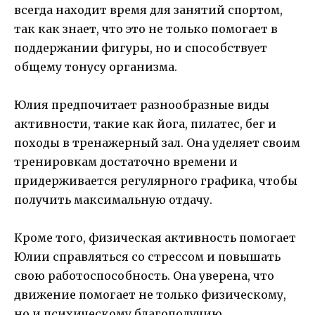
всегда находит время для занятий спортом,
так как знает, что это не только помогает в
поддержании фигуры, но и способствует
общему тонусу организма.
Юлия предпочитает разнообразные виды
активности, такие как йога, пилатес, бег и
походы в тренажерный зал. Она уделяет своим
тренировкам достаточно времени и
придерживается регулярного графика, чтобы
получить максимальную отдачу.
Кроме того, физическая активность помогает
Юлии справляться со стрессом и повышать
свою работоспособность. Она уверена, что
движение помогает не только физическому,
но и психическому благополучию.