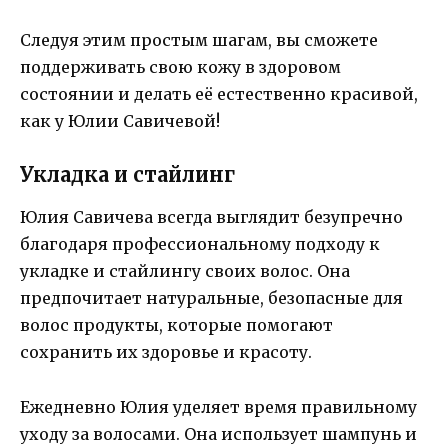
Следуя этим простым шагам, вы сможете
поддерживать свою кожу в здоровом
состоянии и делать её естественно красивой,
как у Юлии Савичевой!
Укладка и стайлинг
Юлия Савичева всегда выглядит безупречно
благодаря профессиональному подходу к
укладке и стайлингу своих волос. Она
предпочитает натуральные, безопасные для
волос продукты, которые помогают
сохранить их здоровье и красоту.
Ежедневно Юлия уделяет время правильному
уходу за волосами. Она использует шампунь и