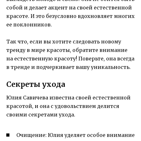
собой и делает акцент на своей естественной
красоте. И это безусловно вдохновляет многих
ее поклонников.
Так что, если вы хотите следовать новому
тренду в мире красоты, обратите внимание
на естественную красоту! Поверьте, она всегда
в тренде и подчеркивает вашу уникальность.
Секреты ухода
Юлия Савичева известна своей естественной
красотой, и она с удовольствием делится
своими секретами ухода.
Очищение: Юлия уделяет особое внимание