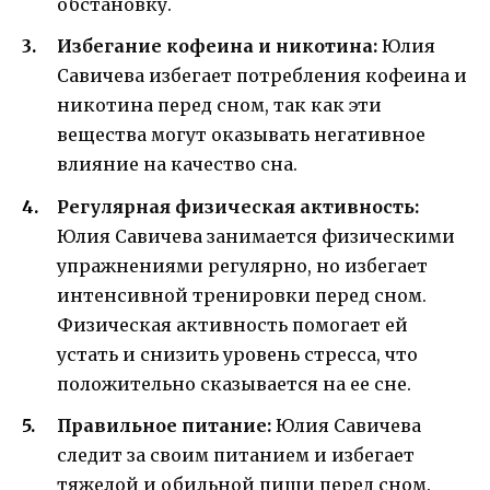
обстановку.
Избегание кофеина и никотина:
Юлия
Савичева избегает потребления кофеина и
никотина перед сном, так как эти
вещества могут оказывать негативное
влияние на качество сна.
Регулярная физическая активность:
Юлия Савичева занимается физическими
упражнениями регулярно, но избегает
интенсивной тренировки перед сном.
Физическая активность помогает ей
устать и снизить уровень стресса, что
положительно сказывается на ее сне.
Правильное питание:
Юлия Савичева
следит за своим питанием и избегает
тяжелой и обильной пищи перед сном.