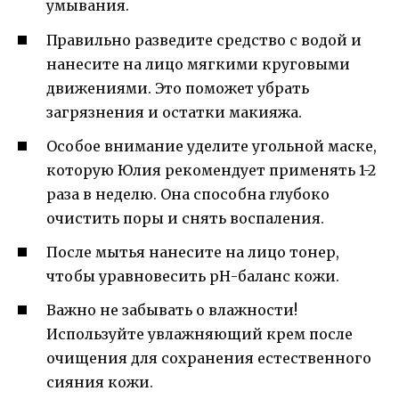
умывания.
Правильно разведите средство с водой и
нанесите на лицо мягкими круговыми
движениями. Это поможет убрать
загрязнения и остатки макияжа.
Особое внимание уделите угольной маске,
которую Юлия рекомендует применять 1-2
раза в неделю. Она способна глубоко
очистить поры и снять воспаления.
После мытья нанесите на лицо тонер,
чтобы уравновесить рН-баланс кожи.
Важно не забывать о влажности!
Используйте увлажняющий крем после
очищения для сохранения естественного
сияния кожи.