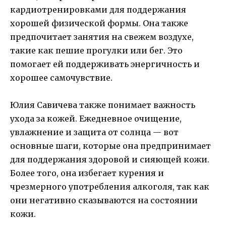
кардиотренировками для поддержания
хорошей физической формы. Она также
предпочитает занятия на свежем воздухе,
такие как пешие прогулки или бег. Это
помогает ей поддерживать энергичность и
хорошее самочувствие.
Юлия Савичева также понимает важность
ухода за кожей. Ежедневное очищение,
увлажнение и защита от солнца — вот
основные шаги, которые она предпринимает
для поддержания здоровой и сияющей кожи.
Более того, она избегает курения и
чрезмерного употребления алкоголя, так как
они негативно сказываются на состоянии
кожи.