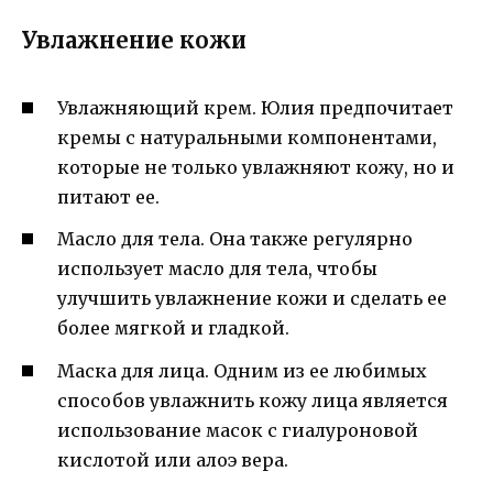
Увлажнение кожи
Увлажняющий крем. Юлия предпочитает
кремы с натуральными компонентами,
которые не только увлажняют кожу, но и
питают ее.
Масло для тела. Она также регулярно
использует масло для тела, чтобы
улучшить увлажнение кожи и сделать ее
более мягкой и гладкой.
Маска для лица. Одним из ее любимых
способов увлажнить кожу лица является
использование масок с гиалуроновой
кислотой или алоэ вера.