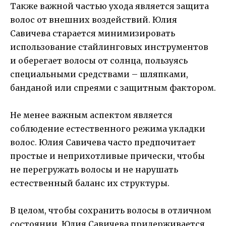
Также важной частью ухода является защита
волос от внешних воздействий. Юлия
Савичева старается минимизировать
использование стайлинговых инструментов
и оберегает волосы от солнца, пользуясь
специальными средствами – шляпками,
банданой или спреями с защитным фактором.
Не менее важным аспектом является
соблюдение естественного режима укладки
волос. Юлия Савичева часто предпочитает
простые и неприхотливые прически, чтобы
не перегружать волосы и не нарушать
естественный баланс их структуры.
В целом, чтобы сохранить волосы в отличном
состоянии, Юлия Савичева придерживается