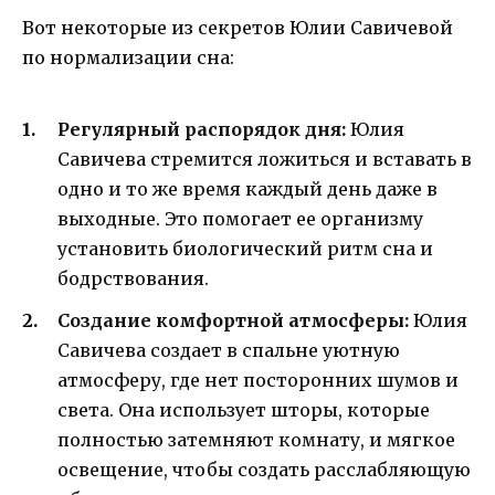
Вот некоторые из секретов Юлии Савичевой
по нормализации сна:
Регулярный распорядок дня:
Юлия
Савичева стремится ложиться и вставать в
одно и то же время каждый день даже в
выходные. Это помогает ее организму
установить биологический ритм сна и
бодрствования.
Создание комфортной атмосферы:
Юлия
Савичева создает в спальне уютную
атмосферу, где нет посторонних шумов и
света. Она использует шторы, которые
полностью затемняют комнату, и мягкое
освещение, чтобы создать расслабляющую