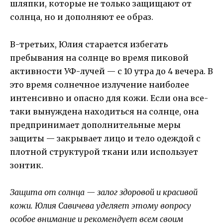
шляпки, которые не только защищают от
солнца, но и дополняют ее образ.
В-третьих, Юлия старается избегать
пребывания на солнце во время пиковой
активности УФ-лучей — с 10 утра до 4 вечера. В
это время солнечное излучение наиболее
интенсивно и опасно для кожи. Если она все-
таки вынуждена находиться на солнце, она
предпринимает дополнительные меры
защиты — закрывает лицо и тело одеждой с
плотной структурой ткани или использует
зонтик.
Защита от солнца — залог здоровой и красивой
кожи. Юлия Савичева уделяет этому вопросу
особое внимание и рекомендует всем своим