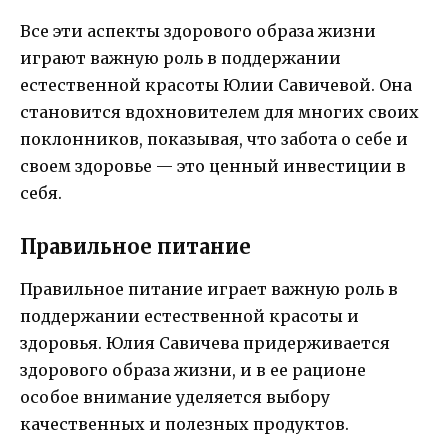
Все эти аспекты здорового образа жизни
играют важную роль в поддержании
естественной красоты Юлии Савичевой. Она
становится вдохновителем для многих своих
поклонников, показывая, что забота о себе и
своем здоровье — это ценный инвестиции в
себя.
Правильное питание
Правильное питание играет важную роль в
поддержании естественной красоты и
здоровья. Юлия Савичева придерживается
здорового образа жизни, и в ее рационе
особое внимание уделяется выбору
качественных и полезных продуктов.