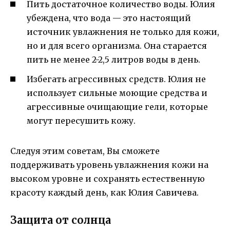
Пить достаточное количество воды. Юлия
убеждена, что вода — это настоящий
источник увлажнения не только для кожи,
но и для всего организма. Она старается
пить не менее 2-2,5 литров воды в день.
Избегать агрессивных средств. Юлия не
использует сильные моющие средства и
агрессивные очищающие гели, которые
могут пересушить кожу.
Следуя этим советам, Вы сможете
поддерживать уровень увлажнения кожи на
высоком уровне и сохранять естественную
красоту каждый день, как Юлия Савичева.
Защита от солнца