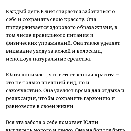
Каждый день Юлия старается заботиться о
себе и сохранять свою красоту. Она
придерживается здорового образа жизни, в
том числе правильного питания и
физических упражнений. Она также уделяет
внимание уходу за кожей и волосами,
используя натуральные средства.
Юлия понимает, что естественная красота –
это не только внешний вид, но и
самочувствие. Она уделяет время для отдыха и
релаксации, чтобы сохранить гармонию и
равновесие в своей жизни.
Вся эта забота о себе помогает Юлии
выглядеть молодо и свежо. Она не боится быть