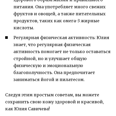
питания. Она употребляет много свежих
фруктов и овощей, а также питательных
продуктов, таких как омега-3 жирные
кислоты.
Регулярная физическая активность: Юлия
знает, что регулярная физическая
активность помогает не только оставаться
стройной, но и улучшает общую
физическую и эмоциональную
благополучность. Она предпочитает
заниматься йогой и пилатесом.
Следуя этим простым советам, вы можете
сохранить свою кожу здоровой и красивой,
как Юлия Савичева!