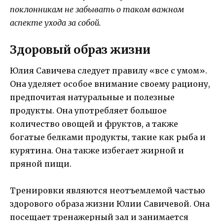
поклонникам не забывать о таком важном
аспекте ухода за собой.
Здоровый образ жизни
Юлия Савичева следует правилу «все с умом».
Она уделяет особое внимание своему рациону,
предпочитая натуральные и полезные
продукты. Она употребляет большое
количество овощей и фруктов, а также
богатые белками продукты, такие как рыба и
курятина. Она также избегает жирной и
пряной пищи.
Тренировки являются неотъемлемой частью
здорового образа жизни Юлии Савичевой. Она
посещает тренажерный зал и занимается