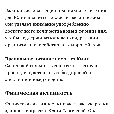
Важной составляющей правильного питания
для Юлии является также питьевой режим.
Она уделяет внимание употреблению
достаточного количества воды в течение дня,
чтобы поддерживать уровень гидратации
организма и способствовать здоровой коже.
Правильное питание
помогает Юлии
Савичевой сохранять свою естественную
красоту и чувствовать себя здоровой и
энергичной каждый день.
Физическая активность
Физическая активность играет важную роль в
здоровье и красоте Юлии Савичевой. Она