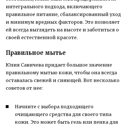
интегрального подхода, включающего
правильное питание, сбалансированный уход
и минимум вредных факторов. Это позволяет
ей всегда выглядеть на высоте и заботиться о
своей естественной красоте.
Правильное мытье
Юлия Савичева придает большое значение
правильному мытью кожи, чтобы она всегда
оставалась свежей и сияющей. Вот несколько
советов от нее:
Начните с выбора подходящего
очищающего средства для своего типа
кожи. Это может быть гель или пенка для