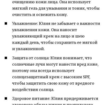
очищению кожи лица. Она использует
мягкий гель для умывания и тоник, чтобы
очистить и освежить кожу.
Увлажнение: Юлия не забывает о важности
увлажнения кожи. Она наносит
увлажняющий крем на лицо и шею
каждый день, чтобы сохранить ее мягкой
и увлажненной.
Защита от солнца: Юлия понимает, что
солнечные лучи могут нанести вред коже,
поэтому она всегда использует
солнцезащитный крем с высоким SPF,
чтобы защитить свою кожу от вредного
воздействия солнца.
Здоровое питание: Юлия придерживается
здорового образа жизни и правильного