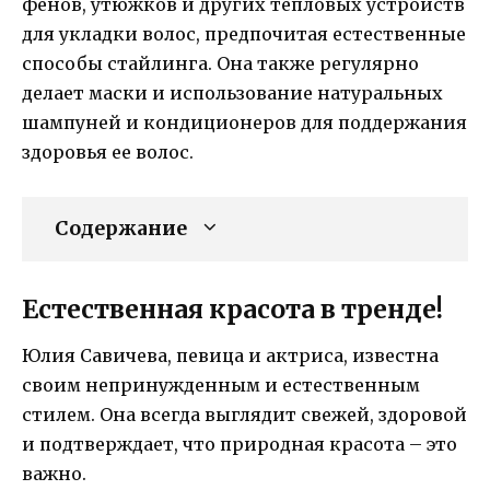
фенов, утюжков и других тепловых устройств
для укладки волос, предпочитая естественные
способы стайлинга. Она также регулярно
делает маски и использование натуральных
шампуней и кондиционеров для поддержания
здоровья ее волос.
Содержание
Естественная красота в тренде!
Юлия Савичева, певица и актриса, известна
своим непринужденным и естественным
стилем. Она всегда выглядит свежей, здоровой
и подтверждает, что природная красота – это
важно.