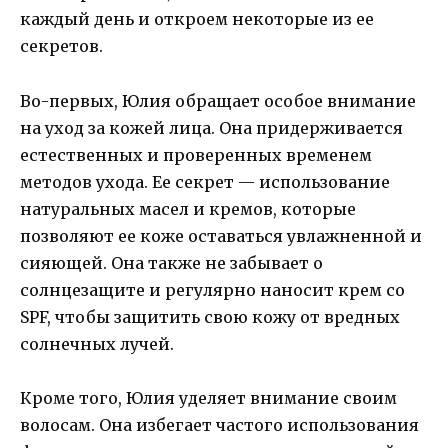
каждый день и откроем некоторые из ее
секретов.
Во-первых, Юлия обращает особое внимание
на уход за кожей лица. Она придерживается
естественных и проверенных временем
методов ухода. Ее секрет — использование
натуральных масел и кремов, которые
позволяют ее коже оставаться увлажненной и
сияющей. Она также не забывает о
солнцезащите и регулярно наносит крем со
SPF, чтобы защитить свою кожу от вредных
солнечных лучей.
Кроме того, Юлия уделяет внимание своим
волосам. Она избегает частого использования