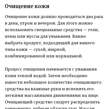
Очищение кожи
Очищение кожи должно проводиться два раза
в день, утром и вечером. Для этого можно
использовать специальные средства — гели,
пены или муссы для умывания. Важно
выбрать продукт, подходящий для вашего
типа кожи — сухой, жирной,
комбинированной или нормальной.
Процесс очищения начинается с умывания
кожи теплой водой. Затем необходимо
нанести небольшое количество очищающего
средства на влажные руки и вспенить его
легкими массажными движениями на лице.
Очищающий средство следует распределить
равномерно, избегая области глаз. Массаж