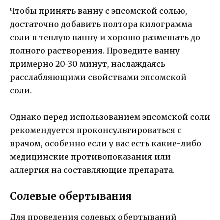
Чтобы принять ванну с эпсомской солью,
достаточно добавить полтора килограмма
соли в теплую ванну и хорошо размешать до
полного растворения. Проведите ванну
примерно 20-30 минут, наслаждаясь
расслабляющими свойствами эпсомской
соли.
Однако перед использованием эпсомской соли
рекомендуется проконсультироваться с
врачом, особенно если у вас есть какие-либо
медицинские противопоказания или
аллергия на составляющие препарата.
Солевые обертывания
Для проведения солевых обертываний