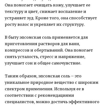
Она помогает очищать кожу, улучшает ее
текстуру и цвет, снимает воспаление и
устраняет зуд. Кроме того, она способствует
росту волос и укрепляет их структуру.
В быту эпсомская соль применяется для
приготовления растворов для ванн,
компрессов и обертываний. Она помогает
снять усталость, стресс и напряжение,
улучшает сон и общее самочувствие.
Таким образом, эпсомская соль – это
уникальное природное вещество с широким
спектром применения. Используя ее в
соответствии с рекомендациями
специалистов, можно достичь эффективного