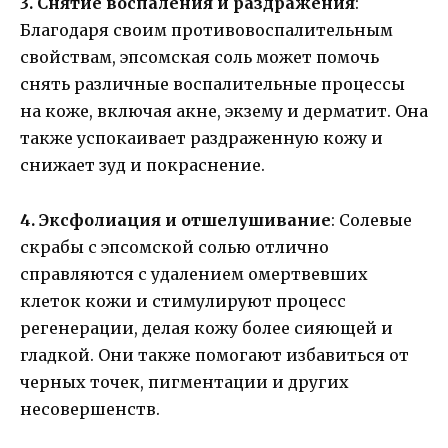
3. Снятие воспаления и раздражения
:
Благодаря своим противовоспалительным
свойствам, эпсомская соль может помочь
снять различные воспалительные процессы
на коже, включая акне, экзему и дерматит. Она
также успокаивает раздраженную кожу и
снижает зуд и покраснение.
4. Эксфолиация и отшелушивание
: Солевые
скрабы с эпсомской солью отлично
справляются с удалением омертвевших
клеток кожи и стимулируют процесс
регенерации, делая кожу более сияющей и
гладкой. Они также помогают избавиться от
черных точек, пигментации и других
несовершенств.