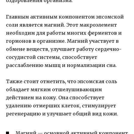
оздоровления организма.
Главным активным компонентом эпсомской
соли является магний. Этот макроэлемент
необходим для работы многих ферментов и
гормонов в организме. Магний участвует в
обмене веществ, улучшает работу сердечно-
сосудистой системы, способствует
расслаблению мышц и нормализации сна.
Также стоит отметить, что эпсомская соль
обладает мягким отшелушивающим
действием на кожу. Она способствует
удалению отмерших клеток, стимулирует
регенерацию и улучшает общий вид кожи.
Магний — основной активный компонент