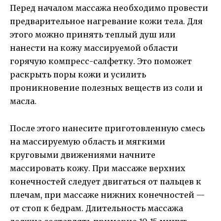
Перед началом массажа необходимо провести
предварительное нагревание кожи тела. Для
этого можно принять теплый душ или
нанести на кожу массируемой области
горячую компресс-салфетку. Это поможет
раскрыть поры кожи и усилить
проникновение полезных веществ из соли и
масла.
После этого нанесите приготовленную смесь
на массируемую область и мягкими
круговыми движениями начните
массировать кожу. При массаже верхних
конечностей следует двигаться от пальцев к
плечам, при массаже нижних конечностей —
от стоп к бедрам. Длительность массажа