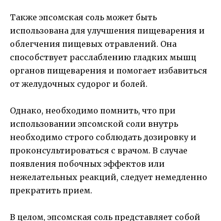
Также эпсомская соль может быть
использована для улучшения пищеварения и
облегчения пищевых отравлений. Она
способствует расслаблению гладких мышц
органов пищеварения и помогает избавиться
от желудочных судорог и болей.
Однако, необходимо помнить, что при
использовании эпсомской соли внутрь
необходимо строго соблюдать дозировку и
проконсультироваться с врачом. В случае
появления побочных эффектов или
нежелательных реакций, следует немедленно
прекратить прием.
В целом, эпсомская соль представляет собой