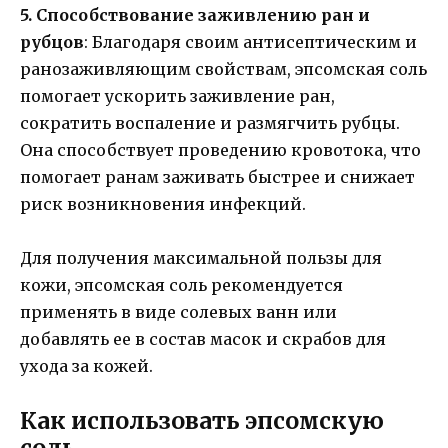
5. Способствование заживлению ран и
рубцов
: Благодаря своим антисептическим и
ранозаживляющим свойствам, эпсомская соль
помогает ускорить заживление ран,
сократить воспаление и размягчить рубцы.
Она способствует проведению кровотока, что
помогает ранам заживать быстрее и снижает
риск возникновения инфекций.
Для получения максимальной пользы для
кожи, эпсомская соль рекомендуется
применять в виде солевых ванн или
добавлять ее в состав масок и скрабов для
ухода за кожей.
Как использовать эпсомскую
соль