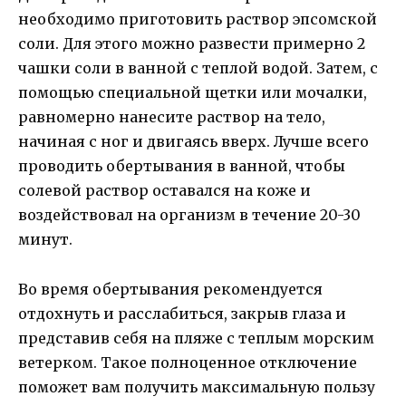
необходимо приготовить раствор эпсомской
соли. Для этого можно развести примерно 2
чашки соли в ванной с теплой водой. Затем, с
помощью специальной щетки или мочалки,
равномерно нанесите раствор на тело,
начиная с ног и двигаясь вверх. Лучше всего
проводить обертывания в ванной, чтобы
солевой раствор оставался на коже и
воздействовал на организм в течение 20-30
минут.
Во время обертывания рекомендуется
отдохнуть и расслабиться, закрыв глаза и
представив себя на пляже с теплым морским
ветерком. Такое полноценное отключение
поможет вам получить максимальную пользу