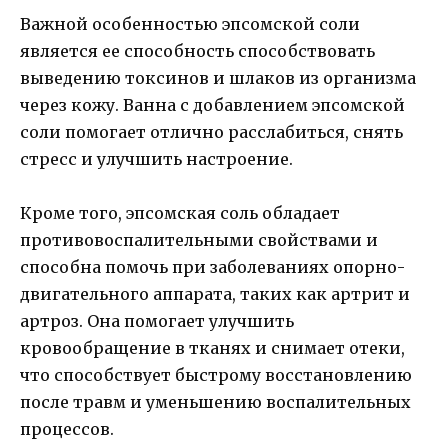
Важной особенностью эпсомской соли
является ее способность способствовать
выведению токсинов и шлаков из организма
через кожу. Ванна с добавлением эпсомской
соли помогает отлично расслабиться, снять
стресс и улучшить настроение.
Кроме того, эпсомская соль обладает
противовоспалительными свойствами и
способна помочь при заболеваниях опорно-
двигательного аппарата, таких как артрит и
артроз. Она помогает улучшить
кровообращение в тканях и снимает отеки,
что способствует быстрому восстановлению
после травм и уменьшению воспалительных
процессов.