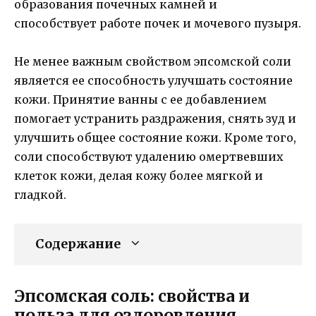
образования почечных камней и
способствует работе почек и мочевого пузыря.
Не менее важным свойством эпсомской соли
является ее способность улучшать состояние
кожи. Принятие ванны с ее добавлением
помогает устранить раздражения, снять зуд и
улучшить общее состояние кожи. Кроме того,
соли способствуют удалению омертвевших
клеток кожи, делая кожу более мягкой и
гладкой.
Содержание
Эпсомская соль: свойства и
польза для оздоровления