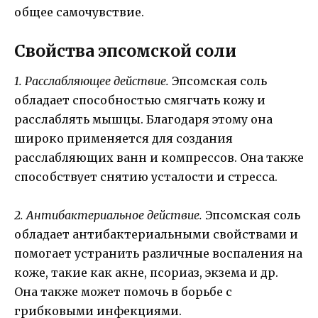
общее самочувствие.
Свойства эпсомской соли
1. Расслабляющее действие.
Эпсомская соль
обладает способностью смягчать кожу и
расслаблять мышцы. Благодаря этому она
широко применяется для создания
расслабляющих ванн и компрессов. Она также
способствует снятию усталости и стресса.
2. Антибактериальное действие.
Эпсомская соль
обладает антибактериальными свойствами и
помогает устранить различные воспаления на
коже, такие как акне, псориаз, экзема и др.
Она также может помочь в борьбе с
грибковыми инфекциями.