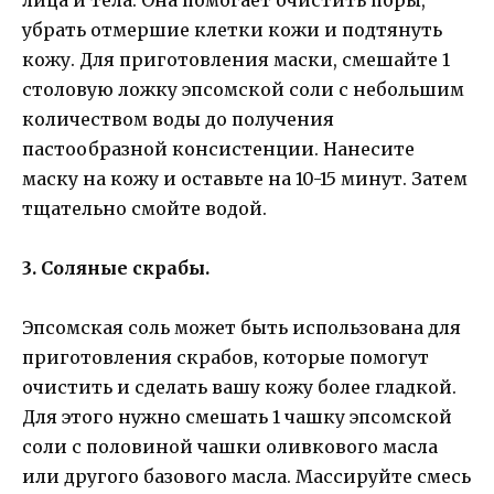
убрать отмершие клетки кожи и подтянуть
кожу. Для приготовления маски, смешайте 1
столовую ложку эпсомской соли с небольшим
количеством воды до получения
пастообразной консистенции. Нанесите
маску на кожу и оставьте на 10-15 минут. Затем
тщательно смойте водой.
3. Соляные скрабы.
Эпсомская соль может быть использована для
приготовления скрабов, которые помогут
очистить и сделать вашу кожу более гладкой.
Для этого нужно смешать 1 чашку эпсомской
соли с половиной чашки оливкового масла
или другого базового масла. Массируйте смесь