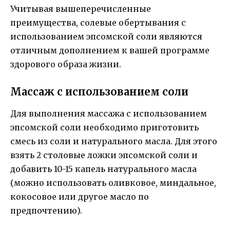
Учитывая вышеперечисленные
преимущества, солевые обертывания с
использованием эпсомской соли являются
отличным дополнением к вашей программе
здорового образа жизни.
Массаж с использованием соли
Для выполнения массажа с использованием
эпсомской соли необходимо приготовить
смесь из соли и натурального масла. Для этого
взять 2 столовые ложки эпсомской соли и
добавить 10-15 капель натурального масла
(можно использовать оливковое, миндальное,
кокосовое или другое масло по
предпочтению).