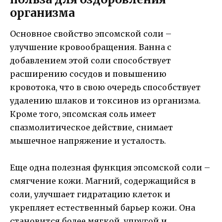
организма
Основное свойство эпсомской соли –
улучшение кровообращения. Ванна с
добавлением этой соли способствует
расширению сосудов и повышению
кровотока, что в свою очередь способствует
удалению шлаков и токсинов из организма.
Кроме того, эпсомская соль имеет
спазмолитическое действие, снимает
мышечное напряжение и усталость.
Еще одна полезная функция эпсомской соли –
смягчение кожи. Магний, содержащийся в
соли, улучшает гидратацию клеток и
укрепляет естественный барьер кожи. Она
становится более мягкой, упругой и