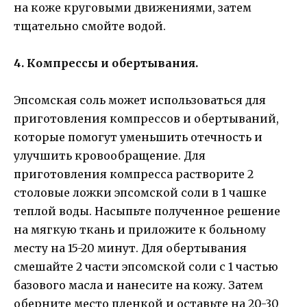
на коже круговыми движениями, затем
тщательно смойте водой.
4. Компрессы и обертывания.
Эпсомская соль может использоваться для
приготовления компрессов и обертываний,
которые помогут уменьшить отечность и
улучшить кровообращение. Для
приготовления компресса растворите 2
столовые ложки эпсомской соли в 1 чашке
теплой воды. Насыпьте полученное решение
на мягкую ткань и приложите к больному
месту на 15-20 минут. Для обертывания
смешайте 2 части эпсомской соли с 1 частью
базового масла и нанесите на кожу. Затем
оберните место пленкой и оставьте на 20-30