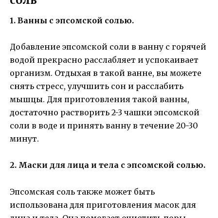
1. Ванны с эпсомской солью.
Добавление эпсомской соли в ванну с горячей
водой прекрасно расслабляет и успокаивает
организм. Отдыхая в такой ванне, вы можете
снять стресс, улучшить сон и расслабить
мышцы. Для приготовления такой ванны,
достаточно растворить 2-3 чашки эпсомской
соли в воде и принять ванну в течение 20-30
минут.
2. Маски для лица и тела с эпсомской солью.
Эпсомская соль также может быть
использована для приготовления масок для
лица и тела. Она помогает очистить поры,