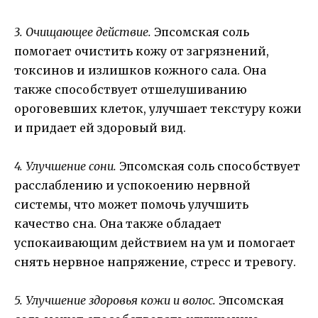
3. Очищающее действие.
Эпсомская соль
помогает очистить кожу от загрязнений,
токсинов и излишков кожного сала. Она
также способствует отшелушиванию
ороговевших клеток, улучшает текстуру кожи
и придает ей здоровый вид.
4. Улучшение сони.
Эпсомская соль способствует
расслаблению и успокоению нервной
системы, что может помочь улучшить
качество сна. Она также обладает
успокаивающим действием на ум и помогает
снять нервное напряжение, стресс и тревогу.
5. Улучшение здоровья кожи и волос.
Эпсомская