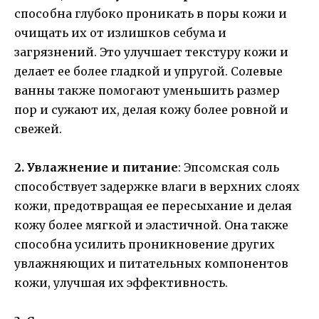
способна глубоко проникать в поры кожи и
очищать их от излишков себума и
загрязнений. Это улучшает текстуру кожи и
делает ее более гладкой и упругой. Солевые
ванны также помогают уменьшить размер
пор и сужают их, делая кожу более ровной и
свежей.
2. Увлажнение и питание
: Эпсомская соль
способствует задержке влаги в верхних слоях
кожи, предотвращая ее пересыхание и делая
кожу более мягкой и эластичной. Она также
способна усилить проникновение других
увлажняющих и питательных компонентов
кожи, улучшая их эффективность.