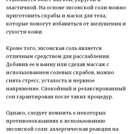
эластичной. На основе эпсомской соли можно
приготовить скрабы и маски для тела,
которые помогут избавиться от шелушения и
сухости кожи.
Кроме того, эпсомская соль является
отличным средством для расслабления.
Добавив ее в ванну или сделав массаж с
использованием солевых скрабов, можно
снять стресс, усталость и нервное
напряжение. Спокойный и релаксированный
сон гарантирован после таких процедур.
Однако, следует помнить о некоторых
противопоказаниях к использованию
эпсомской соли: аллергическая реакция на