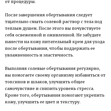
от процедуры.
После завершения обертывания следует
тщательно смыть солевой раствор с тела под
теплым душем. После этого вы почувствуете
себя освеженной и оживленной. Не забудьте
нанести на кожу питательный крем для ухода
после обертывания, чтобы поддержать ее
увлажненность и эластичность.
Выполняя солевые обертывания регулярно,
вы помогаете своему организму избавиться от
токсинов и шлаков, улучшить общее
самочувствие и снизить уровень стресса.
Кроме того, обертывания помогают укрепить
кожу, улучшить ее цвет и текстуру.