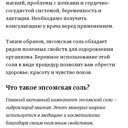
магний, проблемы с почками и сердечно-
сосудистой системой, беременность и
лактация. Необходимо получить
консультацию у врача перед применением.
Таким образом, эпсомская соль обладает
рядом полезных свойств для оздоровления
организма. Бережное использование этой
соли в виде процедур позволит вам обрести
здоровье, красоту и чувство покоя.
Что такое эпсомская соль?
Главный активный компонент эпсомской соли –
гидрохлорид магния. Этот минерал широко
используется в медицине и косметологии
благодаря своим полезным свойствам.