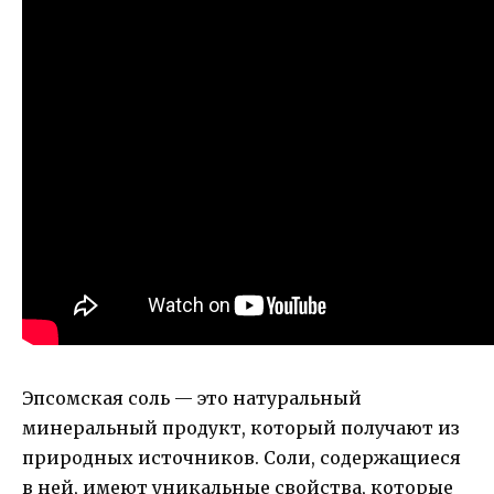
Эпсомская соль — это натуральный
минеральный продукт, который получают из
природных источников. Соли, содержащиеся
в ней, имеют уникальные свойства, которые