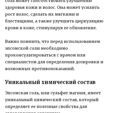
соль может способствовать улучшению
здоровья кожи и волос. Она может усилить
рост волос, сделать их мягкими и
блестящими, а также улучшить циркуляцию
крови в коже, стимулируя ее обновление.
Важно помнить, что перед использованием
эпсомской соли необходимо
проконсультироваться с врачом или
специалистом для определения дозировки и
возможных противопоказаний.
Уникальный химический состав
Эпсомская соль, или сульфат магния, имеет
уникальный химический состав, который
определяет ее полезные свойства для