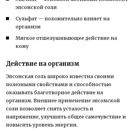
эпсомской соли
Сульфат — положительно влияет на
организм
Мягкое отшелушивающее действие на
кожу
Действие на организм
Эпсомская соль широко известна своими
полезными свойствами и способностью
оказывать благотворное действие на
организм. Внешнее применение эпсомской
соли позволяет снять усталость и
напряжение, улучшить общее самочувствие и
повысить уровень энергии.