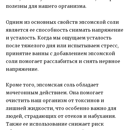
полезны для нашего организма.
Одним из основных свойств эпсомской соли
является ее способность снимать напряжение
и усталость. Когда мы ощущаем усталость
после тяжелого дня или испытываем стресс,
принятие ванны с добавлением эпсомской
соли помогает расслабиться и снять нервное
напряжение.
Кроме того, эпсомская соль обладает
мочегонным действием. Она помогает
очистить наш организм от токсинов и
лишней жидкости, что особенно важно для
людей, страдающих от отеков и набухания.
Также ее использование снижает риск