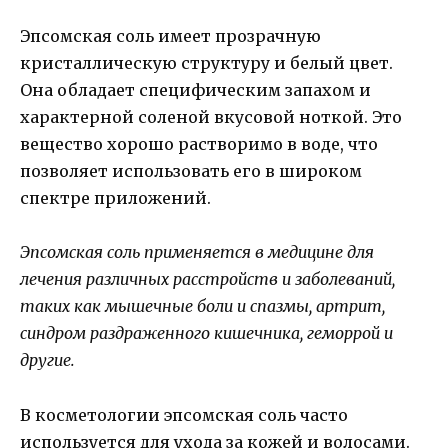
Эпсомская соль имеет прозрачную
кристаллическую структуру и белый цвет.
Она обладает специфическим запахом и
характерной соленой вкусовой ноткой. Это
вещество хорошо растворимо в воде, что
позволяет использовать его в широком
спектре приложений.
Эпсомская соль применяется в медицине для
лечения различных расстройств и заболеваний,
таких как мышечные боли и спазмы, артрит,
синдром раздраженного кишечника, геморрой и
другие.
В косметологии эпсомская соль часто
используется для ухода за кожей и волосами.