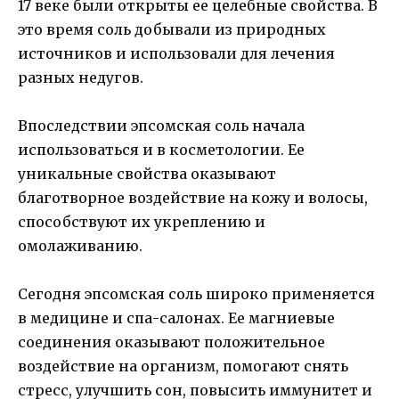
17 веке были открыты ее целебные свойства. В
это время соль добывали из природных
источников и использовали для лечения
разных недугов.
Впоследствии эпсомская соль начала
использоваться и в косметологии. Ее
уникальные свойства оказывают
благотворное воздействие на кожу и волосы,
способствуют их укреплению и
омолаживанию.
Сегодня эпсомская соль широко применяется
в медицине и спа-салонах. Ее магниевые
соединения оказывают положительное
воздействие на организм, помогают снять
стресс, улучшить сон, повысить иммунитет и