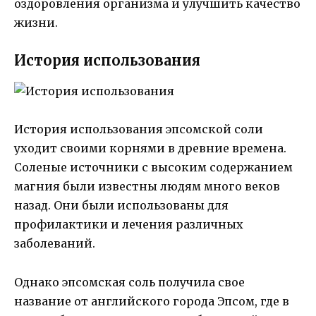
оздоровления организма и улучшить качество
жизни.
История использования
История использования эпсомской соли
уходит своими корнями в древние времена.
Соленые источники с высоким содержанием
магния были известны людям много веков
назад. Они были использованы для
профилактики и лечения различных
заболеваний.
Однако эпсомская соль получила свое
название от английского города Эпсом, где в