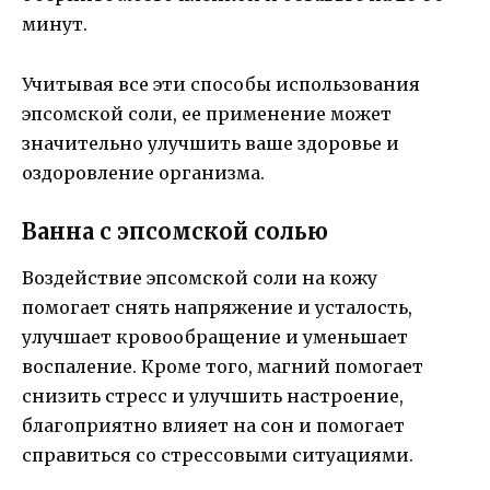
минут.
Учитывая все эти способы использования
эпсомской соли, ее применение может
значительно улучшить ваше здоровье и
оздоровление организма.
Ванна с эпсомской солью
Воздействие эпсомской соли на кожу
помогает снять напряжение и усталость,
улучшает кровообращение и уменьшает
воспаление. Кроме того, магний помогает
снизить стресс и улучшить настроение,
благоприятно влияет на сон и помогает
справиться со стрессовыми ситуациями.