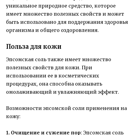
уникальное природное средство, которое
имеет множество полезных свойств и может
быть использовано для поддержания здоровья
организма и общего оздоровления.
Польза для кожи
Эпсомская соль также имеет множество
полезных свойств для кожи. При
использовании ее в косметических
процедурах, она способна оказывать
омолаживающий и увлажняющий эффект.
Возможности эпсомской соли применения на
кожу:
1. Очищение и сужение пор
: Эпсомская соль