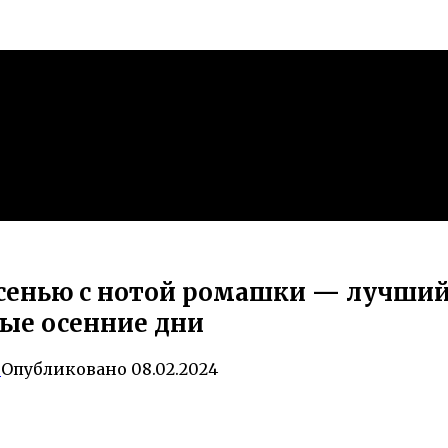
сенью с нотой ромашки — лучший
ые осенние дни
0
Опубликовано
08.02.2024