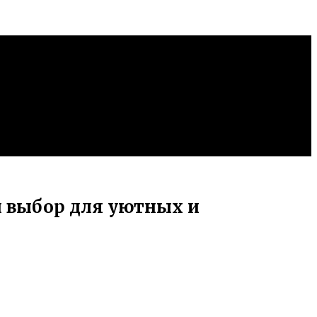
 выбор для уютных и