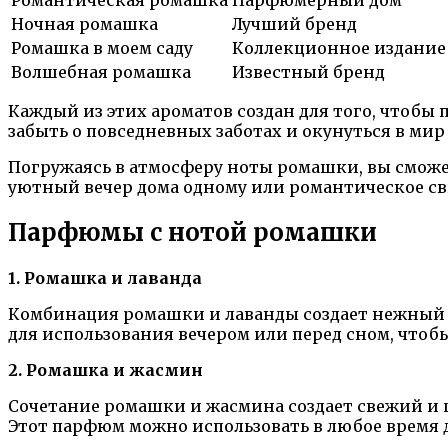
Ночная ромашка
Лучший бренд
Ромашка в моем саду
Коллекционное издание
Волшебная ромашка
Известный бренд
Каждый из этих ароматов создан для того, чтобы
забыть о повседневных заботах и окунуться в ми
Погружаясь в атмосферу ноты ромашки, вы сможет
уютный вечер дома одному или романтическое св
Парфюмы с нотой ромашки
1. Ромашка и лаванда
Комбинация ромашки и лаванды создает нежный и
для использования вечером или перед сном, чтобы
2. Ромашка и жасмин
Сочетание ромашки и жасмина создает свежий и 
Этот парфюм можно использовать в любое время д