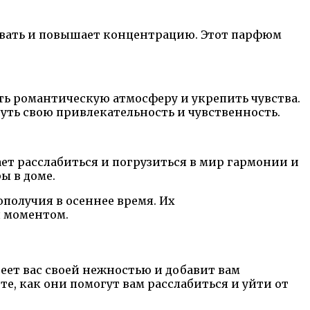
овать и повышает концентрацию. Этот парфюм
ь романтическую атмосферу и укрепить чувства.
уть свою привлекательность и чувственность.
т расслабиться и погрузиться в мир гармонии и
ы в доме.
олучия в осеннее время. Их
я моментом.
реет вас своей нежностью и добавит вам
, как они помогут вам расслабиться и уйти от