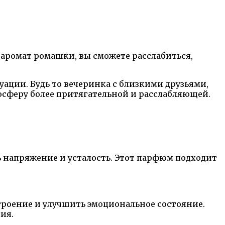
 аромат ромашки, вы сможете расслабиться,
ации. Будь то вечеринка с близкими друзьями,
осферу более притягательной и расслабляющей.
 напряжение и усталость. Этот парфюм подходит
троение и улучшить эмоциональное состояние.
ия.