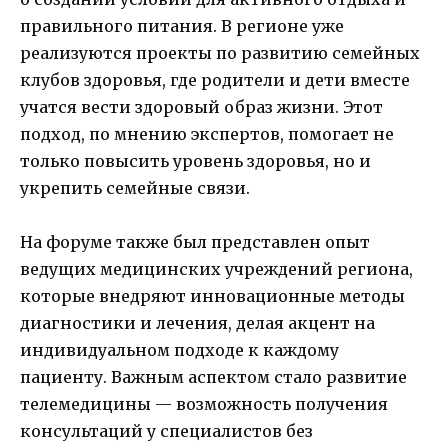
правильного питания. В регионе уже
реализуются проекты по развитию семейных
клубов здоровья, где родители и дети вместе
учатся вести здоровый образ жизни. Этот
подход, по мнению экспертов, помогает не
только повысить уровень здоровья, но и
укрепить семейные связи.
На форуме также был представлен опыт
ведущих медицинских учреждений региона,
которые внедряют инновационные методы
диагностики и лечения, делая акцент на
индивидуальном подходе к каждому
пациенту. Важным аспектом стало развитие
телемедицины — возможность получения
консультаций у специалистов без