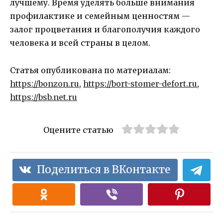
лучшему. Время уделять больше внимания
профилактике и семейным ценностям —
залог процветания и благополучия каждого
человека и всей страны в целом.
Статья опубликована по материалам:
https://bonzon.ru
,
https://bort-stomer-defort.ru
,
https://bsb.net.ru
Оцените статью
Поделиться в ВКонтакте