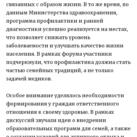
связанных с образом жизни. В то же время, по
данным Министерства здравоохранения,
программа профилактики и ранней
диагностики успешно реализуется на местах,
что позволяет снижать уровень
заболеваемости и улучшать качество жизни
населения. В рамках форума участники
подчеркнули, что профилактика должна стать
частью семейных традиций, а не только
задачей медиков.
Особое внимание уделялось необходимости
формирования у граждан ответственного
отношения к своему здоровью. В рамках
дискуссий звучали идеи о внедрении
образовательных программ для семей, а также
о создании условий для активного отдыха и