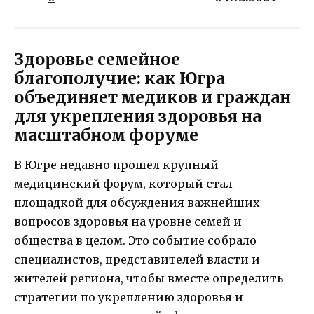
Здоровье семейное
благополучие: как Югра
объединяет медиков и граждан
для укрепления здоровья на
масштабном форуме
В Югре недавно прошел крупный
медицинский форум, который стал
площадкой для обсуждения важнейших
вопросов здоровья на уровне семей и
общества в целом. Это событие собрало
специалистов, представителей власти и
жителей региона, чтобы вместе определить
стратегии по укреплению здоровья и