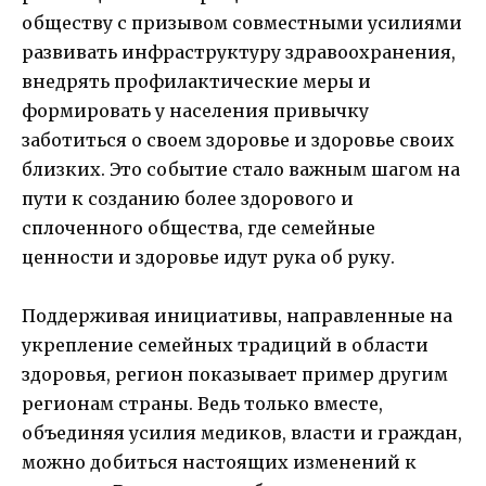
обществу с призывом совместными усилиями
развивать инфраструктуру здравоохранения,
внедрять профилактические меры и
формировать у населения привычку
заботиться о своем здоровье и здоровье своих
близких. Это событие стало важным шагом на
пути к созданию более здорового и
сплоченного общества, где семейные
ценности и здоровье идут рука об руку.
Поддерживая инициативы, направленные на
укрепление семейных традиций в области
здоровья, регион показывает пример другим
регионам страны. Ведь только вместе,
объединяя усилия медиков, власти и граждан,
можно добиться настоящих изменений к