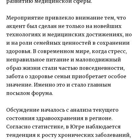
развитию медицинской сферы.
Мероприятие привлекло внимание тем, что
акцент был сделан не только на новейших
технологиях и медицинских достижениях, но
и на роли семейных ценностей в сохранении
здоровья. В современном мире, когда стресс,
неправильное питание и малоподвижный
образ жизни стали частью повседневности,
забота о здоровье семьи приобретает особое
значение. Именно это и стало главным
посылом форума.
Обсуждение началось с анализа текущего
состояния здравоохранения в регионе.
Согласно статистике, в Югре наблюдается
тенденция к росту хронических заболеваний,