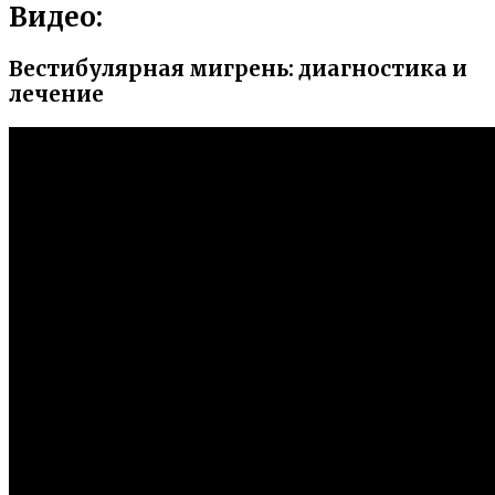
Видео:
Вестибулярная мигрень: диагностика и
лечение