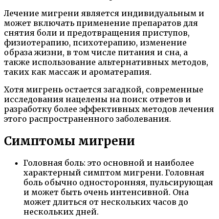
Лечение мигрени является индивидуальным и
может включать применение препаратов для
снятия боли и предотвращения приступов,
физиотерапию, психотерапию, изменение
образа жизни, в том числе питания и сна, а
также использование альтернативных методов,
таких как массаж и ароматерапия.
Хотя мигрень остается загадкой, современные
исследования нацелены на поиск ответов и
разработку более эффективных методов лечения
этого распространенного заболевания.
Симптомы мигрени
Головная боль: это основной и наиболее
характерный симптом мигрени. Головная
боль обычно односторонняя, пульсирующая
и может быть очень интенсивной. Она
может длиться от нескольких часов до
нескольких дней.