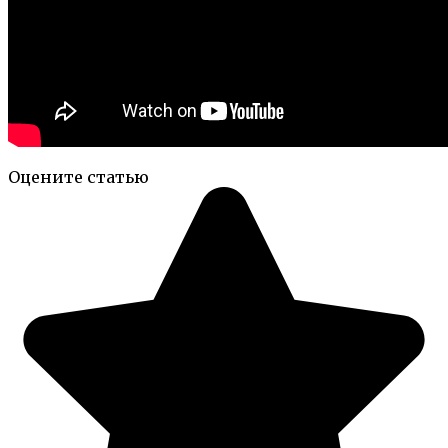
Оцените статью