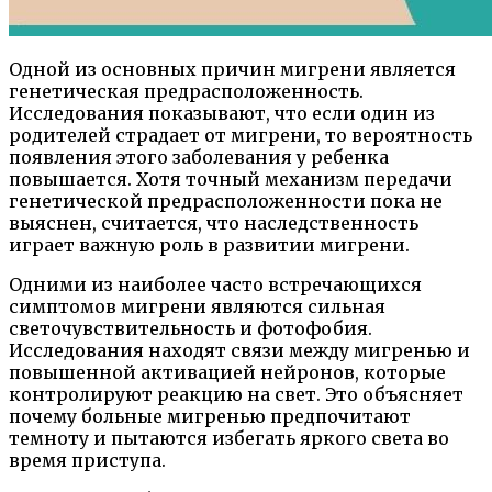
Одной из основных причин мигрени является
генетическая предрасположенность.
Исследования показывают, что если один из
родителей страдает от мигрени, то вероятность
появления этого заболевания у ребенка
повышается. Хотя точный механизм передачи
генетической предрасположенности пока не
выяснен, считается, что наследственность
играет важную роль в развитии мигрени.
Одними из наиболее часто встречающихся
симптомов мигрени являются сильная
светочувствительность и фотофобия.
Исследования находят связи между мигренью и
повышенной активацией нейронов, которые
контролируют реакцию на свет. Это объясняет
почему больные мигренью предпочитают
темноту и пытаются избегать яркого света во
время приступа.