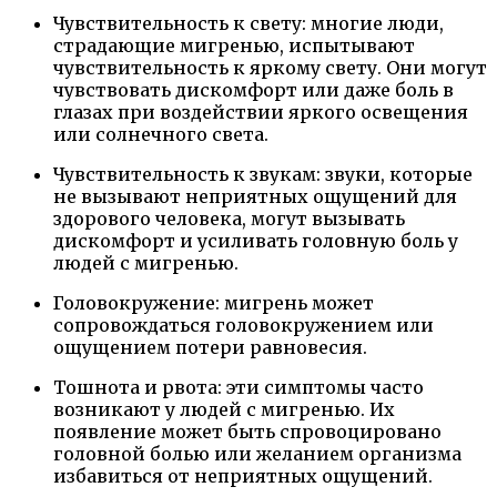
Чувствительность к свету: многие люди,
страдающие мигренью, испытывают
чувствительность к яркому свету. Они могут
чувствовать дискомфорт или даже боль в
глазах при воздействии яркого освещения
или солнечного света.
Чувствительность к звукам: звуки, которые
не вызывают неприятных ощущений для
здорового человека, могут вызывать
дискомфорт и усиливать головную боль у
людей с мигренью.
Головокружение: мигрень может
сопровождаться головокружением или
ощущением потери равновесия.
Тошнота и рвота: эти симптомы часто
возникают у людей с мигренью. Их
появление может быть спровоцировано
головной болью или желанием организма
избавиться от неприятных ощущений.