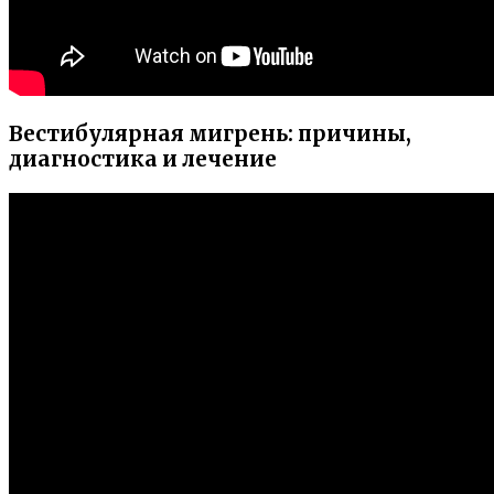
Вестибулярная мигрень: причины,
диагностика и лечение