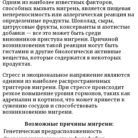
Одним из наиболее известных факторов,
способных вызвать мигрень, является пищевая
непереносимость или аллергическая реакция на
определенные продукты. Шоколад, сыры,
цитрусовые фрукты, консерванты и азотистые
добавки — все это может быть среди
виновников приступа мигрени. Причиной
возникновения такой реакции могут быть
гистамин и другие биологически активные
вещества, которые содержатся в некоторых
продуктах.
Стресс и эмоциональное напряжение являются
одними из наиболее распространенных
триггеров мигрени. При стрессе происходит
резкое повышение уровня гормонов, таких как
адреналин и кортизол, что может привести к
сужению сосудов и способствовать
возникновению мигрени.
Возможные причины мигрени:
Генетическая предрасположенность