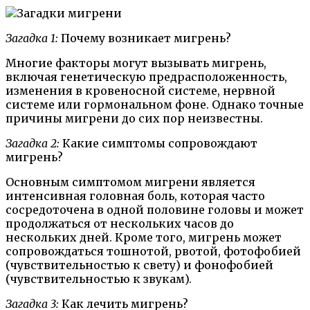
Загадка 1:
Почему возникает мигрень?
Многие факторы могут вызывать мигрень,
включая генетическую предрасположенность,
изменения в кровеносной системе, нервной
системе или гормональном фоне. Однако точные
причины мигрени до сих пор неизвестны.
Загадка 2:
Какие симптомы сопровождают
мигрень?
Основным симптомом мигрени является
интенсивная головная боль, которая часто
сосредоточена в одной половине головы и может
продолжаться от нескольких часов до
нескольких дней. Кроме того, мигрень может
сопровождаться тошнотой, рвотой, фотофобией
(чувствительностью к свету) и фонофобией
(чувствительностью к звукам).
Загадка 3:
Как лечить мигрень?