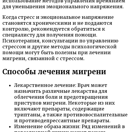
использование методов управления времянием
для уменьшения эмоционального напряжения.
Когда стресс и эмоциональное напряжение
становятся хроническими и не поддаются
контролю, рекомендуется обратиться к
специалисту для получения помощи.
Психотерапия, консультации по управлению
стрессом и другие методы психологической
помощи могут быть полезны при лечении
мигрени, связанной с стрессом.
Способы лечения мигрени
Лекарственное лечение: Врач может
назначить различные лекарства для
облегчения боли и предотвращения
приступов мигрени. Некоторые из них
включают препараты, содержащие
триптаны, а также противовоспалительные
и противодепрессантные препараты.
Изменение образа жизни: Ряд изменений в