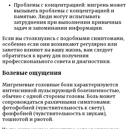
Проблемы с концентрацией: мигрень может
вызывать проблемы с концентрацией и
памятью. Люди могут испытывать
затруднения при выполнении привычных
задач и запоминании информации.
Если вы столкнулись с подобными симптомами,
особенно если они возникают регулярно или
заметно влияют на вашу жизнь, вам следует
обратиться к врачу для получения
профессионального совета и диагностики.
Болевые ощущения
Мигреневые головные боли характеризуются
интенсивной пульсирующей болезненностью,
обычно с одной стороны головы. Боль может
сопровождаться различными симптомами:
фотофобией (чувствительность к свету),
фонфобией (чувствительность к звукам),
тошнотой и рвотой.