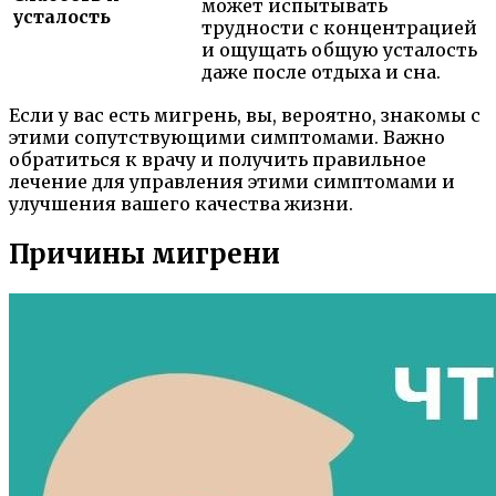
может испытывать
усталость
трудности с концентрацией
и ощущать общую усталость
даже после отдыха и сна.
Если у вас есть мигрень, вы, вероятно, знакомы с
этими сопутствующими симптомами. Важно
обратиться к врачу и получить правильное
лечение для управления этими симптомами и
улучшения вашего качества жизни.
Причины мигрени