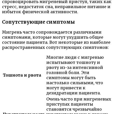
спровоцировать мигреневый приступ, таких как
стресс, недостаток сна, неправильное питание и
избыток физической активности.
Сопутствующие симптомы
Мигрень часто сопровождается различными
симптомами, которые могут ухудшить общее
состояние пациента. Вот некоторые из наиболее
распространенных сопутствующих симптомов:
Многие люди с мигренью
испытывают тошноту и
рвоту из-за интенсивной
головной боли. Эти
Тошнота и рвота
симптомы могут быть
настолько сильными, что
могут привести к
дезидратации пациента.
Очень часто при мигреневых
приступах пациенты
становятся чрезвычайно