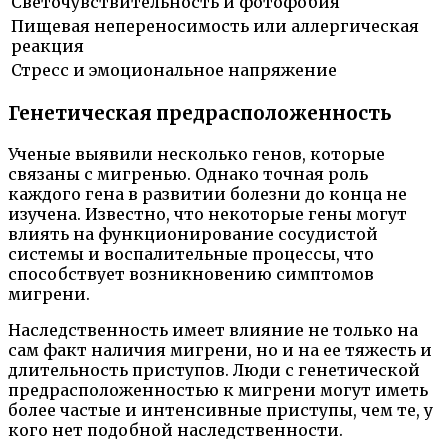
Светочувствительность и фотофобия
Пищевая непереносимость или аллергическая
реакция
Стресс и эмоциональное напряжение
Генетическая предрасположенность
Ученые выявили несколько генов, которые
связаны с мигренью. Однако точная роль
каждого гена в развитии болезни до конца не
изучена. Известно, что некоторые гены могут
влиять на функционирование сосудистой
системы и воспалительные процессы, что
способствует возникновению симптомов
мигрени.
Наследственность имеет влияние не только на
сам факт наличия мигрени, но и на ее тяжесть и
длительность приступов. Люди с генетической
предрасположенностью к мигрени могут иметь
более частые и интенсивные приступы, чем те, у
кого нет подобной наследственности.