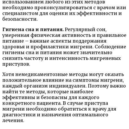
использованием любого из этих методов
необходимо проконсультироваться с врачом или
специалистом для оценки их эффективности и
безопасности.
Гигиена сна и питания.
Регулярный сон,
умеренная физическая активность и правильное
питание – важные аспекты поддержания
здоровья и профилактики мигрени. Соблюдение
гигиены сна и питания может значительно
снизить частоту и интенсивность мигреневых
приступов.
Хотя немедикаментозные методы могут оказать
положительное влияние на симптомы мигрени,
каждый организм индивидуален. Поэтому важно
найти те методы, которые наиболее
эффективны и безопасны для каждого
конкретного пациента. В случае приступа
мигрени необходимо обратиться к врачу для
диагностики и назначения оптимального
лечения.