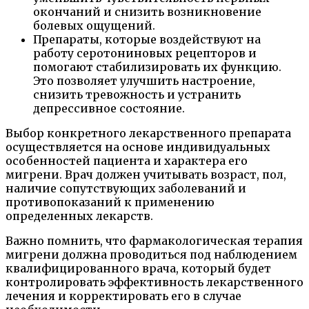
окончаний и снизить возникновение
болевых ощущений.
Препараты, которые воздействуют на
работу серотониновых рецепторов и
помогают стабилизировать их функцию.
Это позволяет улучшить настроение,
снизить тревожность и устранить
депрессивное состояние.
Выбор конкретного лекарственного препарата
осуществляется на основе индивидуальных
особенностей пациента и характера его
мигрени. Врач должен учитывать возраст, пол,
наличие сопутствующих заболеваний и
противопоказаний к применению
определенных лекарств.
Важно помнить, что фармакологическая терапия
мигрени должна проводиться под наблюдением
квалифицированного врача, который будет
контролировать эффективность лекарственного
лечения и корректировать его в случае