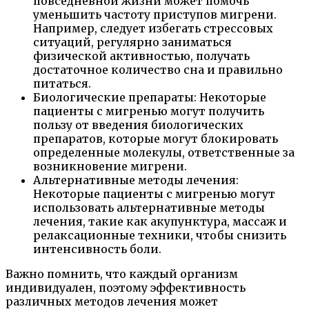
повседневной жизни может помочь
уменьшить частоту приступов мигрени.
Например, следует избегать стрессовых
ситуаций, регулярно заниматься
физической активностью, получать
достаточное количество сна и правильно
питаться.
Биологические препараты: Некоторые
пациенты с мигренью могут получить
пользу от введения биологических
препаратов, которые могут блокировать
определенные молекулы, ответственные за
возникновение мигрени.
Альтернативные методы лечения:
Некоторые пациенты с мигренью могут
использовать альтернативные методы
лечения, такие как акупунктура, массаж и
релаксационные техники, чтобы снизить
интенсивность боли.
Важно помнить, что каждый организм
индивидуален, поэтому эффективность
различных методов лечения может