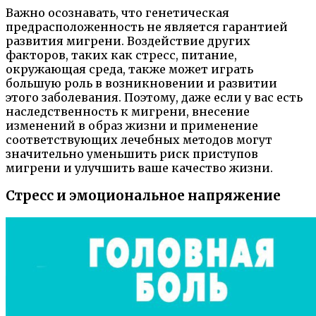
Важно осознавать, что генетическая
предрасположенность не является гарантией
развития мигрени. Воздействие других
факторов, таких как стресс, питание,
окружающая среда, также может играть
большую роль в возникновении и развитии
этого заболевания. Поэтому, даже если у вас есть
наследственность к мигрени, внесение
изменений в образ жизни и применение
соответствующих лечебных методов могут
значительно уменьшить риск приступов
мигрени и улучшить ваше качество жизни.
Стресс и эмоциональное напряжение