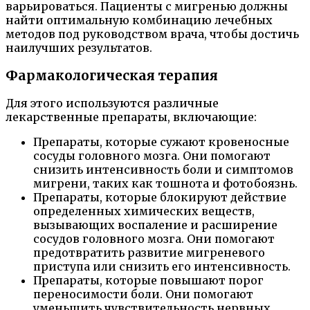
варьироваться. Пациенты с мигренью должны
найти оптимальную комбинацию лечебных
методов под руководством врача, чтобы достичь
наилучших результатов.
Фармакологическая терапия
Для этого используются различные
лекарственные препараты, включающие:
Препараты, которые сужают кровеносные
сосуды головного мозга. Они помогают
снизить интенсивность боли и симптомов
мигрени, таких как тошнота и фотобоязнь.
Препараты, которые блокируют действие
определенных химических веществ,
вызывающих воспаление и расширение
сосудов головного мозга. Они помогают
предотвратить развитие мигреневого
приступа или снизить его интенсивность.
Препараты, которые повышают порог
переносимости боли. Они помогают
уменьшить чувствительность нервных