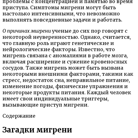
проблемы с концентрацией и памятью во время
приступа. Симптомы мигрени могут быть
настолько интенсивными, что невозможно
выполнять повседневные задачи и работать.
О причинах мигрени
ученые до сих пор говорят с
некоторой неуверенностью. Однако, считается,
что главную роль играют генетические и
нейрологические факторы. Известно, что
мигрень связана с аномалиями в работе мозга,
включая расширение и сужение кровеносных
сосудов. Также мигрень может быть вызвана
некоторыми внешними факторами, такими как
стресс, недостаток сна, неправильное питание,
изменение погоды, физические упражнения и
некоторые продукты питания. Каждый человек
имеет свои индивидуальные триггеры,
вызывающие приступ мигрени.
Содержание
Загадки мигрени