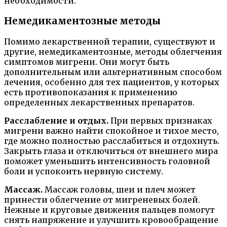
необходимости.
Немедикаментозные методы
Помимо лекарственной терапии, существуют и
другие, немедикаментозные, методы облегчения
симптомов мигрени. Они могут быть
дополнительным или альтернативным способом
лечения, особенно для тех пациентов, у которых
есть противопоказания к применению
определенных лекарственных препаратов.
Расслабление и отдых.
При первых признаках
мигрени важно найти спокойное и тихое место,
где можно полностью расслабиться и отдохнуть.
Закрыть глаза и отключиться от внешнего мира
поможет уменьшить интенсивность головной
боли и успокоить нервную систему.
Массаж.
Массаж головы, шеи и плеч может
принести облегчение от мигреневых болей.
Нежные и круговые движения пальцев помогут
снять напряжение и улучшить кровообращение