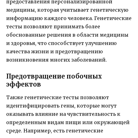
предоставления персонализированной
медицины, которая учитывает генетическую
информацию каждого человека. Генетические
тесты позволяют принимать более
обоснованные решения в области медицины
и здоровья, что способствует улучшению
качества жизни и предотвращению
возникновения многих заболеваний.
Предотвращение побочных
эффектов
Также генетические тесты позволяют
идентифицировать гены, которые могут
оказывать влияние на чувствительность к
определенным видам пищи или окружающей
среде. Например, есть генетические