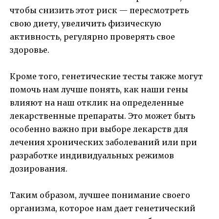
чтобы снизить этот риск — пересмотреть
свою диету, увеличить физическую
активность, регулярно проверять свое
здоровье.
Кроме того, генетические тесты также могут
помочь нам лучше понять, как наши гены
влияют на наш отклик на определенные
лекарственные препараты. Это может быть
особенно важно при выборе лекарств для
лечения хронических заболеваний или при
разработке индивидуальных режимов
дозирования.
Таким образом, лучшее понимание своего
организма, которое нам дает генетический