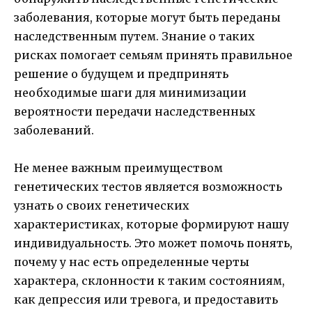
заболевания, которые могут быть переданы
наследственным путем. Знание о таких
рисках помогает семьям принять правильное
решение о будущем и предпринять
необходимые шаги для минимизации
вероятности передачи наследственных
заболеваний.
Не менее важным преимуществом
генетических тестов является возможность
узнать о своих генетических
характеристиках, которые формируют нашу
индивидуальность. Это может помочь понять,
почему у нас есть определенные черты
характера, склонности к таким состояниям,
как депрессия или тревога, и предоставить