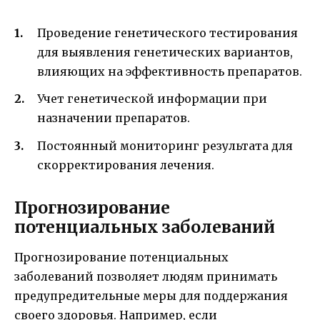
Проведение генетического тестирования
для выявления генетических вариантов,
влияющих на эффективность препаратов.
Учет генетической информации при
назначении препаратов.
Постоянный мониторинг результата для
скорректирования лечения.
Прогнозирование
потенциальных заболеваний
Прогнозирование потенциальных
заболеваний позволяет людям принимать
предупредительные меры для поддержания
своего здоровья. Например, если