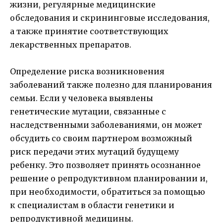
жизни, регулярные медицинские
обследования и скрининговые исследования,
а также принятие соответствующих
лекарственных препаратов.
Определение риска возникновения
заболеваний также полезно для планирования
семьи. Если у человека выявлены
генетические мутации, связанные с
наследственными заболеваниями, он может
обсудить со своим партнером возможный
риск передачи этих мутаций будущему
ребенку. Это позволяет принять осознанное
решение о репродуктивном планировании и,
при необходимости, обратиться за помощью
к специалистам в области генетики и
репродуктивной медицины.