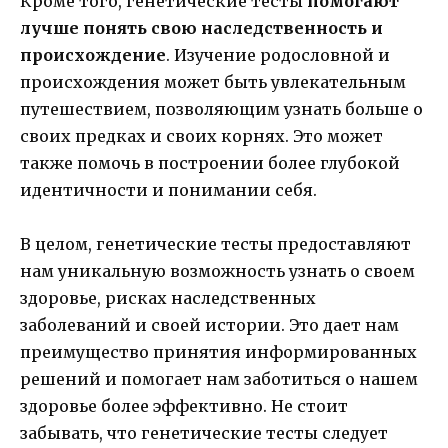
Кроме того, генетические тесты
помогают
лучше понять свою наследственность и
происхождение
. Изучение родословной и
происхождения может быть увлекательным
путешествием, позволяющим узнать больше о
своих предках и своих корнях. Это может
также помочь в построении более глубокой
идентичности и понимании себя.
В целом, генетические тесты предоставляют
нам уникальную возможность узнать о своем
здоровье, рисках наследственных
заболеваний и своей истории. Это дает нам
преимущество принятия информированных
решений и помогает нам заботиться о нашем
здоровье более эффективно. Не стоит
забывать, что генетические тесты следует