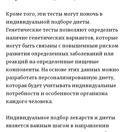
Кроме того, эти тесты могут помочь в
индивидуальной подборе диеты.
Генетические тесты позволяют определить
наличие генетических вариантов, которые
могут быть связаны с повышенным риском
развития определенных заболеваний или
реакций на определенные пищевые
компоненты. На основе этих данных можно
разработать персонализированную диету,
которая будет учитывать индивидуальные
потребности и особенности организма
каждого человека.
Индивидуальное подбор лекарств и диеты
является важным шагом в направлении