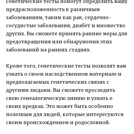
Генетические тесты помогут определить вашу
предрасположенность к различным
заболеваниям, таким как рак, сердечно-
сосудистые заболевания, диабет и множество
других. Вы сможете принять ранние меры для
предотвращения или обнаружения этих
заболеваний на ранних стадиях.
Кроме того, генетические тесты позволят вам
узнать о своем наследственном материале и
предполагаемых генетических связях с
другими людьми. Вы сможете проследить
свою генеалогическую линию и узнать о
своих предках. Это может быть особенно
полезным для людей, которые интересуются
своим происхождением и родословной.