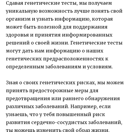
Сдавая генетические тесты, мы получаем
уникальную возможность лучше понять свой
организм и узнать информацию, которая
может быть полезной для поддержания
здоровья и принятия информированных
решений о своей жизни. Генетические тесты
могут дать нам информацию о наших
генетических предрасположенностях к
определенным заболеваниям и условиям.
Зная о своих генетических рисках, мы можем
принять предосторожные меры для
предотвращения или раннего обнаружения
различных заболеваний. Например, если
узнаешь, что у тебя повышенный риск
развития сердечно-сосудистых заболеваний,
ты можешь изменить свой образ жизни,