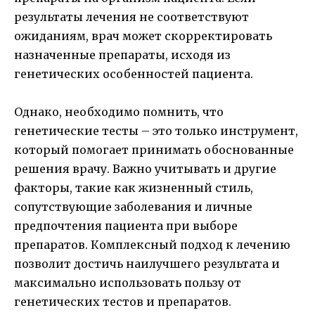
результаты лечения не соответствуют
ожиданиям, врач может скорректировать
назначенные препараты, исходя из
генетических особенностей пациента.
Однако, необходимо помнить, что
генетические тесты – это только инструмент,
который помогает принимать обоснованные
решения врачу. Важно учитывать и другие
факторы, такие как жизненный стиль,
сопутствующие заболевания и личные
предпочтения пациента при выборе
препаратов. Комплексный подход к лечению
позволит достичь наилучшего результата и
максимально использовать пользу от
генетических тестов и препаратов.