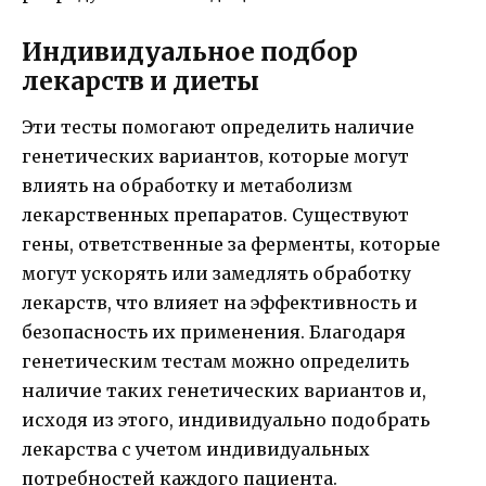
Индивидуальное подбор
лекарств и диеты
Эти тесты помогают определить наличие
генетических вариантов, которые могут
влиять на обработку и метаболизм
лекарственных препаратов. Существуют
гены, ответственные за ферменты, которые
могут ускорять или замедлять обработку
лекарств, что влияет на эффективность и
безопасность их применения. Благодаря
генетическим тестам можно определить
наличие таких генетических вариантов и,
исходя из этого, индивидуально подобрать
лекарства с учетом индивидуальных
потребностей каждого пациента.