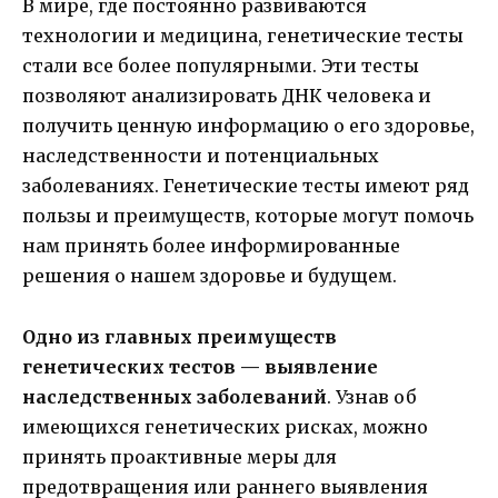
В мире, где постоянно развиваются
технологии и медицина, генетические тесты
стали все более популярными. Эти тесты
позволяют анализировать ДНК человека и
получить ценную информацию о его здоровье,
наследственности и потенциальных
заболеваниях. Генетические тесты имеют ряд
пользы и преимуществ, которые могут помочь
нам принять более информированные
решения о нашем здоровье и будущем.
Одно из главных преимуществ
генетических тестов — выявление
наследственных заболеваний
. Узнав об
имеющихся генетических рисках, можно
принять проактивные меры для
предотвращения или раннего выявления