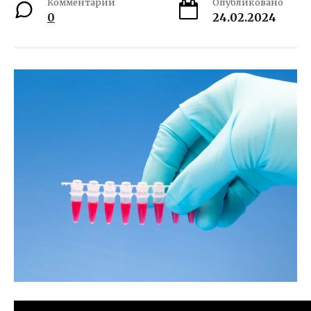
Комментарии
Опубликовано
0
24.02.2024