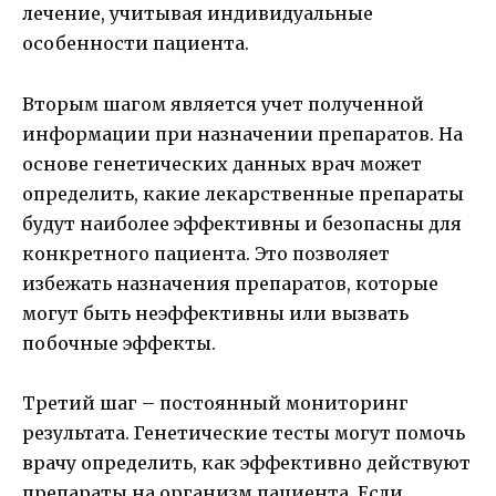
лечение, учитывая индивидуальные
особенности пациента.
Вторым шагом является учет полученной
информации при назначении препаратов. На
основе генетических данных врач может
определить, какие лекарственные препараты
будут наиболее эффективны и безопасны для
конкретного пациента. Это позволяет
избежать назначения препаратов, которые
могут быть неэффективны или вызвать
побочные эффекты.
Третий шаг – постоянный мониторинг
результата. Генетические тесты могут помочь
врачу определить, как эффективно действуют
препараты на организм пациента. Если