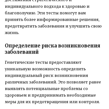
индивидуального подхода к здоровью и
благополучию. Эти тесты помогут вам
принять более информированные решения,
предотвратить заболевания и улучшить свою
жизнь.
Определение риска возникновения
заболеваний
Генетические тесты предоставляют
уникальную возможность определить
индивидуальный риск возникновения
различных заболеваний. Это позволяет ранее
выявлять потенциальные проблемы со
здоровьем и предпринимать необходимые
меры для их предотвращения или контроля.