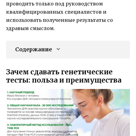
проводить только под руководством
квалифицированных специалистов и
использовать полученные результаты со
здравым смыслом.
Содержание
Зачем сдавать генетические
тесты: польза и преимущества