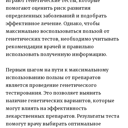
играют генетические тесты, которые
помогают оценить риск развития
определенных заболеваний и подобрать
эффективное лечение. Однако, чтобы
максимально воспользоваться пользой от
генетических тестов, необходимо учитывать
рекомендации врачей и правильно
использовать полученную информацию.
Первым шагом на пути к максимальному
использованию пользы от препаратов
является проведение генетического
тестирования. Это позволяет выявить
наличие генетических вариантов, которые
могут влиять на эффективность
лекарственных препаратов. Результаты теста
помогут врачу выбирать оптимальное