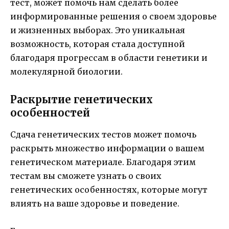
тест, может помочь нам сделать более
информированные решения о своем здоровье
и жизненных выборах. Это уникальная
возможность, которая стала доступной
благодаря прогрессам в области генетики и
молекулярной биологии.
Раскрытие генетических
особенностей
Сдача генетических тестов может помочь
раскрыть множество информации о вашем
генетическом материале. Благодаря этим
тестам вы сможете узнать о своих
генетических особенностях, которые могут
влиять на ваше здоровье и поведение.