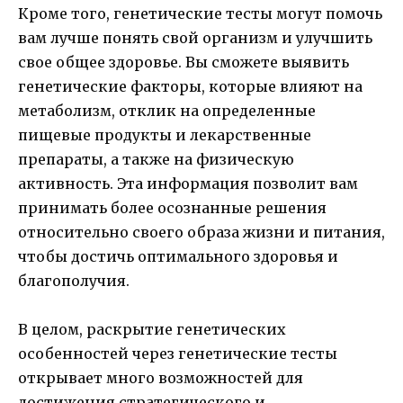
Кроме того, генетические тесты могут помочь
вам лучше понять свой организм и улучшить
свое общее здоровье. Вы сможете выявить
генетические факторы, которые влияют на
метаболизм, отклик на определенные
пищевые продукты и лекарственные
препараты, а также на физическую
активность. Эта информация позволит вам
принимать более осознанные решения
относительно своего образа жизни и питания,
чтобы достичь оптимального здоровья и
благополучия.
В целом, раскрытие генетических
особенностей через генетические тесты
открывает много возможностей для
достижения стратегического и