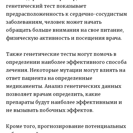
генетический тест показывает
предрасположенность к сердечно-сосудистым
заболеваниям, человек может начать
обращать больше внимания на свое питание,
физическую активность и посещения врача.
Также генетические тесты могут помочь в
определении наиболее эффективного способа
лечения. Некоторые мутации могут влиять на
ответ пациента на определенные
медикаменты. Анализ генетических данных
позволяет врачам определить, какие
препараты будут наиболее эффективными и
не вызывать побочных эффектов.
Кроме того, прогнозирование потенциальных