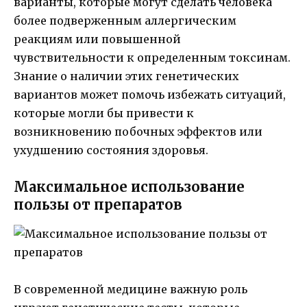
варианты, которые могут сделать человека
более подверженным аллергическим
реакциям или повышенной
чувствительности к определенным токсинам.
Знание о наличии этих генетических
вариантов может помочь избежать ситуаций,
которые могли бы привести к
возникновению побочных эффектов или
ухудшению состояния здоровья.
Максимальное использование
пользы от препаратов
В современной медицине важную роль