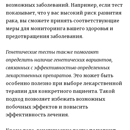
возможных заболеваний. Например, если тест
показывает, что у вас высокий риск развития
рака, вы сможете принять соответствующие
меры для мониторинга вашего здоровья и
предотвращения заболевания.
Генетические тесты также помогают
определить наличие генетических вариантов,
связанных с эффективностью определенных
лекарственных препаратов
. Это может быть
особенно полезно при выборе лекарственной
терапии для конкретного пациента. Такой
подход позволяет избежать возможных
побочных эффектов и повысить
эффективность лечения.