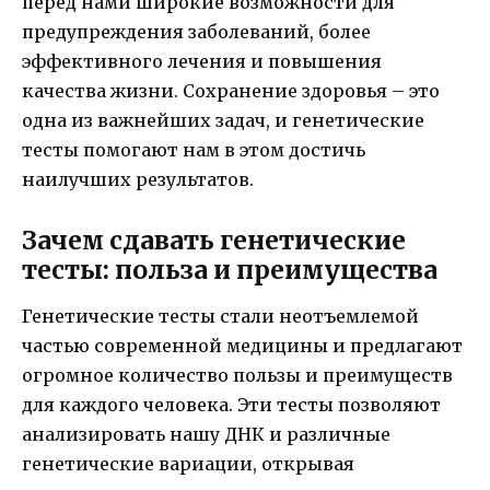
перед нами широкие возможности для
предупреждения заболеваний, более
эффективного лечения и повышения
качества жизни. Сохранение здоровья – это
одна из важнейших задач, и генетические
тесты помогают нам в этом достичь
наилучших результатов.
Зачем сдавать генетические
тесты: польза и преимущества
Генетические тесты стали неотъемлемой
частью современной медицины и предлагают
огромное количество пользы и преимуществ
для каждого человека. Эти тесты позволяют
анализировать нашу ДНК и различные
генетические вариации, открывая