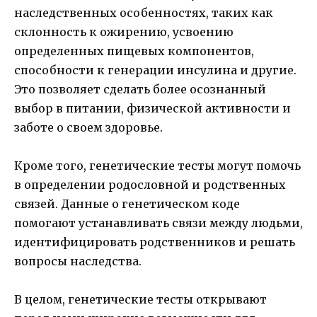
наследственных особенностях, таких как
склонность к ожирению, усвоению
определенных пищевых компонентов,
способности к генерации инсулина и другие.
Это позволяет сделать более осознанный
выбор в питании, физической активности и
заботе о своем здоровье.
Кроме того, генетические тесты могут помочь
в определении родословной и родственных
связей. Данные о генетическом коде
помогают устанавливать связи между людьми,
идентифицировать родственников и решать
вопросы наследства.
В целом, генетические тесты открывают