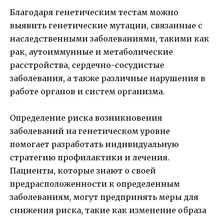
Благодаря генетическим тестам можно
выявить генетические мутации, связанные с
наследственными заболеваниями, такими как
рак, аутоиммунные и метаболические
расстройства, сердечно-сосудистые
заболевания, а также различные нарушения в
работе органов и систем организма.
Определение риска возникновения
заболеваний на генетическом уровне
помогает разработать индивидуальную
стратегию профилактики и лечения.
Пациенты, которые знают о своей
предрасположенности к определенным
заболеваниям, могут предпринять меры для
снижения риска, такие как изменение образа