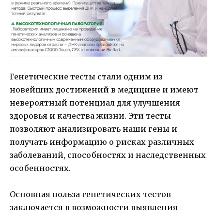
Генетические тесты стали одним из
новейших достижений в медицине и имеют
невероятный потенциал для улучшения
здоровья и качества жизни. Эти тесты
позволяют анализировать наши гены и
получать информацию о рисках различных
заболеваний, способностях и наследственных
особенностях.
Основная польза генетических тестов
заключается в возможности выявления