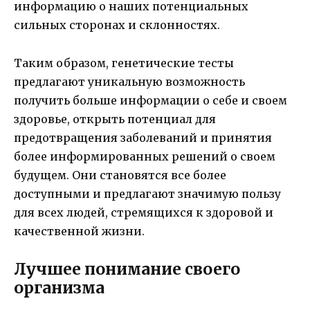
информацию о наших потенциальных
сильных сторонах и склонностях.
Таким образом, генетические тесты
предлагают уникальную возможность
получить больше информации о себе и своем
здоровье, открыть потенциал для
предотвращения заболеваний и принятия
более информированных решений о своем
будущем. Они становятся все более
доступными и предлагают значимую пользу
для всех людей, стремящихся к здоровой и
качественной жизни.
Лучшее понимание своего
организма