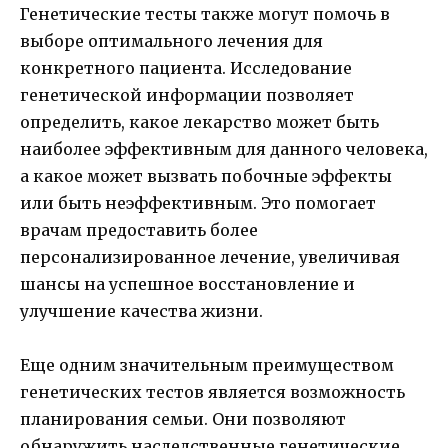
Генетические тесты также могут помочь в
выборе оптимального лечения для
конкретного пациента. Исследование
генетической информации позволяет
определить, какое лекарство может быть
наиболее эффективным для данного человека,
а какое может вызвать побочные эффекты
или быть неэффективным. Это помогает
врачам предоставить более
персонализированное лечение, увеличивая
шансы на успешное восстановление и
улучшение качества жизни.
Еще одним значительным преимуществом
генетических тестов является возможность
планирования семьи. Они позволяют
обнаружить наследственные генетические