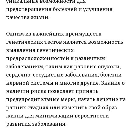
уникальные возможности для
предотвращения болезней и улучшения
качества жизни.
Одним из важнейших преимуществ
генетических тестов является возможность
выявления генетических
предрасположенностей к различным
заболеваниям, таким как раковые опухоли,
сердечно-сосудистые заболевания, болезни
нервной системы и многие другие. Знание о
наличии риска позволяет принять
предупредительные меры, начать лечение на
ранних стадиях или изменить свой образ
жизни для минимизации вероятности
развития заболевания.