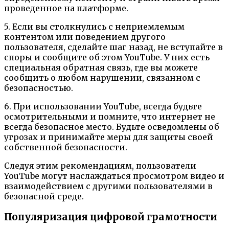
проведенное на платформе.
5. Если вы столкнулись с неприемлемым
контентом или поведением другого
пользователя, сделайте шаг назад, не вступайте в
споры и сообщите об этом YouTube. У них есть
специальная обратная связь, где вы можете
сообщить о любом нарушении, связанном с
безопасностью.
6. При использовании YouTube, всегда будьте
осмотрительными и помните, что интернет не
всегда безопасное место. Будьте осведомлены об
угрозах и принимайте меры для защиты своей
собственной безопасности.
Следуя этим рекомендациям, пользователи
YouTube могут наслаждаться просмотром видео и
взаимодействием с другими пользователями в
безопасной среде.
Популяризация цифровой грамотности