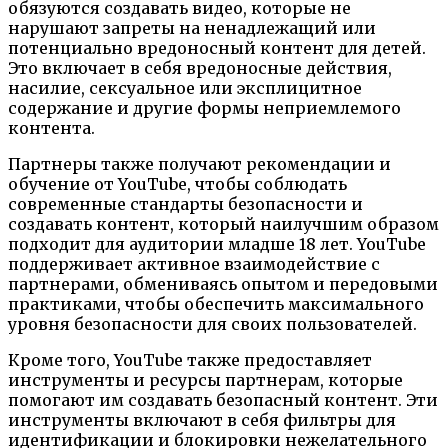
обязуются создавать видео, которые не
нарушают запреты на ненадлежащий или
потенциально вредоносный контент для детей.
Это включает в себя вредоносные действия,
насилие, сексуальное или эксплицитное
содержание и другие формы неприемлемого
контента.
Партнеры также получают рекомендации и
обучение от YouTube, чтобы соблюдать
современные стандарты безопасности и
создавать контент, который наилучшим образом
подходит для аудитории младше 18 лет. YouTube
поддерживает активное взаимодействие с
партнерами, обмениваясь опытом и передовыми
практиками, чтобы обеспечить максимального
уровня безопасности для своих пользователей.
Кроме того, YouTube также предоставляет
инструменты и ресурсы партнерам, которые
помогают им создавать безопасный контент. Эти
инструменты включают в себя фильтры для
идентификации и блокировки нежелательного