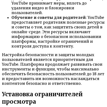
YouTube принимает меры, вплоть до
удаления видео и блокировки
пользователей.
Обучение и советы для родителей
: YouTube
предоставляет родителям полезные ресурсы
и советы о том, как защитить своих детей в
онлайн-среде. Эти ресурсы включают
информацию о безопасном использовании
платформы, настройке ограничений и
контроля доступа к контенту.
Настройка безопасности и защиты молодых
пользователей является приоритетным для
YouTube. Платформа продолжает развивать свои
инструменты и функции, чтобы максимально
обеспечить безопасность пользователей до 18 лет
и предоставить им возможность наслаждаться
контентом безопасно и ответственно.
Установка ограничителей
просмотра