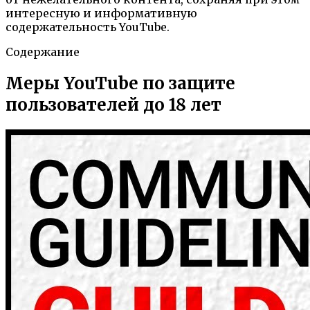
интересную и информативную
содержательность YouTube.
Содержание
Меры YouTube по защите
пользователей до 18 лет