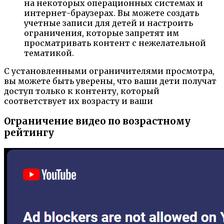
на некоторых операционных системах и
интернет-браузерах. Вы можете создать
учетные записи для детей и настроить
ограничения, которые запретят им
просматривать контент с нежелательной
тематикой.
С установленными ограничителями просмотра,
вы можете быть уверены, что ваши дети получат
доступ только к контенту, который
соответствует их возрасту и ваши
Ограничение видео по возрастному
рейтингу