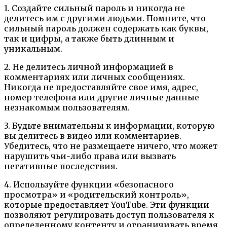
1. Создайте сильный пароль и никогда не
делитесь им с другими людьми. Помните, что
сильный пароль должен содержать как буквы,
так и цифры, а также быть длинным и
уникальным.
2. Не делитесь личной информацией в
комментариях или личных сообщениях.
Никогда не предоставляйте свое имя, адрес,
номер телефона или другие личные данные
незнакомым пользователям.
3. Будьте внимательны к информации, которую
вы делитесь в видео или комментариев.
Убедитесь, что не размещаете ничего, что может
нарушить чьи-либо права или вызвать
негативные последствия.
4. Используйте функции «безопасного
просмотра» и «родительский контроль»,
которые предоставляет YouTube. Эти функции
позволяют регулировать доступ пользователя к
определенному контенту и ограничивать время