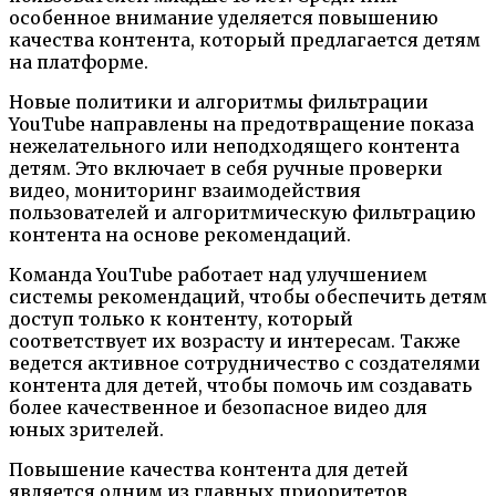
особенное внимание уделяется повышению
качества контента, который предлагается детям
на платформе.
Новые политики и алгоритмы фильтрации
YouTube направлены на предотвращение показа
нежелательного или неподходящего контента
детям. Это включает в себя ручные проверки
видео, мониторинг взаимодействия
пользователей и алгоритмическую фильтрацию
контента на основе рекомендаций.
Команда YouTube работает над улучшением
системы рекомендаций, чтобы обеспечить детям
доступ только к контенту, который
соответствует их возрасту и интересам. Также
ведется активное сотрудничество с создателями
контента для детей, чтобы помочь им создавать
более качественное и безопасное видео для
юных зрителей.
Повышение качества контента для детей
является одним из главных приоритетов