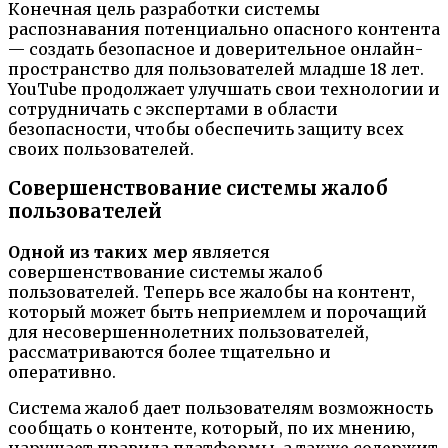
Конечная цель разработки системы
распознавания потенциально опасного контента
— создать безопасное и доверительное онлайн-
пространство для пользователей младше 18 лет.
YouTube продолжает улучшать свои технологии и
сотрудничать с экспертами в области
безопасности, чтобы обеспечить защиту всех
своих пользователей.
Совершенствование системы жалоб
пользователей
Одной из таких мер
является
совершенствование системы жалоб
пользователей. Теперь все жалобы на контент,
который может быть неприемлем и порочащий
для несовершеннолетних пользователей,
рассматриваются более тщательно и
оперативно.
Система жалоб дает пользователям возможность
сообщать о контенте, который, по их мнению,
нарушает правила платформы, а также содержит