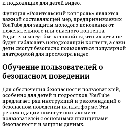
и подходящие для детей видео.
Функция «Родительский контроль» является
важной составляющей мер, предпринимаемых
YouTube для защиты молодого поколения от
нежелательного или опасного контента.
Родители могут быть спокойны, что их дети не
будут наблюдать неподходящий контент, а сами
дети смогут безопасно пользоваться популярной
платформой для просмотра видео.
Обучение пользователей о
безопасном поведении
Для обеспечения безопасности пользователей,
особенно для детей и подростков, YouTube
предлагает ряд инструкций и рекомендаций о
безопасном поведении на платформе. Эти
рекомендации помогут познакомить
пользователей с основными принципами
безопасности и защиты данных.