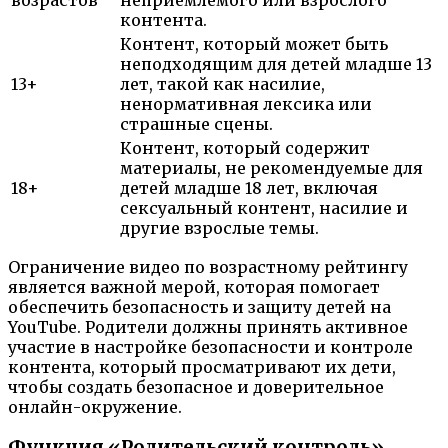
контента.
Контент, который может быть
неподходящим для детей младше 13
13+
лет, такой как насилие,
ненормативная лексика или
страшные сцены.
Контент, который содержит
материалы, не рекомендуемые для
18+
детей младше 18 лет, включая
сексуальный контент, насилие и
другие взрослые темы.
Ограничение видео по возрастному рейтингу
является важной мерой, которая помогает
обеспечить безопасность и защиту детей на
YouTube. Родители должны принять активное
участие в настройке безопасности и контроле
контента, который просматривают их дети,
чтобы создать безопасное и доверительное
онлайн-окружение.
Функция «Родительский контроль»