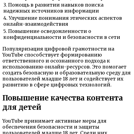
3. Помощь в развитии навыков поиска
надежных источников информации
4. Улучшение понимания этических аспектов
онлайн-взаимодействия
5. Повышение осведомленности о
конфиденциальности и безопасности в сети
Популяризация цифровой грамотности на
YouTube способствует формированию
ответственного и осознанного подхода к
использованию онлайн-ресурсов. Это помогает
создать безопасную и образовательную среду для
пользователей младше 18 лет и содействует их
развитию в сфере цифровых технологий.
Повышение качества контента
для детей
YouTube принимает активные меры для
обеспечения безопасности и защиты
пользователей младше 18 лет. Среди них