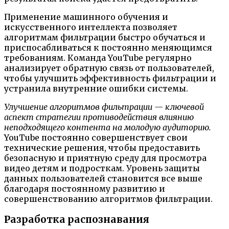
Применение машинного обучения и
искусственного интеллекта позволяет
алгоритмам фильтрации быстро обучаться и
приспосабливаться к постоянно меняющимся
требованиям. Команда YouTube регулярно
анализирует обратную связь от пользователей,
чтобы улучшить эффективность фильтрации и
устранила внутренние ошибки системы.
Улучшение алгоритмов фильтрации — ключевой
аспект стратегии противодействия влиянию
неподходящего контента на молодую аудиторию.
YouTube постоянно совершенствует свои
технические решения, чтобы предоставить
безопасную и приятную среду для просмотра
видео детям и подросткам. Уровень защиты
данных пользователей становится все выше
благодаря постоянному развитию и
совершенствованию алгоритмов фильтрации.
Разработка распознавания