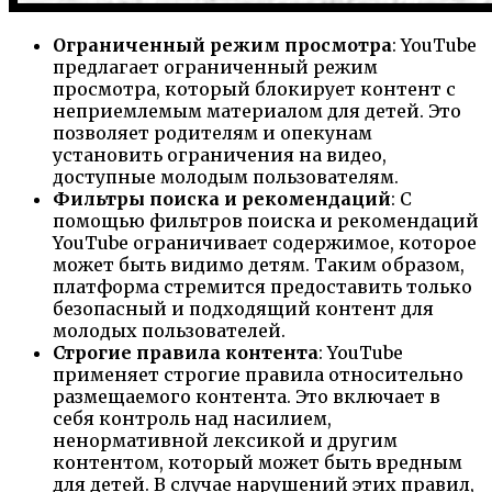
Ограниченный режим просмотра
: YouTube
предлагает ограниченный режим
просмотра, который блокирует контент с
неприемлемым материалом для детей. Это
позволяет родителям и опекунам
установить ограничения на видео,
доступные молодым пользователям.
Фильтры поиска и рекомендаций
: С
помощью фильтров поиска и рекомендаций
YouTube ограничивает содержимое, которое
может быть видимо детям. Таким образом,
платформа стремится предоставить только
безопасный и подходящий контент для
молодых пользователей.
Строгие правила контента
: YouTube
применяет строгие правила относительно
размещаемого контента. Это включает в
себя контроль над насилием,
ненормативной лексикой и другим
контентом, который может быть вредным
для детей. В случае нарушений этих правил,