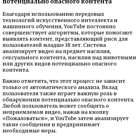
потенциально опасного контента
Благодаря использованию передовых
технологий искусственного интеллекта и
машинного обучения, YouTube постоянно
совершенствует алгоритмы, которые помогают
выявлять контент, представляющий риск для
пользователей младше 18 лет. Система
анализирует видео на предмет насилия,
сексуального контента, насилия над животными
или других видов потенциально опасного
контента.
Важно отметить, что этот процесс не зависит
только от автоматического анализа. Вклад
пользователя также играет важную роль в
обнаружении потенциально опасного контента.
Любой пользователь может сообщить о
неприемлемом видео, нажав на кнопку
«Пожаловаться», и YouTube затем анализирует
такие сообщения и предпринимает
необходимые меры.