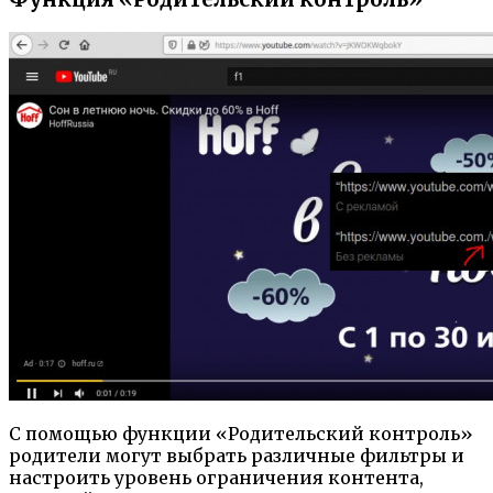
С помощью функции «Родительский контроль»
родители могут выбрать различные фильтры и
настроить уровень ограничения контента,