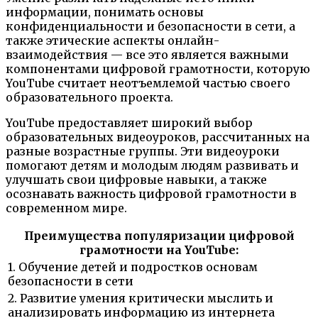
информации, понимать основы
конфиденциальности и безопасности в сети, а
также этические аспекты онлайн-
взаимодействия — все это является важными
компонентами цифровой грамотности, которую
YouTube считает неотъемлемой частью своего
образовательного проекта.
YouTube предоставляет широкий выбор
образовательных видеоуроков, рассчитанных на
разные возрастные группы. Эти видеоуроки
помогают детям и молодым людям развивать и
улучшать свои цифровые навыки, а также
осознавать важность цифровой грамотности в
современном мире.
Преимущества популяризации цифровой
грамотности на YouTube:
1. Обучение детей и подростков основам
безопасности в сети
2. Развитие умения критически мыслить и
анализировать информацию из интернета