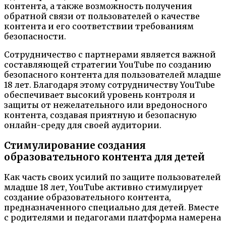
контента, а также возможность получения
обратной связи от пользователей о качестве
контента и его соответствии требованиям
безопасности.
Сотрудничество с партнерами является важной
составляющей стратегии YouTube по созданию
безопасного контента для пользователей младше
18 лет. Благодаря этому сотрудничеству YouTube
обеспечивает высокий уровень контроля и
защиты от нежелательного или вредоносного
контента, создавая приятную и безопасную
онлайн-среду для своей аудитории.
Стимулирование создания
образовательного контента для детей
Как часть своих усилий по защите пользователей
младше 18 лет, YouTube активно стимулирует
создание образовательного контента,
предназначенного специально для детей. Вместе
с родителями и педагогами платформа намерена