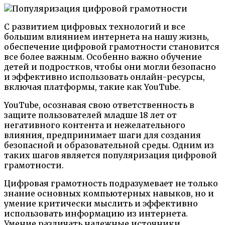
С развитием цифровых технологий и все
большим влиянием интернета на нашу жизнь,
обеспечение цифровой грамотности становится
все более важным. Особенно важно обучение
детей и подростков, чтобы они могли безопасно
и эффективно использовать онлайн-ресурсы,
включая платформы, такие как YouTube.
YouTube, осознавая свою ответственность в
защите пользователей младше 18 лет от
негативного контента и нежелательного
влияния, предпринимает шаги для создания
безопасной и образовательной среды. Одним из
таких шагов является популяризация цифровой
грамотности.
Цифровая грамотность подразумевает не только
знание основных компьютерных навыков, но и
умение критически мыслить и эффективно
использовать информацию из интернета.
Умение различать надежные источники