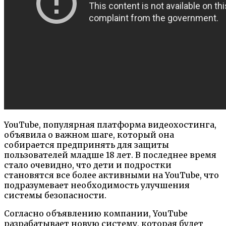
YouTube, популярная платформа видеохостинга,
объявила о важном шаге, который она
собирается предпринять для защиты
пользователей младше 18 лет. В последнее время
стало очевидно, что дети и подростки
становятся все более активными на YouTube, что
подразумевает необходимость улучшения
системы безопасности.
Согласно объявлению компании, YouTube
разрабатывает новую систему, которая будет