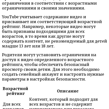
ограничения в соответствии с возрастными
ограничениями и своими значениями.
YouTube учитывает содержание видео и
присваивает им соответствующий возрастной
рейтинг. Например, некоторые видео могут
быть признаны подходящими для всех
возрастов, в то время как другие могут
содержать контент, не рекомендуемый для детей
младше 13 лет или 18 лет.
Родители могут установить ограничения на
доступ к видео определенного возрастного
рейтинга, чтобы обеспечить безопасный
просмотр своим детям. Для этого необходимо
создать семейный аккаунт и настроить нужные
параметры в настройках безопасности.
Возрастной
Описание
рейтинг
Контент, который подходит для
Для всех
всех возрастов и не содержит
возрастов
неприемлемого или взрослого