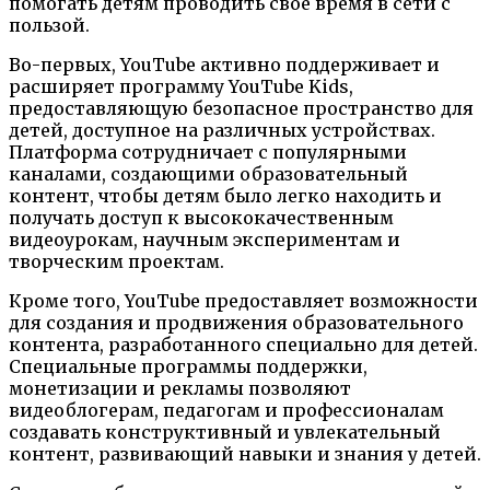
помогать детям проводить свое время в сети с
пользой.
Во-первых, YouTube активно поддерживает и
расширяет программу YouTube Kids,
предоставляющую безопасное пространство для
детей, доступное на различных устройствах.
Платформа сотрудничает с популярными
каналами, создающими образовательный
контент, чтобы детям было легко находить и
получать доступ к высококачественным
видеоурокам, научным экспериментам и
творческим проектам.
Кроме того, YouTube предоставляет возможности
для создания и продвижения образовательного
контента, разработанного специально для детей.
Специальные программы поддержки,
монетизации и рекламы позволяют
видеоблогерам, педагогам и профессионалам
создавать конструктивный и увлекательный
контент, развивающий навыки и знания у детей.