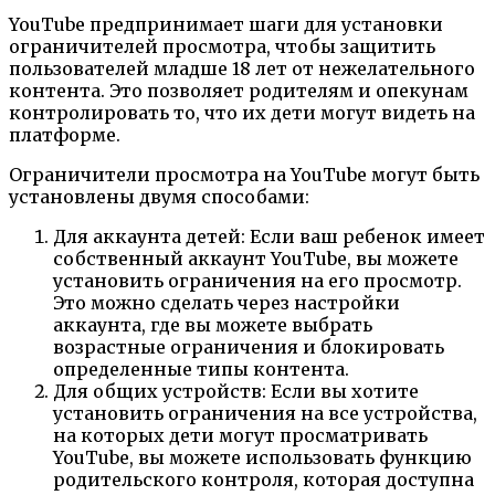
YouTube предпринимает шаги для установки
ограничителей просмотра, чтобы защитить
пользователей младше 18 лет от нежелательного
контента. Это позволяет родителям и опекунам
контролировать то, что их дети могут видеть на
платформе.
Ограничители просмотра на YouTube могут быть
установлены двумя способами:
Для аккаунта детей: Если ваш ребенок имеет
собственный аккаунт YouTube, вы можете
установить ограничения на его просмотр.
Это можно сделать через настройки
аккаунта, где вы можете выбрать
возрастные ограничения и блокировать
определенные типы контента.
Для общих устройств: Если вы хотите
установить ограничения на все устройства,
на которых дети могут просматривать
YouTube, вы можете использовать функцию
родительского контроля, которая доступна