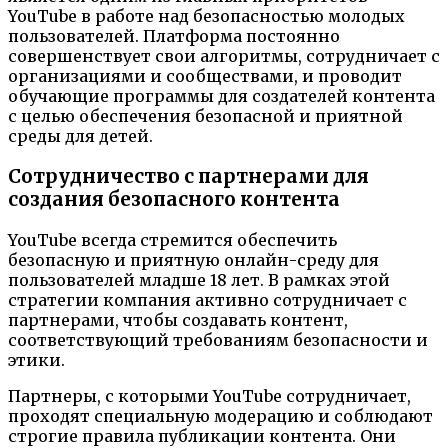
YouTube в работе над безопасностью молодых
пользователей. Платформа постоянно
совершенствует свои алгоритмы, сотрудничает с
организациями и сообществами, и проводит
обучающие программы для создателей контента
с целью обеспечения безопасной и приятной
среды для детей.
Сотрудничество с партнерами для
создания безопасного контента
YouTube всегда стремится обеспечить
безопасную и приятную онлайн-среду для
пользователей младше 18 лет. В рамках этой
стратегии компания активно сотрудничает с
партнерами, чтобы создавать контент,
соответствующий требованиям безопасности и
этики.
Партнеры, с которыми YouTube сотрудничает,
проходят специальную модерацию и соблюдают
строгие правила публикации контента. Они