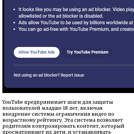
YouTube предпринимает шаги для защиты
пользователей младше 18 лет, включая
внедрение системы ограничения видео по
возрастному рейтингу. Эта система позволяет
родителям контролировать контент, который
просматривают их дети, и устанавливать