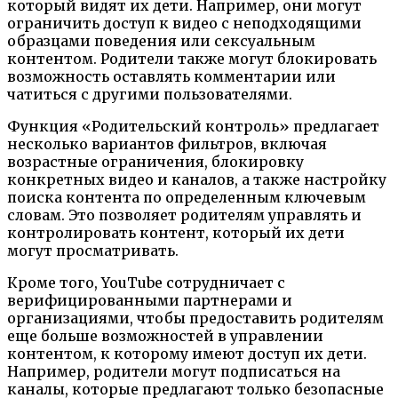
который видят их дети. Например, они могут
ограничить доступ к видео с неподходящими
образцами поведения или сексуальным
контентом. Родители также могут блокировать
возможность оставлять комментарии или
чатиться с другими пользователями.
Функция «Родительский контроль» предлагает
несколько вариантов фильтров, включая
возрастные ограничения, блокировку
конкретных видео и каналов, а также настройку
поиска контента по определенным ключевым
словам. Это позволяет родителям управлять и
контролировать контент, который их дети
могут просматривать.
Кроме того, YouTube сотрудничает с
верифицированными партнерами и
организациями, чтобы предоставить родителям
еще больше возможностей в управлении
контентом, к которому имеют доступ их дети.
Например, родители могут подписаться на
каналы, которые предлагают только безопасные