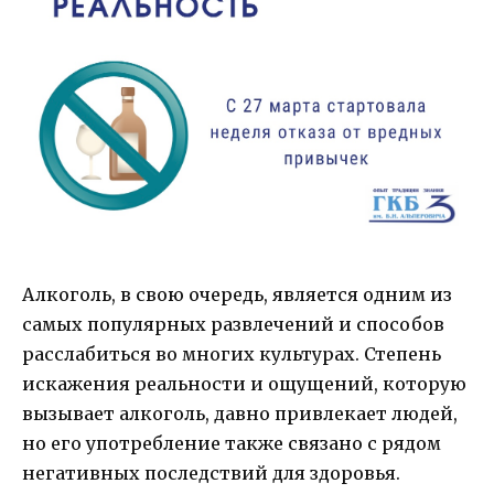
Алкоголь, в свою очередь, является одним из
самых популярных развлечений и способов
расслабиться во многих культурах. Степень
искажения реальности и ощущений, которую
вызывает алкоголь, давно привлекает людей,
но его употребление также связано с рядом
негативных последствий для здоровья.