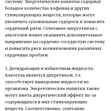
систему: Энергетические напитки содержат
большое количество кофеина и других
стимулирующих веществ, которые могут
увеличить сухожильные судороги и повысить
сердечный ритм. Сочетание энергетиков с
алкоголем может оказывать дополнительное
напряжение на сердечно-сосудистую систему
и повысить риск возникновения различных
сердечных проблем.
3. Дегидратация и избыточная жидкость:
Алкоголь является диуретиком, т.е.
способствует выведению жидкости из
организма. Энергетические напитки также
могут иметь диуретический эффект из-за
содержащихся в них стимулирующих
веществ. Соответственно, сочетание