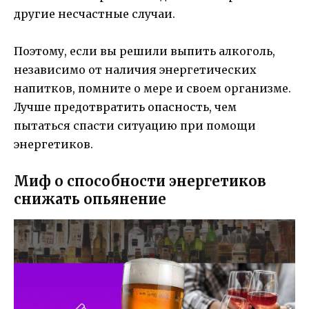
другие несчастные случаи.
Поэтому, если вы решили выпить алкоголь,
независимо от наличия энергетических
напитков, помните о мере и своем организме.
Лучше предотвратить опасность, чем
пытаться спасти ситуацию при помощи
энергетиков.
Миф о способности энергетиков
снижать опьянение