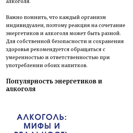
алкоголя.
Важно помнить, что каждый организм
индивидуален, поэтому реакция на сочетание
энергетиков и алкоголя может быть разной.
Для собственной безопасности и сохранения
здоровья рекомендуется обращаться с
умеренностью и ответственностью при
употреблении обоих напитков.
Популярность энергетиков и
алкоголя