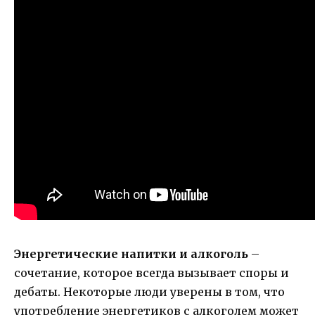
Энергетические напитки и алкоголь
–
сочетание, которое всегда вызывает споры и
дебаты. Некоторые люди уверены в том, что
употребление энергетиков с алкоголем может