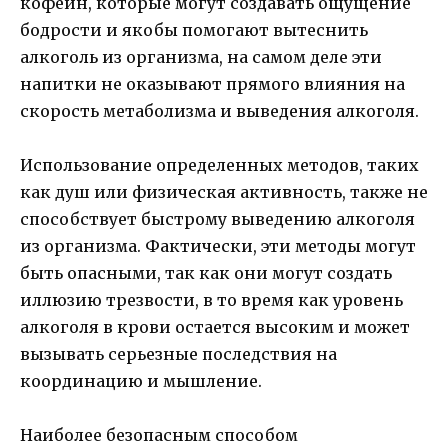
кофеин, которые могут создавать ощущение
бодрости и якобы помогают вытеснить
алкоголь из организма, на самом деле эти
напитки не оказывают прямого влияния на
скорость метаболизма и выведения алкоголя.
Использование определенных методов, таких
как душ или физическая активность, также не
способствует быстрому выведению алкоголя
из организма. Фактически, эти методы могут
быть опасными, так как они могут создать
иллюзию трезвости, в то время как уровень
алкоголя в крови остается высоким и может
вызывать серьезные последствия на
координацию и мышление.
Наиболее безопасным способом