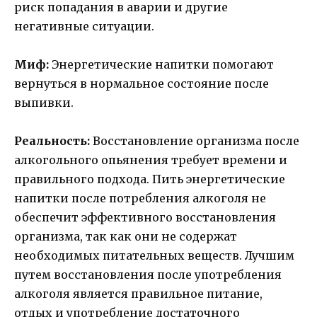
риск попадания в аварии и другие
негативные ситуации.
Миф:
Энергетические напитки помогают
вернуться в нормальное состояние после
выпивки.
Реальность:
Восстановление организма после
алкогольного опьянения требует времени и
правильного подхода. Пить энергетические
напитки после потребления алкоголя не
обеспечит эффективного восстановления
организма, так как они не содержат
необходимых питательных веществ. Лучшим
путем восстановления после употребления
алкоголя является правильное питание,
отдых и употребление достаточного