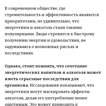
В современном обществе, где
стремительность и эффективность являются
приоритетами, не удивительно, что
энергетики и алкоголь стали такими
популярными. Люди стремятся к быстрому
получению энергии и удовольствия, не
задумываясь о возможных рисках и
последствиях.
Однако, стоит помнить, что сочетание
энергетических напитков и алкоголя может
иметь серьезные последствия для
организма.
Исследования показывают, что
энергетики могут маскировать эффекты
алкоголя, делая его употребление менее
ощутимым. Это может приводить к