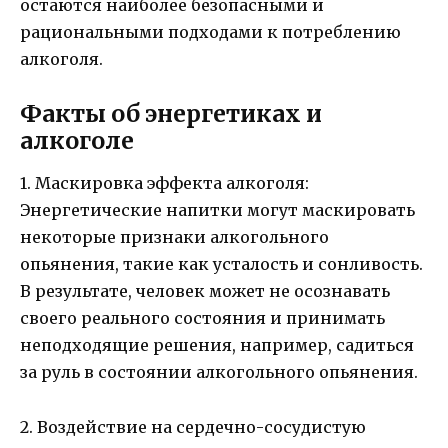
остаются наиболее безопасными и
рациональными подходами к потреблению
алкоголя.
Факты об энергетиках и
алкоголе
1. Маскировка эффекта алкоголя:
Энергетические напитки могут маскировать
некоторые признаки алкогольного
опьянения, такие как усталость и сонливость.
В результате, человек может не осознавать
своего реального состояния и принимать
неподходящие решения, например, садиться
за руль в состоянии алкогольного опьянения.
2. Воздействие на сердечно-сосудистую