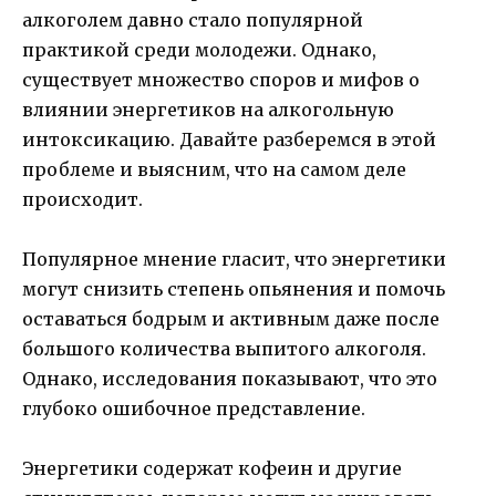
алкоголем давно стало популярной
практикой среди молодежи. Однако,
существует множество споров и мифов о
влиянии энергетиков на алкогольную
интоксикацию. Давайте разберемся в этой
проблеме и выясним, что на самом деле
происходит.
Популярное мнение гласит, что энергетики
могут снизить степень опьянения и помочь
оставаться бодрым и активным даже после
большого количества выпитого алкоголя.
Однако, исследования показывают, что это
глубоко ошибочное представление.
Энергетики содержат кофеин и другие