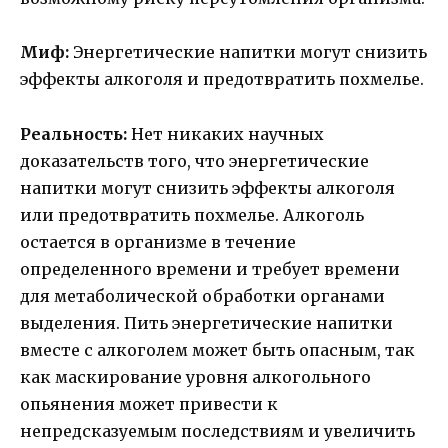
Миф:
Энергетические напитки могут снизить
эффекты алкоголя и предотвратить похмелье.
Реальность:
Нет никаких научных
доказательств того, что энергетические
напитки могут снизить эффекты алкоголя
или предотвратить похмелье. Алкоголь
остается в организме в течение
определенного времени и требует времени
для метаболической обработки органами
выделения. Пить энергетические напитки
вместе с алкоголем может быть опасным, так
как маскирование уровня алкогольного
опьянения может привести к
непредсказуемым последствиям и увеличить