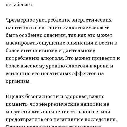
ослабевает.
Чрезмерное употребление энергетических
напитков в сочетании с алкоголем может
быть особенно опасным, так как это может
маскировать ощущение опьянения и вести к
более интенсивному и длительному
потреблению алкоголя. Это может привести к
более высокому уровню алкоголя в крови и
усилению его негативных эффектов на
организм.
В целях безопасности и здоровья, важно
помнить, что энергетические напитки не
могут снизить опьянение от алкоголя или
предотвратить его негативные последствия.