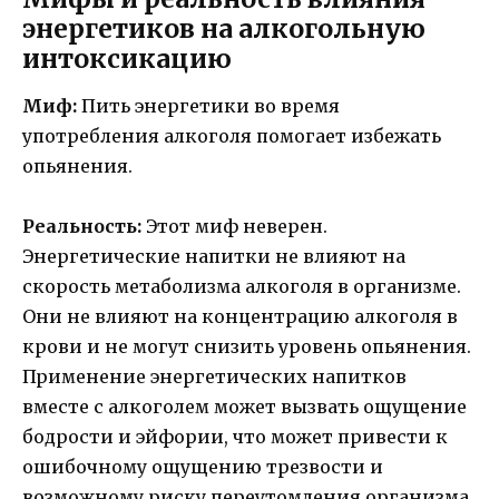
энергетиков на алкогольную
интоксикацию
Миф:
Пить энергетики во время
употребления алкоголя помогает избежать
опьянения.
Реальность:
Этот миф неверен.
Энергетические напитки не влияют на
скорость метаболизма алкоголя в организме.
Они не влияют на концентрацию алкоголя в
крови и не могут снизить уровень опьянения.
Применение энергетических напитков
вместе с алкоголем может вызвать ощущение
бодрости и эйфории, что может привести к
ошибочному ощущению трезвости и
возможному риску переутомления организма.