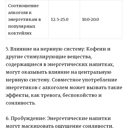
Соотношение
алкоголя к
энергетикам в
12.5-25.0
10.0-20.0
популярных
коктейлях
5. Влияние на нервную систему: Кофеин и
другие стимулирующие вещества,
содержащиеся в энергетических напитках,
могут оказывать влияние на центральную
нервную систему. Совместное употребление
энергетиков с алкоголем может вызвать такие
эффекты, как тревога, беспокойство и
сонливость.
6. Пробуждение: Энергетические напитки
могут маскировать ощущение сонливости,