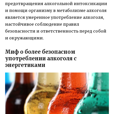
предотвращения алкогольной интоксикации
и помощи организму в метаболизме алкоголя
является умеренное употребление алкоголя,
настойчивое соблюдение правил
безопасности и ответственность перед собой
и окружающими.
Миф о более безопасном
употреблении алкоголя с
энергетиками