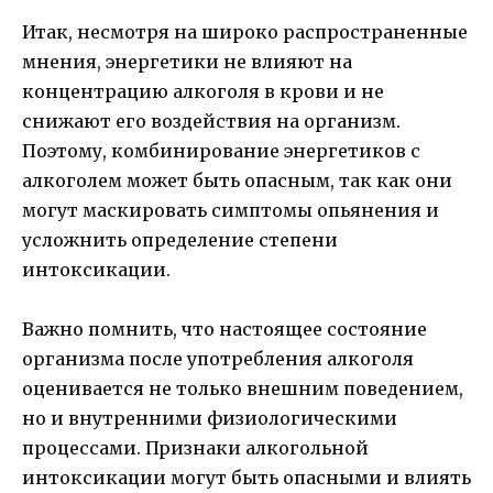
Итак, несмотря на широко распространенные
мнения, энергетики не влияют на
концентрацию алкоголя в крови и не
снижают его воздействия на организм.
Поэтому, комбинирование энергетиков с
алкоголем может быть опасным, так как они
могут маскировать симптомы опьянения и
усложнить определение степени
интоксикации.
Важно помнить, что настоящее состояние
организма после употребления алкоголя
оценивается не только внешним поведением,
но и внутренними физиологическими
процессами. Признаки алкогольной
интоксикации могут быть опасными и влиять