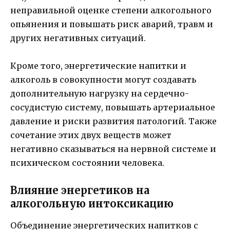
неправильной оценке степени алкогольного
опьянения и повышать риск аварий, травм и
других негативных ситуаций.
Кроме того, энергетические напитки и
алкоголь в совокупности могут создавать
дополнительную нагрузку на сердечно-
сосудистую систему, повышать артериальное
давление и риски развития патологий. Также
сочетание этих двух веществ может
негативно сказываться на нервной системе и
психическом состоянии человека.
Влияние энергетиков на
алкогольную интоксикацию
Объединение энергетических напитков с