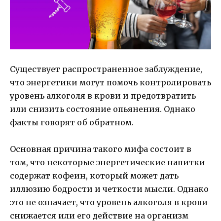
Существует распространенное заблуждение,
что энергетики могут помочь контролировать
уровень алкоголя в крови и предотвратить
или снизить состояние опьянения. Однако
факты говорят об обратном.
Основная причина такого мифа состоит в
том, что некоторые энергетические напитки
содержат кофеин, который может дать
иллюзию бодрости и четкости мысли. Однако
это не означает, что уровень алкоголя в крови
снижается или его действие на организм