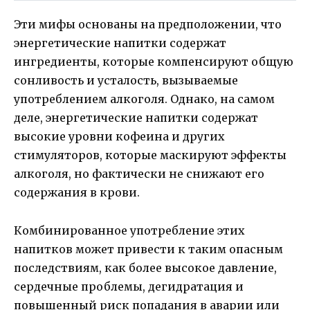
Эти мифы основаны на предположении, что
энергетические напитки содержат
ингредиенты, которые компенсируют общую
сонливость и усталость, вызываемые
употреблением алкоголя. Однако, на самом
деле, энергетические напитки содержат
высокие уровни кофеина и других
стимуляторов, которые маскируют эффекты
алкоголя, но фактически не снижают его
содержания в крови.
Комбинированное употребление этих
напитков может привести к таким опасным
последствиям, как более высокое давление,
сердечные проблемы, дегидратация и
повышенный риск попадания в аварии или