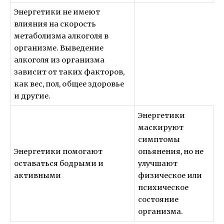
Энергетики не имеют
влияния на скорость
метаболизма алкоголя в
организме. Выведение
алкоголя из организма
зависит от таких факторов,
как вес, пол, общее здоровье
и другие.
Энергетики
маскируют
симптомы
Энергетики помогают
опьянения, но не
оставаться бодрыми и
улучшают
активными
физическое или
психическое
состояние
организма.