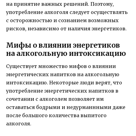
на принятие важных решений. Поэтому,
употребление алкоголя следует осуществлять
с осторожностью и сознанием возможных
рисков, независимо от наличия энергетиков.
Мифы о влиянии энергетиков
на алкогольную интоксикацию
Существует множество мифов о влиянии
энергетических напитков на алкогольную
интоксикацию. Некоторые люди верят, что
употребление энергетических напитков в
сочетании с алкоголем позволяет им
оставаться бодрыми и недурманнными даже
после большого количества выпитого
алкоголя.