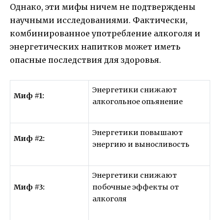
Однако, эти мифы ничем не подтверждены
научными исследованиями. Фактически,
комбинированное употребление алкоголя и
энергетических напитков может иметь
опасные последствия для здоровья.
Энергетики снижают
Миф #1:
алкогольное опьянение
Энергетики повышают
Миф #2:
энергию и выносливость
Энергетики снижают
Миф #3:
побочные эффекты от
алкоголя