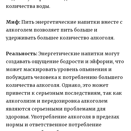
количества воды.
Миф:
Пить энергетические напитки вместе с
алкоголем позволяет пить больше и
удерживать большее количество алкоголя.
Реальность:
Энергетические напитки могут
создавать ощущение бодрости и эйфории, что
может маскировать уровень опьянения и
побуждать человека к потреблению большего
количества алкоголя. Однако, это может
привести к серьезным последствиям, так как
алкоголизм и передозировка алкоголем
являются серьезными проблемами для
здоровья. Употребление алкоголя в пределах
нормы и ответственное потребление