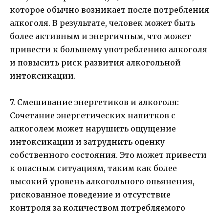
которое обычно возникает после потребления
алкоголя. В результате, человек может быть
более активным и энергичным, что может
привести к большему употреблению алкоголя
и повысить риск развития алкогольной
интоксикации.
7. Смешивание энергетиков и алкоголя:
Сочетание энергетических напитков с
алкоголем может нарушить ощущение
интоксикации и затруднить оценку
собственного состояния. Это может привести
к опасным ситуациям, таким как более
высокий уровень алкогольного опьянения,
рискованное поведение и отсутствие
контроля за количеством потребляемого