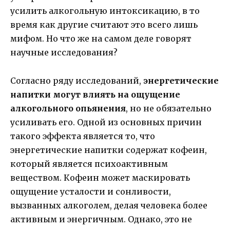
усилить алкогольную интоксикацию, в то
время как другие считают это всего лишь
мифом. Но что же на самом деле говорят
научные исследования?
Согласно ряду исследований,
энергетические
напитки могут влиять на ощущение
алкогольного опьянения
, но не обязательно
усиливать его. Одной из основных причин
такого эффекта является то, что
энергетические напитки содержат кофеин,
который является психоактивным
веществом. Кофеин может маскировать
ощущение усталости и сонливости,
вызванных алкоголем, делая человека более
активным и энергичным. Однако, это не