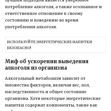
Лучшим подходом является умеренное
потребление алкоголя, а также осознанное и
ответственное отношение к своему
состоянию и поведению во время
употребления алкоголя.
ИСПОЛЬЗУЙТЕ ЭНЕРГЕТИЧЕСКИЕ НАПИТКИ
БЕЗОПАСНО!
Миф об ускорении выведения
алкоголя из организма
Алкогольный метаболизм зависит от
множества факторов, включая вес, пол,
наследственность и общее состояние
организма. Хотя некоторые энергетические
напитки содержат компоненты, такие как