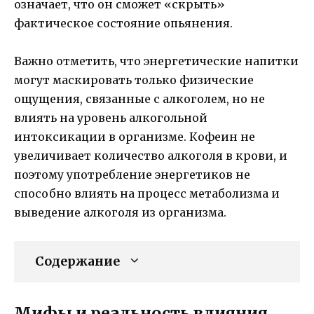
означает, что он сможет «скрыть»
фактическое состояние опьянения.
Важно отметить, что энергетические напитки
могут маскировать только физические
ощущения, связанные с алкоголем, но не
влиять на уровень алкогольной
интоксикации в организме. Кофеин не
увеличивает количество алкоголя в крови, и
поэтому употребление энергетиков не
способно влиять на процесс метаболизма и
выведение алкоголя из организма.
Содержание
Мифы и реальность влияния