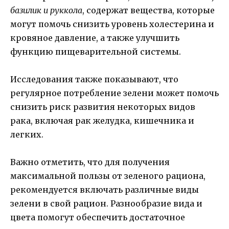
базилик и руккола
, содержат вещества, которые
могут помочь снизить уровень холестерина и
кровяное давление, а также улучшить
функцию пищеварительной системы.
Исследования также показывают, что
регулярное потребление зелени может помочь
снизить риск развития некоторых видов
рака, включая рак желудка, кишечника и
легких.
Важно отметить, что для получения
максимальной пользы от зеленого рациона,
рекомендуется включать различные виды
зелени в свой рацион. Разнообразие вида и
цвета помогут обеспечить достаточное