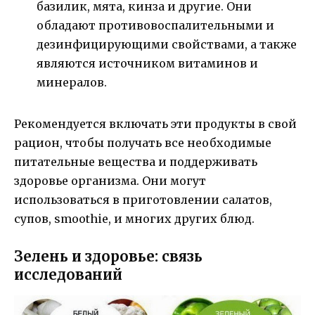
базилик, мята, кинза и другие. Они
обладают противовоспалительными и
дезинфицирующими свойствами, а также
являются источником витаминов и
минералов.
Рекомендуется включать эти продукты в свой
рацион, чтобы получать все необходимые
питательные вещества и поддерживать
здоровье организма. Они могут
использоваться в приготовлении салатов,
супов, smoothie, и многих других блюд.
Зелень и здоровье: связь
исследований