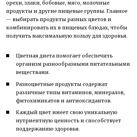
орехи, злаки, бобовые, мясо, молочные
продукты и другие пищевые группы. Главное
— выбирать продукты разных цветов и
комбинировать их в пищевых блюдах, чтобы
получить максимальную пользу для здоровья.
Цветная диета помогает обеспечить
организм разнообразными питательными
веществами.
Разноцветные продукты содержат
различные типы витаминов, минералов,
фитохимикатов и антиоксидантов.
Каждый цвет имеет свою уникальную
нутриентную ценность и способствует
поддержанию здоровья.