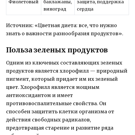
Фиолетовый
баклажаны,
защита, поддержка
виноград
сердца
Источник: «Цветная диета: все, что нужно
знать о важности разнообразия продуктов».
Польза зеленых продуктов
Одним из ключевых составляющих зеленых
продуктов является хлорофилл — природный
пигмент, который придает им их зеленый
цвет. Хлорофилл является мощным
антиоксидантом и имеет
противовоспалительные свойства. Он
способен защитить клетки организма от
действия свободных радикалов,
предотвращая старение и развитие ряда