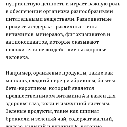
нутриентную ценность и играет важную роль
в обеспечении организма разнообразными
питательными веществами. Разноцветные
продукты содержат различные типы
витаминов, минералов, фитохимикатов и
антиоксидантов, которые оказывают
положительное воздействие на здоровье
человека.
Например, оранжевые продукты, такие как
морковь, сладкий перец и абрикосы, богаты
бета-каротином, который является
предшественником витамина A и важен для
здоровья глаз, кожи и иммунной системы.
Зеленые продукты, такие как шпинат,
брокколи и зеленый чай, содержат магний,
железо, кальций и витамин K, которые