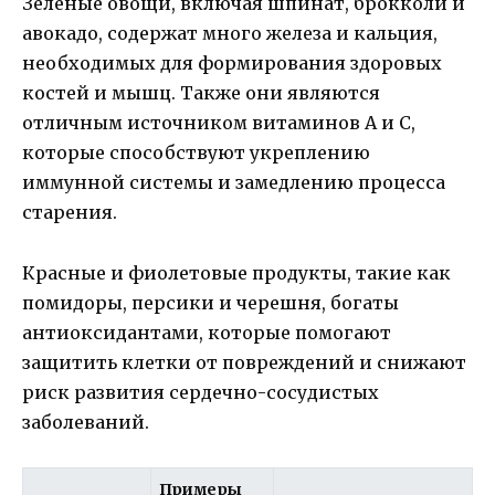
Зеленые овощи, включая шпинат, брокколи и
авокадо, содержат много железа и кальция,
необходимых для формирования здоровых
костей и мышц. Также они являются
отличным источником витаминов А и С,
которые способствуют укреплению
иммунной системы и замедлению процесса
старения.
Красные и фиолетовые продукты, такие как
помидоры, персики и черешня, богаты
антиоксидантами, которые помогают
защитить клетки от повреждений и снижают
риск развития сердечно-сосудистых
заболеваний.
Примеры