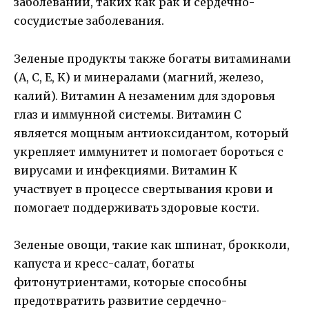
заболеваний, таких как рак и сердечно-
сосудистые заболевания.
Зеленые продукты также богаты витаминами
(A, C, E, K) и минералами (магний, железо,
калий). Витамин А незаменим для здоровья
глаз и иммунной системы. Витамин С
является мощным антиоксидантом, который
укрепляет иммунитет и помогает бороться с
вирусами и инфекциями. Витамин K
участвует в процессе свертывания крови и
помогает поддерживать здоровые кости.
Зеленые овощи, такие как шпинат, брокколи,
капуста и кресс-салат, богаты
фитонутриентами, которые способны
предотвратить развитие сердечно-