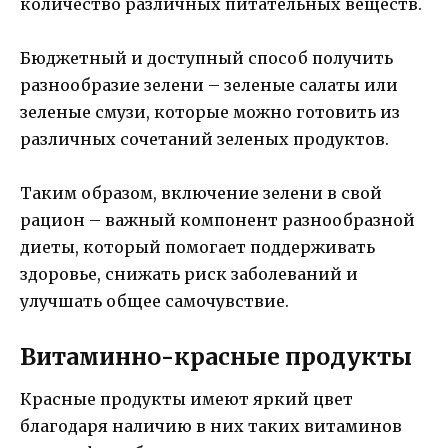
количество различных питательных веществ.
Бюджетный и доступный способ получить
разнообразие зелени – зеленые салаты или
зеленые смузи, которые можно готовить из
различных сочетаний зеленых продуктов.
Таким образом, включение зелени в свой
рацион – важный компонент разнообразной
диеты, который помогает поддерживать
здоровье, снижать риск заболеваний и
улучшать общее самочувствие.
Витаминно-красные продукты
Красные продукты имеют яркий цвет
благодаря наличию в них таких витаминов