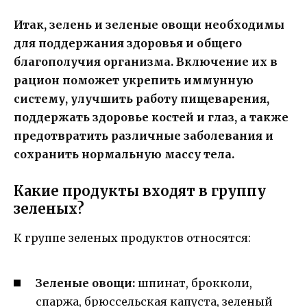
Итак, зелень и зеленые овощи необходимы
для поддержания здоровья и общего
благополучия организма. Включение их в
рацион поможет укрепить иммунную
систему, улучшить работу пищеварения,
поддержать здоровье костей и глаз, а также
предотвратить различные заболевания и
сохранить нормальную массу тела.
Какие продукты входят в группу
зеленых?
К группе зеленых продуктов относятся:
Зеленые овощи:
шпинат, брокколи,
спаржа, брюссельская капуста, зеленый