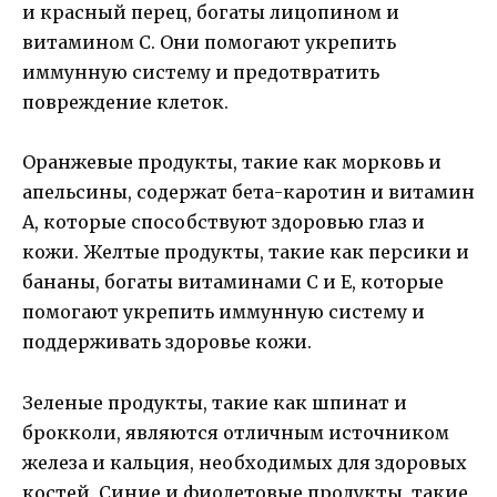
и красный перец, богаты лицопином и
витамином С. Они помогают укрепить
иммунную систему и предотвратить
повреждение клеток.
Оранжевые продукты, такие как морковь и
апельсины, содержат бета-каротин и витамин
А, которые способствуют здоровью глаз и
кожи. Желтые продукты, такие как персики и
бананы, богаты витаминами С и Е, которые
помогают укрепить иммунную систему и
поддерживать здоровье кожи.
Зеленые продукты, такие как шпинат и
брокколи, являются отличным источником
железа и кальция, необходимых для здоровых
костей. Синие и фиолетовые продукты, такие