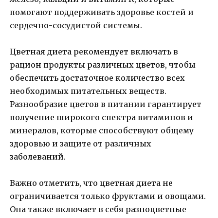
помогают поддерживать здоровье костей и
сердечно-сосудистой системы.
Цветная диета рекомендует включать в
рацион продукты различных цветов, чтобы
обеспечить достаточное количество всех
необходимых питательных веществ.
Разнообразие цветов в питании гарантирует
получение широкого спектра витаминов и
минералов, которые способствуют общему
здоровью и защите от различных
заболеваний.
Важно отметить, что цветная диета не
ограничивается только фруктами и овощами.
Она также включает в себя разноцветные