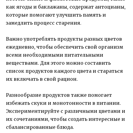
как ягоды и баклажаны, содержат антоцианы,
которые помогают улучшить память и
замедлить процесс старения.
Важно употреблять продукты разных цветов
ежедневно, чтобы обеспечить свой организм
всеми необходимыми питательными
веществами. Для этого можно составить
список продуктов каждого цвета и стараться
их включать в свой рацион.
Разнообразие продуктов также помогает
избежать скуки и монотонности в питании.
Экспериментируйте с различными цветами и
их сочетаниями, чтобы создать интересные и
сбалансированные блюда.