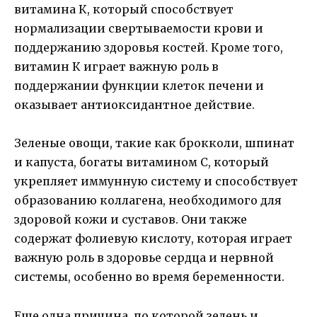
витамина К, который способствует
нормализации свертываемости крови и
поддержанию здоровья костей. Кроме того,
витамин К играет важную роль в
поддержании функции клеток печени и
оказывает антиоксидантное действие.
Зеленые овощи, такие как брокколи, шпинат
и капуста, богаты витамином С, который
укрепляет иммунную систему и способствует
образованию коллагена, необходимого для
здоровой кожи и суставов. Они также
содержат фолиевую кислоту, которая играет
важную роль в здоровье сердца и нервной
системы, особенно во время беременности.
Еще одна причина, по которой зелень и