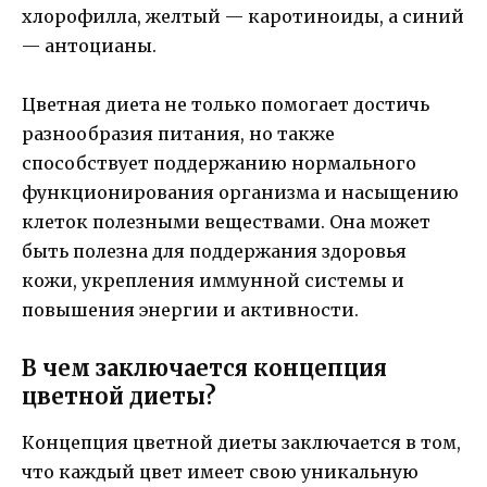
хлорофилла, желтый — каротиноиды, а синий
— антоцианы.
Цветная диета не только помогает достичь
разнообразия питания, но также
способствует поддержанию нормального
функционирования организма и насыщению
клеток полезными веществами. Она может
быть полезна для поддержания здоровья
кожи, укрепления иммунной системы и
повышения энергии и активности.
В чем заключается концепция
цветной диеты?
Концепция цветной диеты заключается в том,
что каждый цвет имеет свою уникальную