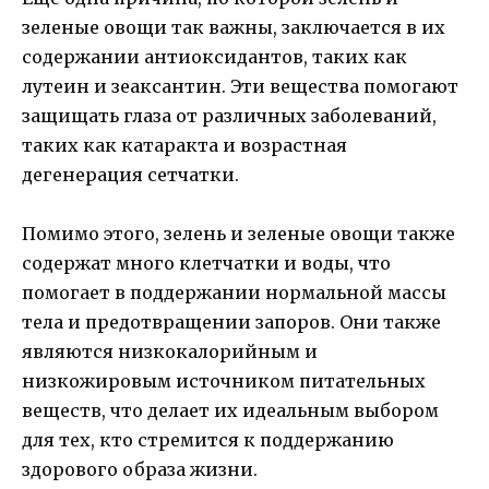
зеленые овощи так важны, заключается в их
содержании антиоксидантов, таких как
лутеин и зеаксантин. Эти вещества помогают
защищать глаза от различных заболеваний,
таких как катаракта и возрастная
дегенерация сетчатки.
Помимо этого, зелень и зеленые овощи также
содержат много клетчатки и воды, что
помогает в поддержании нормальной массы
тела и предотвращении запоров. Они также
являются низкокалорийным и
низкожировым источником питательных
веществ, что делает их идеальным выбором
для тех, кто стремится к поддержанию
здорового образа жизни.