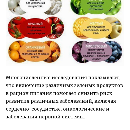
Многочисленные исследования показывают,
что включение различных зеленых продуктов
в рацион питания помогает снизить риск
развития различных заболеваний, включая
сердечно-сосудистые, онкологические и
заболевания нервной системы.