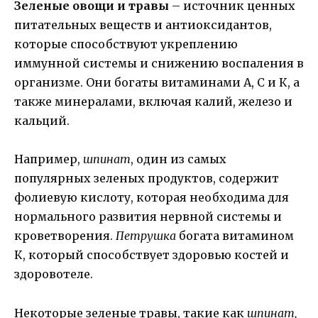
Зеленые овощи и травы
– источник ценных
питательных веществ и антиоксидантов,
которые способствуют укреплению
иммунной системы и снижению воспаления в
организме. Они богаты витаминами А, С и К, а
также минералами, включая калий, железо и
кальций.
Например,
шпинат
, один из самых
популярных зеленых продуктов, содержит
фолиевую кислоту, которая необходима для
нормального развития нервной системы и
кроветворения.
Петрушка
богата витамином
К, который способствует здоровью костей и
здоровотеле.
Некоторые зеленые травы, такие как
шпинат,