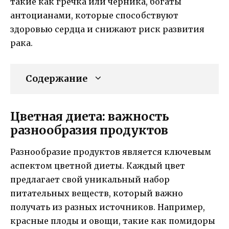
такие как гречка или черника, богаты
антоцианами, которые способствуют
здоровью сердца и снижают риск развития
рака.
Содержание
Цветная диета: важность
разнообразия продуктов
Разнообразие продуктов является ключевым
аспектом цветной диеты. Каждый цвет
предлагает свой уникальный набор
питательных веществ, который важно
получать из разных источников. Например,
красные плоды и овощи, такие как помидоры