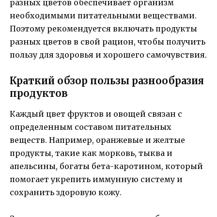
разных цветов обеспечивает организм
необходимыми питательными веществами.
Поэтому рекомендуется включать продукты
разных цветов в свой рацион, чтобы получить
пользу для здоровья и хорошего самочувствия.
Краткий обзор пользы разнообразия
продуктов
Каждый цвет фруктов и овощей связан с
определенным составом питательных
веществ. Например, оранжевые и желтые
продукты, такие как морковь, тыква и
апельсины, богаты бета-каротином, который
помогает укрепить иммунную систему и
сохранить здоровую кожу.