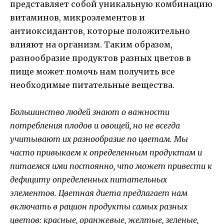
представляет собой уникальную комбинацию
витаминов, микроэлементов и
антиоксидантов, которые положительно
влияют на организм. Таким образом,
разнообразие продуктов разных цветов в
пище может помочь нам получить все
необходимые питательные вещества.
Большинство людей знают о важности
потребления плодов и овощей, но не всегда
учитывают их разнообразие по цветам. Мы
часто привыкаем к определенным продуктам и
питаемся ими постоянно, что может привести к
дефициту определенных питательных
элементов. Цветная диета предлагает нам
включать в рацион продукты самых разных
цветов: красные, оранжевые, желтые, зеленые,