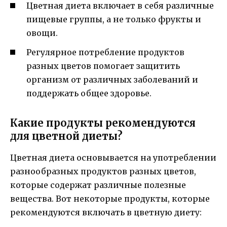
Цветная диета включает в себя различные
пищевые группы, а не только фрукты и
овощи.
Регулярное потребление продуктов
разных цветов помогает защитить
организм от различных заболеваний и
поддержать общее здоровье.
Какие продукты рекомендуются
для цветной диеты?
Цветная диета основывается на употреблении
разнообразных продуктов разных цветов,
которые содержат различные полезные
вещества. Вот некоторые продукты, которые
рекомендуются включать в цветную диету: