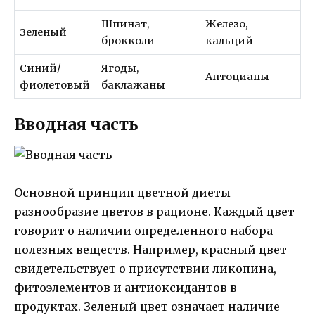
Шпинат,
Железо,
Зеленый
брокколи
кальций
Синий/
Ягоды,
Антоцианы
фиолетовый
баклажаны
Вводная часть
Основной принцип цветной диеты —
разнообразие цветов в рационе. Каждый цвет
говорит о наличии определенного набора
полезных веществ. Например, красный цвет
свидетельствует о присутствии ликопина,
фитоэлементов и антиоксидантов в
продуктах. Зеленый цвет означает наличие