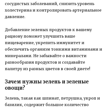
сосудистых заболеваний, снизить уровень
холестерина и контролировать артериальное
давление.
Добавление зеленых продуктов к вашему
рациону поможет улучшить ваше
пищеварение, укрепить иммунитет и
обеспечить организм тонкими витаминами и
минералами. Не забывайте о важности
разнообразия продуктов и создавайте
палитру из разных цветов в своей диете!
Зачем нужны зелень и зеленые
овощи?
Зелень, такая как шпинат, петрушка, укроп и
базилик, содержит большое количество