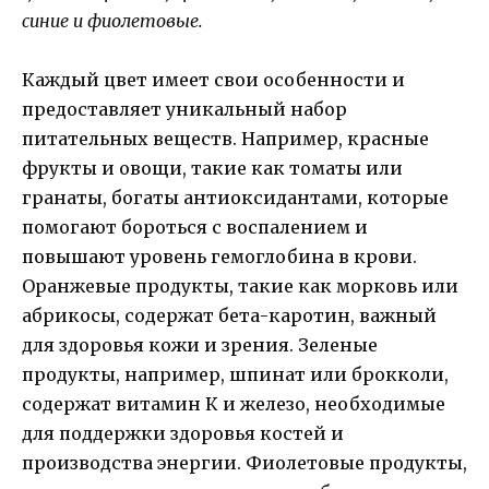
синие и фиолетовые.
Каждый цвет имеет свои особенности и
предоставляет уникальный набор
питательных веществ. Например, красные
фрукты и овощи, такие как томаты или
гранаты, богаты антиоксидантами, которые
помогают бороться с воспалением и
повышают уровень гемоглобина в крови.
Оранжевые продукты, такие как морковь или
абрикосы, содержат бета-каротин, важный
для здоровья кожи и зрения. Зеленые
продукты, например, шпинат или брокколи,
содержат витамин К и железо, необходимые
для поддержки здоровья костей и
производства энергии. Фиолетовые продукты,