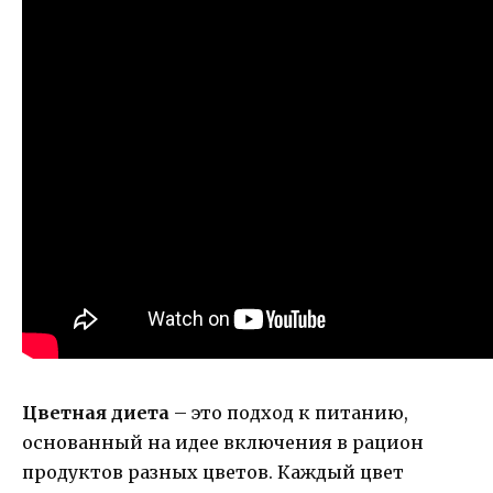
Цветная диета
– это подход к питанию,
основанный на идее включения в рацион
продуктов разных цветов. Каждый цвет