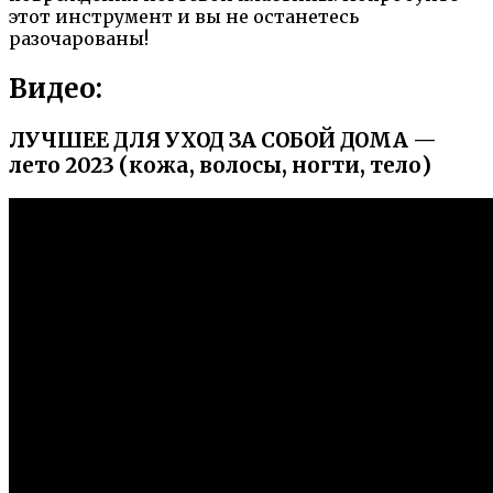
этот инструмент и вы не останетесь
разочарованы!
Видео:
ЛУЧШЕЕ ДЛЯ УХОД ЗА СОБОЙ ДОМА —
лето 2023 (кожа, волосы, ногти, тело)