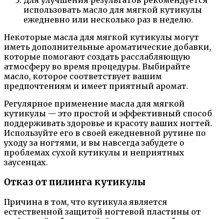
Для улучшения результатов рекомендуется
использовать масло для мягкой кутикулы
ежедневно или несколько раз в неделю.
Некоторые масла для мягкой кутикулы могут
иметь дополнительные ароматические добавки,
которые помогают создать расслабляющую
атмосферу во время процедуры. Выбирайте
масло, которое соответствует вашим
предпочтениям и имеет приятный аромат.
Регулярное применение масла для мягкой
кутикулы — это простой и эффективный способ
поддерживать здоровье и красоту ваших ногтей.
Используйте его в своей ежедневной рутине по
уходу за ногтями, и вы навсегда забудете о
проблемах сухой кутикулы и неприятных
заусенцах.
Отказ от пилинга кутикулы
Причина в том, что кутикула является
естественной защитой ногтевой пластины от