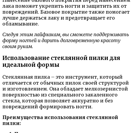
лака поможет укрепить ногти и защитить их от
повреждений. Базовое покрытие также помогает
лучше держаться лаку и предотвращает его
обламывание.
Следуя этим лайфхакам, вы сможете поддерживать
форму ногтей и дарить долговременную красоту
своим рукам.
Использование стеклянной пилки для
идеальной формы
Стеклянная пилка – это инструмент, который
отличается от обычных пилок своей структурой
и изготовлением. Она обладает мелкозернистой
поверхностью из специального закаленного
стекла, которая позволяет аккуратно и без
повреждений формировать ногти.
Преимущества использования стеклянной
пилки: