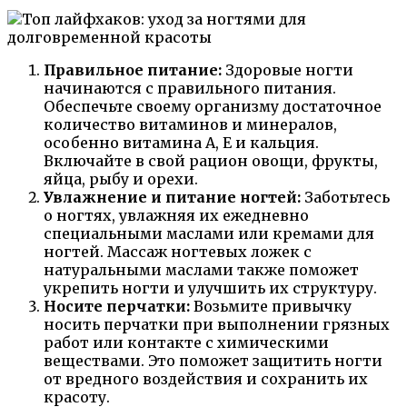
Правильное питание:
Здоровые ногти
начинаются с правильного питания.
Обеспечьте своему организму достаточное
количество витаминов и минералов,
особенно витамина А, Е и кальция.
Включайте в свой рацион овощи, фрукты,
яйца, рыбу и орехи.
Увлажнение и питание ногтей:
Заботьтесь
о ногтях, увлажняя их ежедневно
специальными маслами или кремами для
ногтей. Массаж ногтевых ложек с
натуральными маслами также поможет
укрепить ногти и улучшить их структуру.
Носите перчатки:
Возьмите привычку
носить перчатки при выполнении грязных
работ или контакте с химическими
веществами. Это поможет защитить ногти
от вредного воздействия и сохранить их
красоту.