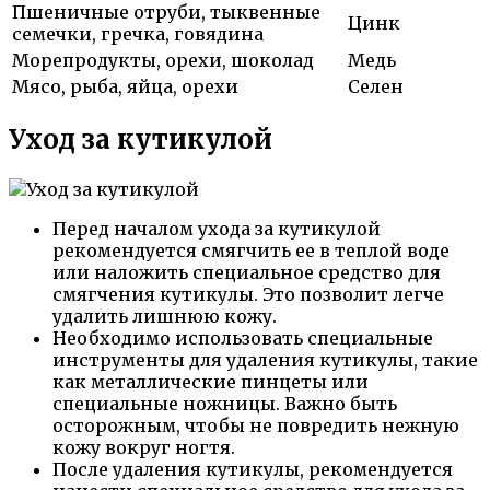
Пшеничные отруби, тыквенные
Цинк
семечки, гречка, говядина
Морепродукты, орехи, шоколад
Медь
Мясо, рыба, яйца, орехи
Селен
Уход за кутикулой
Перед началом ухода за кутикулой
рекомендуется смягчить ее в теплой воде
или наложить специальное средство для
смягчения кутикулы. Это позволит легче
удалить лишнюю кожу.
Необходимо использовать специальные
инструменты для удаления кутикулы, такие
как металлические пинцеты или
специальные ножницы. Важно быть
осторожным, чтобы не повредить нежную
кожу вокруг ногтя.
После удаления кутикулы, рекомендуется