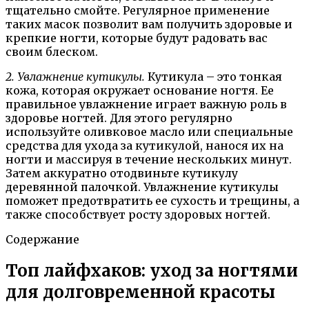
тщательно смойте. Регулярное применение
таких масок позволит вам получить здоровые и
крепкие ногти, которые будут радовать вас
своим блеском.
2. Увлажнение кутикулы.
Кутикула – это тонкая
кожа, которая окружает основание ногтя. Ее
правильное увлажнение играет важную роль в
здоровье ногтей. Для этого регулярно
используйте оливковое масло или специальные
средства для ухода за кутикулой, нанося их на
ногти и массируя в течение нескольких минут.
Затем аккуратно отодвиньте кутикулу
деревянной палочкой. Увлажнение кутикулы
поможет предотвратить ее сухость и трещины, а
также способствует росту здоровых ногтей.
Содержание
Топ лайфхаков: уход за ногтями
для долговременной красоты