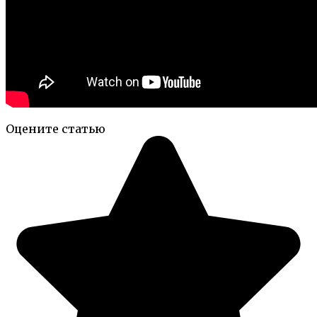
Оцените статью