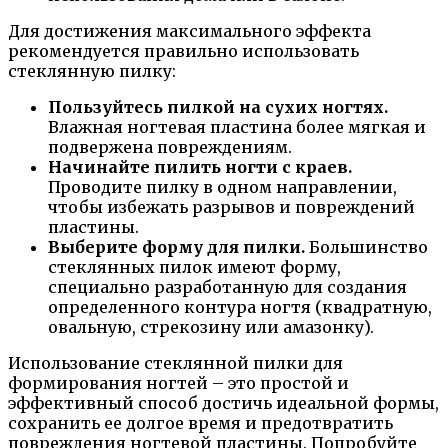
Для достижения максимального эффекта
рекомендуется правильно использовать
стеклянную пилку:
Пользуйтесь пилкой на сухих ногтях.
Влажная ногтевая пластина более мягкая и
подвержена повреждениям.
Начинайте пилить ногти с краев.
Проводите пилку в одном направлении,
чтобы избежать разрывов и повреждений
пластины.
Выберите форму для пилки.
Большинство
стеклянных пилок имеют форму,
специально разработанную для создания
определенного контура ногтя (квадратную,
овальную, стрекозину или амазонку).
Использование стеклянной пилки для
формирования ногтей – это простой и
эффективный способ достичь идеальной формы,
сохранить ее долгое время и предотвратить
повреждения ногтевой пластины. Попробуйте