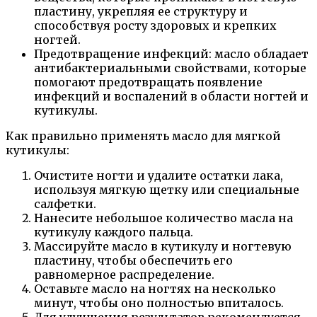
пластину, укрепляя ее структуру и
способствуя росту здоровых и крепких
ногтей.
Предотвращение инфекций: масло обладает
антибактериальными свойствами, которые
помогают предотвращать появление
инфекций и воспалений в области ногтей и
кутикулы.
Как правильно применять масло для мягкой
кутикулы:
Очистите ногти и удалите остатки лака,
используя мягкую щетку или специальные
салфетки.
Нанесите небольшое количество масла на
кутикулу каждого пальца.
Массируйте масло в кутикулу и ногтевую
пластину, чтобы обеспечить его
равномерное распределение.
Оставьте масло на ногтях на несколько
минут, чтобы оно полностью впиталось.