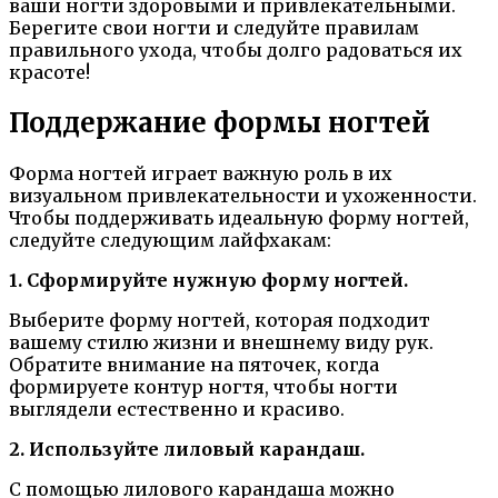
ваши ногти здоровыми и привлекательными.
Берегите свои ногти и следуйте правилам
правильного ухода, чтобы долго радоваться их
красоте!
Поддержание формы ногтей
Форма ногтей играет важную роль в их
визуальном привлекательности и ухоженности.
Чтобы поддерживать идеальную форму ногтей,
следуйте следующим лайфхакам:
1. Сформируйте нужную форму ногтей.
Выберите форму ногтей, которая подходит
вашему стилю жизни и внешнему виду рук.
Обратите внимание на пяточек, когда
формируете контур ногтя, чтобы ногти
выглядели естественно и красиво.
2. Используйте лиловый карандаш.
С помощью лилового карандаша можно