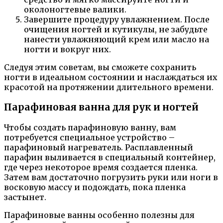
околоногтевые валики.
Завершите процедуру увлажнением. После
очищения ногтей и кутикулы, не забудьте
нанести увлажняющий крем или масло на
ногти и вокруг них.
Следуя этим советам, вы сможете сохранить
ногти в идеальном состоянии и наслаждаться их
красотой на протяжении длительного времени.
Парафиновая ванна для рук и ногтей
Чтобы создать парафиновую ванну, вам
потребуется специальное устройство –
парафиновый нагреватель. Расплавленный
парафин выливается в специальный контейнер,
где через некоторое время создается пленка.
Затем вам достаточно погрузить руки или ноги в
восковую массу и подождать, пока пленка
застынет.
Парафиновые ванны особенно полезны для