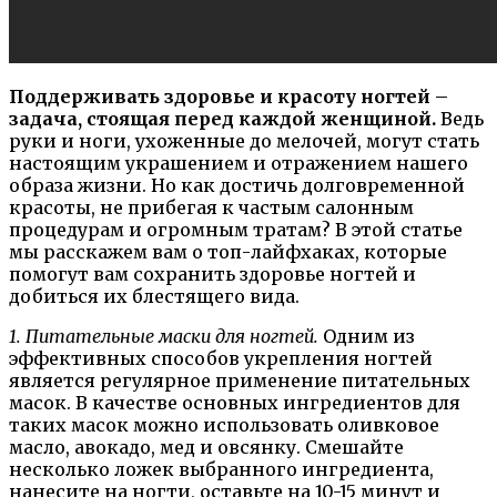
Поддерживать здоровье и красоту ногтей –
задача, стоящая перед каждой женщиной.
Ведь
руки и ноги, ухоженные до мелочей, могут стать
настоящим украшением и отражением нашего
образа жизни. Но как достичь долговременной
красоты, не прибегая к частым салонным
процедурам и огромным тратам? В этой статье
мы расскажем вам о топ-лайфхаках, которые
помогут вам сохранить здоровье ногтей и
добиться их блестящего вида.
1. Питательные маски для ногтей.
Одним из
эффективных способов укрепления ногтей
является регулярное применение питательных
масок. В качестве основных ингредиентов для
таких масок можно использовать оливковое
масло, авокадо, мед и овсянку. Смешайте
несколько ложек выбранного ингредиента,
нанесите на ногти, оставьте на 10-15 минут и