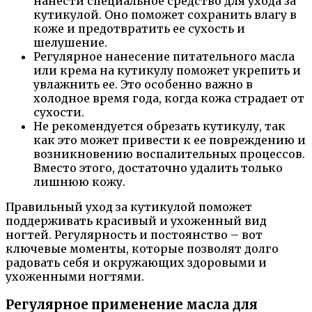
нанести специальное средство для ухода за
кутикулой. Оно поможет сохранить влагу в
коже и предотвратить ее сухость и
шелушение.
Регулярное нанесение питательного масла
или крема на кутикулу поможет укрепить и
увлажнить ее. Это особенно важно в
холодное время года, когда кожа страдает от
сухости.
Не рекомендуется обрезать кутикулу, так
как это может привести к ее повреждению и
возникновению воспалительных процессов.
Вместо этого, достаточно удалить только
лишнюю кожу.
Правильный уход за кутикулой поможет
поддерживать красивый и ухоженный вид
ногтей. Регулярность и постоянство – вот
ключевые моменты, которые позволят долго
радовать себя и окружающих здоровыми и
ухоженными ногтями.
Регулярное применение масла для