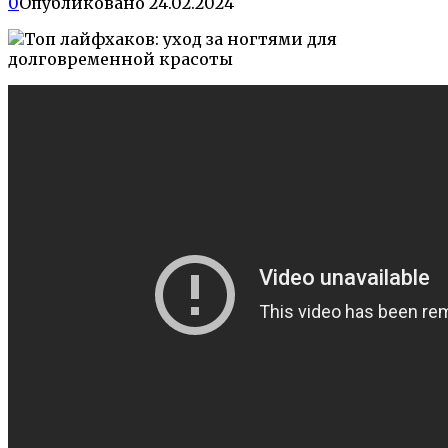
0
Опубликовано
24.02.2024