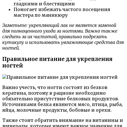
гладкими и блестящими
Помогает избежать частого посещения
мастера по маникюру
Заметьте: укрепляющий лак не является заменой
для полноценного ухода за ногтями. Важно также
следить за их чистотой, правильно подрезать
кутикулу и использовать увлажняющие средства для
ногтей.
Правильное питание для укрепления
ногтей
Важно учесть, что ногти состоят из белков
кератина, поэтому в рационе необходимо
обязательно присутствие белковых продуктов.
Источниками белка являются мясо, птица, рыба,
яйца, молочные продукты, бобовые и орехи.
Также стоит обратить внимание на витамины и
минералы, которые имеют важное значение для