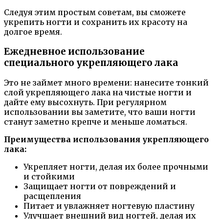
Следуя этим простым советам, вы сможете
укрепить ногти и сохранить их красоту на
долгое время.
Ежедневное использование
специального укрепляющего лака
Это не займет много времени: нанесите тонкий
слой укрепляющего лака на чистые ногти и
дайте ему высохнуть. При регулярном
использовании вы заметите, что ваши ногти
станут заметно крепче и меньше ломаться.
Преимущества использования укрепляющего
лака:
Укрепляет ногти, делая их более прочными
и стойкими
Защищает ногти от повреждений и
расщепления
Питает и увлажняет ногтевую пластину
Улучшает внешний вид ногтей, делая их