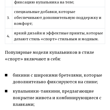
фиксацию купальника на теле;
специальные добавки, которые
3.
обеспечивают дополнительную поддержку и
комфорт;
яркий дизайн и эффектные принты, которые
4.
делают стиль «спорт» стильным и модным.
Популярные модели купальников в стиле
«спорт» включают в себя:
бикини с широкими бретелями, которые
дополнительно фиксируются на спине;
купальники-танкини, предлагающие
покрытие живота и комбинирующиеся с
плавками;