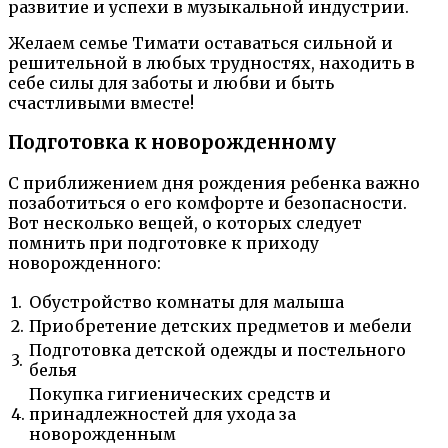
развитие и успехи в музыкальной индустрии.
Желаем семье Тимати оставаться сильной и
решительной в любых трудностях, находить в
себе силы для заботы и любви и быть
счастливыми вместе!
Подготовка к новорожденному
С приближением дня рождения ребенка важно
позаботиться о его комфорте и безопасности.
Вот несколько вещей, о которых следует
помнить при подготовке к приходу
новорожденного:
1.
Обустройство комнаты для малыша
2.
Приобретение детских предметов и мебели
Подготовка детской одежды и постельного
3.
белья
Покупка гигиенических средств и
4.
принадлежностей для ухода за
новорожденным