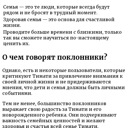
Семья — это те люди, которые всегда будут
рядом и не бросят в трудный момент.
Здоровая семья — это основа для счастливой
жизни.
Проводите больше времени с близкими, только
так вы сможете научиться по-настоящему
ценить их.
О чем говорят поклонники?
Однако, есть и некоторые пользователи, которые
критикуют Тимати за привлечение внимания к
своей личной жизни и не придерживаются
мнения, что дети и семья должны быть личными
событиями.
Тем не менее, большинство поклонников
выражает свою радость за Тимати и его
новорожденного ребенка. Они подчеркивают
важность семейных ценностей и желают
здоровья и счастья всей семье Тимати.