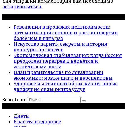
Для отправки комментария вам необходимо
авторизоваться
.
Новые публикации
Революция в продажах недвижимости:
автоматизация звонков и рост конверсии
более чем в пять раз
Искусство дарить: секреты и история
культуры презентов
Экономическая стабилизация: когда Россия
преодолеет перегрев и вернется к
устойчивому росту
План правительства по легализации
экономики: новые шаги и перспективы
Здоровье и активный образ жизни: новые
движущие силы рынка услуг
Search for:
Рубрики
Диеты
Красота и здоровье