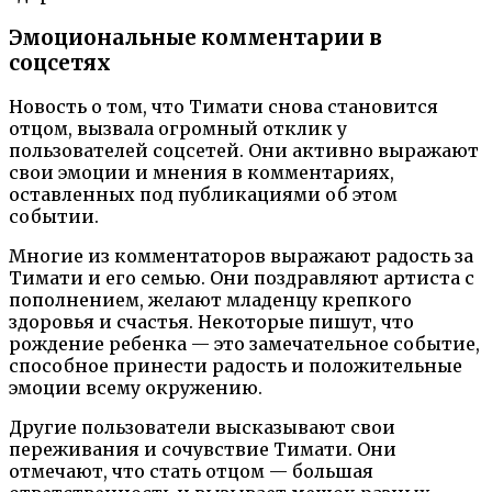
Эмоциональные комментарии в
соцсетях
Новость о том, что Тимати снова становится
отцом, вызвала огромный отклик у
пользователей соцсетей. Они активно выражают
свои эмоции и мнения в комментариях,
оставленных под публикациями об этом
событии.
Многие из комментаторов выражают радость за
Тимати и его семью. Они поздравляют артиста с
пополнением, желают младенцу крепкого
здоровья и счастья. Некоторые пишут, что
рождение ребенка — это замечательное событие,
способное принести радость и положительные
эмоции всему окружению.
Другие пользователи высказывают свои
переживания и сочувствие Тимати. Они
отмечают, что стать отцом — большая