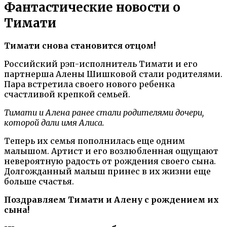
Фантастические новости о
Тимати
Тимати снова становится отцом!
Российский рэп-исполнитель Тимати и его
партнерша Алены Шишковой стали родителями.
Пара встретила своего нового ребенка
счастливой крепкой семьей.
Тимати и Алена ранее стали родителями дочери,
которой дали имя Алиса.
Теперь их семья пополнилась еще одним
малышом. Артист и его возлюбленная ощущают
невероятную радость от рождения своего сына.
Долгожданный малыш принес в их жизни еще
больше счастья.
Поздравляем Тимати и Алену с рождением их
сына!