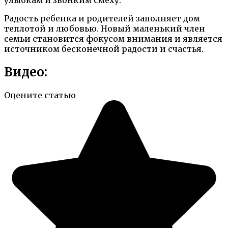
улыбкам и звонким смеху.
Радость ребенка и родителей заполняет дом
теплотой и любовью. Новый маленький член
семьи становится фокусом внимания и является
источником бесконечной радости и счастья.
Видео:
Оцените статью