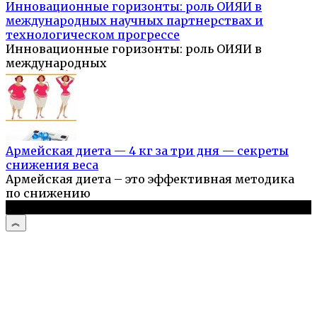
Инновационные горизонты: роль ОИЯИ в
международных научных партнерствах и
технологическом прогрессе
Инновационные горизонты: роль ОИЯИ в
международных
Армейская диета — 4 кг за три дня — секреты
снижения веса
Армейская диета – это эффективная методика
по снижению
© 2026 Женский портал