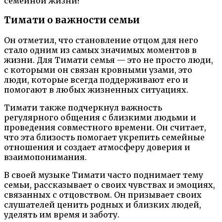
семейной жизни!
Тимати о важности семьи
Он отметил, что становление отцом для него
стало одним из самых значимых моментов в
жизни. Для Тимати семья — это не просто люди,
с которыми он связан кровными узами, это
люди, которые всегда поддерживают его и
помогают в любых жизненных ситуациях.
Тимати также подчеркнул важность
регулярного общения с близкими людьми и
проведения совместного времени. Он считает,
что эта близость помогает укрепить семейные
отношения и создает атмосферу доверия и
взаимопонимания.
В своей музыке Тимати часто поднимает тему
семьи, рассказывает о своих чувствах и эмоциях,
связанных с отцовством. Он призывает своих
слушателей ценить родных и близких людей,
уделять им время и заботу.