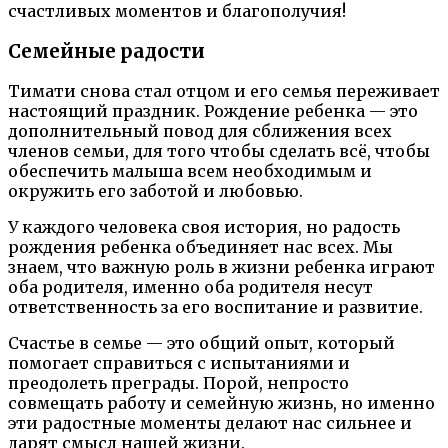
счастливых моментов и благополучия!
Семейные радости
Тимати снова стал отцом и его семья переживает
настоящий праздник. Рождение ребенка — это
дополнительный повод для сближения всех
членов семьи, для того чтобы сделать всё, чтобы
обеспечить малыша всем необходимым и
окружить его заботой и любовью.
У каждого человека своя история, но радость
рождения ребенка объединяет нас всех. Мы
знаем, что важную роль в жизни ребенка играют
оба родителя, именно оба родителя несут
ответственность за его воспитание и развитие.
Счастье в семье — это общий опыт, который
помогает справиться с испытаниями и
преодолеть преграды. Порой, непросто
совмещать работу и семейную жизнь, но именно
эти радостные моменты делают нас сильнее и
дарят смысл нашей жизни.