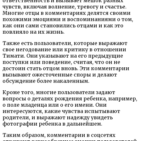
ответственность и вызывает мешок разных
чувств, включая волнение, тревогу и счастье.
Многие отцы в комментариях делятся своими
похожими эмоциями и воспоминаниями о том,
как они сами становились отцами и как это
повлияло на их жизнь.
Также есть пользователи, которые выражают
свое негодование или критику в отношении
Тимати. Они указывают на его предыдущие
поступки или поведение, считая, что он не
достоин стать отцом вновь. Эти комментарии
вызывают ожесточенные споры и делают
обсуждение более накаленным.
Кроме того, многие пользователи задают
вопросы о деталях рождения ребенка, например,
о поле младенца или о его имени. Они
интересуются, какие чувства испытывают
родители, и выражают надежду увидеть
фотографии ребенка в дальнейшем.
Таким образом, комментарии в соцсетях