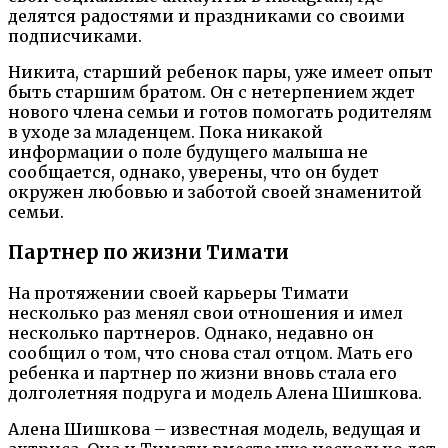
делятся радостями и праздниками со своими
подписчиками.
Никита, старший ребенок пары, уже имеет опыт
быть старшим братом. Он с нетерпением ждет
нового члена семьи и готов помогать родителям
в уходе за младенцем. Пока никакой
информации о поле будущего малыша не
сообщается, однако, уверены, что он будет
окружен любовью и заботой своей знаменитой
семьи.
Партнер по жизни Тимати
На протяжении своей карьеры Тимати
несколько раз менял свои отношения и имел
несколько партнеров. Однако, недавно он
сообщил о том, что снова стал отцом. Мать его
ребенка и партнер по жизни вновь стала его
долголетняя подруга и модель Алена Шишкова.
Алена Шишкова – известная модель, ведущая и