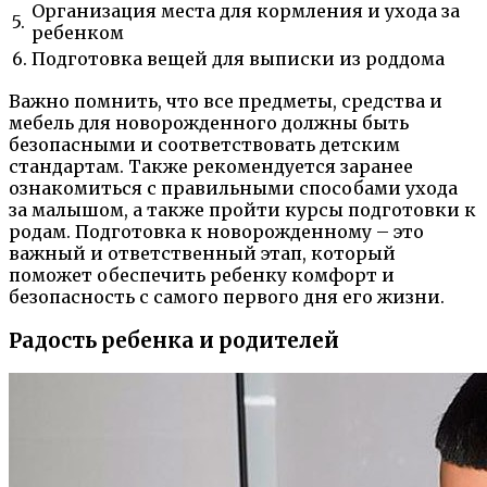
Организация места для кормления и ухода за
5.
ребенком
6.
Подготовка вещей для выписки из роддома
Важно помнить, что все предметы, средства и
мебель для новорожденного должны быть
безопасными и соответствовать детским
стандартам. Также рекомендуется заранее
ознакомиться с правильными способами ухода
за малышом, а также пройти курсы подготовки к
родам. Подготовка к новорожденному – это
важный и ответственный этап, который
поможет обеспечить ребенку комфорт и
безопасность с самого первого дня его жизни.
Радость ребенка и родителей