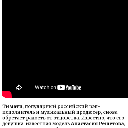
Тимати
, популярный российский рэп-
исполнитель и музыкальный продюсер, снова
обретает радость от отцовства. Известно, что его
девушка, известная модель
Анастасия Решетова
,