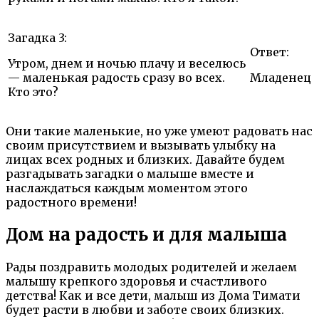
Загадка 3:
Ответ:
Утром, днем и ночью плачу и веселюсь
— маленькая радость сразу во всех.
Младенец
Кто это?
Они такие маленькие, но уже умеют радовать нас
своим присутствием и вызывать улыбку на
лицах всех родных и близких. Давайте будем
разгадывать загадки о малыше вместе и
наслаждаться каждым моментом этого
радостного времени!
Дом на радость и для малыша
Рады поздравить молодых родителей и желаем
малышу крепкого здоровья и счастливого
детства! Как и все дети, малыш из Дома Тимати
будет расти в любви и заботе своих близких.