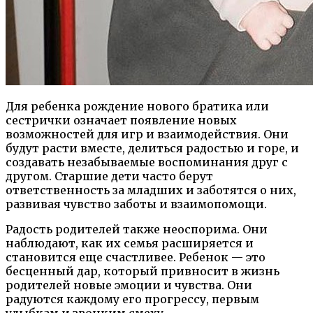
Для ребенка рождение нового братика или
сестрички означает появление новых
возможностей для игр и взаимодействия. Они
будут расти вместе, делиться радостью и горе, и
создавать незабываемые воспоминания друг с
другом. Старшие дети часто берут
ответственность за младших и заботятся о них,
развивая чувство заботы и взаимопомощи.
Радость родителей также неоспорима. Они
наблюдают, как их семья расширяется и
становится еще счастливее. Ребенок — это
бесценный дар, который привносит в жизнь
родителей новые эмоции и чувства. Они
радуются каждому его прогрессу, первым