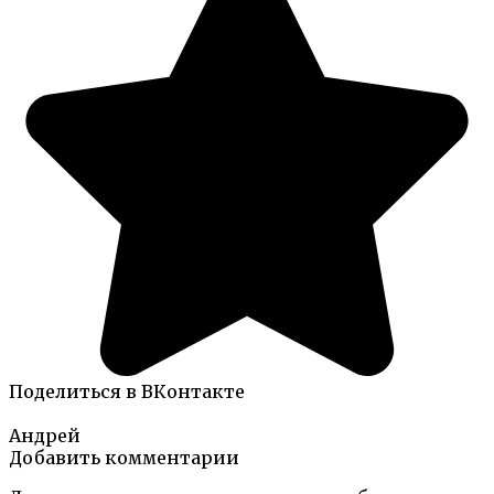
Поделиться в ВКонтакте
Андрей
Добавить комментарии