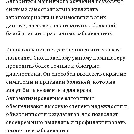
Алгоритмы машинного обучения позволяют
системе самостоятельно извлекать
закономерности и взаимосвязи в этих
данных, а также сравнивать их с большой
базой знаний о различных заболеваниях.
Использование искусственного интеллекта
позволяет Сколковскому умному компьютеру
проводить более точные и быстрые
диагностики. Он способен выявлять скрытые
симптомы и признаки болезней, которые
могут быть незаметны для врача.
Автоматизированные алгоритмы
обеспечивают высокую степень надежности и
объективности результатов, что позволяет
своевременно выявлять и профилактировать
различные заболевания.