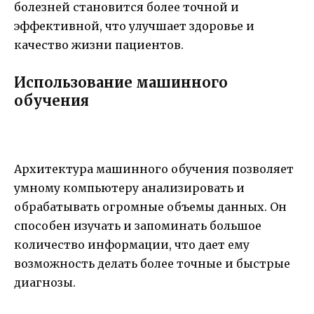
болезней становится более точной и
эффективной, что улучшает здоровье и
качество жизни пациентов.
Использование машинного
обучения
Архитектура машинного обучения позволяет
умному компьютеру анализировать и
обрабатывать огромные объемы данных. Он
способен изучать и запоминать большое
количество информации, что дает ему
возможность делать более точные и быстрые
диагнозы.