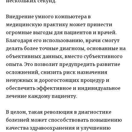
нескольких секунд.
Внедрение умного компьютера в
медицинскую практику может принести
огромные выгоды для пациентов и врачей.
Благодаря его использованию, врачи смогут
делать более точные диагнозы, основанные на
объективных данных, вместо субъективного
опыта. Это позволит предупредить развитие
осложнений, снизить риск назначения
ненужных и дорогостоящих процедур и
обеспечить эффективное и индивидуальное
лечение каждому пациенту.
В целом, такая революция в диагностике
болезней может способствовать повышению
качества здравоохранения и улучшению