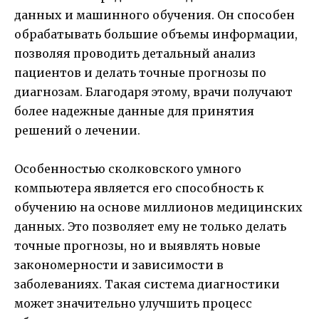
данных и машинного обучения. Он способен
обрабатывать большие объемы информации,
позволяя проводить детальный анализ
пациентов и делать точные прогнозы по
диагнозам. Благодаря этому, врачи получают
более надежные данные для принятия
решений о лечении.
Особенностью сколковского умного
компьютера является его способность к
обучению на основе миллионов медицинских
данных. Это позволяет ему не только делать
точные прогнозы, но и выявлять новые
закономерности и зависимости в
заболеваниях. Такая система диагностики
может значительно улучшить процесс