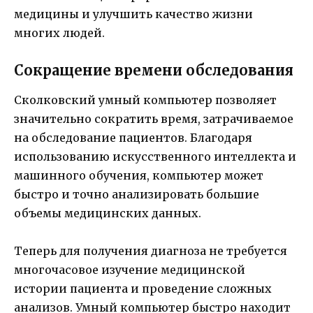
медицины и улучшить качество жизни
многих людей.
Сокращение времени обследования
Сколковский умный компьютер позволяет
значительно сократить время, затрачиваемое
на обследование пациентов. Благодаря
использованию искусственного интеллекта и
машинного обучения, компьютер может
быстро и точно анализировать большие
объемы медицинских данных.
Теперь для получения диагноза не требуется
многочасовое изучение медицинской
истории пациента и проведение сложных
анализов. Умный компьютер быстро находит