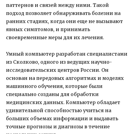
паттернов и связей между ними. Такой
подход позволяет обнаруживать болезни на
ранних стадиях, когда они еще не вызывают
явных симптомов, и принимать
своевременные меры для их лечения.
Умный компьютер разработан специалистами
из Сколково, одного из ведущих научно-
исследовательских центров России. Он
основан на передовых алгоритмах и моделях
машинного обучения, которые были
специально созданы для обработки
медицинских данных. Компьютер обладает
удивительной способностью учиться на
больших объемах информации и выдавать
точные прогнозы и диагнозы в течение