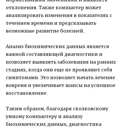
отклонения. Также компьютер может
анализировать изменения в показателях с
течением времени и предсказывать
возможные развитие болезней.
Анализ биохимических данных является
важной составляющей диагностики и
позволяет выявлять заболевания на ранних
стадиях, когда они еще не проявляют себя
симптомами. Это позволяет начать лечение
вовремя и увеличивает шансы на успешное
восстановление.
Таким образом, благодаря сколковскому
умному компьютеру и анализу
биохимических данных, диагностика