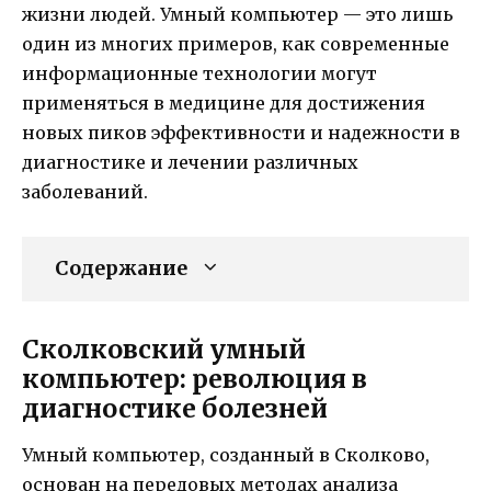
жизни людей. Умный компьютер — это лишь
один из многих примеров, как современные
информационные технологии могут
применяться в медицине для достижения
новых пиков эффективности и надежности в
диагностике и лечении различных
заболеваний.
Содержание
Сколковский умный
компьютер: революция в
диагностике болезней
Умный компьютер, созданный в Сколково,
основан на передовых методах анализа