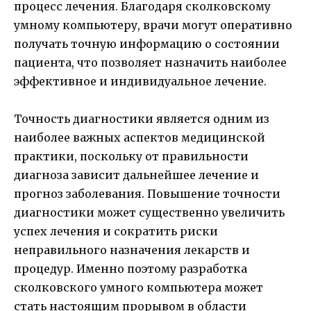
процесс лечения. Благодаря сколковскому
умному компьютеру, врачи могут оперативно
получать точную информацию о состоянии
пациента, что позволяет назначить наиболее
эффективное и индивидуальное лечение.
Точность диагностики является одним из
наиболее важных аспектов медицинской
практики, поскольку от правильности
диагноза зависит дальнейшее лечение и
прогноз заболевания. Повышение точности
диагностики может существенно увеличить
успех лечения и сократить риски
неправильного назначения лекарств и
процедур. Именно поэтому разработка
сколковского умного компьютера может
стать настоящим прорывом в области