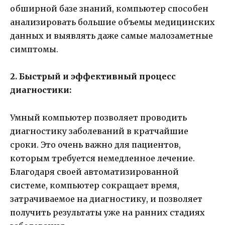
обширной базе знаний, компьютер способен
анализировать большие объемы медицинских
данных и выявлять даже самые малозаметные
симптомы.
2. Быстрый и эффективный процесс
диагностики:
Умный компьютер позволяет проводить
диагностику заболеваний в кратчайшие
сроки. Это очень важно для пациентов,
которым требуется немедленное лечение.
Благодаря своей автоматизированной
системе, компьютер сокращает время,
затрачиваемое на диагностику, и позволяет
получить результаты уже на ранних стадиях