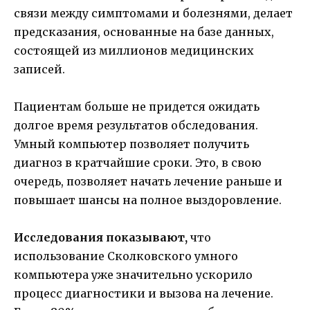
связи между симптомами и болезнями, делает
предсказания, основанные на базе данных,
состоящей из миллионов медицинских
записей.
Пациентам больше не придется ожидать
долгое время результатов обследования.
Умный компьютер позволяет получить
диагноз в кратчайшие сроки. Это, в свою
очередь, позволяет начать лечение раньше и
повышает шансы на полное выздоровление.
Исследования показывают,
что
использование Сколковского умного
компьютера уже значительно ускорило
процесс диагностики и вызова на лечение.