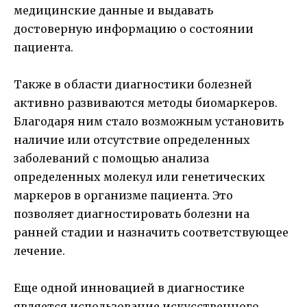
медицинские данные и выдавать
достоверную информацию о состоянии
пациента.
Также в области диагностики болезней
активно развиваются методы биомаркеров.
Благодаря ним стало возможным установить
наличие или отсутствие определенных
заболеваний с помощью анализа
определенных молекул или генетических
маркеров в организме пациента. Это
позволяет диагностировать болезни на
ранней стадии и назначить соответствующее
лечение.
Еще одной инновацией в диагностике
является использование искусственного