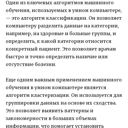
Один из ключевых алгоритмов машинного
обучения, используемых в умном компьютере,
— это алгоритм классификации. Он позволяет
компьютеру разделить данные на категории,
например, на здоровые и больные группы, и
определить, к какой категории относится
конкретный пациент. Это позволяет врачам
быстро и точно определить наличие или
отсутствие болезни.
Еще одним важным применением машинного
обучения в умном компьютере является
алгоритм кластеризации. Он используется для
группировки данных на основе их сходства.
Это позволяет выявить паттерны и
закономерности в больших объемах
информации, что помогает установить