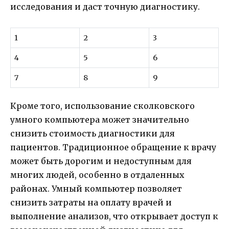
исследования и даст точную диагностику.
1
2
3
4
5
6
7
8
9
Кроме того, использование сколковского
умного компьютера может значительно
снизить стоимость диагностики для
пациентов. Традиционное обращение к врачу
может быть дорогим и недоступным для
многих людей, особенно в отдаленных
районах. Умный компьютер позволяет
снизить затраты на оплату врачей и
выполнение анализов, что открывает доступ к