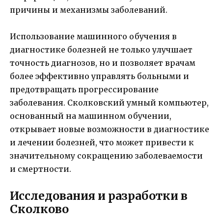
причины и механизмы заболеваний.
Использование машинного обучения в
диагностике болезней не только улучшает
точность диагнозов, но и позволяет врачам
более эффективно управлять больными и
предотвращать прогрессирование
заболевания. Сколковский умный компьютер,
основанный на машинном обучении,
открывает новые возможности в диагностике
и лечении болезней, что может привести к
значительному сокращению заболеваемости
и смертности.
Исследования и разработки в
Сколково