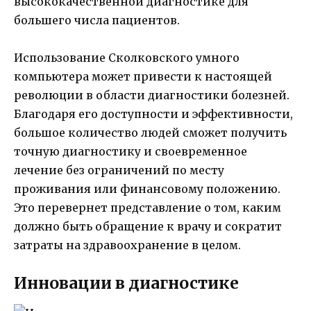
высококачественной диагностике для
большего числа пациентов.
Использование Сколковского умного
компьютера может привести к настоящей
революции в области диагностики болезней.
Благодаря его доступности и эффективности,
большое количество людей сможет получить
точную диагностику и своевременное
лечение без ограничений по месту
проживания или финансовому положению.
Это перевернет представление о том, каким
должно быть обращение к врачу и сократит
затраты на здравоохранение в целом.
Инновации в диагностике