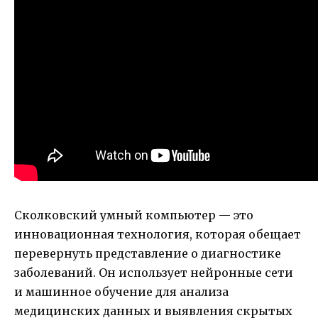
Сколковский умный компьютер — это
инновационная технология, которая обещает
перевернуть представление о диагностике
заболеваний. Он использует нейронные сети
и машинное обучение для анализа
медицинских данных и выявления скрытых