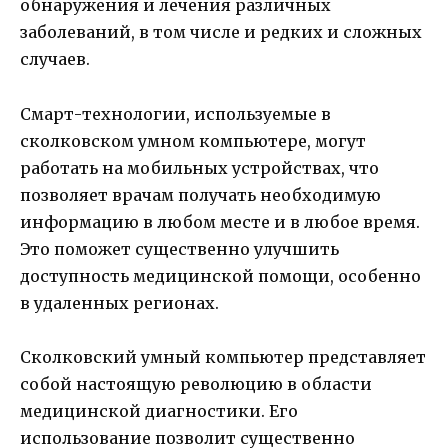
обнаружения и лечения различных
заболеваний, в том числе и редких и сложных
случаев.
Смарт-технологии, используемые в
сколковском умном компьютере, могут
работать на мобильных устройствах, что
позволяет врачам получать необходимую
информацию в любом месте и в любое время.
Это поможет существенно улучшить
доступность медицинской помощи, особенно
в удаленных регионах.
Сколковский умный компьютер представляет
собой настоящую революцию в области
медицинской диагностики. Его
использование позволит существенно