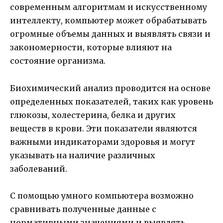
современным алгоритмам и искусственному
интеллекту, компьютер может обрабатывать
огромные объемы данных и выявлять связи и
закономерности, которые влияют на
состояние организма.
Биохимический анализ проводится на основе
определенных показателей, таких как уровень
глюкозы, холестерина, белка и других
веществ в крови. Эти показатели являются
важными индикаторами здоровья и могут
указывать на наличие различных
заболеваний.
С помощью умного компьютера возможно
сравнивать полученные данные с
нормативными значениями и выявлять