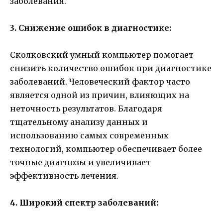
заболевания.
3. Снижение ошибок в диагностике:
Сколковский умный компьютер помогает
снизить количество ошибок при диагностике
заболеваний. Человеческий фактор часто
является одной из причин, влияющих на
неточность результатов. Благодаря
тщательному анализу данных и
использованию самых современных
технологий, компьютер обеспечивает более
точные диагнозы и увеличивает
эффективность лечения.
4. Широкий спектр заболеваний: