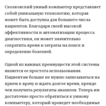
Сколковский умный компьютер представляет
собой уникальную технологию, которая
может быть доступна для большего числа
пациентов. Благодаря своей высокой
эффективности и автоматизации процесса
диагностики, он может значительно
сократить время и затраты на поиск и
определение болезней.
Одной из важных преимуществ этой системы
является ее простота использования.
Пациентам больше не нужно записываться на
прием к врачу и ждать долгое время, прежде
чем получить результаты анализов. Теперь им
достаточно просто обратиться к умному
компьютеру, который проведет необходимые