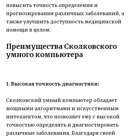
повысить точность определения и
прогнозирования различных заболеваний, а
также улучшить доступность медицинской
помощи в целом.
Преимущества Сколковского
умного компьютера
1. Высокая точность диагностики:
Сколковский умный компьютер обладает
мощными алгоритмами и искусственным
интеллектом, что позволяет ему с высокой
точностью определять и диагностировать
различные заболевания. Благодаря своей