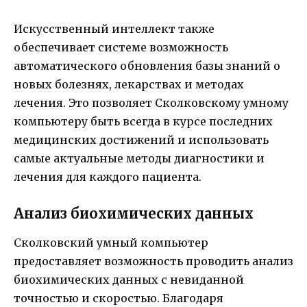
Искусственный интеллект также
обеспечивает системе возможность
автоматического обновления базы знаний о
новых болезнях, лекарствах и методах
лечения. Это позволяет Сколковскому умному
компьютеру быть всегда в курсе последних
медицинских достижений и использовать
самые актуальные методы диагностики и
лечения для каждого пациента.
Анализ биохимических данных
Сколковский умный компьютер
предоставляет возможность проводить анализ
биохимических данных с невиданной
точностью и скоростью. Благодаря