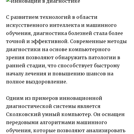
С развитием технологий в области
искусственного интеллекта и машинного
обучения, диагностика болезней стала более
точной и эффективной. Современные методы
диагностики на основе компьютерного
зрения позволяют обнаружить патологии в
ранней стадии, что способствует быстрому
началу лечения и повышению шансов на
полное выздоровление.
Одним из примеров инновационной
диагностической системы является
Сколковский умный компьютер. Он оснащен
передовыми алгоритмами машинного
обучения, которые позволяют анализировать