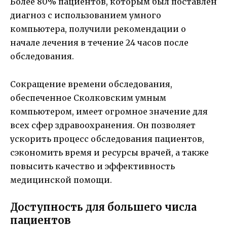
Более 80% пациентов, которым был поставлен
диагноз с использованием умного
компьютера, получили рекомендации о
начале лечения в течение 24 часов после
обследования.
Сокращение времени обследования,
обеспеченное Сколковским умным
компьютером, имеет огромное значение для
всех сфер здравоохранения. Он позволяет
ускорить процесс обследования пациентов,
сэкономить время и ресурсы врачей, а также
повысить качество и эффективность
медицинской помощи.
Доступность для большего числа
пациентов