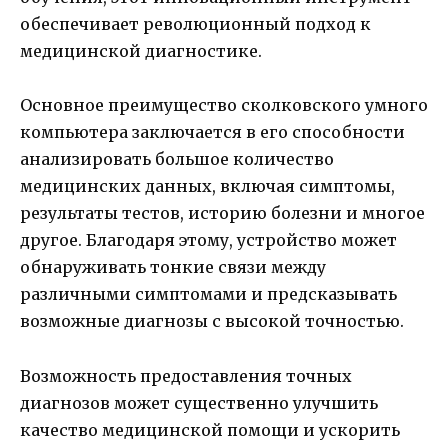
обеспечивает революционный подход к
медицинской диагностике.
Основное преимущество сколковского умного
компьютера заключается в его способности
анализировать большое количество
медицинских данных, включая симптомы,
результаты тестов, историю болезни и многое
другое. Благодаря этому, устройство может
обнаруживать тонкие связи между
различными симптомами и предсказывать
возможные диагнозы с высокой точностью.
Возможность предоставления точных
диагнозов может существенно улучшить
качество медицинской помощи и ускорить