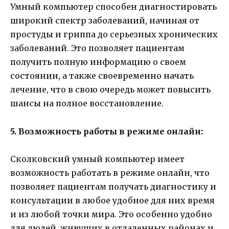
Умный компьютер способен диагностировать
широкий спектр заболеваний, начиная от
простуды и гриппа до серьезных хронических
заболеваний. Это позволяет пациентам
получить полную информацию о своем
состоянии, а также своевременно начать
лечение, что в свою очередь может повысить
шансы на полное восстановление.
5. Возможность работы в режиме онлайн:
Сколковский умный компьютер имеет
возможность работать в режиме онлайн, что
позволяет пациентам получать диагностику и
консультации в любое удобное для них время
и из любой точки мира. Это особенно удобно
для людей, живущих в отдаленных районах и