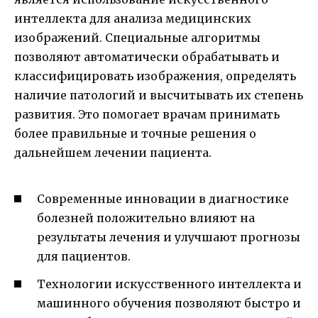
интеллекта для анализа медицинских
изображений. Специальные алгоритмы
позволяют автоматически обрабатывать и
классифицировать изображения, определять
наличие патологий и высчитывать их степень
развития. Это помогает врачам принимать
более правильные и точные решения о
дальнейшем лечении пациента.
Современные инновации в диагностике
болезней положительно влияют на
результаты лечения и улучшают прогнозы
для пациентов.
Технологии искусственного интеллекта и
машинного обучения позволяют быстро и