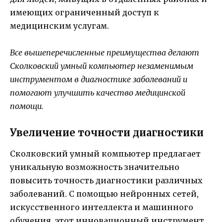
имеющих ограниченный доступ к
медицинским услугам.
Все вышеперечисленные преимущества делают
Сколковский умный компьютер незаменимым
инструментом в диагностике заболеваний и
помогают улучшить качество медицинской
помощи.
Увеличение точности диагностики
Сколковский умный компьютер предлагает
уникальную возможность значительно
повысить точность диагностики различных
заболеваний. С помощью нейронных сетей,
искусственного интеллекта и машинного
обучения, этот инновационный инструмент