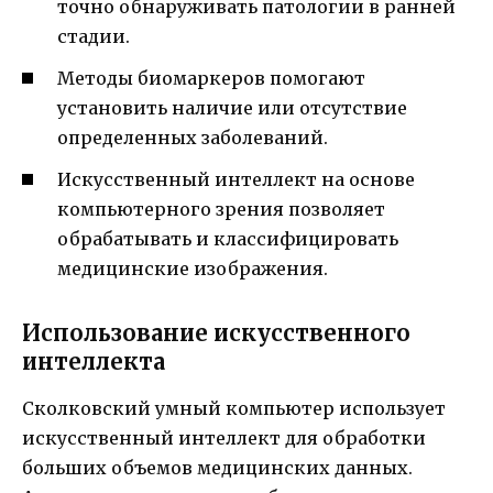
точно обнаруживать патологии в ранней
стадии.
Методы биомаркеров помогают
установить наличие или отсутствие
определенных заболеваний.
Искусственный интеллект на основе
компьютерного зрения позволяет
обрабатывать и классифицировать
медицинские изображения.
Использование искусственного
интеллекта
Сколковский умный компьютер использует
искусственный интеллект для обработки
больших объемов медицинских данных.