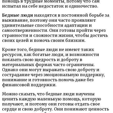
помощь в трудные моменты, потому что сам
испытал на себе недостаток и одиночество.
Бедные люди
находятся в постоянной борьбе за
выживание, поэтому они часто проявляют
удивительные способности адаптации и
самоотверженности. Они готовы пройти через
странности и сложности жизни, чтобы достичь
своих целей и помочь своим близким.
Кроме того, бедные люди не имеют таких
ресурсов, как богатые люди, и возможности
показать свою щедрость и доброту в
материальных формах часто ограничены.
Однако они могут выражать свою доброту и
сострадание через эмоциональную поддержку,
понимание и готовность помочь даже без
финансовой поддержки.
Можно сказать, что бедные люди научены
ценить каждую маленькую помощь, которую
получают, и поэтому они готовы отдать свое
сердце и свою доброту. Они понимают ценность