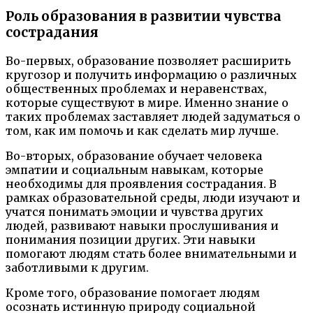
Роль образования в развитии чувства
сострадания
Во-первых, образование позволяет расширить
кругозор и получить информацию о различных
общественных проблемах и неравенствах,
которые существуют в мире. Именно знание о
таких проблемах заставляет людей задуматься о
том, как им помочь и как сделать мир лучше.
Во-вторых, образование обучает человека
эмпатии и социальным навыкам, которые
необходимы для проявления сострадания. В
рамках образовательной среды, люди изучают и
учатся понимать эмоции и чувства других
людей, развивают навыки прослушивания и
понимания позиции других. Эти навыки
помогают людям стать более внимательными и
заботливыми к другим.
Кроме того, образование помогает людям
осознать истинную природу социальной