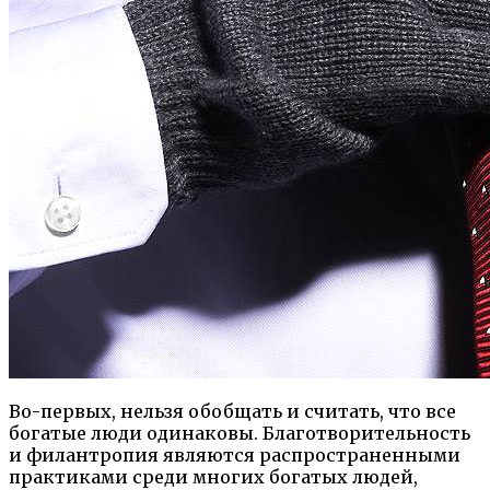
Во-первых, нельзя обобщать и считать, что все
богатые люди одинаковы. Благотворительность
и филантропия являются распространенными
практиками среди многих богатых людей,