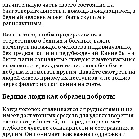
значительную часть своего состояния на
благотворительность и помощь нуждающимся, а
бедный человек может быть скупым и
равнодушным.
Вместо того, чтобы придерживаться
стереотипов о бедных и богатых, важно
взглянуть на каждого человека индивидуально,
без предвзятости и предубеждений. Какие бы ни
были наши социальные статусы и материальные
возможности, каждый из нас способен быть
добрым и помогать другим. Давайте смотреть на
людей сквозь призму их поступков, а не только
через фильтр их состояния на счете.
Бедные люди как образец доброты
Когда человек сталкивается с трудностями и не
имеет достаточных средств для удовлетворения
своих потребностей, он нередко проявляет
глубокое чувство солидарности и сострадания к
другим. Он понимает, как важна поддержка и