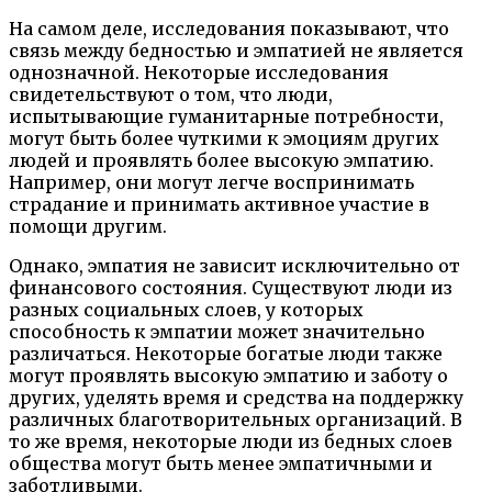
На самом деле, исследования показывают, что
связь между бедностью и эмпатией не является
однозначной. Некоторые исследования
свидетельствуют о том, что люди,
испытывающие гуманитарные потребности,
могут быть более чуткими к эмоциям других
людей и проявлять более высокую эмпатию.
Например, они могут легче воспринимать
страдание и принимать активное участие в
помощи другим.
Однако, эмпатия не зависит исключительно от
финансового состояния. Существуют люди из
разных социальных слоев, у которых
способность к эмпатии может значительно
различаться. Некоторые богатые люди также
могут проявлять высокую эмпатию и заботу о
других, уделять время и средства на поддержку
различных благотворительных организаций. В
то же время, некоторые люди из бедных слоев
общества могут быть менее эмпатичными и
заботливыми.