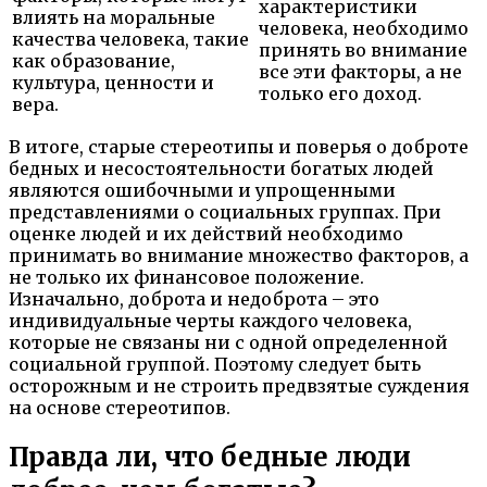
характеристики
влиять на моральные
человека, необходимо
качества человека, такие
принять во внимание
как образование,
все эти факторы, а не
культура, ценности и
только его доход.
вера.
В итоге, старые стереотипы и поверья о доброте
бедных и несостоятельности богатых людей
являются ошибочными и упрощенными
представлениями о социальных группах. При
оценке людей и их действий необходимо
принимать во внимание множество факторов, а
не только их финансовое положение.
Изначально, доброта и недоброта – это
индивидуальные черты каждого человека,
которые не связаны ни с одной определенной
социальной группой. Поэтому следует быть
осторожным и не строить предвзятые суждения
на основе стереотипов.
Правда ли, что бедные люди