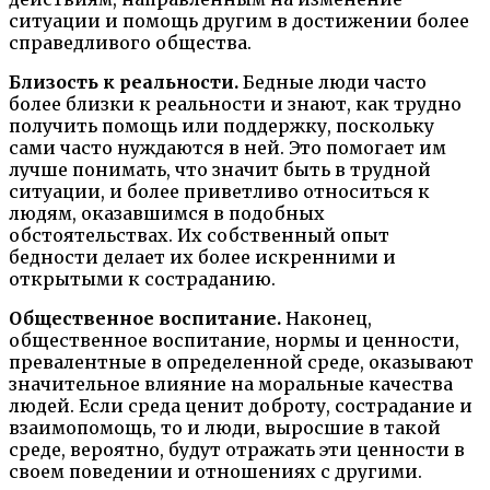
ситуации и помощь другим в достижении более
справедливого общества.
Близость к реальности.
Бедные люди часто
более близки к реальности и знают, как трудно
получить помощь или поддержку, поскольку
сами часто нуждаются в ней. Это помогает им
лучше понимать, что значит быть в трудной
ситуации, и более приветливо относиться к
людям, оказавшимся в подобных
обстоятельствах. Их собственный опыт
бедности делает их более искренними и
открытыми к состраданию.
Общественное воспитание.
Наконец,
общественное воспитание, нормы и ценности,
превалентные в определенной среде, оказывают
значительное влияние на моральные качества
людей. Если среда ценит доброту, сострадание и
взаимопомощь, то и люди, выросшие в такой
среде, вероятно, будут отражать эти ценности в
своем поведении и отношениях с другими.