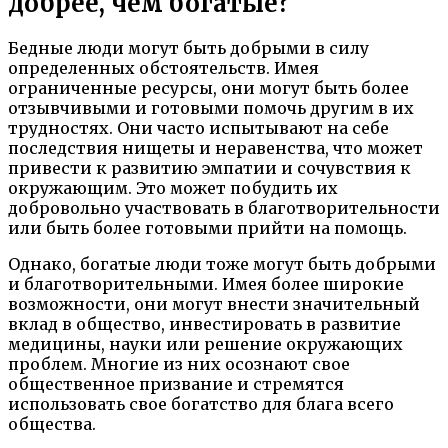
добрее, чем богатые?
Бедные люди могут быть добрыми в силу
определенных обстоятельств. Имея
ограниченные ресурсы, они могут быть более
отзывчивыми и готовыми помочь другим в их
трудностях. Они часто испытывают на себе
последствия нищеты и неравенства, что может
привести к развитию эмпатии и сочувствия к
окружающим. Это может побудить их
добровольно участвовать в благотворительности
или быть более готовыми прийти на помощь.
Однако, богатые люди тоже могут быть добрыми
и благотворительными. Имея более широкие
возможности, они могут внести значительный
вклад в общество, инвестировать в развитие
медицины, науки или решение окружающих
проблем. Многие из них осознают свое
общественное призвание и стремятся
использовать свое богатство для блага всего
общества.