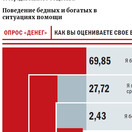
Поведение бедных и богатых в
ситуациях помощи