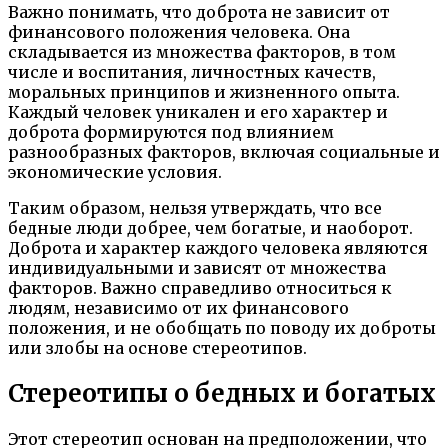
Важно понимать, что доброта не зависит от
финансового положения человека. Она
складывается из множества факторов, в том
числе и воспитания, личностных качеств,
моральных принципов и жизненного опыта.
Каждый человек уникален и его характер и
доброта формируются под влиянием
разнообразных факторов, включая социальные и
экономические условия.
Таким образом, нельзя утверждать, что все
бедные люди добрее, чем богатые, и наоборот.
Доброта и характер каждого человека являются
индивидуальными и зависят от множества
факторов. Важно справедливо относиться к
людям, независимо от их финансового
положения, и не обобщать по поводу их доброты
или злобы на основе стереотипов.
Стереотипы о бедных и богатых
Этот стереотип основан на предположении, что