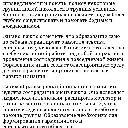
справедливости и понять, почему некоторые
группы людей находятся в трудных условиях.
Знание о таких причинах позволяет людям более
глубоко сочувствовать и помогать бедным и
нуждающимся.
Однако, важно отметить, что образование само
по себе не гарантирует развитие чувства
сострадания у человека. Развитие этого качества
требует активной работы над собой и практики
проявления сострадания в повседневной жизни.
Образование лишь создает благоприятную среду
для этого развития и прививает основные
навыки и знания.
Таким образом, роль образования в развитии
чувства сострадания очень важна. Оно позволяет
людям получить знания, расширить кругозор и
развить эмпатию и социальные навыки, что в
свою очередь позволяет им проявлять заботу и
помощь другим. Образование необходимо для
формирования гармоничного и
сострадательного общества.