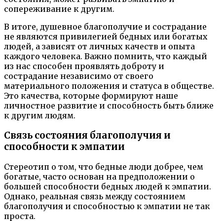
сопереживание к другим.
В итоге, душевное благополучие и сострадание
не являются привилегией бедных или богатых
людей, а зависят от личных качеств и опыта
каждого человека. Важно помнить, что каждый
из нас способен проявлять доброту и
сострадание независимо от своего
материального положения и статуса в обществе.
Это качества, которые формируют наше
личностное развитие и способность быть ближе
к другим людям.
Связь состояния благополучия и
способности к эмпатии
Стереотип о том, что бедные люди добрее, чем
богатые, часто основан на предположении о
большей способности бедных людей к эмпатии.
Однако, реальная связь между состоянием
благополучия и способностью к эмпатии не так
проста.