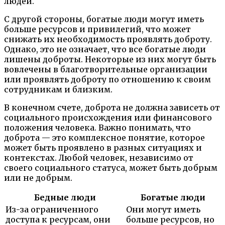
людей.
С другой стороны, богатые люди могут иметь
больше ресурсов и привилегий, что может
снижать их необходимость проявлять доброту.
Однако, это не означает, что все богатые люди
лишены доброты. Некоторые из них могут быть
вовлечены в благотворительные организации
или проявлять доброту по отношению к своим
сотрудникам и близким.
В конечном счете, доброта не должна зависеть от
социального происхождения или финансового
положения человека. Важно понимать, что
доброта — это комплексное понятие, которое
может быть проявлено в разных ситуациях и
контекстах. Любой человек, независимо от
своего социального статуса, может быть добрым
или не добрым.
Бедные люди
Богатые люди
Из-за ограниченного
Они могут иметь
доступа к ресурсам, они
больше ресурсов, но