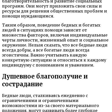
благотворительность и развитие социальных
программ. Они могут приложить свои силы и
ресурсы для решения общественных проблем и
помощи нуждающимся.
Таким образом, поведение бедных и богатых
людей в ситуациях помощи зависит от
множества факторов, включая индивидуальные
черты личности, жизненный опыт и социальное
окружение. Нельзя сказать, что все бедные люди
всегда добры, а все богатые люди всегда
эгоистичны. Важно учитывать каждую
конкретную ситуацию и относиться к каждому
индивидууму с пониманием и уважением.
Душевное благополучие и
сострадание
Бедные люди, сталкиваясь ежедневно с
ограничениями и ограниченными
возможностями из-за своего материального
положения, могут развивать более глубокое