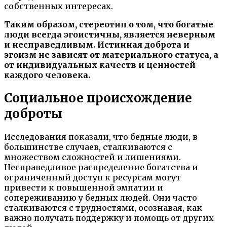
собственных интересах.
Таким образом, стереотип о том, что богатые
люди всегда эгоистичны, является неверным
и несправедливым. Истинная доброта и
эгоизм не зависят от материального статуса, а
от индивидуальных качеств и ценностей
каждого человека.
Социальное происхождение
доброты
Исследования показали, что бедные люди, в
большинстве случаев, сталкиваются с
множеством сложностей и лишениями.
Несправедливое распределение богатства и
ограниченный доступ к ресурсам могут
привести к повышенной эмпатии и
сопереживанию у бедных людей. Они часто
сталкиваются с трудностями, осознавая, как
важно получать поддержку и помощь от других