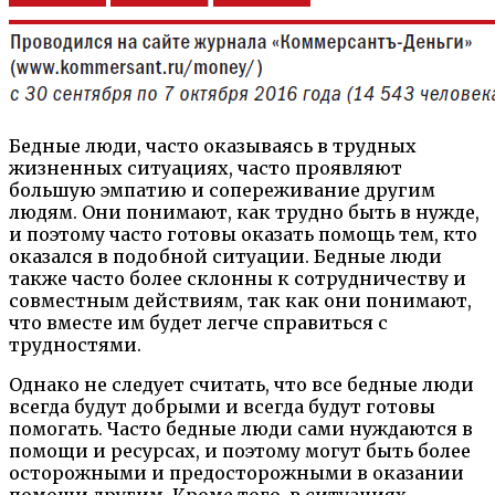
Бедные люди, часто оказываясь в трудных
жизненных ситуациях, часто проявляют
большую эмпатию и сопереживание другим
людям. Они понимают, как трудно быть в нужде,
и поэтому часто готовы оказать помощь тем, кто
оказался в подобной ситуации. Бедные люди
также часто более склонны к сотрудничеству и
совместным действиям, так как они понимают,
что вместе им будет легче справиться с
трудностями.
Однако не следует считать, что все бедные люди
всегда будут добрыми и всегда будут готовы
помогать. Часто бедные люди сами нуждаются в
помощи и ресурсах, и поэтому могут быть более
осторожными и предосторожными в оказании