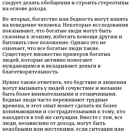
следует делать обобщения и строить стереотипы
на основе дохода.
Во-вторых, богатство или бедность могут влиять
на поведение человека. Некоторые исследования
показывают, что богатые люди могут быть
склонны к эгоизму, избегать помощи другим и
бытовать свое положение. Однако это не
означает, что все богатые люди такие.
Существует множество примеров богатых
людей, которые активно помогают
нуждающимся и вкладывают деньги в
благотворительность.
Нужно также отметить, что бедствие и лишения
могут вызывать у людей сочувствие и желание
быть более внимательными и отзывчивыми.
Бедные люди часто переживают трудные
времена, и этот опыт может сделать их более
понимающими и сострадательными к тому, кто
находится в той же ситуации. Вместе с тем, все
люди, независимо от дохода, могут быть
недобрыми или жестокими, если ситуация или