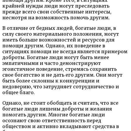
помощи другим. Кроме того, в ситуациях
крайней нужды люди могут преследовать
прежде всего свои собственные интересы,
несмотря на возможность помочь другим.
В отличие от бедных людей, богатые люди, в
силу своего материального положения, могут
иметь больше возможностей и ресурсов для
помощи другим. Однако, их поведение в
ситуациях помощи не всегда является примером
доброты. Богатые люди могут быть менее
эмпатичными и часто демонстрируют
эгоистичное поведение, стремясь сохранить
свое богатство и не дать его другим. Они могут
быть более склонны к конкуренции и
недоверию, что затрудняет сотрудничество и
общее благо.
Однако, не стоит обобщать и считать, что все
богатые люди лишены доброты и желания
помогать другим. Многие богатые люди
осознают свою ответственность перед
обществом и активно вкладывают средства в