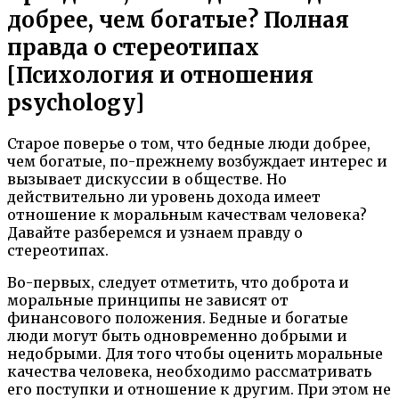
добрее, чем богатые? Полная
правда о стереотипах
[Психология и отношения
psychology]
Старое поверье о том, что бедные люди добрее,
чем богатые, по-прежнему возбуждает интерес и
вызывает дискуссии в обществе. Но
действительно ли уровень дохода имеет
отношение к моральным качествам человека?
Давайте разберемся и узнаем правду о
стереотипах.
Во-первых, следует отметить, что доброта и
моральные принципы не зависят от
финансового положения. Бедные и богатые
люди могут быть одновременно добрыми и
недобрыми. Для того чтобы оценить моральные
качества человека, необходимо рассматривать
его поступки и отношение к другим. При этом не