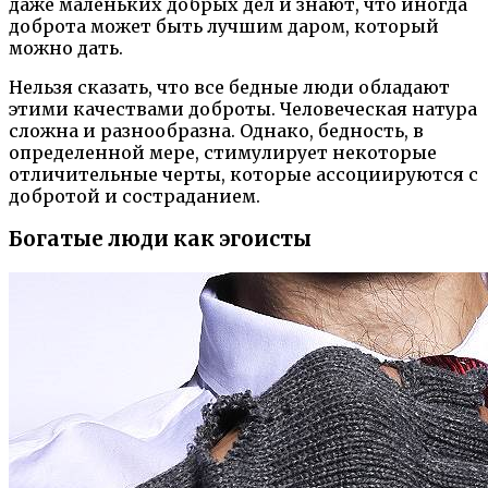
даже маленьких добрых дел и знают, что иногда
доброта может быть лучшим даром, который
можно дать.
Нельзя сказать, что все бедные люди обладают
этими качествами доброты. Человеческая натура
сложна и разнообразна. Однако, бедность, в
определенной мере, стимулирует некоторые
отличительные черты, которые ассоциируются с
добротой и состраданием.
Богатые люди как эгоисты