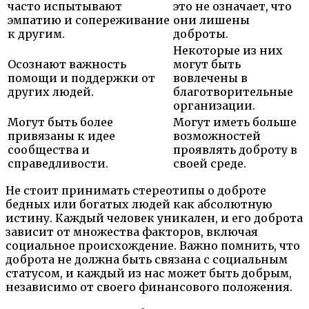
часто испытывают
это не означает, что
эмпатию и сопереживание
они лишены
к другим.
доброты.
Некоторые из них
Осознают важность
могут быть
помощи и поддержки от
вовлечены в
других людей.
благотворительные
организации.
Могут быть более
Могут иметь больше
привязаны к идее
возможностей
сообщества и
проявлять доброту в
справедливости.
своей среде.
Не стоит принимать стереотипы о доброте
бедных или богатых людей как абсолютную
истину. Каждый человек уникален, и его доброта
зависит от множества факторов, включая
социальное происхождение. Важно помнить, что
доброта не должна быть связана с социальным
статусом, и каждый из нас может быть добрым,
независимо от своего финансового положения.