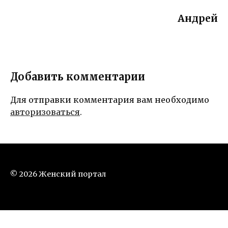
Андрей
Добавить комментарии
Для отправки комментария вам необходимо
авторизоваться
.
© 2026 Женский портал