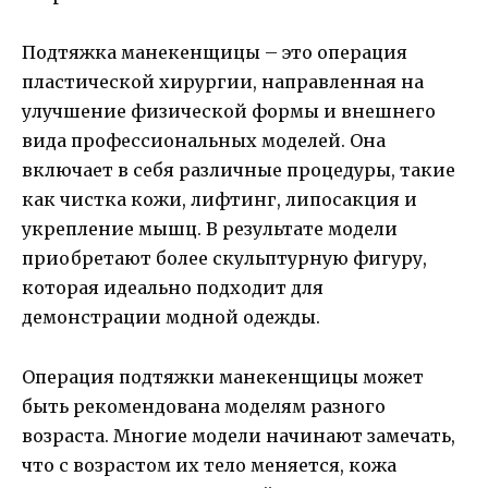
Подтяжка манекенщицы – это операция
пластической хирургии, направленная на
улучшение физической формы и внешнего
вида профессиональных моделей. Она
включает в себя различные процедуры, такие
как чистка кожи, лифтинг, липосакция и
укрепление мышц. В результате модели
приобретают более скульптурную фигуру,
которая идеально подходит для
демонстрации модной одежды.
Операция подтяжки манекенщицы может
быть рекомендована моделям разного
возраста. Многие модели начинают замечать,
что с возрастом их тело меняется, кожа