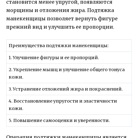
становится менее упругой, появляются
морщины и отложения жира. Подтяжка
манекенщицы позволяет вернуть фигуре
прежний вид и улучшить ее пропорции.
Преимущества подтяжки манекенщицы:
1. Улучшение фигуры и ее пропорций.
2. Укрепление мышц и улучшение общего тонуса
кожи.
3. Устранение отложений жира и покраснений.
4. Восстановление упругости и эластичности
кожи.
5. Повышение самооценки и уверенности.
Операция подтяжки манекенщицы является