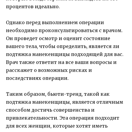
процентов идеально.
Однако перед выполнением операции
необходимо проконсультироваться с врачом.
Он проведет осмотр и оценит состояние
вашего тела, чтобы определить, является ли
подтяжка манекенщицы подходящей для вас.
Врач также ответит на все ваши вопросы и
расскажет о возможных рисках и
последствиях операции.
Таким образом, бьюти-тренд, такой как
подтяжка манекенщицы, является отличным
способом достичь совершенства и
привлекательности. Эта операция подходит
для всех женщин, которые хотят иметь