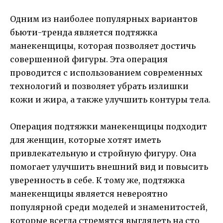
Одним из наиболее популярных вариантов
бьюти-тренда является подтяжка
манекенщицы, которая позволяет достичь
совершенной фигуры. Эта операция
проводится с использованием современных
технологий и позволяет убрать излишки
кожи и жира, а также улучшить контуры тела.
Операция подтяжки манекенщицы подходит
для женщин, которые хотят иметь
привлекательную и стройную фигуру. Она
помогает улучшить внешний вид и повысить
уверенность в себе. К тому же, подтяжка
манекенщицы является невероятно
популярной среди моделей и знаменитостей,
которые всегда стремятся выглядеть на сто