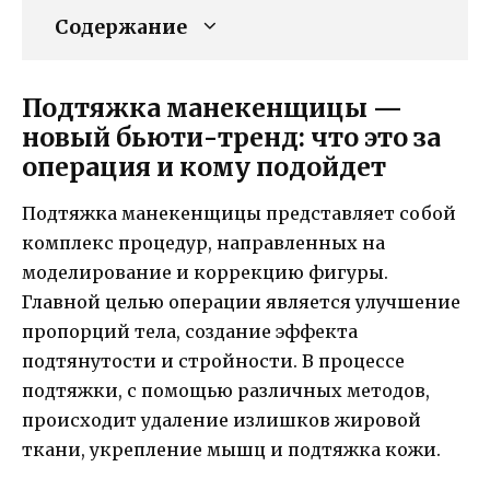
Содержание
Подтяжка манекенщицы —
новый бьюти-тренд: что это за
операция и кому подойдет
Подтяжка манекенщицы представляет собой
комплекс процедур, направленных на
моделирование и коррекцию фигуры.
Главной целью операции является улучшение
пропорций тела, создание эффекта
подтянутости и стройности. В процессе
подтяжки, с помощью различных методов,
происходит удаление излишков жировой
ткани, укрепление мышц и подтяжка кожи.