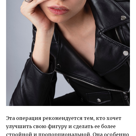
Эта операция рекомендуется тем, кто хочет
улучшить свою фигуру и сделать ее более
стройной и пропорциональной. Она особенно