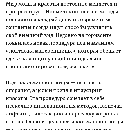
Мир моды и красоты постоянно меняется и
прогрессирует. Новые технологии и методы
появляются каждый день, и современные
женщины всегда ищут способы улучшить
свой внешний вид. Недавно на горизонте
появилась новая процедура под названием
«подтяжка манекенщицы», которая обещает
сделать женщину подобной идеально
пропорционированному манекену.
Подтяжка манекенщицы — не просто
операция, а целый тренд в индустрии
красоты. Эта процедура сочетает в себе
несколько инновационных методов, включая
лифтинг, липосакцию и пересадку жировых
клеток. Главная цель подтяжки манекенщицы
— создать высокие скулы, смоделировать