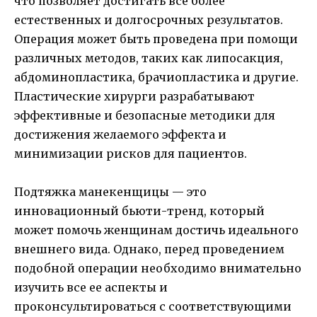
что позволяет достигать все более
естественных и долгосрочных результатов.
Операция может быть проведена при помощи
различных методов, таких как липосакция,
абдоминопластика, брачиопластика и другие.
Пластические хирурги разрабатывают
эффективные и безопасные методики для
достижения желаемого эффекта и
минимизации рисков для пациентов.
Подтяжка манекенщицы — это
инновационный бьюти-тренд, который
может помочь женщинам достичь идеального
внешнего вида. Однако, перед проведением
подобной операции необходимо внимательно
изучить все ее аспекты и
проконсультироваться с соответствующими