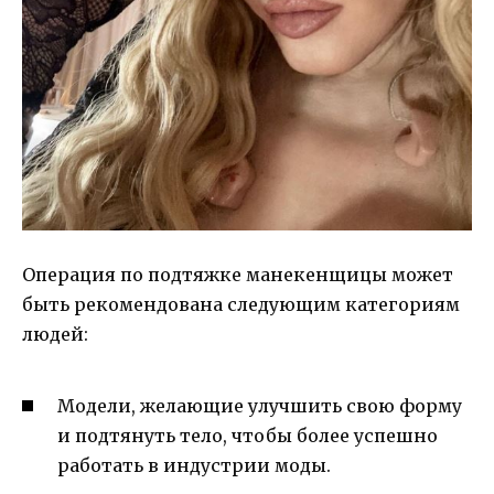
Операция по подтяжке манекенщицы может
быть рекомендована следующим категориям
людей:
Модели, желающие улучшить свою форму
и подтянуть тело, чтобы более успешно
работать в индустрии моды.