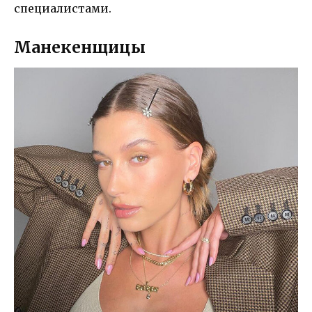
специалистами.
Манекенщицы