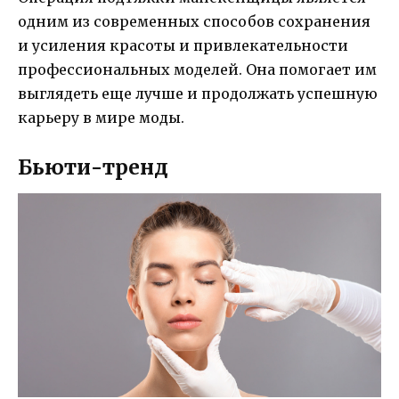
одним из современных способов сохранения
и усиления красоты и привлекательности
профессиональных моделей. Она помогает им
выглядеть еще лучше и продолжать успешную
карьеру в мире моды.
Бьюти-тренд