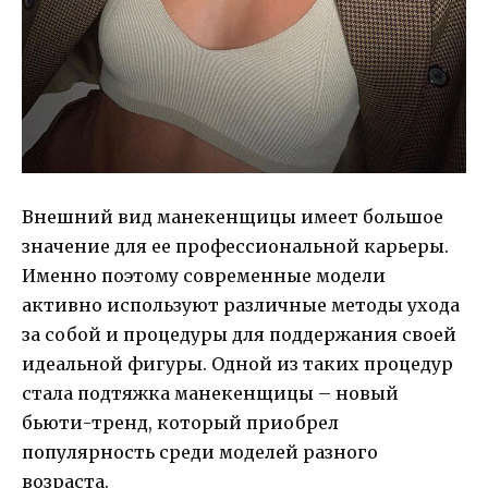
Внешний вид манекенщицы имеет большое
значение для ее профессиональной карьеры.
Именно поэтому современные модели
активно используют различные методы ухода
за собой и процедуры для поддержания своей
идеальной фигуры. Одной из таких процедур
стала подтяжка манекенщицы – новый
бьюти-тренд, который приобрел
популярность среди моделей разного
возраста.