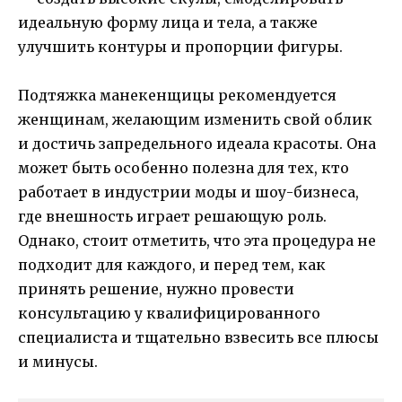
идеальную форму лица и тела, а также
улучшить контуры и пропорции фигуры.
Подтяжка манекенщицы рекомендуется
женщинам, желающим изменить свой облик
и достичь запредельного идеала красоты. Она
может быть особенно полезна для тех, кто
работает в индустрии моды и шоу-бизнеса,
где внешность играет решающую роль.
Однако, стоит отметить, что эта процедура не
подходит для каждого, и перед тем, как
принять решение, нужно провести
консультацию у квалифицированного
специалиста и тщательно взвесить все плюсы
и минусы.