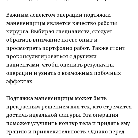
Важным аспектом операции подтяжки
манекенщицы является качество работы
хирурга. Выбирая специалиста, следует
обратить внимание на его опыт и
просмотреть портфолио работ. Также стоит
проконсультироваться с другими
пациентами, чтобы оценить результаты
операции и узнать о возможных побочных
эффектах.
Подтяжка манекенщицы может быть
прекрасным решением для тех, кто стремится
достичь идеальной фигуры. Эта операция
поможет улучшить контур тела и придать ему
грацию и привлекательность. Однако перед