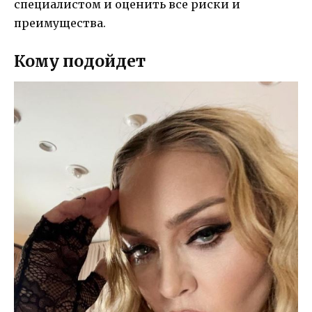
специалистом и оценить все риски и
преимущества.
Кому подойдет