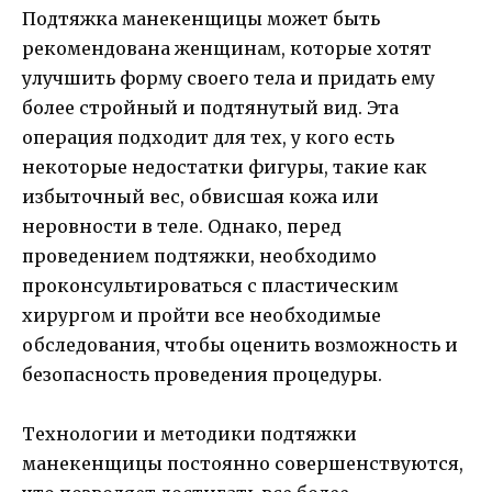
Подтяжка манекенщицы может быть
рекомендована женщинам, которые хотят
улучшить форму своего тела и придать ему
более стройный и подтянутый вид. Эта
операция подходит для тех, у кого есть
некоторые недостатки фигуры, такие как
избыточный вес, обвисшая кожа или
неровности в теле. Однако, перед
проведением подтяжки, необходимо
проконсультироваться с пластическим
хирургом и пройти все необходимые
обследования, чтобы оценить возможность и
безопасность проведения процедуры.
Технологии и методики подтяжки
манекенщицы постоянно совершенствуются,