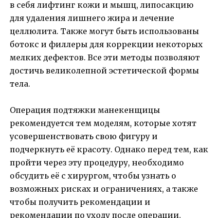
в себя лифтинг кожи и мышц, липосакцию
для удаления лишнего жира и лечение
целлюлита. Также могут быть использованы
ботокс и филлеры для коррекции некоторых
мелких дефектов. Все эти методы позволяют
достичь великолепной эстетической формы
тела.
Операция подтяжки манекенщицы
рекомендуется тем моделям, которые хотят
усовершенствовать свою фигуру и
подчеркнуть её красоту. Однако перед тем, как
пройти через эту процедуру, необходимо
обсудить её с хирургом, чтобы узнать о
возможных рисках и ограничениях, а также
чтобы получить рекомендации и
рекомендации по уходу после операции.