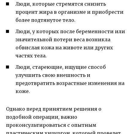
Люди, которые стремятся снизить
процент жира в организме и приобрести
более подтянутое тело.
Люди, у которых после беременности или
значительной потери веса возникла
обвислая кожа на животе или других
частях тела.
Люди, стареющие, ищущие способ
улучшить свою внешность и
предотвратить возрастные изменения на
коже.
Однако перед принятием решения о
подобной операции, важно
проконсультироваться с опытным
пластическим хирургом, который проведет