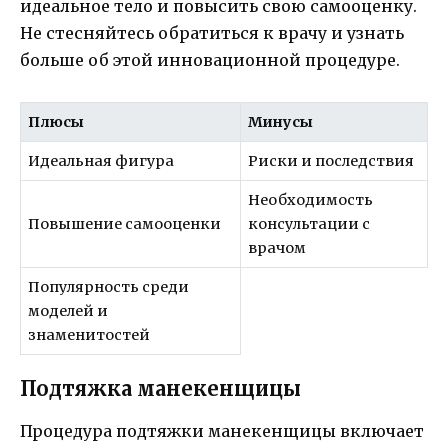
идеальное тело и повысить свою самооценку.
Не стесняйтесь обратиться к врачу и узнать
больше об этой инновационной процедуре.
Плюсы
Минусы
Идеальная фигура
Риски и последствия
Необходимость
Повышение самооценки
консультации с
врачом
Популярность среди
моделей и
знаменитостей
Подтяжка манекенщицы
Процедура подтяжки манекенщицы включает