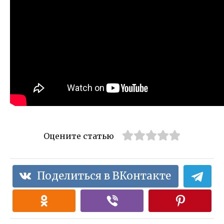
Оцените статью
Поделиться в ВКонтакте