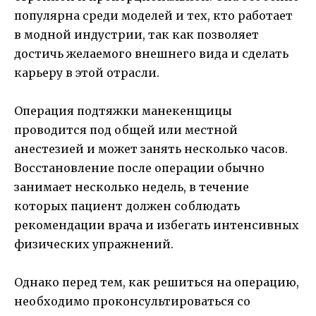
популярна среди моделей и тех, кто работает
в модной индустрии, так как позволяет
достичь желаемого внешнего вида и сделать
карьеру в этой отрасли.
Операция подтяжки манекенщицы
проводится под общей или местной
анестезией и может занять несколько часов.
Восстановление после операции обычно
занимает несколько недель, в течение
которых пациент должен соблюдать
рекомендации врача и избегать интенсивных
физических упражнений.
Однако перед тем, как решиться на операцию,
необходимо проконсультироваться со