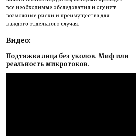
все необходимые обследования и оценит
возможные риски и преимущества для
каждого отдельного случая.
Видео:
Подтяжка лица без уколов. Миф или
реальность микротоков.