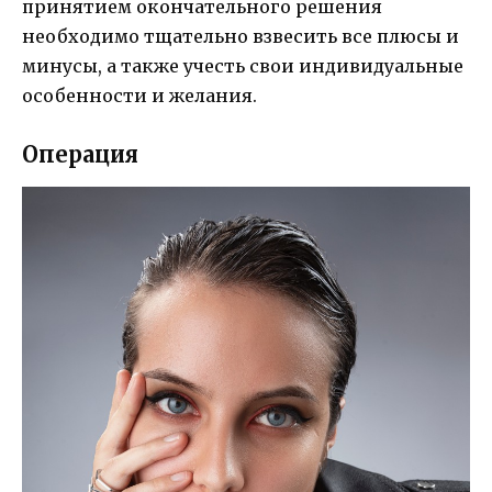
принятием окончательного решения
необходимо тщательно взвесить все плюсы и
минусы, а также учесть свои индивидуальные
особенности и желания.
Операция