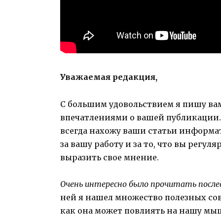
Уважаемая редакция,
С большим удовольствием я пишу вам
впечатлениями о вашей публикации. 
всегда нахожу ваши статьи информа
за вашу работу и за то, что вы регу
выразить свое мнение.
Очень интересно было прочитать после
ней я нашел множество полезных сов
как она может повлиять на нашу мы