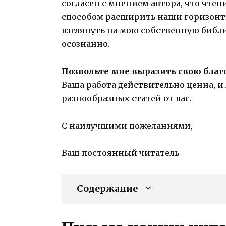
согласен с мнением автора, что чте
способом расширить наши горизонты
взглянуть на мою собственную библи
осознанно.
Позвольте мне выразить свою благ
Ваша работа действительно ценна, и
разнообразных статей от вас.
С наилучшими пожеланиями,
Ваш постоянный читатель
Содержание