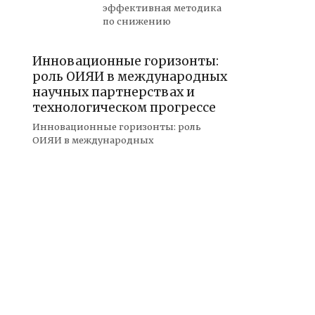
эффективная методика
по снижению
Инновационные горизонты:
роль ОИЯИ в международных
научных партнерствах и
технологическом прогрессе
Инновационные горизонты: роль
ОИЯИ в международных