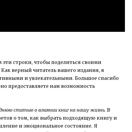
 эти строки, чтобы поделиться своими
Как верный читатель вашего издания, я
тивными и увлекательными. Большое спасибо
лярно предоставляете нам возможность
днюю статью о влиянии книг на нашу жизнь.
В
етов о том, как выбрать подходящую книгу и
шление и эмоциональное состояние. Я