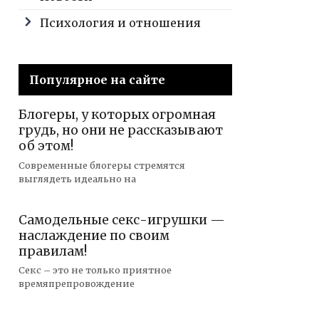
Психология и отношения
Популярное на сайте
Блогеры, у которых огромная
грудь, но они не рассказывают
об этом!
Современные блогеры стремятся
выглядеть идеально на
Самодельные секс-игрушки —
наслаждение по своим
правилам!
Секс – это не только приятное
времяпрепровождение