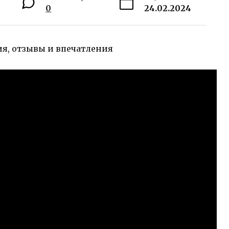
0
24.02.2024