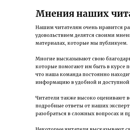
Мнения наших чит
Нашим читателям очень нравится ра
удовольствием делятся своими мнен
материалах, которые мы публикуем.
Многие высказывают свою благодарн
которые помогают им быть в курсе п
что наша команда постоянно находи
информацию в удобной и доступной
Читатели также высоко оценивают в
подробные ответы от наших эксперто
разобраться в сложных вопросах и 
Некоторые читатели высказывают с