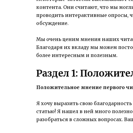
контента. Они считают, что мы могл
проводить интерактивные опросы, ч
обсуждение.
Мы очень ценим мнения наших читат
Благодаря их вкладу мы можем посто
более интересным и полезным.
Раздел 1: Положит
Положительное мнение первого чи
Я хочу выразить свою благодарност
статью! Я нашел в ней много полезн
разобраться в сложных вопросах. Ваш