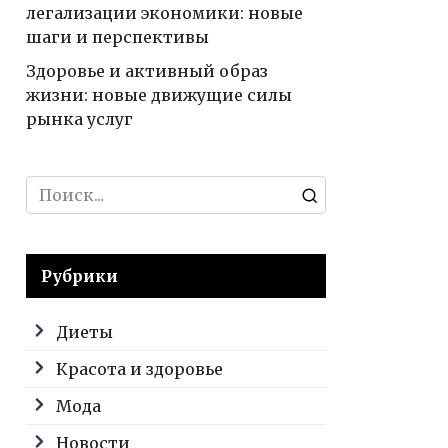
легализации экономики: новые
шаги и перспективы
Здоровье и активный образ
жизни: новые движущие силы
рынка услуг
Search
for:
Рубрики
Диеты
Красота и здоровье
Мода
Новости