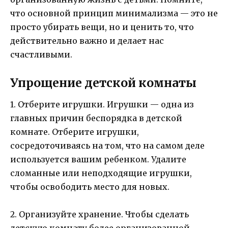
что основной принцип минимализма — это не
просто убирать вещи, но и ценить то, что
действительно важно и делает нас
счастливыми.
Упрощение детской комнаты
1. Отберите игрушки. Игрушки — одна из
главных причин беспорядка в детской
комнате. Отберите игрушки,
сосредоточиваясь на том, что на самом деле
используется вашим ребенком. Удалите
сломанные или неподходящие игрушки,
чтобы освободить место для новых.
2. Организуйте хранение. Чтобы сделать
детскую комнату более организованной,