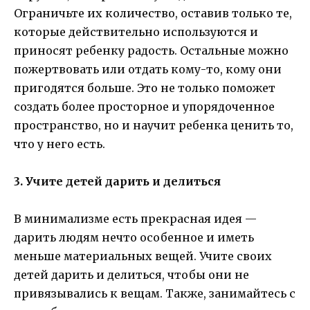
Ограничьте их количество, оставив только те,
которые действительно используются и
приносят ребенку радость. Остальные можно
пожертвовать или отдать кому-то, кому они
пригодятся больше. Это не только поможет
создать более просторное и упорядоченное
пространство, но и научит ребенка ценить то,
что у него есть.
3. Учите детей дарить и делиться
В минимализме есть прекрасная идея —
дарить людям нечто особенное и иметь
меньше материальных вещей. Учите своих
детей дарить и делиться, чтобы они не
привязывались к вещам. Также, занимайтесь с