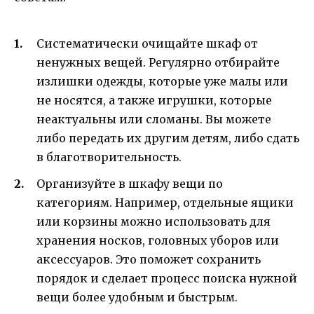
Систематически очищайте шкаф от
ненужных вещей. Регулярно отбирайте
излишки одежды, которые уже малы или
не носятся, а также игрушки, которые
неактуальны или сломаны. Вы можете
либо передать их другим детям, либо сдать
в благотворительность.
Организуйте в шкафу вещи по
категориям. Например, отдельные ящики
или корзины можно использовать для
хранения носков, головных уборов или
аксессуаров. Это поможет сохранить
порядок и сделает процесс поиска нужной
вещи более удобным и быстрым.