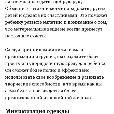
какие можно отдать в добрую руку.
Объясните, что они могут порадовать других
детей и сделать их счастливыми. Это поможет
ребенку развить эмпатию и понимание о том,
что материальные вещи не всегда принесут
настоящее счастье.
Следуя принципам минимализма в
организации игрушек, вы создадите более
простую и упорядоченную среду для ребенка.
Он сможет более полно и эффективно
использовать свое воображение и развивать
творческие способности, в то время как вы
сами будете наслаждаться более
организованной и спокойной жизнью.
Минимизация одежды