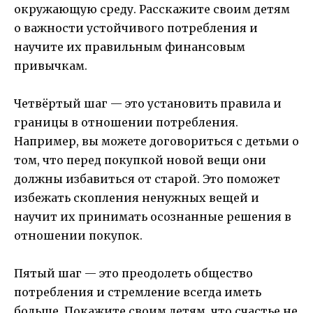
окружающую среду. Расскажите своим детям
о важности устойчивого потребления и
научите их правильным финансовым
привычкам.
Четвёртый шаг — это установить правила и
границы в отношении потребления.
Например, вы можете договориться с детьми о
том, что перед покупкой новой вещи они
должны избавиться от старой. Это поможет
избежать скопления ненужных вещей и
научит их принимать осознанные решения в
отношении покупок.
Пятый шаг — это преодолеть общество
потребления и стремление всегда иметь
больше. Покажите своим детям, что счастье не