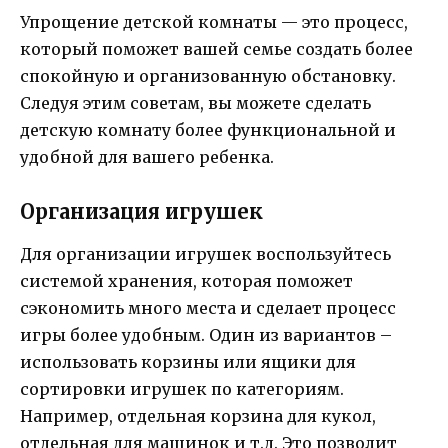
Упрощение детской комнаты — это процесс,
который поможет вашей семье создать более
спокойную и организованную обстановку.
Следуя этим советам, вы можете сделать
детскую комнату более функциональной и
удобной для вашего ребенка.
Организация игрушек
Для организации игрушек воспользуйтесь
системой хранения, которая поможет
сэкономить много места и сделает процесс
игры более удобным. Один из вариантов –
использовать корзины или ящики для
сортировки игрушек по категориям.
Например, отдельная корзина для кукол,
отдельная для машинок и т.д. Это позволит