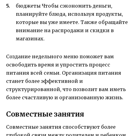
бюджеты Чтобы сэкономить деньги,
планируйте блюда, используя продукты,
которые вы уже имеете. Также обращайте
внимание на распродажи и скидки в
магазинах.
Создание недельного меню поможет вам
освободить время и упростить процесс
питания всей семьи. Организация питания
станет более эффективной и
структурированной, что позволит вам иметь
более счастливую и организованную жизнь.
Совместные занятия
Совместные занятия способствуют более
глубокой связи между родителем и ребенком,