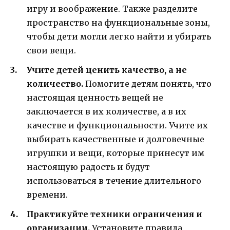
игру и воображение. Также разделите
пространство на функциональные зоны,
чтобы дети могли легко найти и убирать
свои вещи.
Учите детей ценить качество, а не
количество.
Помогите детям понять, что
настоящая ценность вещей не
заключается в их количестве, а в их
качестве и функциональности. Учите их
выбирать качественные и долговечные
игрушки и вещи, которые принесут им
настоящую радость и будут
использоваться в течение длительного
времени.
Практикуйте техники ограничения и
организации.
Установите правила,