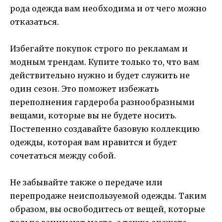
рода одежда вам необходима и от чего можно
отказаться.
Избегайте покупок строго по рекламам и
модным трендам. Купите только то, что вам
действительно нужно и будет служить не
один сезон. Это поможет избежать
переполнения гардероба разнообразными
вещами, которые вы не будете носить.
Постепенно создавайте базовую коллекцию
одежды, которая вам нравится и будет
сочетаться между собой.
Не забывайте также о передаче или
перепродаже неиспользуемой одежды. Таким
образом, вы освободитесь от вещей, которые