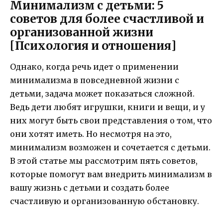
Минимализм с детьми: 5
советов для более счастливой и
организованной жизни
[Психология и отношения]
Однако, когда речь идет о применении
минимализма в повседневной жизни с
детьми, задача может показаться сложной.
Ведь дети любят игрушки, книги и вещи, и у
них могут быть свои представления о том, что
они хотят иметь. Но несмотря на это,
минимализм возможен и сочетается с детьми.
В этой статье мы рассмотрим пять советов,
которые помогут вам внедрить минимализм в
вашу жизнь с детьми и создать более
счастливую и организованную обстановку.