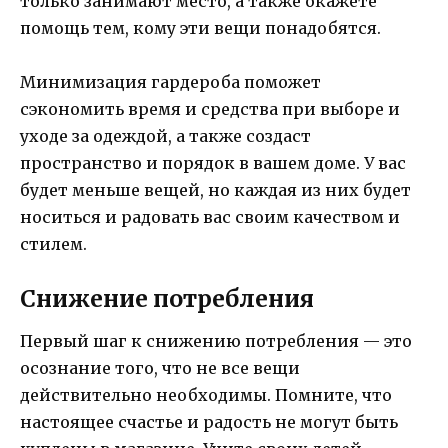
только занимают место, а также окажете
помощь тем, кому эти вещи понадобятся.
Минимизация гардероба поможет
сэкономить время и средства при выборе и
уходе за одеждой, а также создаст
пространство и порядок в вашем доме. У вас
будет меньше вещей, но каждая из них будет
носиться и радовать вас своим качеством и
стилем.
Снижение потребления
Первый шаг к снижению потребления — это
осознание того, что не все вещи
действительно необходимы. Помните, что
настоящее счастье и радость не могут быть