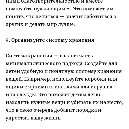
ними благотворительностью и вместе
помогайте нуждающимся. Это поможет им
понять, что делиться — значит заботиться о
других и делать мир лучше.
4. Организуйте систему хранения
Система хранения — важная часть
минималистического подхода. Создайте для
детей удобную и понятную систему хранения
вещей. Например, используйте коробки или
ящики с яркими этикетками для игрушек
или одежды. Это поможет детям легко
находить нужные вещи и убирать их на место,
что в свою очередь добавит порядка и
упростит вашу жизнь.