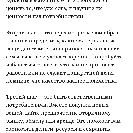
куплены в магазине. Учите своих детей
ценить то, что уже есть, и научите их
ценности над потребностями.
Второй шаг — это пересмотреть свой образ
жизни и определить, какие материальные
вещи действительно приносят вам и вашей
семье счастье и удовлетворение. Попробуйте
избавиться от всего, что вам не приносит
радости или не служит конкретной цели.
Помните, что качество важнее количества.
Третий шаг — это быть ответственными
потребителями. Вместо покупки новых
вещей, дайте предпочтение вторичному
рынку, обмену или аренде. Это поможет вам
экономить деньги, ресурсы и сохранять