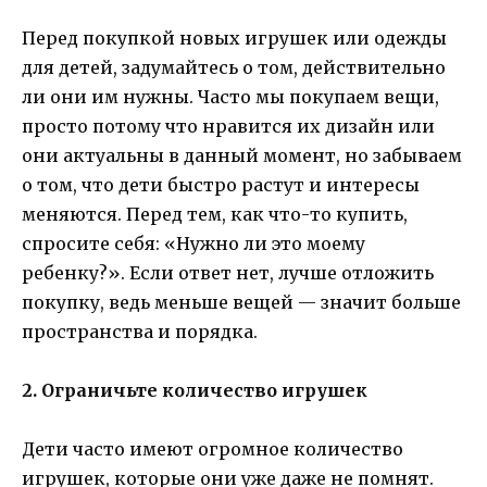
Перед покупкой новых игрушек или одежды
для детей, задумайтесь о том, действительно
ли они им нужны. Часто мы покупаем вещи,
просто потому что нравится их дизайн или
они актуальны в данный момент, но забываем
о том, что дети быстро растут и интересы
меняются. Перед тем, как что-то купить,
спросите себя: «Нужно ли это моему
ребенку?». Если ответ нет, лучше отложить
покупку, ведь меньше вещей — значит больше
пространства и порядка.
2. Ограничьте количество игрушек
Дети часто имеют огромное количество
игрушек, которые они уже даже не помнят.