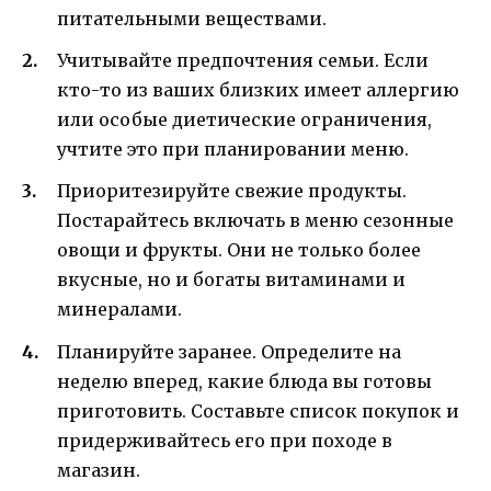
питательными веществами.
Учитывайте предпочтения семьи. Если
кто-то из ваших близких имеет аллергию
или особые диетические ограничения,
учтите это при планировании меню.
Приоритезируйте свежие продукты.
Постарайтесь включать в меню сезонные
овощи и фрукты. Они не только более
вкусные, но и богаты витаминами и
минералами.
Планируйте заранее. Определите на
неделю вперед, какие блюда вы готовы
приготовить. Составьте список покупок и
придерживайтесь его при походе в
магазин.