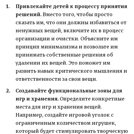
Привлекайте детей к процессу принятия
решений.
Вместо того, чтобы просто
сказать им, что они должны избавиться от
ненужных вещей, включите их в процесс
организации и очистки. Объясните им
принцип минимализма и позвольте им
принимать собственные решения об
удалении их вещей. Это поможет им
развить навык критического мышления и
ответственности за свои вещи.
Создавайте функциональные зоны для
игр и хранения.
Определите конкретные
места для игр и хранения вещей.
Например, создайте игровой уголок с
ограниченным количеством игрушек,
который будет стимулировать творческую