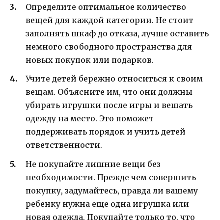
Определите оптимальное количество
вещей для каждой категории. Не стоит
заполнять шкаф до отказа, лучше оставить
немного свободного пространства для
новых покупок или подарков.
Учите детей бережно относиться к своим
вещам. Объясните им, что они должны
убирать игрушки после игры и вешать
одежду на место. Это поможет
поддерживать порядок и учить детей
ответственности.
Не покупайте лишние вещи без
необходимости. Прежде чем совершить
покупку, задумайтесь, правда ли вашему
ребенку нужна еще одна игрушка или
новая одежда. Покупайте только то, что