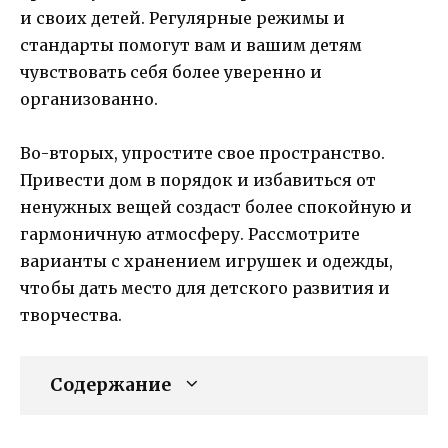
и своих детей. Регулярные режимы и
стандарты помогут вам и вашим детям
чувствовать себя более уверенно и
организованно.
Во-вторых, упростите свое пространство.
Привести дом в порядок и избавиться от
ненужных вещей создаст более спокойную и
гармоничную атмосферу. Рассмотрите
варианты с хранением игрушек и одежды,
чтобы дать место для детского развития и
творчества.
Содержание