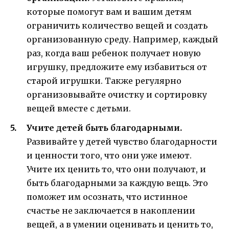
которые помогут вам и вашим детям
ограничить количество вещей и создать
организованную среду. Например, каждый
раз, когда ваш ребенок получает новую
игрушку, предложите ему избавиться от
старой игрушки. Также регулярно
организовывайте очистку и сортировку
вещей вместе с детьми.
Учите детей быть благодарными.
Развивайте у детей чувство благодарности
и ценности того, что они уже имеют.
Учите их ценить то, что они получают, и
быть благодарными за каждую вещь. Это
поможет им осознать, что истинное
счастье не заключается в накоплении
вещей, а в умении оценивать и ценить то,