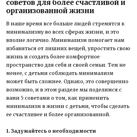
советов для более счастливой и
организованной жизни
В наше время все больше людей стремятся к
минимализму во всех сферах жизни, и это
вполне логично. Минимализм помогает нам
избавиться от лишних вещей, упростить свою
жизнь и создать более комфортное
пространство для себя и своей семьи. Тем не
менее, с детьми соблюдать минимализм
может быть сложнее. Однако, это совершенно
возможно, и в этом разделе мы поделимся с
вами 5 советами о том, как применить
минимализм в жизни с детьми, чтобы сделать
ее счастливее и более организованной.
1. Задумайтесь о необходимости