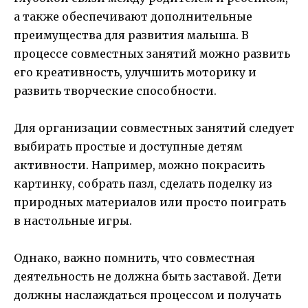
а также обеспечивают дополнительные
преимущества для развития малыша. В
процессе совместных занятий можно развить
его креативность, улучшить моторику и
развить творческие способности.
Для организации совместных занятий следует
выбирать простые и доступные детям
активности. Например, можно покрасить
картинку, собрать пазл, сделать поделку из
природных материалов или просто поиграть
в настольные игры.
Однако, важно помнить, что совместная
деятельность не должна быть заставой. Дети
должны наслаждаться процессом и получать