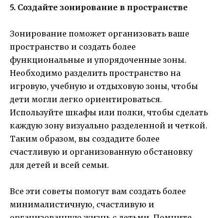
5. Создайте зонирование в пространстве
Зонирование поможет организовать ваше
пространство и создать более
функциональные и упорядоченные зоны.
Необходимо разделить пространство на
игровую, учебную и отдыховую зоны, чтобы
дети могли легко ориентироваться.
Используйте шкафы или полки, чтобы сделать
каждую зону визуально разделенной и четкой.
Таким образом, вы создадите более
счастливую и организованную обстановку
для детей и всей семьи.
Все эти советы помогут вам создать более
минималистичную, счастливую и
организованную жизнь с детьми. Помните,