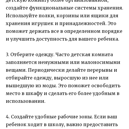
создайте функциональные системы хранения.
Используйте полки, корзины или ящики для
хранения игрушек и принадлежностей. Это
поможет держать все в определенном порядке
и улучшить доступность для вашего ребенка.
3. Отберите одежду. Часто детская комната
заполняется ненужными или малоносимыми
вещами. Периодически делайте перерывы и
отбирайте одежду, выросшую из нее или
вышедшую из моды. Это поможет освободить
место в шкафу и сделать его более удобным в
использовании.
4. Создайте удобные рабочие зоны. Если ваш
ребенок ходит в школу, важно предоставить