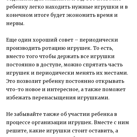
ребенку легко находить нужные игрушки и в
конечном итоге будет экономить время и
нервы.
Еще один хороший совет – периодически
производить ротацию игрушек. То есть,
вместо того чтобы держать все игрушки
постоянно в доступе, можно спрятать часть
игрушек и периодически менять их местами.
Это позволит ребенку постоянно открывать
что-то новое и интересное, а также поможет
избежать перенасыщения игрушками.
Не забывайте также об участии ребенка в
процессе организации игрушек. Вместе с ним
решите, какие игрушки стоит оставить, а