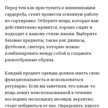
Перед тем как приступить к минимизации
гардероба, стоит провести основную работу
по сортировке. Отберите вещи, которые вам
действительно нравятся, хорошо сидят и
подходят к вашему стилю жизни. Выберите
базовые предметы, такие как джинсы,
футболки, свитера, которые можно
комбинировать между собой и создавать
разнообразные образы.
Каждый предмет одежды должен иметь свою
функциональность и использоваться
регулярно. Если вы заметили, что какая-то
вещь лежит неиспользованной в течение
последних нескольких месяцев, вероятно,
стоит избавиться от нее. Определите, какого