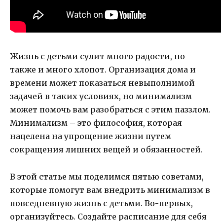
Жизнь с детьми сулит много радости, но
также и много хлопот. Организация дома и
времени может показаться невыполнимой
задачей в таких условиях, но минимализм
может помочь вам разобраться с этим паззлом.
Минимализм – это философия, которая
нацелена на упрощение жизни путем
сокращения лишних вещей и обязанностей.
В этой статье мы поделимся пятью советами,
которые помогут вам внедрить минимализм в
повседневную жизнь с детьми. Во-первых,
организуйтесь. Создайте расписание для себя