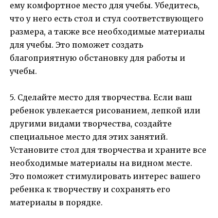
ему комфортное место для учебы. Убедитесь,
что у него есть стол и стул соответствующего
размера, а также все необходимые материалы
для учебы. Это поможет создать
благоприятную обстановку для работы и
учебы.
5. Сделайте место для творчества. Если ваш
ребенок увлекается рисованием, лепкой или
другими видами творчества, создайте
специальное место для этих занятий.
Установите стол для творчества и храните все
необходимые материалы на видном месте.
Это поможет стимулировать интерес вашего
ребенка к творчеству и сохранять его
материалы в порядке.