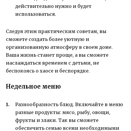
действительно нужно и будет
использоваться.
Следуя этим практическим советам, вы
сможете создать более уютную и
организованную атмосферу в своем доме.
Ваша жизнь станет проще, а вы сможете
наслаждаться временем с детьми, не
беспокоясь о хаосе и беспорядке.
Недельное меню
Разнообразность блюд. Включайте в меню
разные продукты: мясо, рыбу, овощи,
фрукты и злаки. Так вы сможете
обеспечить семью всеми необходимыми