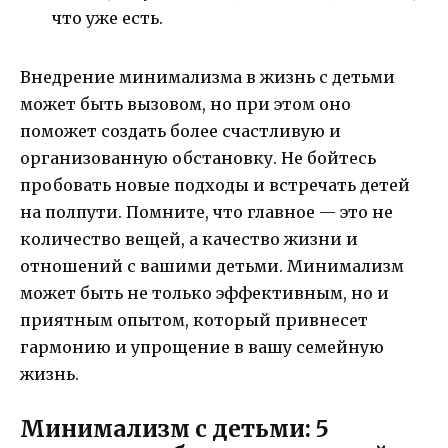
что уже есть.
Внедрение минимализма в жизнь с детьми
может быть вызовом, но при этом оно
поможет создать более счастливую и
организованную обстановку. Не бойтесь
пробовать новые подходы и встречать детей
на полпути. Помните, что главное — это не
количество вещей, а качество жизни и
отношений с вашими детьми. Минимализм
может быть не только эффективным, но и
приятным опытом, который привнесет
гармонию и упрощение в вашу семейную
жизнь.
Минимализм с детьми: 5