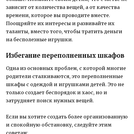
зависит от количества вещей, а от качества
времени, которое вы проводите вместе.
Поощряйте их интересы и развивайте их
таланты, вместо того, чтобы тратить деньги
на бесполезные игрушки.
Избегание переполненных шкафов
Одна из основных проблем, с которой многие
родители сталкиваются, это переполненные
шкафы с одеждой и игрушками детей. Это не
только создает беспорядок и хаос, но и
затрудняет поиск нужных вещей.
Если вы хотите создать более организованную
и спокойную обстановку, следуйте этим
советам: