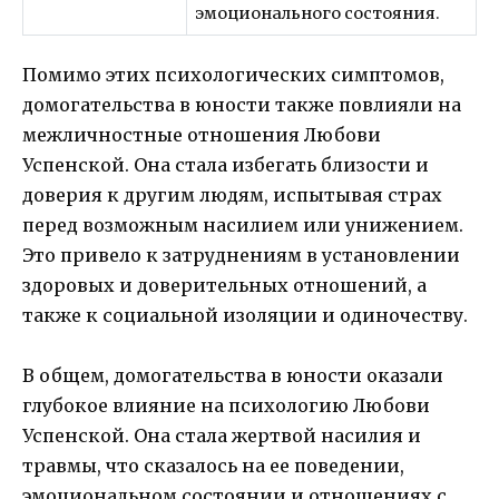
эмоционального состояния.
Помимо этих психологических симптомов,
домогательства в юности также повлияли на
межличностные отношения Любови
Успенской. Она стала избегать близости и
доверия к другим людям, испытывая страх
перед возможным насилием или унижением.
Это привело к затруднениям в установлении
здоровых и доверительных отношений, а
также к социальной изоляции и одиночеству.
В общем, домогательства в юности оказали
глубокое влияние на психологию Любови
Успенской. Она стала жертвой насилия и
травмы, что сказалось на ее поведении,
эмоциональном состоянии и отношениях с