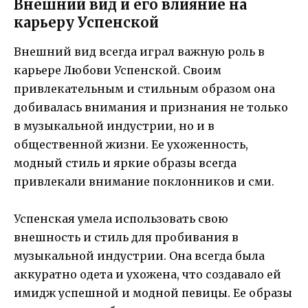
Внешний вид и его влияние на
карьеру Успенской
Внешний вид всегда играл важную роль в
карьере Любови Успенской. Своим
привлекательным и стильным образом она
добивалась внимания и признания не только
в музыкальной индустрии, но и в
общественной жизни. Ее ухоженность,
модный стиль и яркие образы всегда
привлекали внимание поклонников и сми.
Успенская умела использовать свою
внешность и стиль для пробивания в
музыкальной индустрии. Она всегда была
аккуратно одета и ухожена, что создавало ей
имидж успешной и модной певицы. Ее образы