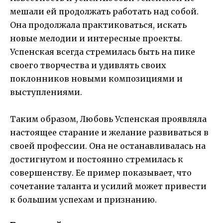
мешали ей продолжать работать над собой.
Она продолжала практиковаться, искать
новые мелодии и интересные проекты.
Успенская всегда стремилась быть на пике
своего творчества и удивлять своих
поклонников новыми композициями и
выступлениями.
Таким образом, Любовь Успенская проявляла
настоящее старание и желание развиваться в
своей профессии. Она не останавливалась на
достигнутом и постоянно стремилась к
совершенству. Ее пример показывает, что
сочетание таланта и усилий может привести
к большим успехам и признанию.