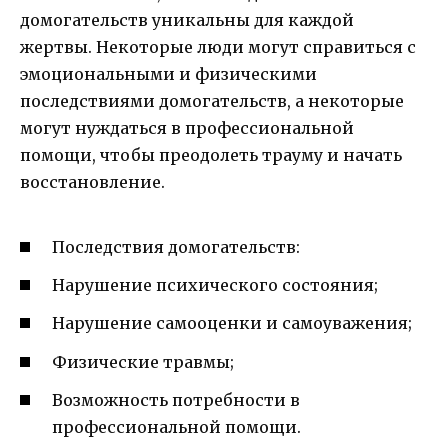
домогательств уникальны для каждой
жертвы. Некоторые люди могут справиться с
эмоциональными и физическими
последствиями домогательств, а некоторые
могут нуждаться в профессиональной
помощи, чтобы преодолеть трауму и начать
восстановление.
Последствия домогательств:
Нарушение психического состояния;
Нарушение самооценки и самоуважения;
Физические травмы;
Возможность потребности в
профессиональной помощи.