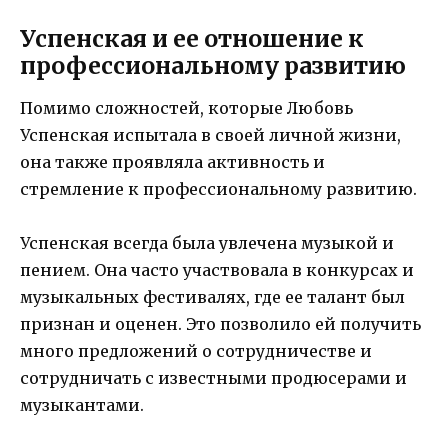
Успенская и ее отношение к
профессиональному развитию
Помимо сложностей, которые Любовь
Успенская испытала в своей личной жизни,
она также проявляла активность и
стремление к профессиональному развитию.
Успенская всегда была увлечена музыкой и
пением. Она часто участвовала в конкурсах и
музыкальных фестивалях, где ее талант был
признан и оценен. Это позволило ей получить
много предложений о сотрудничестве и
сотрудничать с известными продюсерами и
музыкантами.