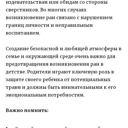
издевательствам или обидам со стороны
сверстников. Во многих случаях
возникновение ран связано с нарушением
границ личности и неправильным
воспитанием.
Создание безопасной и любящей атмосферы в
семье и окружающей среде очень важно для
предотвращения возникновения ран в
детстве. Родители играют ключевую роль в
защите своего ребенка от потенциальных
травм и должны быть внимательными к его
эмоциональным потребностям.
Важно помнить: