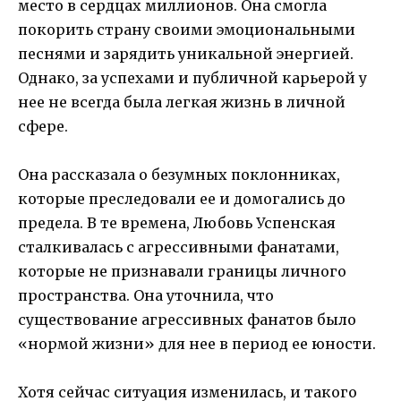
место в сердцах миллионов. Она смогла
покорить страну своими эмоциональными
песнями и зарядить уникальной энергией.
Однако, за успехами и публичной карьерой у
нее не всегда была легкая жизнь в личной
сфере.
Она рассказала о безумных поклонниках,
которые преследовали ее и домогались до
предела. В те времена, Любовь Успенская
сталкивалась с агрессивными фанатами,
которые не признавали границы личного
пространства. Она уточнила, что
существование агрессивных фанатов было
«нормой жизни» для нее в период ее юности.
Хотя сейчас ситуация изменилась, и такого