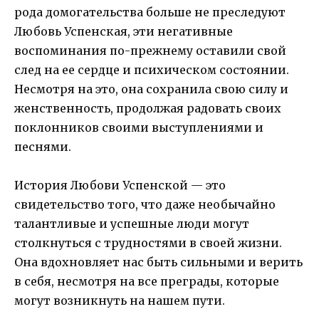
рода домогательства больше не преследуют
Любовь Успенская, эти негативные
воспоминания по-прежнему оставили свой
след на ее сердце и психическом состоянии.
Несмотря на это, она сохранила свою силу и
женственность, продолжая радовать своих
поклонников своими выступлениями и
песнями.
История Любови Успенской — это
свидетельство того, что даже необычайно
талантливые и успешные люди могут
столкнуться с трудностями в своей жизни.
Она вдохновляет нас быть сильными и верить
в себя, несмотря на все преграды, которые
могут возникнуть на нашем пути.