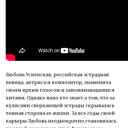
Любовь Успенская, российская эстрадная
певица, актриса и композитор, знаменита
своим ярким голосом и запоминающимися
хитами. Однако мало кто знает о том, что за
кулисами сверкающей эстрады скрывалась
темная сторона ее жизни. За все годы своей
карьеры Любовь неоднократно становилась