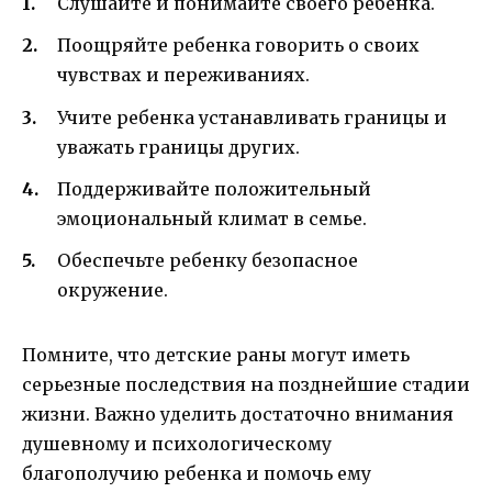
Слушайте и понимайте своего ребенка.
Поощряйте ребенка говорить о своих
чувствах и переживаниях.
Учите ребенка устанавливать границы и
уважать границы других.
Поддерживайте положительный
эмоциональный климат в семье.
Обеспечьте ребенку безопасное
окружение.
Помните, что детские раны могут иметь
серьезные последствия на позднейшие стадии
жизни. Важно уделить достаточно внимания
душевному и психологическому
благополучию ребенка и помочь ему