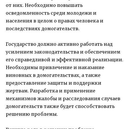
от них. Необходимо повышать
осведомленность среди молодежи и
населения в целом о правах человека и
последствиях домогательств.
Государство должно активно работать над
усилением законодательства и обеспечением
его справедливой и эффективной реализации.
Необходимы привлечение и наказание
виновных в домогательствах, а также
предоставление защиты и поддержки
жертвам. Разработка и применение
механизмов жалобы и расследования случаев
домогательств также будет способствовать
решению проблемы.