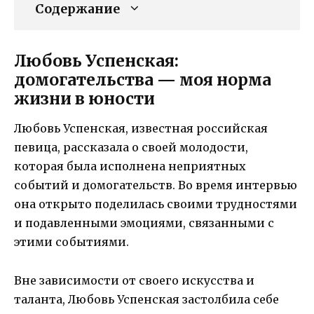
Содержание
Любовь Успенская:
домогательства — моя норма
жизни в юности
Любовь Успенская, известная российская
певица, рассказала о своей молодости,
которая была исполнена неприятных
событий и домогательств. Во время интервью
она открыто поделилась своими трудностями
и подавленными эмоциями, связанными с
этими событиями.
Вне зависимости от своего искусства и
таланта, Любовь Успенская застолбила себе