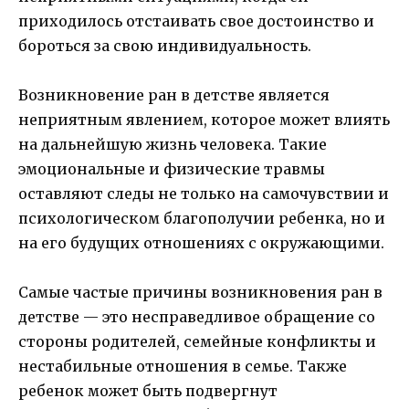
приходилось отстаивать свое достоинство и
бороться за свою индивидуальность.
Возникновение ран в детстве является
неприятным явлением, которое может влиять
на дальнейшую жизнь человека. Такие
эмоциональные и физические травмы
оставляют следы не только на самочувствии и
психологическом благополучии ребенка, но и
на его будущих отношениях с окружающими.
Самые частые причины возникновения ран в
детстве — это несправедливое обращение со
стороны родителей, семейные конфликты и
нестабильные отношения в семье. Также
ребенок может быть подвергнут