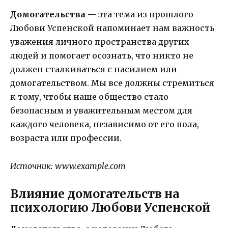
Домогательства
— эта тема из прошлого
Любови Успенской напоминает нам важность
уважения личного пространства других
людей и помогает осознать, что никто не
должен сталкиваться с насилием или
домогательством. Мы все должны стремиться
к тому, чтобы наше общество стало
безопасным и уважительным местом для
каждого человека, независимо от его пола,
возраста или профессии.
Источник: www.example.com
Влияние домогательств на
психологию Любови Успенской