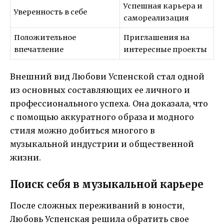
Успешная карьера и
Уверенность в себе
самореализация
Положительное
Приглашения на
впечатление
интересные проекты
Внешний вид Любови Успенской стал одной
из основных составляющих ее личного и
профессионального успеха. Она доказала, что
с помощью аккуратного образа и модного
стиля можно добиться многого в
музыкальной индустрии и общественной
жизни.
Поиск себя в музыкальной карьере
После сложных переживаний в юности,
Любовь Успенская решила обратить свое