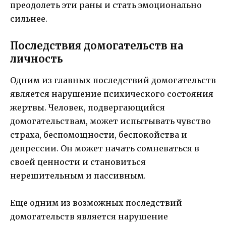
преодолеть эти раны и стать эмоционально
сильнее.
Последствия домогательств на
личность
Одним из главных последствий домогательств
является нарушение психического состояния
жертвы. Человек, подвергающийся
домогательствам, может испытывать чувство
страха, беспомощности, беспокойства и
депрессии. Он может начать сомневаться в
своей ценности и становиться
нерешительным и пассивным.
Еще одним из возможных последствий
домогательств является нарушение