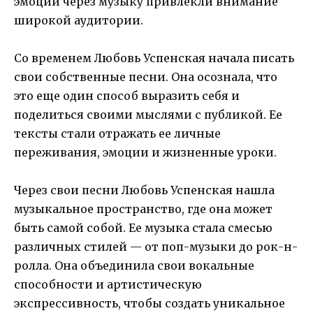
эмоции через музыку привлекли внимание
широкой аудитории.
Со временем Любовь Успенская начала писать
свои собственные песни. Она осознала, что
это еще один способ выразить себя и
поделиться своими мыслями с публикой. Ее
тексты стали отражать ее личные
переживания, эмоции и жизненные уроки.
Через свои песни Любовь Успенская нашла
музыкальное пространство, где она может
быть самой собой. Ее музыка стала смесью
различных стилей — от поп-музыки до рок-н-
ролла. Она объединила свои вокальные
способности и артистическую
экспрессивность, чтобы создать уникальное