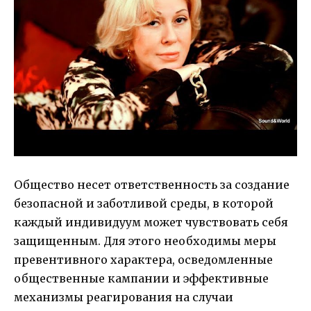
Общество несет ответственность за создание
безопасной и заботливой среды, в которой
каждый индивидуум может чувствовать себя
защищенным. Для этого необходимы меры
превентивного характера, осведомленные
общественные кампании и эффективные
механизмы реагирования на случаи