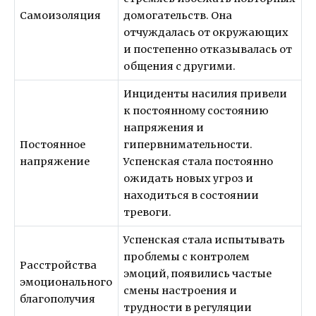
Самоизоляция
домогательств. Она
отчуждалась от окружающих
и постепенно отказывалась от
общения с другими.
Инциденты насилия привели
к постоянному состоянию
напряжения и
Постоянное
гипервнимательности.
напряжение
Успенская стала постоянно
ожидать новых угроз и
находиться в состоянии
тревоги.
Успенская стала испытывать
проблемы с контролем
Расстройства
эмоций, появились частые
эмоционального
смены настроения и
благополучия
трудности в регуляции