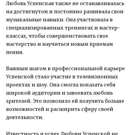
Любовь Успенская также не останавливалась
на достигнутом и постоянно развивала свои
музыкальные навыки. Она участвовала в
специализированных тренингах и мастер-
классах, чтобы совершенствовать свое
мастерство и научиться новым приемам
пения.
Важным шагом в профессиональной карьере
Успенской стало участие в телевизионных
проектах и шоу. Она смогла показать себя
широкой аудитории и завоевать любовь
зрителей. Это позволило ей получить больше
возможностей и расширить сферу своей
деятельности.
Известность и успех Любови Успенской не