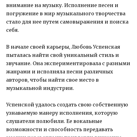
внимание на музыку. Исполнение песен и
погружение в мир музыкального творчества
стало для нее путем самовыражения и поиска
себя.
В начале своей карьеры, Любовь Успенская
пыталась найти свой уникальный стиль и
звучание. Она экспериментировала с разными
жанрами и исполняла песни различных
авторов, чтобы найти свое место в
музыкальной индустрии.
Успенской удалось создать свою собственную
узнаваемую манеру исполнения, которую
слушатели полюбили. Ее вокальные
возможности и способность передавать