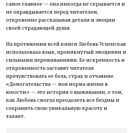
самое главное — она никогда не скрывается и
не оправдывается перед читателем,
откровенно рассказывая детали и эмоции
своей страдающей души.
На протяжении всей книги Любовь Успенская
использовала язык, проникнутый эмоциями и
сильными переживаниями. Ее искренность и
откровенность заставят читателя
прочувствовать ее боль, страх и отчаяние.
«Домогательства — моя норма жизни в
юности» — это история о выживании, о том,
как Любовь смогла преодолеть все бездны и
сохранить свою уникальную красоту и
талант.