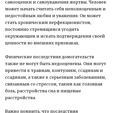
самооценки и самоуважения жертвы. Человек
может начать считать себя неполноценным и
недостойным любви и уважения. Он может
стать хроническим перфекционистом,
постоянно стремящимся угодить
окружающим и искать подтверждения своей
ценности во внешних признаках.
Физические последствия домогательств
также не могут быть недооценены. Они могут
привести к травмам, контузиям, ссадинам и
ссадинам, а также к серьезным заболеваниям,
связанным со стрессом, таким как головная
боль, расстройства сна и пищевые
расстройства.
Важно помнить, что последствия