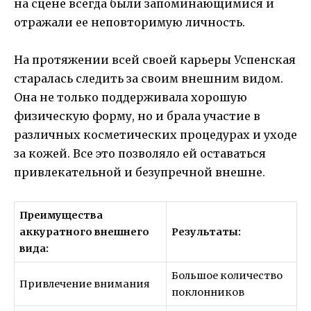
на сцене всегда были запоминающимися и
отражали ее неповторимую личность.
На протяжении всей своей карьеры Успенская
старалась следить за своим внешним видом.
Она не только поддерживала хорошую
физическую форму, но и брала участие в
различных косметических процедурах и уходе
за кожей. Все это позволяло ей оставаться
привлекательной и безупречной внешне.
Преимущества
аккуратного внешнего
Результаты:
вида:
Большое количество
Привлечение внимания
поклонников