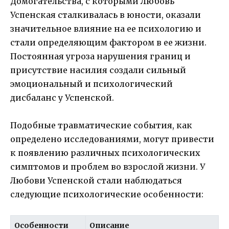
Домогательства, с которыми Любовь
Успенская сталкивалась в юности, оказали
значительное влияние на ее психологию и
стали определяющим фактором в ее жизни.
Постоянная угроза нарушения границ и
присутствие насилия создали сильный
эмоциональный и психологический
дисбаланс у Успенской.
Подобные травматические события, как
определено исследованиями, могут привести
к появлению различных психологических
симптомов и проблем во взрослой жизни. У
Любови Успенской стали наблюдаться
следующие психологические особенности:
Особенности
Описание