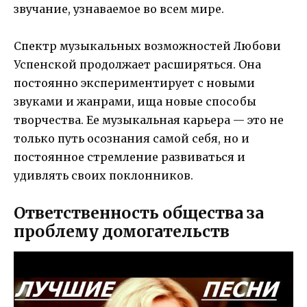
звучание, узнаваемое во всем мире.
Спектр музыкальных возможностей Любови
Успенской продолжает расширяться. Она
постоянно экспериментирует с новыми
звуками и жанрами, ища новые способы
творчества. Ее музыкальная карьера — это не
только путь осознания самой себя, но и
постоянное стремление развиваться и
удивлять своих поклонников.
Ответственность общества за
проблему домогательств