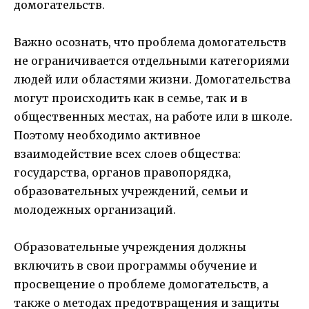
домогательств.
Важно осознать, что проблема домогательств
не ограничивается отдельными категориями
людей или областями жизни. Домогательства
могут происходить как в семье, так и в
общественных местах, на работе или в школе.
Поэтому необходимо активное
взаимодействие всех слоев общества:
государства, органов правопорядка,
образовательных учреждений, семьи и
молодежных организаций.
Образовательные учреждения должны
включить в свои программы обучение и
просвещение о проблеме домогательств, а
также о методах предотвращения и защиты