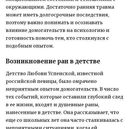
окружающими. Достаточно ранняя травма
может иметь долгосрочные последствия,
поэтому важно понимать и осознавать
влияние домогательств на психологию и
готовность помочь тем, кто столкнулся с
подобным опытом.
Возникновение ран в детстве
Детство Любови Успенской, известной
российской певицы, было омрачено
неприятным опытом домогательств. В число
тех событий, которые оставили глубокий след
в ее жизни, входят и душевные раны,
нанесенные в детстве. Она рассказывает, что
еще со школьных лет она часто сталкивалась с
неприятными ситуациями, когда ей