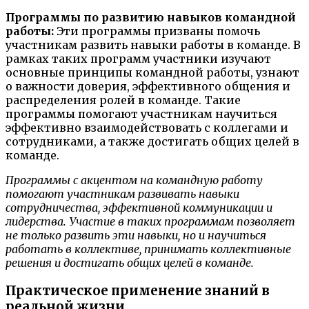
Программы по развитию навыков командной
работы:
Эти программы призваны помочь
участникам развить навыки работы в команде. В
рамках таких программ участники изучают
основные принципы командной работы, узнают
о важности доверия, эффективного общения и
распределения ролей в команде. Такие
программы помогают участникам научиться
эффективно взаимодействовать с коллегами и
сотрудниками, а также достигать общих целей в
команде.
Программы с акцентом на командную работу
помогают участникам развивать навыки
сотрудничества, эффективной коммуникации и
лидерства. Участие в таких программам позволяет
не только развить эти навыки, но и научиться
работать в коллективе, принимать коллективные
решения и достигать общих целей в команде.
Практическое применение знаний в
реальной жизни