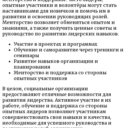
опытные участники и волонтёры могут стать
наставниками для новичков и помочь им в
развитии и освоении руководящих ролей.
Менторство позволяет обменяться опытом и
знаниями, а также получить ценные советы и
руководство по развитию лидерских навыков.
Участие в проектах и программах
Обучение и саморазвитие через тренинги и
семинары
Развитие навыков организации и
планирования
Менторство и поддержка со стороны
опытных участников
В целом, социальные организации
предоставляют отличные возможности для
развития лидерства. Активное участие в их
работе, обучение и поддержка со стороны
опытных лидеров позволяют участникам
совершенствовать свои навыки и качества,
необходимые для успешного руководства и