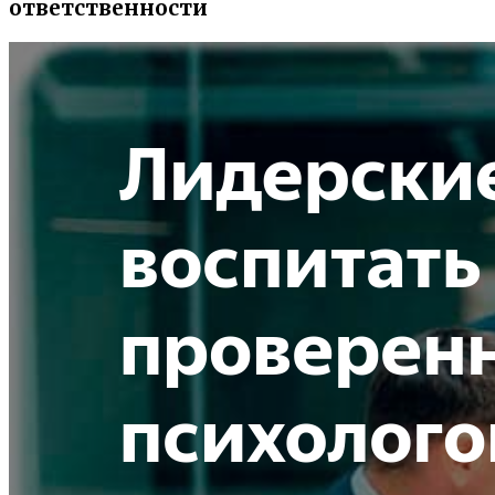
ответственности