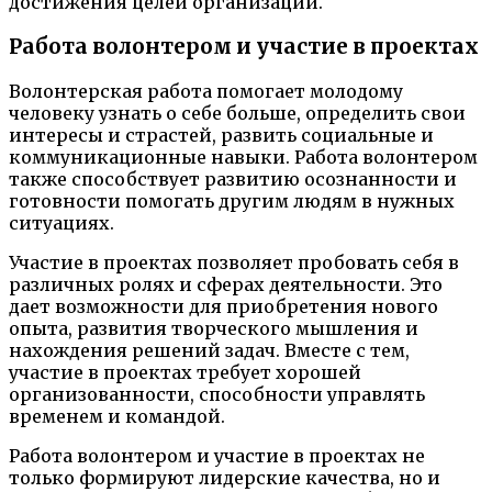
достижения целей организации.
Работа волонтером и участие в проектах
Волонтерская работа помогает молодому
человеку узнать о себе больше, определить свои
интересы и страстей, развить социальные и
коммуникационные навыки. Работа волонтером
также способствует развитию осознанности и
готовности помогать другим людям в нужных
ситуациях.
Участие в проектах позволяет пробовать себя в
различных ролях и сферах деятельности. Это
дает возможности для приобретения нового
опыта, развития творческого мышления и
нахождения решений задач. Вместе с тем,
участие в проектах требует хорошей
организованности, способности управлять
временем и командой.
Работа волонтером и участие в проектах не
только формируют лидерские качества, но и