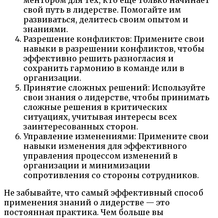
ментором для тех, кто еще только начинает
свой путь в лидерстве. Помогайте им
развиваться, делитесь своим опытом и
знаниями.
Разрешение конфликтов: Примените свои
навыки в разрешении конфликтов, чтобы
эффективно решить разногласия и
сохранить гармонию в команде или в
организации.
Принятие сложных решений: Используйте
свои знания о лидерстве, чтобы принимать
сложные решения в критических
ситуациях, учитывая интересы всех
заинтересованных сторон.
Управление изменениями: Примените свои
навыки изменения для эффективного
управления процессом изменений в
организации и минимизации
сопротивления со стороны сотрудников.
Не забывайте, что самый эффективный способ
применения знаний о лидерстве — это
постоянная практика. Чем больше вы