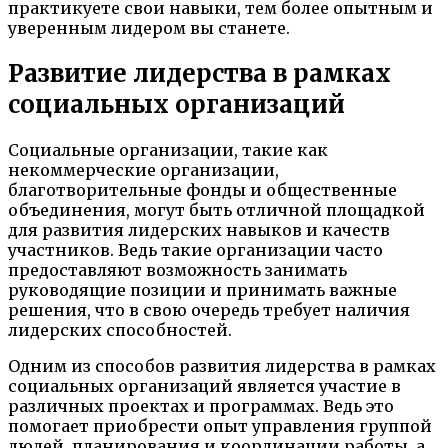
практикуете свои навыки, тем более опытным и
уверенным лидером вы станете.
Развитие лидерства в рамках
социальных организаций
Социальные организации, такие как
некоммерческие организации,
благотворительные фонды и общественные
объединения, могут быть отличной площадкой
для развития лидерских навыков и качеств
участников. Ведь такие организации часто
предоставляют возможность занимать
руководящие позиции и принимать важные
решения, что в свою очередь требует наличия
лидерских способностей.
Одним из способов развития лидерства в рамках
социальных организаций является участие в
различных проектах и программах. Ведь это
помогает приобрести опыт управления группой
людей, планирования и координации работы, а