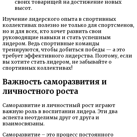
своих товарищей на достижение новых
высот.
Изучение лидерского опыта в спортивных
коллективах полезно не только для спортсменов,
но и для всех, кто хочет развить свои
руководящие навыки и стать успешным
лидером. Ведь спортивные команды
тренируются, чтобы добиться победы — а это
требует эффективного лидерства. Поэтому, если
вы хотите стать лидером, не забывайте о
спортивных коллективах!
Важность саморазвития и
личностного роста
Саморазвитие и личностный рост играют
важную роль в воспитании лидера. Эти два
аспекта неотделимы друг от друга и
взаимосвязаны.
Саморазвитие – это процесс постоянного