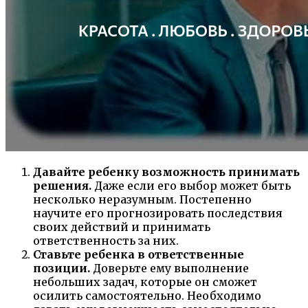
Давайте ребенку возможность принимать
решения.
Даже если его выбор может быть
несколько неразумным. Постепенно
научите его прогнозировать последствия
своих действий и принимать
ответственность за них.
Ставьте ребенка в ответственные
позиции.
Доверьте ему выполнение
небольших задач, которые он сможет
осилить самостоятельно. Необходимо