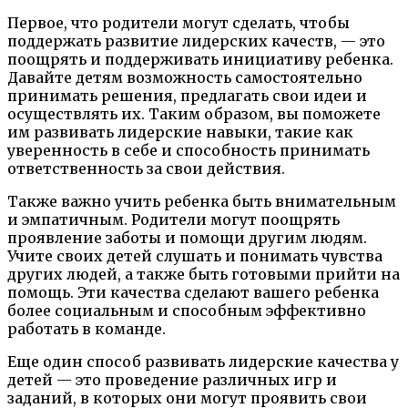
Первое, что родители могут сделать, чтобы
поддержать развитие лидерских качеств, — это
поощрять и поддерживать инициативу ребенка.
Давайте детям возможность самостоятельно
принимать решения, предлагать свои идеи и
осуществлять их. Таким образом, вы поможете
им развивать лидерские навыки, такие как
уверенность в себе и способность принимать
ответственность за свои действия.
Также важно учить ребенка быть внимательным
и эмпатичным. Родители могут поощрять
проявление заботы и помощи другим людям.
Учите своих детей слушать и понимать чувства
других людей, а также быть готовыми прийти на
помощь. Эти качества сделают вашего ребенка
более социальным и способным эффективно
работать в команде.
Еще один способ развивать лидерские качества у
детей — это проведение различных игр и
заданий, в которых они могут проявить свои