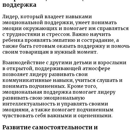
поддержка
Лидер, который владеет навыками
эмоциональной поддержки, умеет понимать
эмоции окружающих и помогает им справляться
с трудностями и стрессом. Важно научить
ребенка проявлять эмпатию и сострадание, а
также быть готовым оказать поддержку и помочь
своим товарищам в нужный момент.
Взаимодействие с другими детьми и взрослыми
в открытой, поддерживающей атмосфере
позволяет лидеру развивать свои
коммуникативные навыки, учиться слушать и
понимать подчиненных. Кроме того,
эмоциональная поддержка помогает лидеру
развивать свою эмоциональную
интеллектуальность и управлять своими
эмоциями, а также помогает подчиненным
чувствовать себя важными и оцененными.
Развитие самостоятельности и