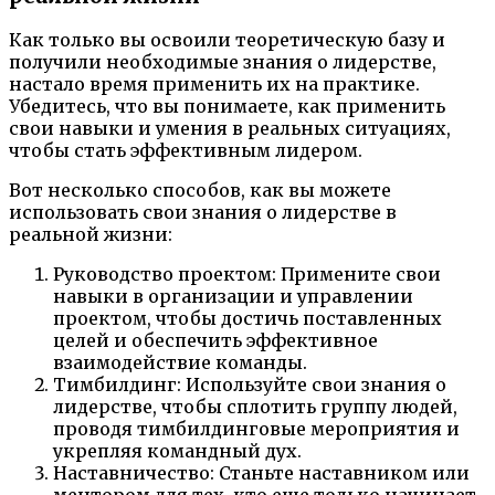
Как только вы освоили теоретическую базу и
получили необходимые знания о лидерстве,
настало время применить их на практике.
Убедитесь, что вы понимаете, как применить
свои навыки и умения в реальных ситуациях,
чтобы стать эффективным лидером.
Вот несколько способов, как вы можете
использовать свои знания о лидерстве в
реальной жизни:
Руководство проектом: Примените свои
навыки в организации и управлении
проектом, чтобы достичь поставленных
целей и обеспечить эффективное
взаимодействие команды.
Тимбилдинг: Используйте свои знания о
лидерстве, чтобы сплотить группу людей,
проводя тимбилдинговые мероприятия и
укрепляя командный дух.
Наставничество: Станьте наставником или