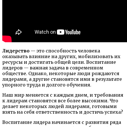
Лидерство
— это способность человека
оказывать влияние на других, мобилизовать их
ресурсы и достигать общей цели. Воспитание
лидеров — важная задача в современном
обществе. Однако, некоторые люди рождаются
лидерами, а другие становятся ими в результате
упорного труда и долгого обучения.
Наш мир меняется с каждым днем, и требования
к лидерам становятся все более высокими. Что
делает некоторых людей лидерами, готовыми
взять на себя ответственность и достичь успеха?
Воспитание лидера начинается с развития ряда