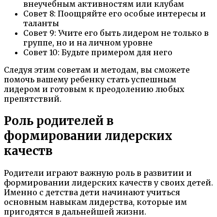
внеучебным активностям или клубам
Совет 8: Поощряйте его особые интересы и
таланты
Совет 9: Учите его быть лидером не только в
группе, но и на личном уровне
Совет 10: Будьте примером для него
Следуя этим советам и методам, вы сможете
помочь вашему ребенку стать успешным
лидером и готовым к преодолению любых
препятствий.
Роль родителей в
формировании лидерских
качеств
Родители играют важную роль в развитии и
формировании лидерских качеств у своих детей.
Именно с детства дети начинают учиться
основным навыкам лидерства, которые им
пригодятся в дальнейшей жизни.