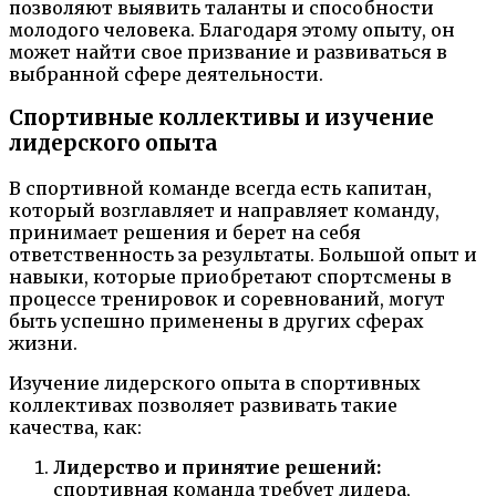
позволяют выявить таланты и способности
молодого человека. Благодаря этому опыту, он
может найти свое призвание и развиваться в
выбранной сфере деятельности.
Спортивные коллективы и изучение
лидерского опыта
В спортивной команде всегда есть капитан,
который возглавляет и направляет команду,
принимает решения и берет на себя
ответственность за результаты. Большой опыт и
навыки, которые приобретают спортсмены в
процессе тренировок и соревнований, могут
быть успешно применены в других сферах
жизни.
Изучение лидерского опыта в спортивных
коллективах позволяет развивать такие
качества, как:
Лидерство и принятие решений:
спортивная команда требует лидера,