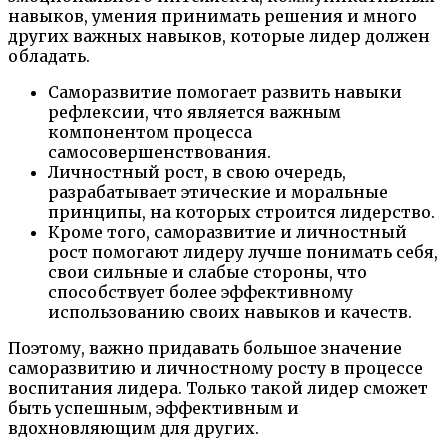
навыков, умения принимать решения и много
других важных навыков, которые лидер должен
обладать.
Саморазвитие помогает развить навыки
рефлексии, что является важным
компонентом процесса
самосовершенствования.
Личностный рост, в свою очередь,
разрабатывает этические и моральные
принципы, на которых строится лидерство.
Кроме того, саморазвитие и личностный
рост помогают лидеру лучше понимать себя,
свои сильные и слабые стороны, что
способствует более эффективному
использованию своих навыков и качеств.
Поэтому, важно придавать большое значение
саморазвитию и личностному росту в процессе
воспитания лидера. Только такой лидер сможет
быть успешным, эффективным и
вдохновляющим для других.