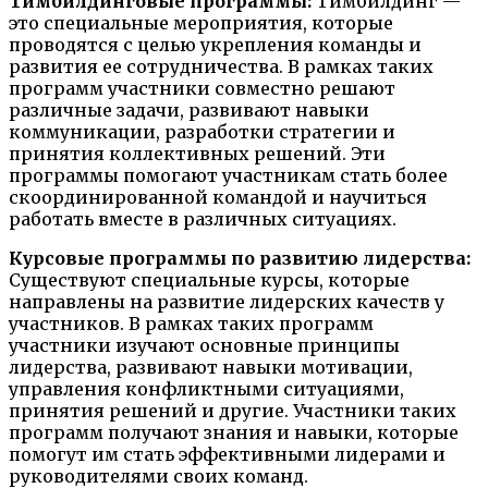
Тимбилдинговые программы:
Тимбилдинг —
это специальные мероприятия, которые
проводятся с целью укрепления команды и
развития ее сотрудничества. В рамках таких
программ участники совместно решают
различные задачи, развивают навыки
коммуникации, разработки стратегии и
принятия коллективных решений. Эти
программы помогают участникам стать более
скоординированной командой и научиться
работать вместе в различных ситуациях.
Курсовые программы по развитию лидерства:
Существуют специальные курсы, которые
направлены на развитие лидерских качеств у
участников. В рамках таких программ
участники изучают основные принципы
лидерства, развивают навыки мотивации,
управления конфликтными ситуациями,
принятия решений и другие. Участники таких
программ получают знания и навыки, которые
помогут им стать эффективными лидерами и
руководителями своих команд.