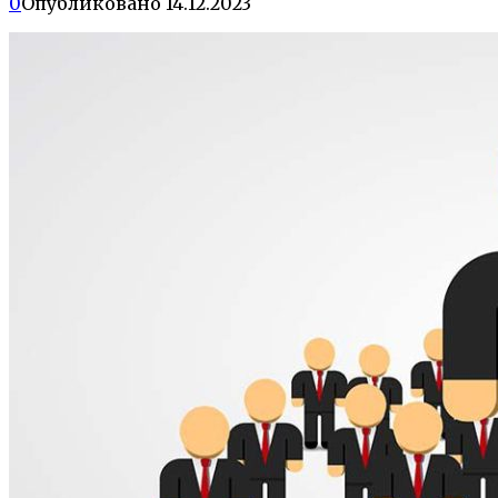
0
Опубликовано
14.12.2023