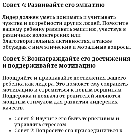
Совет 4: Развивайте его эмпатию
Лидер должен уметь понимать и учитывать
чувства и потребности других людей. Помогите
вашему ребенку развивать эмпатию, участвуя в
различных волонтерских или
благотворительных активностях, а также
обсуждая с ним этические и моральные вопросы.
Совет 5: Вознаграждайте его достижения
и поддерживайте мотивацию
Поощряйте и признавайте достижения вашего
ребенка как лидера. Это поможет ему сохранять
мотивацию и стремиться к новым вершинам.
Поддержка и похвала от родителей являются
мощным стимулом для развития лидерских
качеств.
Совет 6: Научите его быть терпеливым и
управлять стрессом
Совет 7: Попросите его присоединиться к