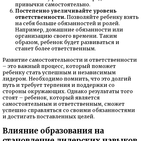
привычки самостоятельно.
Постепенно увеличивайте уровень
ответственности.
Позволяйте ребенку взять
на себя больше обязанностей и ролей.
Например, домашние обязанности или
организацию своего времени. Таким
образом, ребенок будет развиваться и
станет более ответственным.
Развитие самостоятельности и ответственности
– это важный процесс, который поможет
ребенку стать успешным и независимым
лидером. Необходимо помнить, что это долгий
путь и требует терпения и поддержки со
стороны окружающих. Однако результаты того
стоят – ребенок, который является
самостоятельным и ответственным, сможет
успешно справляться со своими обязанностями
и достигать поставленных целей.
Влияние образования на
становление лидерских навыков