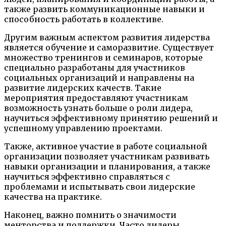
также развить коммуникационные навыки и
способность работать в коллективе.
Другим важным аспектом развития лидерства
является обучение и саморазвитие. Существует
множество тренингов и семинаров, которые
специально разработаны для участников
социальных организаций и направлены на
развитие лидерских качеств. Такие
мероприятия предоставляют участникам
возможность узнать больше о роли лидера,
научиться эффективному принятию решений и
успешному управлению проектами.
Также, активное участие в работе социальной
организации позволяет участникам развивать
навыки организации и планирования, а также
научиться эффективно справляться с
проблемами и испытывать свои лидерские
качества на практике.
Наконец, важно помнить о значимости
менторства и поддержки. Часто лидеры,