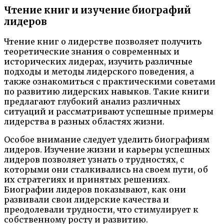
Чтение книг и изучение биографий
лидеров
Чтение книг о лидерстве позволяет получить
теоретические знания о современных и
исторических лидерах, изучить различные
подходы и методы лидерского поведения, а
также ознакомиться с практическими советами
по развитию лидерских навыков. Такие книги
предлагают глубокий анализ различных
ситуаций и рассматривают успешные примеры
лидерства в разных областях жизни.
Особое внимание следует уделить биографиям
лидеров. Изучение жизни и карьеры успешных
лидеров позволяет узнать о трудностях, с
которыми они сталкивались на своем пути, об
их стратегиях и принятых решениях.
Биографии лидеров показывают, как они
развивали свои лидерские качества и
преодолевали трудности, что стимулирует к
собственному росту и развитию.