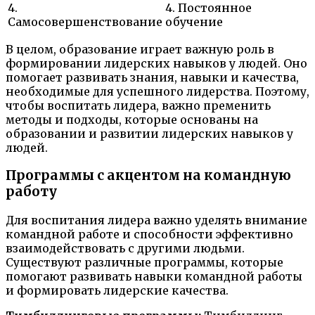
4.
4. Постоянное
Самосовершенствование
обучение
В целом, образование играет важную роль в
формировании лидерских навыков у людей. Оно
помогает развивать знания, навыки и качества,
необходимые для успешного лидерства. Поэтому,
чтобы воспитать лидера, важно пременить
методы и подходы, которые основаны на
образовании и развитии лидерских навыков у
людей.
Программы с акцентом на командную
работу
Для воспитания лидера важно уделять внимание
командной работе и способности эффективно
взаимодействовать с другими людьми.
Существуют различные программы, которые
помогают развивать навыки командной работы
и формировать лидерские качества.