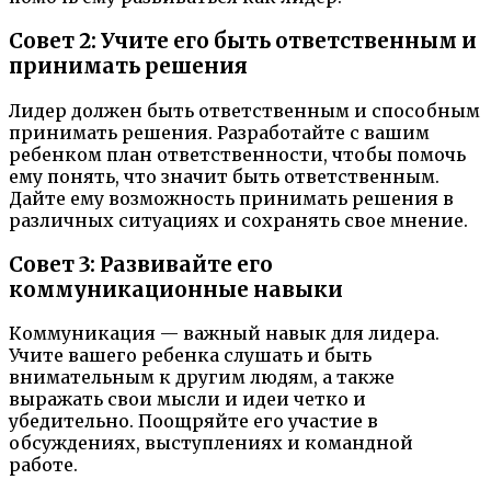
Совет 2: Учите его быть ответственным и
принимать решения
Лидер должен быть ответственным и способным
принимать решения. Разработайте с вашим
ребенком план ответственности, чтобы помочь
ему понять, что значит быть ответственным.
Дайте ему возможность принимать решения в
различных ситуациях и сохранять свое мнение.
Совет 3: Развивайте его
коммуникационные навыки
Коммуникация — важный навык для лидера.
Учите вашего ребенка слушать и быть
внимательным к другим людям, а также
выражать свои мысли и идеи четко и
убедительно. Поощряйте его участие в
обсуждениях, выступлениях и командной
работе.