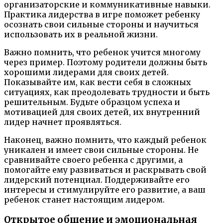
организаторские и коммуникативные навыки.
Практика лидерства в игре поможет ребенку
осознать свои сильные стороны и научиться
использовать их в реальной жизни.
Важно помнить, что ребенок учится многому
через пример. Поэтому родители должны быть
хорошими лидерами для своих детей.
Показывайте им, как вести себя в сложных
ситуациях, как преодолевать трудности и быть
решительным. Будьте образцом успеха и
мотивацией для своих детей, их внутренний
лидер начнет проявляться.
Наконец, важно помнить, что каждый ребенок
уникален и имеет свои сильные стороны. Не
сравнивайте своего ребенка с другими, а
помогайте ему развиваться и раскрывать свой
лидерский потенциал. Поддерживайте его
интересы и стимулируйте его развитие, а ваш
ребенок станет настоящим лидером.
Открытое общение и эмоциональная