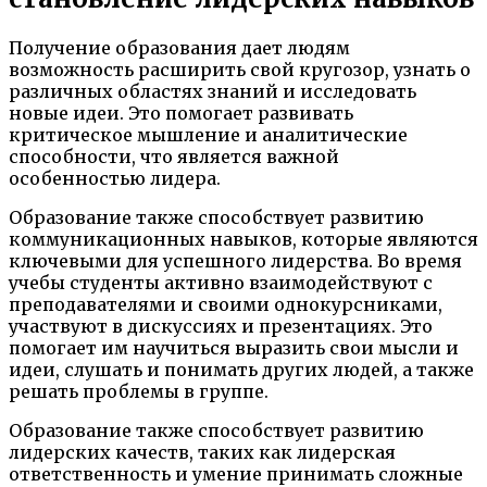
Получение образования дает людям
возможность расширить свой кругозор, узнать о
различных областях знаний и исследовать
новые идеи. Это помогает развивать
критическое мышление и аналитические
способности, что является важной
особенностью лидера.
Образование также способствует развитию
коммуникационных навыков, которые являются
ключевыми для успешного лидерства. Во время
учебы студенты активно взаимодействуют с
преподавателями и своими однокурсниками,
участвуют в дискуссиях и презентациях. Это
помогает им научиться выразить свои мысли и
идеи, слушать и понимать других людей, а также
решать проблемы в группе.
Образование также способствует развитию
лидерских качеств, таких как лидерская
ответственность и умение принимать сложные