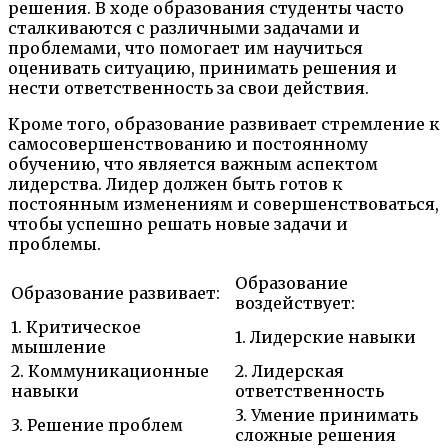
решения. В ходе образования студенты часто
сталкиваются с различными задачами и
проблемами, что помогает им научиться
оценивать ситуацию, принимать решения и
нести ответственность за свои действия.
Кроме того, образование развивает стремление к
самосовершенствованию и постоянному
обучению, что является важным аспектом
лидерства. Лидер должен быть готов к
постоянным изменениям и совершенствоваться,
чтобы успешно решать новые задачи и
проблемы.
Образование
Образование развивает:
воздействует:
1. Критическое
1. Лидерские навыки
мышление
2. Коммуникационные
2. Лидерская
навыки
ответственность
3. Умение принимать
3. Решение проблем
сложные решения