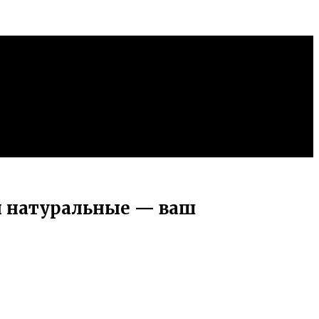
и натуральные — ваш