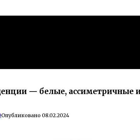
енции — белые, ассиметричные 
0
Опубликовано
08.02.2024