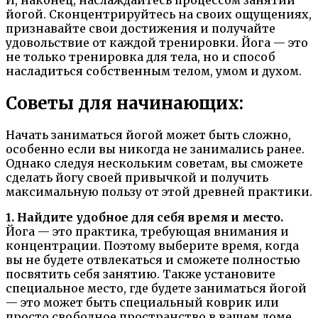
йогой. Сконцентрируйтесь на своих ощущениях,
признавайте свои достижения и получайте
удовольствие от каждой тренировки. Йога — это
не только тренировка для тела, но и способ
насладиться собственным телом, умом и духом.
Советы для начинающих:
Начать заниматься йогой может быть сложно,
особенно если вы никогда не занимались ранее.
Однако следуя нескольким советам, вы сможете
сделать йогу своей привычкой и получить
максимальную пользу от этой древней практики.
1. Найдите удобное для себя время и место.
Йога — это практика, требующая внимания и
концентрации. Поэтому выберите время, когда
вы не будете отвлекаться и сможете полностью
посвятить себя занятию. Также установите
специальное место, где будете заниматься йогой
— это может быть специальный коврик или
просто свободное пространство в вашем доме.