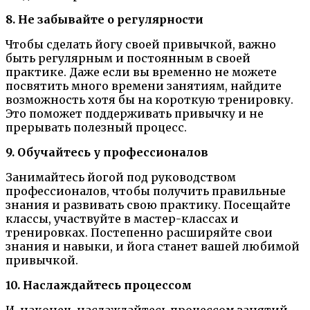
8. Не забывайте о регулярности
Чтобы сделать йогу своей привычкой, важно
быть регулярным и постоянным в своей
практике. Даже если вы временно не можете
посвятить много времени занятиям, найдите
возможность хотя бы на короткую тренировку.
Это поможет поддерживать привычку и не
прерывать полезный процесс.
9. Обучайтесь у профессионалов
Занимайтесь йогой под руководством
профессионалов, чтобы получить правильные
знания и развивать свою практику. Посещайте
классы, участвуйте в мастер-классах и
тренировках. Постепенно расширяйте свои
знания и навыки, и йога станет вашей любимой
привычкой.
10. Наслаждайтесь процессом
И, наконец, наслаждайтесь процессом занятий