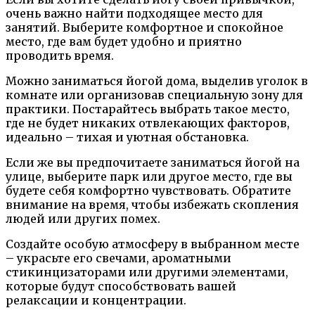
очень важно найти подходящее место для
занятий. Выберите комфортное и спокойное
место, где вам будет удобно и приятно
проводить время.
Можно заниматься йогой дома, выделив уголок в
комнате или организовав специальную зону для
практики. Постарайтесь выбрать такое место,
где не будет никаких отвлекающих факторов,
идеально – тихая и уютная обстановка.
Если же вы предпочитаете заниматься йогой на
улице, выберите парк или другое место, где вы
будете себя комфортно чувствовать. Обратите
внимание на время, чтобы избежать скопления
людей или других помех.
Создайте особую атмосферу в выбранном месте
– украсьте его свечами, ароматными
стикинцизаторами или другими элементами,
которые будут способствовать вашей
релаксации и концентрации.