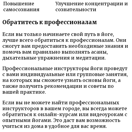
Повышение
Улучшение концентрации и
самосознания
сознательности
Обратитесь к профессионалам
Если вы только начинаете свой путь в йоге,
лучше всего обратиться к профессионалам. Они
смогут вам предоставить необходимые знания и
помочь вам правильно выполнять асаны,
дыхательные упражнения и медитации.
Профессиональные инструкторы йоги проведут
с вами индивидуальные или групповые занятия,
на которых вы сможете узнать основы йоги, а
также получить рекомендации и советы по
вашей практике.
Если вы не можете найти профессиональных
инструкторов в вашем городе, вы всегда можете
обратиться к онлайн-курсам или видеоурокам с
опытными йогами. Это даст вам возможность
учиться из дома в удобное для вас время.