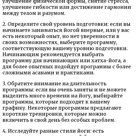
улучшение физической формы, снятие стресса,
улучшение гибкости или достижение гармонии
между телом и разумом.
2. Определите свой уровень подготовки: если вы
начинаете заниматься йогой впервые, или у вас
есть некоторый опыт, но нет уверенности в
своих возможностях, выберите программу,
соответствующую вашему уровню подготовки.
Начинающим рекомендуется выбрать
программу для начинающих или хатха-йога, а
для более опытных подойдут программы с более
сложными асанами и практиками.
3. Обратите внимание на длительность
программы: если вы очень заняты и не можете
выделить много времени на йогу, выбирайте
программы, которые подходят к вашему
графику. Некоторые программы предлагают
короткие тренировки, которые можно
включить в свой день без особых проблем.
4. Исследуйте разные стили йоги: есть