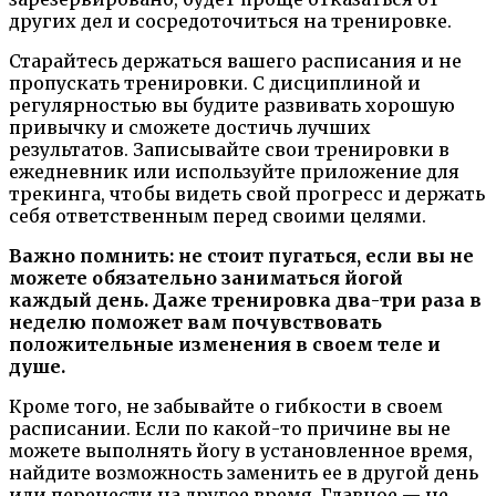
других дел и сосредоточиться на тренировке.
Старайтесь держаться вашего расписания и не
пропускать тренировки. С дисциплиной и
регулярностью вы будите развивать хорошую
привычку и сможете достичь лучших
результатов. Записывайте свои тренировки в
ежедневник или используйте приложение для
трекинга, чтобы видеть свой прогресс и держать
себя ответственным перед своими целями.
Важно помнить: не стоит пугаться, если вы не
можете обязательно заниматься йогой
каждый день. Даже тренировка два-три раза в
неделю поможет вам почувствовать
положительные изменения в своем теле и
душе.
Кроме того, не забывайте о гибкости в своем
расписании. Если по какой-то причине вы не
можете выполнять йогу в установленное время,
найдите возможность заменить ее в другой день
или перенести на другое время. Главное — не