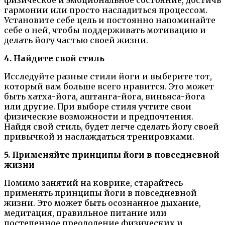
гармонии или просто насладиться процессом.
Установите себе цель и постоянно напоминайте
себе о ней, чтобы поддерживать мотивацию и
делать йогу частью своей жизни.
4. Найдите свой стиль
Исследуйте разные стили йоги и выберите тот,
который вам больше всего нравится. Это может
быть хатха-йога, аштанга-йога, виньяса-йога
или другие. При выборе стиля учтите свои
физические возможности и предпочтения.
Найдя свой стиль, будет легче сделать йогу своей
привычкой и наслаждаться тренировками.
5. Применяйте принципы йоги в повседневной
жизни
Помимо занятий на коврике, старайтесь
применять принципы йоги в повседневной
жизни. Это может быть осознанное дыхание,
медитация, правильное питание или
постепенное преодоление физических и