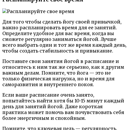
Для того чтобы сделать йогу своей привычкой,
важно распланировать время для ее занятий.
Определите удобное для вас время, когда вы
сможете регулярно заниматься йогой. Лучше
всего выбрать один и тот же время каждый день,
чтобы создать стабильность и привыкание.
Поставьте свои занятия йогой в расписание и
относитесь к ним так же серьезно, как к другим
важным делам. Помните, что йога — это не
только физическая нагрузка, но и время для
саморазвития и внутреннего покоя.
Если ваше расписание очень занято,
попытайтесь найти хотя бы 10-15 минут каждый
день для занятий йогой. Даже короткая
практика может помочь вам почувствовать себя
более энергичным и спокойным.
Помните, что ключевая цель — регулярность.