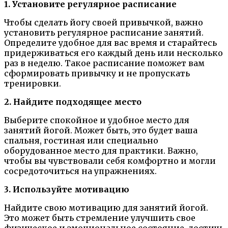
1. Установите регулярное расписание
Чтобы сделать йогу своей привычкой, важно
установить регулярное расписание занятий.
Определите удобное для вас время и старайтесь
придерживаться его каждый день или несколько
раз в неделю. Такое расписание поможет вам
сформировать привычку и не пропускать
тренировки.
2. Найдите подходящее место
Выберите спокойное и удобное место для
занятий йогой. Может быть, это будет ваша
спальня, гостиная или специально
оборудованное место для практики. Важно,
чтобы вы чувствовали себя комфортно и могли
сосредоточиться на упражнениях.
3. Используйте мотивацию
Найдите свою мотивацию для занятий йогой.
Это может быть стремление улучшить свое
физическое и эмоциональное состояние, достичь