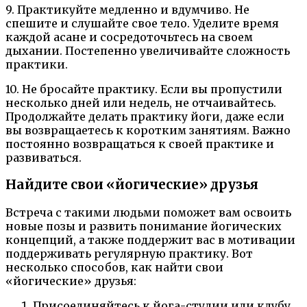
9. Практикуйте медленно и вдумчиво. Не
спешите и слушайте свое тело. Уделите время
каждой асане и сосредоточьтесь на своем
дыхании. Постепенно увеличивайте сложность
практики.
10. Не бросайте практику. Если вы пропустили
несколько дней или недель, не отчаивайтесь.
Продолжайте делать практику йоги, даже если
вы возвращаетесь к коротким занятиям. Важно
постоянно возвращаться к своей практике и
развиваться.
Найдите свои «йогические» друзья
Встреча с такими людьми поможет вам освоить
новые позы и развить понимание йогических
концепций, а также поддержит вас в мотивации
поддерживать регулярную практику. Вот
несколько способов, как найти свои
«йогические» друзья:
Присоединяйтесь к йога-студии или клубу.