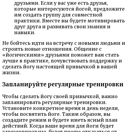
друзьями. Если у вас уже есть друзья,
которые интересуются йогой, предложите
им создать группу для совместной
практики. Вместе вы будете мотивировать
друг друга и развивать свои знания и
навыки.
Не бойтесь идти на встречу с новыми людьми и
строить новые отношения. Общение с
«йогическими» друзьями поможет вам стать
лучше в практике, почувствовать поддержку и
сделать йогу настоящей привычкой в вашей
жизни.
Запланируйте регулярные тренировки
Чтобы сделать йогу своей привычкой, важно
запланировать регулярные тренировки.
Установите конкретное время и день недели,
чтобы посвятить йоге. Таким образом, вы
создадите режим и будете иметь ясный план
действий. Когда ваше время для йоги будет
зарезервировано, будет проще отказаться от