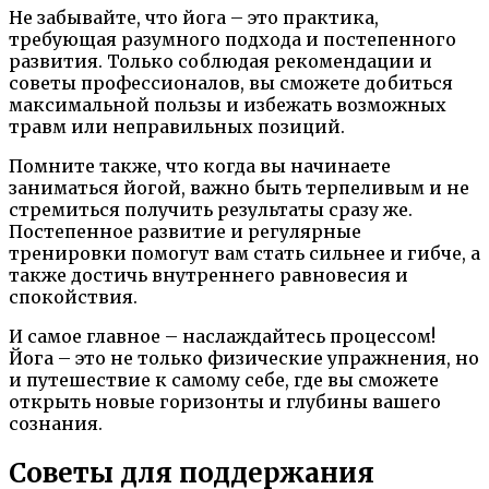
Не забывайте, что йога – это практика,
требующая разумного подхода и постепенного
развития. Только соблюдая рекомендации и
советы профессионалов, вы сможете добиться
максимальной пользы и избежать возможных
травм или неправильных позиций.
Помните также, что когда вы начинаете
заниматься йогой, важно быть терпеливым и не
стремиться получить результаты сразу же.
Постепенное развитие и регулярные
тренировки помогут вам стать сильнее и гибче, а
также достичь внутреннего равновесия и
спокойствия.
И самое главное – наслаждайтесь процессом!
Йога – это не только физические упражнения, но
и путешествие к самому себе, где вы сможете
открыть новые горизонты и глубины вашего
сознания.
Советы для поддержания