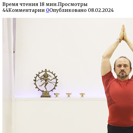
Время чтения
18 мин.
Просмотры
44
Комментарии
0
Опубликовано
08.02.2024