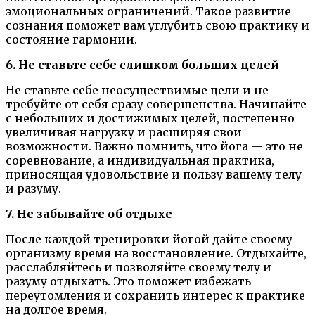
эмоциональных ограничений. Такое развитие
сознания поможет вам углубить свою практику и
состояние гармонии.
6. Не ставьте себе слишком больших целей
Не ставьте себе неосуществимые цели и не
требуйте от себя сразу совершенства. Начинайте
с небольших и достижимых целей, постепенно
увеличивая нагрузку и расширяя свои
возможности. Важно помнить, что йога — это не
соревнование, а индивидуальная практика,
приносящая удовольствие и пользу вашему телу
и разуму.
7. Не забывайте об отдыхе
После каждой тренировки йогой дайте своему
организму время на восстановление. Отдыхайте,
расслабляйтесь и позволяйте своему телу и
разуму отдыхать. Это поможет избежать
переутомления и сохранить интерес к практике
на долгое время.