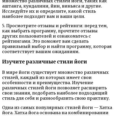
множество различных стилей йоги, таких как
аштанга, кундалини, йин, виньяса и другие.
Исследуйте их и определите, какой стиль
наиболее подходит вам и ваши цели.
5. Просмотрите отзывы и рейтинги: перед тем,
как выбрать программу, прочтите отзывы
других пользователей и ознакомьтесь с
рейтингами. Это поможет вам сделать
правильный выбор и найти программу, которая
соответствует вашим ожиданиям.
Изучите различные стили йоги
В мире йоги существует множество различных
стилей, каждый из которых имеет свои
особенности и преимущества. Изучение
различных стилей йоги позволяет расширить
свои знания, подобрать наиболее подходящий
стиль для себя и разнообразить свою практику.
Одна из самых популярных стилей йоги — Хатха
йога. Хатха йога основана на комбинировании