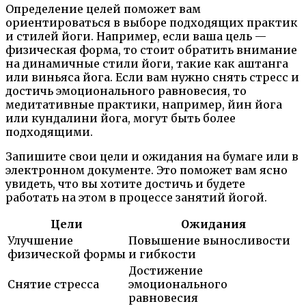
Определение целей поможет вам
ориентироваться в выборе подходящих практик
и стилей йоги. Например, если ваша цель —
физическая форма, то стоит обратить внимание
на динамичные стили йоги, такие как аштанга
или виньяса йога. Если вам нужно снять стресс и
достичь эмоционального равновесия, то
медитативные практики, например, йин йога
или кундалини йога, могут быть более
подходящими.
Запишите свои цели и ожидания на бумаге или в
электронном документе. Это поможет вам ясно
увидеть, что вы хотите достичь и будете
работать на этом в процессе занятий йогой.
Цели
Ожидания
Улучшение
Повышение выносливости
физической формы
и гибкости
Достижение
Снятие стресса
эмоционального
равновесия