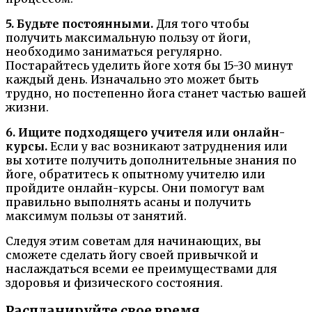
5. Будьте постоянными.
Для того чтобы
получить максимальную пользу от йоги,
необходимо заниматься регулярно.
Постарайтесь уделить йоге хотя бы 15-30 минут
каждый день. Изначально это может быть
трудно, но постепенно йога станет частью вашей
жизни.
6. Ищите подходящего учителя или онлайн-
курсы.
Если у вас возникают затруднения или
вы хотите получить дополнительные знания по
йоге, обратитесь к опытному учителю или
пройдите онлайн-курсы. Они помогут вам
правильно выполнять асаны и получить
максимум пользы от занятий.
Следуя этим советам для начинающих, вы
сможете сделать йогу своей привычкой и
наслаждаться всеми ее преимуществами для
здоровья и физического состояния.
Распланируйте свое время