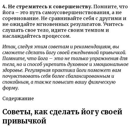
4. Не стремитесь к совершенству.
Помните, что
йога – это путь самоусовершенствования, а не
соревнование. Не сравнивайте себя с другими и
не ожидайте мгновенных результатов. Учитесь
слушать свое тело, идите своим темпом и
наслаждайтесь процессом.
Итак, следуя этим советам и рекомендациям, вы
сможете сделать йогу своей ежедневной привычкой.
Помните, что йога – это не только упражнения для
тела, но и способ укрепить духовное и эмоциональное
здоровье. Регулярная практика йоги поможет вам
почувствовать себя более сбалансированным и
спокойным, а также повысит вашу физическую
форму.
Содержание
Советы, как сделать йогу своей
привычкой