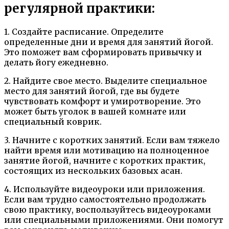
регулярной практики:
1. Создайте расписание. Определите
определенные дни и время для занятий йогой.
Это поможет вам сформировать привычку и
делать йогу ежедневно.
2. Найдите свое место. Выделите специальное
место для занятий йогой, где вы будете
чувствовать комфорт и умиротворение. Это
может быть уголок в вашей комнате или
специальный коврик.
3. Начните с коротких занятий. Если вам тяжело
найти время или мотивацию на полноценное
занятие йогой, начните с коротких практик,
состоящих из нескольких базовых асан.
4. Используйте видеоуроки или приложения.
Если вам трудно самостоятельно продолжать
свою практику, воспользуйтесь видеоуроками
или специальными приложениями. Они помогут