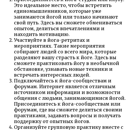
Это идеальное место, чтобы встретить
единомышленников, которые уже
занимаются йогой или только начинают
свой путь. Здесь вы сможете обмениваться
опытом, делиться впечатлениями и
находить мотивацию.
Участвуйте в йога-ретритах и
мероприятиях. Такие мероприятия
собирают людей со всего мира, которые
разделяют вашу страсть к йоге. Здесь вы
сможете практиковать йогу в необычной
обстановке, узнавать новые техники и
встречать интересных людей.
Подключайтесь к йога-сообществам и
форумам. Интернет является отличным
источником информации и возможности
общения с людьми, занимающимися йогой.
Присоединитесь к йога-сообществам или
форумам, где вы сможете делиться своими
практиками, задавать вопросы и получать
поддержку от опытных йогов.
Организуйте групповую практику вместе с