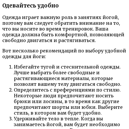
Одевайтесь удобно
Одежда играет важную роль в занятиях йогой,
поэтому вам следует обратить внимание на то,
что вы носите во время тренировок. Ваша
одежда должна быть комфортной, позволяющей
свободно двигаться и растягиваться.
Вот несколько рекомендаций по выбору удобной
одежды для йоги:
Избегайте тугой и стеснительной одежды.
Лучше выбрать более свободные и
растягивающиеся материалы, которые
позволят вашему телу двигаться свободно.
Определитесь с преференциями по стилю.
Некоторые люди предпочитают носить
брюки или лосины, в то время как другие
предпочитают шорты или юбки. Выберите
стиль, в котором вам будет удобно.
Удерживайте тело в тепле. Когда вы
занимаетесь йогой, вам будет необходимо