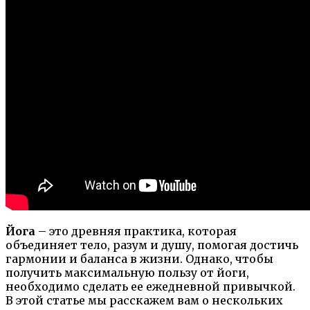
Йога
– это древняя практика, которая
объединяет тело, разум и душу, помогая достичь
гармонии и баланса в жизни. Однако, чтобы
получить максимальную пользу от йоги,
необходимо сделать ее ежедневной привычкой.
В этой статье мы расскажем вам о нескольких