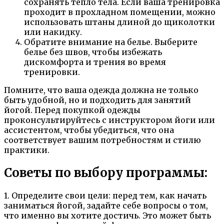
сохранять тепло тела. Если ваша тренировка
проходит в прохладном помещении, можно
использовать штаны длиной до щиколотки
или накидку.
Обратите внимание на белье. Выберите
белье без швов, чтобы избежать
дискомфорта и трения во время
тренировки.
Помните, что ваша одежда должна не только
быть удобной, но и подходить для занятий
йогой. Перед покупкой одежды
проконсультируйтесь с инструктором йоги или
ассистентом, чтобы убедиться, что она
соответствует вашим потребностям и стилю
практики.
Советы по выбору программы:
1. Определите свои цели: перед тем, как начать
заниматься йогой, задайте себе вопросы о том,
что именно вы хотите достичь. Это может быть