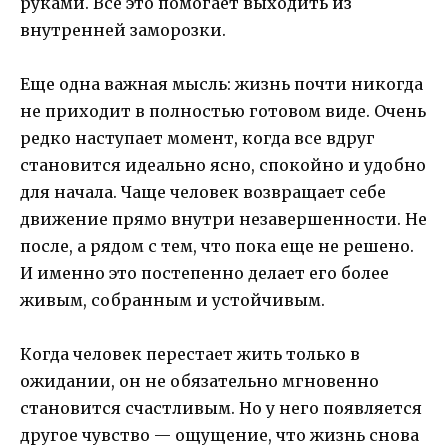
руками. Все это помогает выходить из
внутренней заморозки.
Еще одна важная мысль: жизнь почти никогда
не приходит в полностью готовом виде. Очень
редко наступает момент, когда все вдруг
становится идеально ясно, спокойно и удобно
для начала. Чаще человек возвращает себе
движение прямо внутри незавершенности. Не
после, а рядом с тем, что пока еще не решено.
И именно это постепенно делает его более
живым, собранным и устойчивым.
Когда человек перестает жить только в
ожидании, он не обязательно мгновенно
становится счастливым. Но у него появляется
другое чувство — ощущение, что жизнь снова