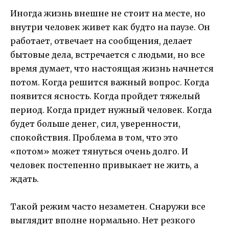
Иногда жизнь внешне не стоит на месте, но
внутри человек живет как будто на паузе. Он
работает, отвечает на сообщения, делает
бытовые дела, встречается с людьми, но все
время думает, что настоящая жизнь начнется
потом. Когда решится важный вопрос. Когда
появится ясность. Когда пройдет тяжелый
период. Когда придет нужный человек. Когда
будет больше денег, сил, уверенности,
спокойствия. Проблема в том, что это
«потом» может тянуться очень долго. И
человек постепенно привыкает не жить, а
ждать.
Такой режим часто незаметен. Снаружи все
выглядит вполне нормально. Нет резкого