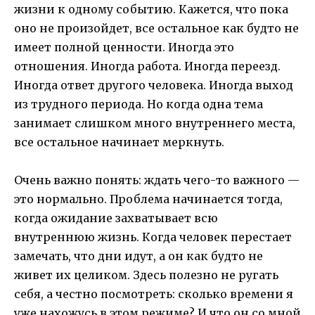
жизни к одному событию. Кажется, что пока
оно не произойдет, все остальное как будто не
имеет полной ценности. Иногда это
отношения. Иногда работа. Иногда переезд.
Иногда ответ другого человека. Иногда выход
из трудного периода. Но когда одна тема
занимает слишком много внутреннего места,
все остальное начинает меркнуть.
Очень важно понять: ждать чего-то важного —
это нормально. Проблема начинается тогда,
когда ожидание захватывает всю
внутреннюю жизнь. Когда человек перестает
замечать, что дни идут, а он как будто не
живет их целиком. Здесь полезно не ругать
себя, а честно посмотреть: сколько времени я
уже нахожусь в этом режиме? И что он со мной