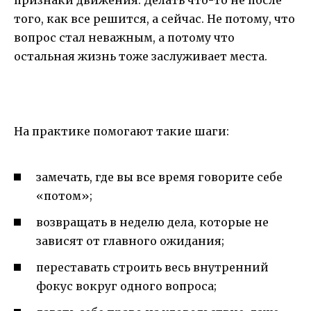
того, как все решится, а сейчас. Не потому, что
вопрос стал неважным, а потому что
остальная жизнь тоже заслуживает места.
На практике помогают такие шаги:
замечать, где вы все время говорите себе
«потом»;
возвращать в неделю дела, которые не
зависят от главного ожидания;
переставать строить весь внутренний
фокус вокруг одного вопроса;