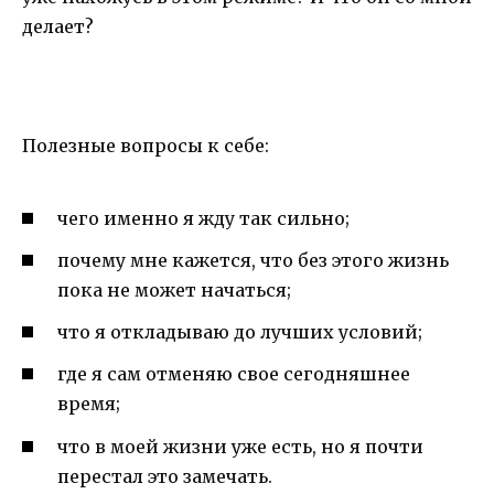
делает?
Полезные вопросы к себе:
чего именно я жду так сильно;
почему мне кажется, что без этого жизнь
пока не может начаться;
что я откладываю до лучших условий;
где я сам отменяю свое сегодняшнее
время;
что в моей жизни уже есть, но я почти
перестал это замечать.