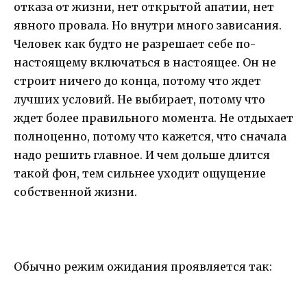
отказа от жизни, нет открытой апатии, нет
явного провала. Но внутри много зависания.
Человек как будто не разрешает себе по-
настоящему включаться в настоящее. Он не
строит ничего до конца, потому что ждет
лучших условий. Не выбирает, потому что
ждет более правильного момента. Не отдыхает
полноценно, потому что кажется, что сначала
надо решить главное. И чем дольше длится
такой фон, тем сильнее уходит ощущение
собственной жизни.
Обычно режим ожидания проявляется так: