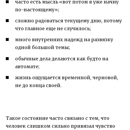
часто есть мысль «вот потом я уже начну
по-настоящему»;
сложно радоваться текущему дню, потому
что главное еще не случилось;
много внутренних надежд на развязку
одной большой темы;
обычные дела делаются как будто на
автомате;
жизнь ощущается временной, черновой,
не до конца своей.
Такое состояние часто связано с тем, что
человек слишком сильно привязал чувство