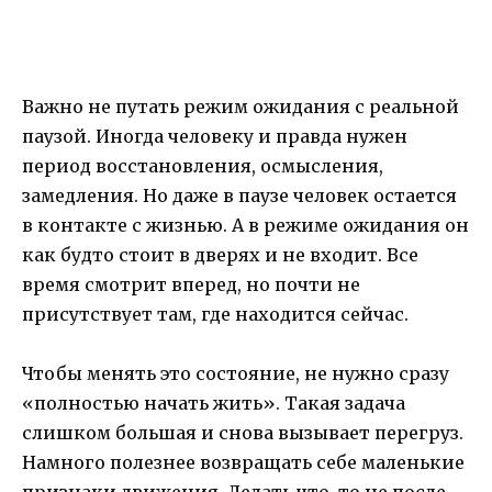
Важно не путать режим ожидания с реальной
паузой. Иногда человеку и правда нужен
период восстановления, осмысления,
замедления. Но даже в паузе человек остается
в контакте с жизнью. А в режиме ожидания он
как будто стоит в дверях и не входит. Все
время смотрит вперед, но почти не
присутствует там, где находится сейчас.
Чтобы менять это состояние, не нужно сразу
«полностью начать жить». Такая задача
слишком большая и снова вызывает перегруз.
Намного полезнее возвращать себе маленькие
признаки движения. Делать что-то не после