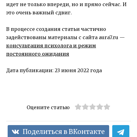
идет не только впереди, но и прямо сейчас. И
это очень важный сдвиг.
В процессе создания статьи частично
задействованы материалы с сайта aura7.ru —
консультация психолога и режим
постоянного ожидания
Дата публикации: 23 июня 2022 года
Оцените статью
Поделиться в ВКонтакте