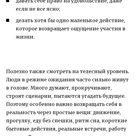
давать себе право на удовольствие, даже
если не все ясно;
делать хотя бы одно маленькое действие,
которое возвращает ощущение участия в
жизни.
Полезно также смотреть на телесный уровень.
Люди в режиме ожидания часто сильно живут
в голове. Много думают, прокручивают,
строят сценарии, пытаются угадать будущее.
Поэтому особенно важно возвращать себя в
реальность через простые вещи: движение,
прогулку, еду без спешки, ритм сна, короткие
бытовые действия, реальные встречи, работу