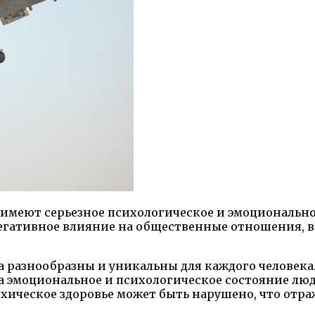
 имеют серьезное психологическое и эмоционально
егативное влияние на общественные отношения, в
 разнообразны и уникальны для каждого человека.
а эмоциональное и психологическое состояние лю
ическое здоровье может быть нарушено, что отраж