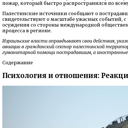
пожар, который быстро распространился по всем
Палестинские источники сообщают о пострадавши
свидетельствуют о масштабе ужасных событий, с
осуждения со стороны международной обществен
процесса в регионе.
Израильские власти оправдывают свои действия, ука
авиации в гражданский сектор палестинской террито
гуманитарной помощи пострадавшим, а иностранные п
Содержание
Психология и отношения: Реакци