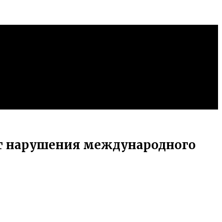
кт нарушения международного