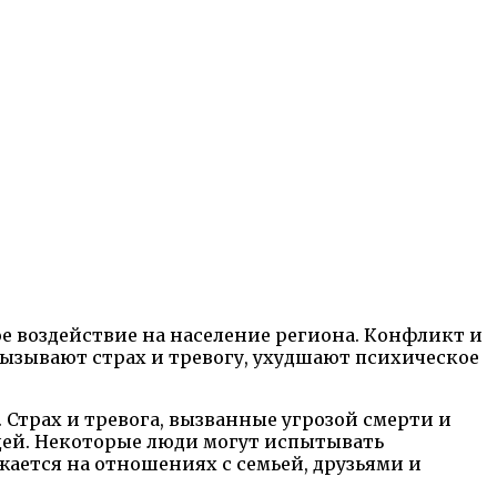
е воздействие на население региона. Конфликт и
ызывают страх и тревогу, ухудшают психическое
 Страх и тревога, вызванные угрозой смерти и
дей. Некоторые люди могут испытывать
ается на отношениях с семьей, друзьями и