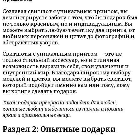
Создавая свитшот с уникальным принтом, вы
демонстрируете заботу о том, чтобы подарок был
не только красивым, но и индивидуальным. Вы
можете выбрать любую тематику для принта, от
любимых персонажей и цитат до фотографий и
абстрактных узоров.
Свитшоты с уникальным принтом — это не
только стильный аксессуар, но и отличная
возможность выразить себя, свои увлечения и
внутренний мир. Благодаря широкому выбору
моделей и цветов, вы можете выбрать свитшот,
который подойдет именно вам или тому, кому
вы хотите сделать подарок.
Такой подарок прекрасно подойдет для людей,
которые любят выделяться из толпы и носить
яркие и оригинальные вещи.
Раздел 2: Опытные подарки