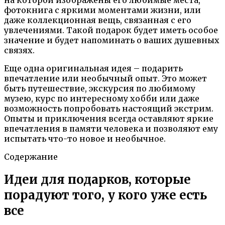
фотокнига с яркими моментами жизни, или
даже коллекционная вещь, связанная с его
увлечениями. Такой подарок будет иметь особое
значение и будет напоминать о ваших душевных
связях.
Еще одна оригинальная идея – подарить
впечатление или необычный опыт. Это может
быть путешествие, экскурсия по любимому
музею, курс по интересному хобби или даже
возможность попробовать настоящий экстрим.
Опыты и приключения всегда оставляют яркие
впечатления в памяти человека и позволяют ему
испытать что-то новое и необычное.
Содержание
Идеи для подарков, которые
порадуют того, у кого уже есть
все