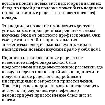
всегда в поиске новых вкусных и оригинальных
блюд, то идеей для подарка может быть подписка
на эксклюзивные рецепты от известного шеф-
повара.
Эта подписка позволит им получить доступ к
уникальным и проверенным рецептам самых
вкусных блюд от опытного профессионала. Они
смогут узнать тайны приготовления
знаменитых блюд из разных кухонь мира и
насладиться новыми вкусами прямо у себя дома.
Подписка на эксклюзивные рецепты от
известного шеф-повара может быть
предоставлена в виде электронной рассылки, где
каждую неделю или каждый месяц подписчики
получат новые рецепты с подробными
инструкциями и секретами приготовления.
Также в рамках подписки можно предоставить
доступ к видеоурокам, где шеф-повар
демонстрирует приготовление блюд шаг за
шагом.