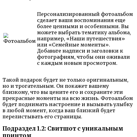
Персонализированный фотоальбом
сделает ваши воспоминания еще
более ценными и особенными. Вы
можете выбрать тематику альбома,
например, «Наши путешествия»
или «Семейные моменты».
Добавьте надписи и заголовки к
фотографиям, чтобы они оживали
с каждым новым просмотром.
Такой подарок будет не только оригинальным,
но и трогательным. Он покажет вашему
близкому, что вы цените его и сохраните эти
прекрасные моменты на всю жизнь. Фотоальбом
будет поднимать настроение и вызывать улыбку
в любой момент, когда ваш близкий будет
перелистывать его страницы.
Подраздел 1.2: Свитшот с уникальным
принтом