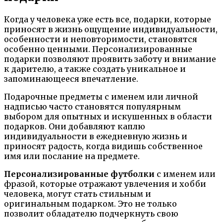
Когда у человека уже есть все, подарки, которые
приносят в жизнь ощущение индивидуальности,
особенности и неповторимости, становятся
особенно ценными. Персонализированные
подарки позволяют проявить заботу и внимание
к дарителю, а также создать уникальное и
запоминающееся впечатление.
Подарочные предметы с именем или личной
надписью часто становятся популярным
выбором для опытных и искушенных в области
подарков. Они добавляют каплю
индивидуальности в ежедневную жизнь и
приносят радость, когда видишь собственное
имя или послание на предмете.
Персонализированные футболки
с именем или
фразой, которые отражают увлечения и хобби
человека, могут стать стильным и
оригинальным подарком. Это не только
позволит обладателю подчеркнуть свою