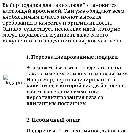
Выбор подарка для таких людей становится
настоящей проблемой. Они уже обладают всем
необходимым и часто имеют высокие
требования к качеству и оригинальности.
Однако, существует несколько идей, которые
могут порадовать и удивить даже самого
искушенного в получении подарков человека.
1. Персонализированные подарки
Это может быть что-то сделанное на
заказ с именем или личным посланием.
Например, персонализированный
ключница, в которой каждый крючок
имеет имя члена семьи, или
персонализированная ваза со
вписанным посланием.
2. Необычный опыт
Подарите что-то необычное, такое как