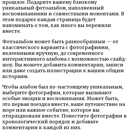
прошлое. Подарите вашему близкому
уникальный фотоальбом, наполненный
воспоминаниями и совместными моментами. В
этом подарке каждая страница будет
напоминать о том, как много вы пережили
вместе.
Фотоальбом может быть разнообразным — от
классического варианта с фотографиями,
вклеенными вручную, до современного
интерактивного альбома с возможностью слайд-
шоу. Вы можете добавить комментарии, записи
или даже создать иллюстрации к вашим общим
историям.
Чтобы альбом был по-настоящему уникальным,
выберите фотографии, которые вызывают
особые эмоции и воспоминания. Может быть,
это первая поездка вместе, ваше путешествие на
море или важное событие, которое вы
отпраздновали вместе. Поместите фотографии в
хронологический порядок и добавьте
комментарии к каждой из них.