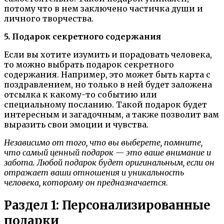
потому что в нем заключено частичка души и
личного творчества.
5. Подарок секретного содержания
Если вы хотите изумить и порадовать человека,
то можно выбрать подарок секретного
содержания. Например, это может быть карта с
поздравлением, но только в ней будет заложена
отсылка к какому-то событию или
специальному посланию. Такой подарок будет
интересным и загадочным, а также позволит вам
выразить свои эмоции и чувства.
Независимо от того, что вы выберете, помните,
что самый ценный подарок — это ваше внимание и
забота. Любой подарок будет оригинальным, если он
отражает ваши отношения и уникальность
человека, которому он предназначается.
Раздел 1: Персонализированные
подарки