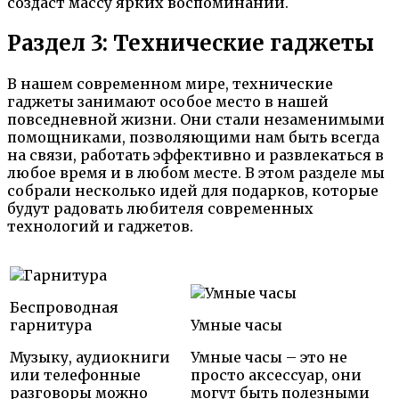
создаст массу ярких воспоминаний.
Раздел 3: Технические гаджеты
В нашем современном мире, технические
гаджеты занимают особое место в нашей
повседневной жизни. Они стали незаменимыми
помощниками, позволяющими нам быть всегда
на связи, работать эффективно и развлекаться в
любое время и в любом месте. В этом разделе мы
собрали несколько идей для подарков, которые
будут радовать любителя современных
технологий и гаджетов.
Беспроводная
гарнитура
Умные часы
Музыку, аудиокниги
Умные часы – это не
или телефонные
просто аксессуар, они
разговоры можно
могут быть полезными