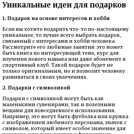
Уникальные идеи для подарков
1. Подарок на основе интересов и хобби
Если вы хотите подарить что-то по-настоящему
уникальное, то лучше всего выбрать подарок,
связанный с интересами и хобби человека.
Рассмотрите его любимые занятия: это может
быть книга по интересующей теме, курс для
изучения нового навыка или даже абонемент в
спортивный клуб. Такой подарок будет не
только оригинальным, но и позволит человеку
развиваться в своих увлечениях.
2. Подарки с символикой
Подарки с символикой могут быть как
маленькими сувенирами, так и полезными
вещами для повседневного использования.
Например, это могут быть футболка или кружка
с изображением любимого персонажа, значок с
символом, который имеет особое значение для