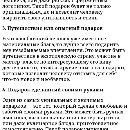
человека, или даже рюкзак с фирменным
логотипом. Такой подарок будет не только
оригинальным, но и позволит человеку
выразить свою уникальность и стиль.
3. Путешествие или опытный подарок
Если ваш близкий человек уже имеет все
материальные блага, то лучше всего подарить
ему незабываемые впечатления. Это может быть
путешествие в экзотическую страну, участие в
мастер-классе по интересующему его виду
деятельности, а также другие опытные подарки,
которые позволят человеку открыть для себя
что-то новое и необычное.
4. Подарок сделанный своими руками
Один из самых уникальных и значимых
подарков — это тот, который сделан с любовью и
заботой своими руками. Это может быть ручная
вышивка, вязаная шапка или свитер, картина,
или даже кулинарное блюдо, приготовленное
самостоятельно. Такой подарок уникален,