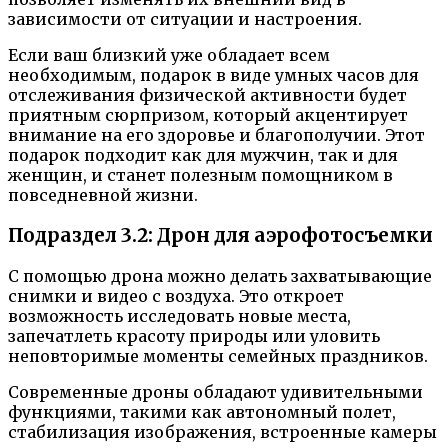
зависимости от ситуации и настроения.
Если ваш близкий уже обладает всем
необходимым, подарок в виде умных часов для
отслеживания физической активности будет
приятным сюрпризом, который акцентирует
внимание на его здоровье и благополучии. Этот
подарок подходит как для мужчин, так и для
женщин, и станет полезным помощником в
повседневной жизни.
Подраздел 3.2: Дрон для аэрофотосъемки
С помощью дрона можно делать захватывающие
снимки и видео с воздуха. Это откроет
возможность исследовать новые места,
запечатлеть красоту природы или уловить
неповторимые моменты семейных праздников.
Современные дроны обладают удивительными
функциями, такими как автономный полет,
стабилизация изображения, встроенные камеры