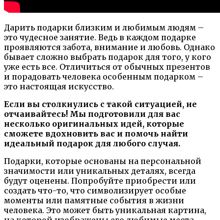
Дарить подарки близким и любимым людям –
это чудесное занятие. Ведь в каждом подарке
проявляются забота, внимание и любовь. Однако
бывает сложно выбрать подарок для того, у кого
уже есть все. Отличиться от обычных презентов
и порадовать человека особенным подарком –
это настоящая искусство.
Если вы столкнулись с такой ситуацией, не
отчаивайтесь! Мы подготовили для вас
несколько оригинальных идей, которые
сможете вдохновить вас и помочь найти
идеальный подарок для любого случая.
Подарки, которые основаны на персональной
значимости или уникальных деталях, всегда
будут оценены. Попробуйте приобрести или
создать что-то, что символизирует особые
моменты или памятные события в жизни
человека. Это может быть уникальная картина,
на которой изображены его любимые места,