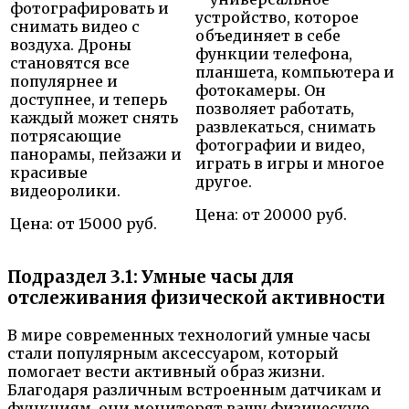
фотографировать и
устройство, которое
снимать видео с
объединяет в себе
воздуха. Дроны
функции телефона,
становятся все
планшета, компьютера и
популярнее и
фотокамеры. Он
доступнее, и теперь
позволяет работать,
каждый может снять
развлекаться, снимать
потрясающие
фотографии и видео,
панорамы, пейзажи и
играть в игры и многое
красивые
другое.
видеоролики.
Цена: от 20000 руб.
Цена: от 15000 руб.
Подраздел 3.1: Умные часы для
отслеживания физической активности
В мире современных технологий умные часы
стали популярным аксессуаром, который
помогает вести активный образ жизни.
Благодаря различным встроенным датчикам и
функциям, они мониторят вашу физическую