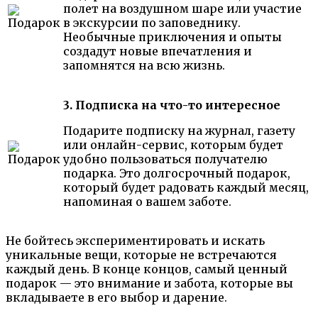
полет на воздушном шаре или участие
в экскурсии по заповеднику.
Необычные приключения и опыты
создадут новые впечатления и
запомнятся на всю жизнь.
3. Подписка на что-то интересное
Подарите подписку на журнал, газету
или онлайн-сервис, которым будет
удобно пользоваться получателю
подарка. Это долгосрочный подарок,
который будет радовать каждый месяц,
напоминая о вашем заботе.
Не бойтесь экспериментировать и искать
уникальные вещи, которые не встречаются
каждый день. В конце концов, самый ценный
подарок — это внимание и забота, которые вы
вкладываете в его выбор и дарение.