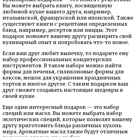
Вы можете выбрать книгу, посвященную
любимой кухне вашего друга, например,
итальянской, французской или японской. Также
существуют книги с рецептами определенных
блюд, например, десертов или пиццы. Этот
подарок поможет вашему другу расширить свой
кулинарный опыт и попробовать что-то новое.
Если ваш друг любит выпечку, то подарите ему
набор профессиональных кондитерских
инструментов. В таком наборе можно найти
формы для печенья, силиконовые формы для
кексов, мешок для украшения праздничных
тортов и многое другое. С таким подарком ваш
друг сможет создавать настоящие шедевры в
своей кухне.
Еще один интересный подарок — это набор
специй или масел. Вы можете выбрать набор
экзотических специй, которые позволят вашему
другу приготовить блюда различных кухонь
мира. Ароматные масла также будут отличным