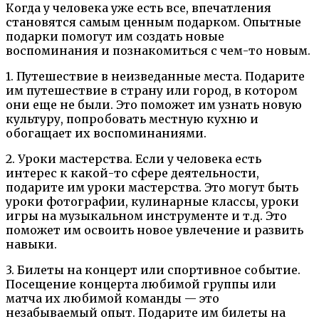
Когда у человека уже есть все, впечатления
становятся самым ценным подарком. Опытные
подарки помогут им создать новые
воспоминания и познакомиться с чем-то новым.
1. Путешествие в неизведанные места. Подарите
им путешествие в страну или город, в котором
они еще не были. Это поможет им узнать новую
культуру, попробовать местную кухню и
обогащает их воспоминаниями.
2. Уроки мастерства. Если у человека есть
интерес к какой-то сфере деятельности,
подарите им уроки мастерства. Это могут быть
уроки фотографии, кулинарные классы, уроки
игры на музыкальном инструменте и т.д. Это
поможет им освоить новое увлечение и развить
навыки.
3. Билеты на концерт или спортивное событие.
Посещение концерта любимой группы или
матча их любимой команды — это
незабываемый опыт. Подарите им билеты на