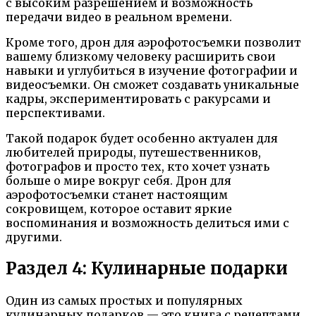
с высоким разрешением и возможность
передачи видео в реальном времени.
Кроме того, дрон для аэрофотосъемки позволит
вашему близкому человеку расширить свои
навыки и углубиться в изучение фотографии и
видеосъемки. Он сможет создавать уникальные
кадры, экспериментировать с ракурсами и
перспективами.
Такой подарок будет особенно актуален для
любителей природы, путешественников,
фотографов и просто тех, кто хочет узнать
больше о мире вокруг себя. Дрон для
аэрофотосъемки станет настоящим
сокровищем, которое оставит яркие
воспоминания и возможность делиться ими с
другими.
Раздел 4: Кулинарные подарки
Один из самых простых и популярных
кулинарных подарков — это книга с рецептами.