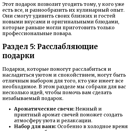
Этот подарок позволит угодить тому, у кого уже
есть все, и разнообразить их кулинарный опыт.
Они смогут удивить своих близких и гостей
новыми вкусами и оригинальными блюдами,
которые раньше могли приготовить только
профессиональные повара.
Раздел 5: Расслабляющие
подарки
Подарки, которые помогут расслабиться и
насладиться уютом и спокойствием, могут быть
отличным выбором для того, кто уже имеет все
необходимое. В этом разделе мы собрали для вас
несколько идей, чтобы помочь вам сделать
незабываемый подарок.
Ароматические свечи:
Нежный и
приятный аромат свечей поможет создать
атмосферу уюта и релаксации.
Набор для ванн:
Особенно в холодное время