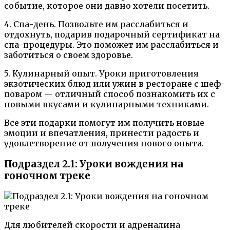
событие, которое они давно хотели посетить.
4. Спа-день. Позвольте им расслабиться и
отдохнуть, подарив подарочный сертификат на
спа-процедуры. Это поможет им расслабиться и
заботиться о своем здоровье.
5. Кулинарный опыт. Уроки приготовления
экзотических блюд или ужин в ресторане с шеф-
поваром — отличный способ познакомить их с
новыми вкусами и кулинарными техниками.
Все эти подарки помогут им получить новые
эмоции и впечатления, принести радость и
удовлетворение от получения нового опыта.
Подраздел 2.1: Уроки вождения на
гоночном треке
Для любителей скорости и адреналина