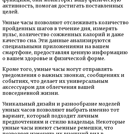
активность, помогая достигать поставленных
целей.
Умные часы позволяют отслеживать количество
пройденных шагов в течение дня, измерять
пульс, количество сожженных калорий и даже
качество сна. Эти данные анализируются
специальными приложениями на вашем
смартфоне, предоставляя ценную информацию
о вашем здоровье и физической форме.
Кроме того, умные часы могут отправлять
уведомления о важных звонках, сообщениях и
событиях, что делает их универсальным
аксессуаром для облегчения вашей
повседневной жизни.
Уникальный дизайн и разнообразие моделей
умных часов позволяют выбрать именно тот
вариант, который подходит личным
предпочтениям и стилю владельца. Некоторые
умные часы имеют съемные ремешки, что
позволяет изменять их внешний вид в