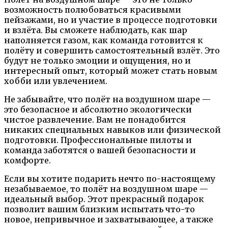
возможность полюбоваться красивыми
пейзажами, но и участие в процессе подготовки
и взлёта. Вы сможете наблюдать, как шар
наполняется газом, как команда готовится к
полёту и совершить самостоятельный взлёт. Это
будут не только эмоции и ощущения, но и
интересный опыт, который может стать новым
хобби или увлечением.
Не забывайте, что полёт на воздушном шаре —
это безопасное и абсолютно экологически
чистое развлечение. Вам не понадобится
никаких специальных навыков или физической
подготовки. Профессиональные пилоты и
команда заботятся о вашей безопасности и
комфорте.
Если вы хотите подарить нечто по-настоящему
незабываемое, то полёт на воздушном шаре —
идеальный выбор. Этот прекрасный подарок
позволит вашим близким испытать что-то
новое, непривычное и захватывающее, а также