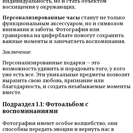
индивидуальность, но и стать объектом
восхищения у окружающих.
Персонализированные часы
станут не только
функциональным аксессуаром, но и символом
внимания и заботы. Фотография или
гравировка на циферблате помогут сохранить
важные моменты и запечатлеть воспоминания.
Заключение:
Персонализированные подарки – это
возможность удивить и порадовать того, у кого
уже есть все. Эти уникальные предметы позволят
выразить свою любовь, признание или
благодарность, и создать незабываемые моменты
вместе.
Подраздел 1.1: Фотоальбом с
воспоминаниями
Фотографии имеют особое волшебство, они
способны передать эмоции и вернуть нас в