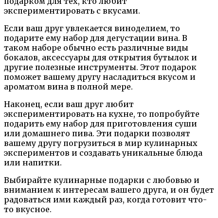
подарком для тех, кто любит
экспериментировать с вкусами.
Если ваш друг увлекается виноделием, то
подарите ему набор для дегустации вина. В
таком наборе обычно есть различные виды
бокалов, аксессуары для открытия бутылок и
другие полезные инструменты. Этот подарок
поможет вашему другу насладиться вкусом и
ароматом вина в полной мере.
Наконец, если ваш друг любит
экспериментировать на кухне, то попробуйте
подарить ему набор для приготовления суши
или домашнего пива. Эти подарки позволят
вашему другу погрузиться в мир кулинарных
экспериментов и создавать уникальные блюда
или напитки.
Выбирайте кулинарные подарки с любовью и
вниманием к интересам вашего друга, и он будет
радоваться ими каждый раз, когда готовит что-
то вкусное.