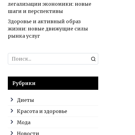
легализации экономики: новые
шаги и перспективы
Здоровье и активный образ
жизни: новые движущие силы
рынка услуг
Search
for:
Рубрики
Диеты
Красота и здоровье
Мода
Новости