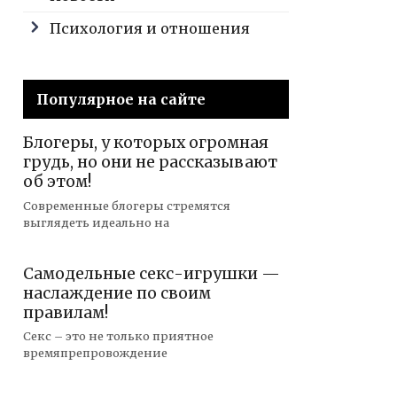
Психология и отношения
Популярное на сайте
Блогеры, у которых огромная
грудь, но они не рассказывают
об этом!
Современные блогеры стремятся
выглядеть идеально на
Самодельные секс-игрушки —
наслаждение по своим
правилам!
Секс – это не только приятное
времяпрепровождение