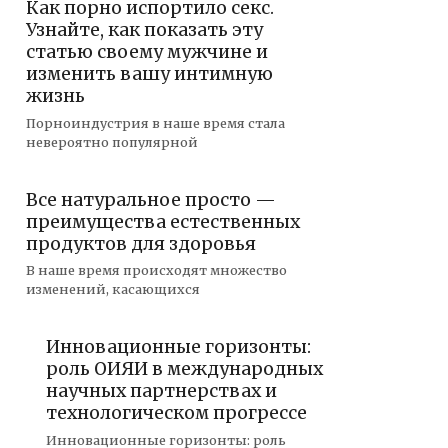
Как порно испортило секс.
Узнайте, как показать эту
статью своему мужчине и
изменить вашу интимную
жизнь
Порноиндустрия в наше время стала
невероятно популярной
Все натуральное просто —
преимущества естественных
продуктов для здоровья
В наше время происходят множество
изменений, касающихся
Инновационные горизонты:
роль ОИЯИ в международных
научных партнерствах и
технологическом прогрессе
Инновационные горизонты: роль