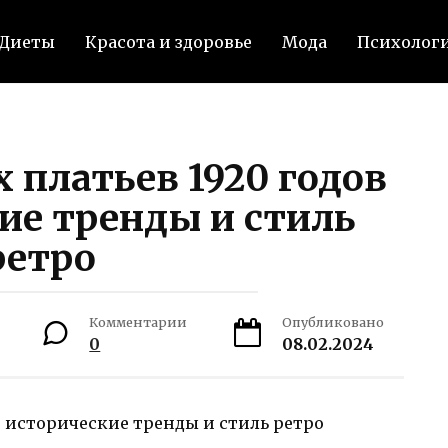
Диеты
Красота и здоровье
Мода
Психолог
 платьев 1920 годов
ие тренды и стиль
ретро
Комментарии
Опубликовано
0
08.02.2024