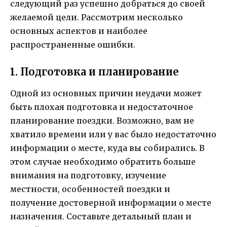
следующий раз успешно добраться до своей
желаемой цели. Рассмотрим несколько
основных аспектов и наиболее
распространенные ошибки.
1. Подготовка и планирование
Одной из основных причин неудачи может
быть плохая подготовка и недостаточное
планирование поездки. Возможно, вам не
хватило времени или у вас было недостаточно
информации о месте, куда вы собирались. В
этом случае необходимо обратить больше
внимания на подготовку, изучение
местности, особенностей поездки и
получение достоверной информации о месте
назначения. Составьте детальный план и