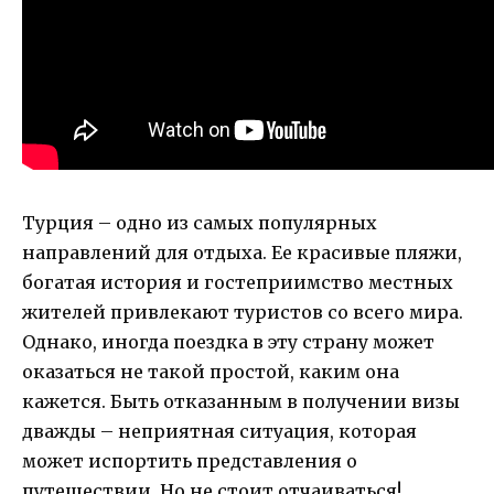
Турция – одно из самых популярных
направлений для отдыха. Ее красивые пляжи,
богатая история и гостеприимство местных
жителей привлекают туристов со всего мира.
Однако, иногда поездка в эту страну может
оказаться не такой простой, каким она
кажется. Быть отказанным в получении визы
дважды – неприятная ситуация, которая
может испортить представления о
путешествии. Но не стоит отчаиваться!