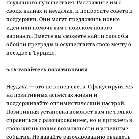
неудачного путешествия. Расскажите им о
своих планах и неудачах, и попросите совета и
поддержки. Они могут предложить новые
идеи или помочь вам с поиском нового
варианта. Вместе вы сможете найти способы
обойти преграды и осуществить свою мечту о
поездке в Турцию.
5. Оставайтесь позитивными
Неудача — это не конец света. Сфокусируйтесь
на позитивных аспектах жизни и
поддерживайте оптимистический настрой.
Позитивная установка поможет вам не только
справиться с разочарованием, но и привлечь в
свою жизнь новые возможности и успешные
события. Не давайте разочарованию овладеть