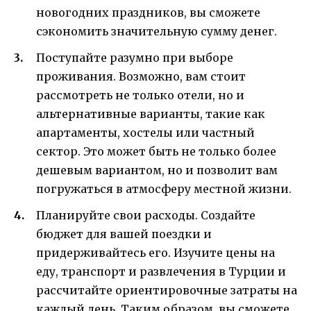
новогодних праздников, вы сможете
сэкономить значительную сумму денег.
Поступайте разумно при выборе
проживания. Возможно, вам стоит
рассмотреть не только отели, но и
альтернативные варианты, такие как
апартаменты, хостелы или частный
сектор. Это может быть не только более
дешевым вариантом, но и позволит вам
погружаться в атмосферу местной жизни.
Планируйте свои расходы. Создайте
бюджет для вашей поездки и
придерживайтесь его. Изучите цены на
еду, транспорт и развлечения в Турции и
рассчитайте ориентировочные затраты на
каждый день. Таким образом, вы сможете