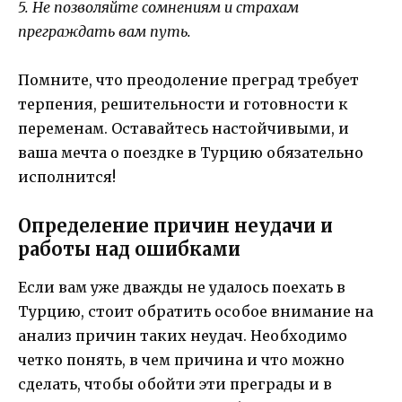
5. Не позволяйте сомнениям и страхам
преграждать вам путь.
Помните, что преодоление преград требует
терпения, решительности и готовности к
переменам. Оставайтесь настойчивыми, и
ваша мечта о поездке в Турцию обязательно
исполнится!
Определение причин неудачи и
работы над ошибками
Если вам уже дважды не удалось поехать в
Турцию, стоит обратить особое внимание на
анализ причин таких неудач. Необходимо
четко понять, в чем причина и что можно
сделать, чтобы обойти эти преграды и в