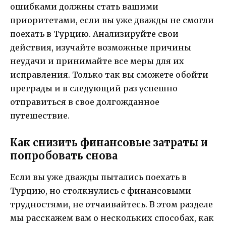
ошибками должны стать вашими
приоритетами, если вы уже дважды не смогли
поехать в Турцию. Анализируйте свои
действия, изучайте возможные причины
неудачи и принимайте все меры для их
исправления. Только так вы сможете обойти
преграды и в следующий раз успешно
отправиться в свое долгожданное
путешествие.
Как снизить финансовые затраты и
попробовать снова
Если вы уже дважды пытались поехать в
Турцию, но столкнулись с финансовыми
трудностями, не отчаивайтесь. В этом разделе
мы расскажем вам о нескольких способах, как