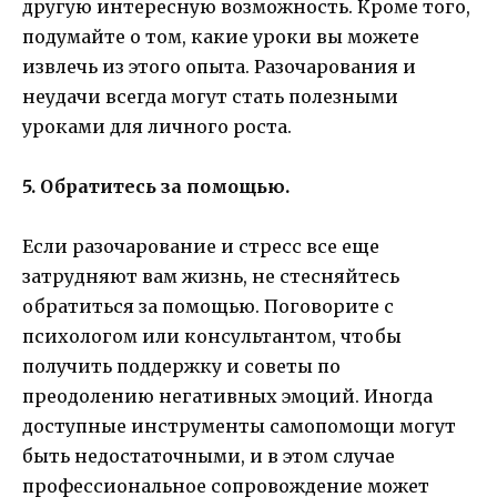
другую интересную возможность. Кроме того,
подумайте о том, какие уроки вы можете
извлечь из этого опыта. Разочарования и
неудачи всегда могут стать полезными
уроками для личного роста.
5. Обратитесь за помощью.
Если разочарование и стресс все еще
затрудняют вам жизнь, не стесняйтесь
обратиться за помощью. Поговорите с
психологом или консультантом, чтобы
получить поддержку и советы по
преодолению негативных эмоций. Иногда
доступные инструменты самопомощи могут
быть недостаточными, и в этом случае
профессиональное сопровождение может