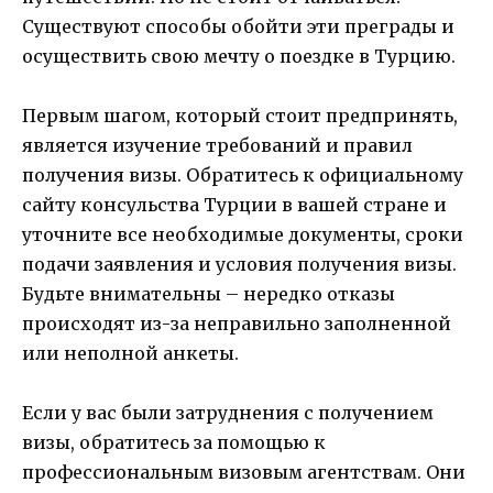
Существуют способы обойти эти преграды и
осуществить свою мечту о поездке в Турцию.
Первым шагом, который стоит предпринять,
является изучение требований и правил
получения визы. Обратитесь к официальному
сайту консульства Турции в вашей стране и
уточните все необходимые документы, сроки
подачи заявления и условия получения визы.
Будьте внимательны – нередко отказы
происходят из-за неправильно заполненной
или неполной анкеты.
Если у вас были затруднения с получением
визы, обратитесь за помощью к
профессиональным визовым агентствам. Они