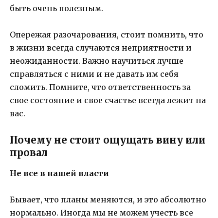
быть очень полезным.
Опережая разочарования, стоит помнить, что
в жизни всегда случаются неприятности и
неожиданности. Важно научиться лучше
справляться с ними и не давать им себя
сломить. Помните, что ответственность за
свое состояние и свое счастье всегда лежит на
вас.
Почему не стоит ощущать вину или
провал
Не все в нашей власти
Бывает, что планы меняются, и это абсолютно
нормально. Иногда мы не можем учесть все