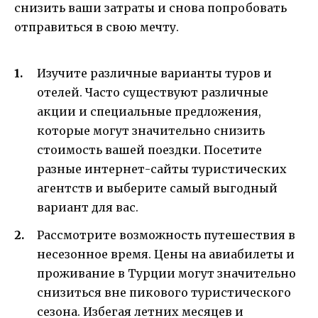
снизить ваши затраты и снова попробовать
отправиться в свою мечту.
Изучите различные варианты туров и
отелей. Часто существуют различные
акции и специальные предложения,
которые могут значительно снизить
стоимость вашей поездки. Посетите
разные интернет-сайты туристических
агентств и выберите самый выгодный
вариант для вас.
Рассмотрите возможность путешествия в
несезонное время. Цены на авиабилеты и
проживание в Турции могут значительно
снизиться вне пикового туристического
сезона. Избегая летних месяцев и