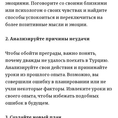
эмоциями. Поговорите со своими близкими
или психологом о своих чувствах и найдите
способы успокоиться и переключиться на
более позитивные мысли и эмоции.
2. Анализируйте причины неудачи
Чтобы обойти преграды, важно понять,
почему дважды не удалось поехать в Турцию.
Анализируйте свои действия и принимайте
уроки из прошлого опыта. Возможно, вы
совершили ошибку в планировании или не
учли некоторые факторы. Извлеките уроки из
своего опыта, чтобы избежать подобных
ошибок в будущем.
3. Создайте новый план