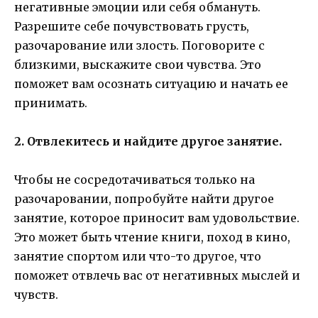
негативные эмоции или себя обмануть.
Разрешите себе почувствовать грусть,
разочарование или злость. Поговорите с
близкими, выскажите свои чувства. Это
поможет вам осознать ситуацию и начать ее
принимать.
2. Отвлекитесь и найдите другое занятие.
Чтобы не сосредотачиваться только на
разочаровании, попробуйте найти другое
занятие, которое приносит вам удовольствие.
Это может быть чтение книги, поход в кино,
занятие спортом или что-то другое, что
поможет отвлечь вас от негативных мыслей и
чувств.