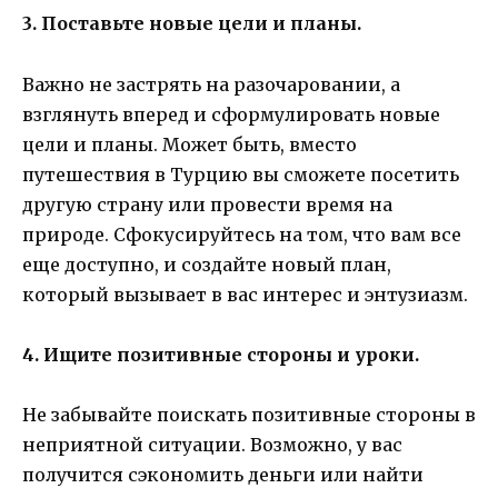
3. Поставьте новые цели и планы.
Важно не застрять на разочаровании, а
взглянуть вперед и сформулировать новые
цели и планы. Может быть, вместо
путешествия в Турцию вы сможете посетить
другую страну или провести время на
природе. Сфокусируйтесь на том, что вам все
еще доступно, и создайте новый план,
который вызывает в вас интерес и энтузиазм.
4. Ищите позитивные стороны и уроки.
Не забывайте поискать позитивные стороны в
неприятной ситуации. Возможно, у вас
получится сэкономить деньги или найти