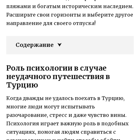
пляжами и богатым историческим наследием.
Расширьте свои горизонты и выберите другое
направление для своего отпуска!
Содержание
Роль психологии в случае
неудачного путешествия в
Турцию
Когда дважды не удалось поехать в Турцию,
многие люди могут испытывать
разочарование, стресс и даже чувство вины.
Психология играет важную роль в подобных
ситуациях, помогая людям справиться с