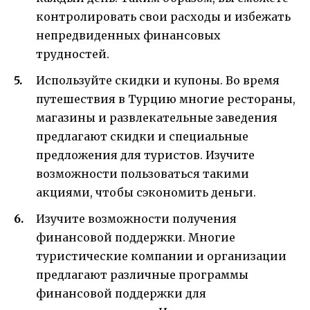
контролировать свои расходы и избежать
непредвиденных финансовых
трудностей.
Используйте скидки и купоны. Во время
путешествия в Турцию многие рестораны,
магазины и развлекательные заведения
предлагают скидки и специальные
предложения для туристов. Изучите
возможности пользоваться такими
акциями, чтобы сэкономить деньги.
Изучите возможности получения
финансовой поддержки. Многие
туристические компании и организации
предлагают различные программы
финансовой поддержки для