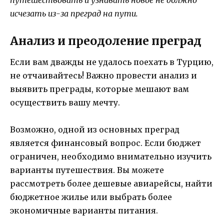
путешествовать и узнавать новое не должно
исчезать из-за преград на пути.
Анализ и преодоление преград
Если вам дважды не удалось поехать в Турцию,
не отчаивайтесь! Важно провести анализ и
выявить преграды, которые мешают вам
осуществить вашу мечту.
Возможно, одной из основных преград
является финансовый вопрос. Если бюджет
ограничен, необходимо внимательно изучить
варианты путешествия. Вы можете
рассмотреть более дешевые авиарейсы, найти
бюджетное жилье или выбрать более
экономичные варианты питания.