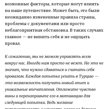
возможные факторы, которые могут влиять
на наше путешествие. Может быть, это были
неожиданно измененные правила страны,
проблемы с документами или просто
неблагоприятная обстановка. В таких случаях
главное — не винить себя и не ощущать
провал.
К сожалению, мы не можем управлять всем
вокруг нас. Иногда нам просто не везет. Но это не
значит, что нужно сдаваться и считать себя
провалом. Каждая попытка уехать в Турцию —
это возможность получить новый опыт и
уникальные впечатления. Отложите чувство
вины и перенаправьте его в мотивацию для
следующей попытки. Ведь желание