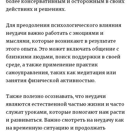
более консервативным и осторожным в своих
действиях и решениях.
Для преодоления психологического влияния
неудачи важно работать с эмоциями и
мыслями, которые возникают в результате
этого опыта. Это может включать общение с
близкими людьми, поиск поддержки в своей
среде, а также применение практик
самоуправления, таких как медитация или
занятия физической активностью.
Также полезно осознавать, что неудачи
являются естественной частью жизни и часто
служат уроками, которые помогают нам расти
и развиваться. Важно смотреть на неудачу как
на временную ситуацию и продолжать