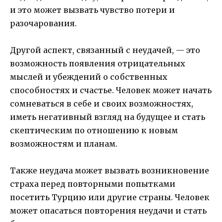
и это может вызвать чувство потери и
разочарования.
Другой аспект, связанный с неудачей, — это
возможность появления отрицательных
мыслей и убеждений о собственных
способностях и счастье. Человек может начать
сомневаться в себе и своих возможностях,
иметь негативный взгляд на будущее и стать
скептическим по отношению к новым
возможностям и планам.
Также неудача может вызвать возникновение
страха перед повторными попытками
посетить Турцию или другие страны. Человек
может опасаться повторения неудачи и стать