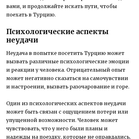
вами, и продолжайте искать пути, чтобы
поехать в Турцию.
Психологические аспекты
неудачи
Неудача в попытке посетить Турцию может
вызвать различные психологические эмоции
и реакции у человека. Отрицательный опыт
может негативно сказаться на самочувствии
и настроении, вызвать разочарование и горе.
Один из психологических аспектов неудачи
может быть связан с ощущением потери или
упущенной возможности. Человек может
чувствовать, что у него были планы и
надежды на поездку, которые не оправдались,