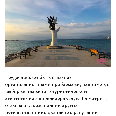
Неудача может быть связана с
организационными проблемами, например, с
выбором надежного туристического
агентства или провайдера услуг. Посмотрите
отзывы и рекомендации других
путешественников, узнайте о репутации