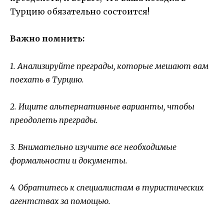
Турцию обязательно состоится!
Важно помнить:
1. Анализируйте преграды, которые мешают вам
поехать в Турцию.
2. Ищите альтернативные варианты, чтобы
преодолеть преграды.
3. Внимательно изучите все необходимые
формальности и документы.
4. Обратитесь к специалистам в туристических
агентствах за помощью.