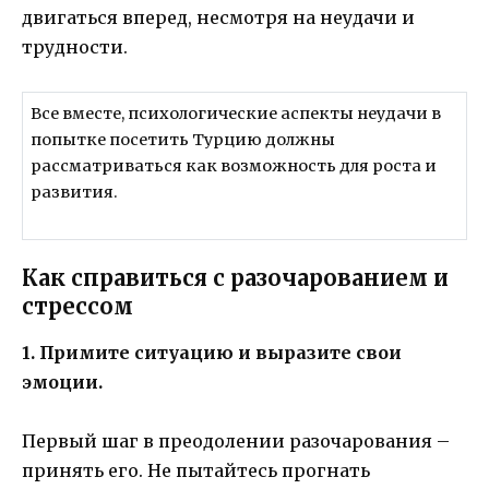
двигаться вперед, несмотря на неудачи и
трудности.
Все вместе, психологические аспекты неудачи в
попытке посетить Турцию должны
рассматриваться как возможность для роста и
развития.
Как справиться с разочарованием и
стрессом
1. Примите ситуацию и выразите свои
эмоции.
Первый шаг в преодолении разочарования –
принять его. Не пытайтесь прогнать