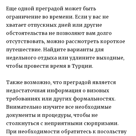
Еще одной преградой может быть
ограничение во времени. Если у вас не
хватает отпускных дней или другие
обстоятельства не позволяют вам долго
отсутствовать, можно рассмотреть короткое
путешествие. Найдите варианты для
недельного отдыха или удлините выходные,
чтобы провести время в Турции.
Также возможно, что преградой является
недостаточная информация о визовых
требованиях или других формальностях.
Внимательно изучите все необходимые
документы и процедуры, чтобы не
столкнуться с неприятными сюрпризами.
При необходимости обратитесь к посольству