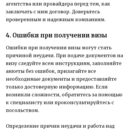
агентства или провайдера перед тем, как
заключать с ним договор. Доверьтесь
проверенным и надежным компаниям.
4. Ошибки при получении визы
Ошибки при получении визы могут стать
причиной неудачи. При подаче документов на
визу следуйте всем инструкциям, заполняйте
анкеты без ошибок, прилагайте все
необходимые документы и предоставляйте
только достоверную информацию. Если
возникли сложности, обратитесь за помощью
к специалисту или проконсультируйтесь с
посольством.
Определение причин неудачи и работа над