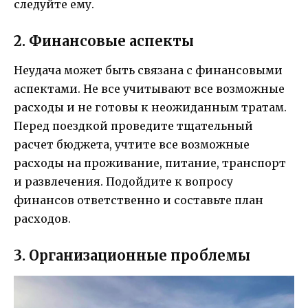
следуйте ему.
2. Финансовые аспекты
Неудача может быть связана с финансовыми
аспектами. Не все учитывают все возможные
расходы и не готовы к неожиданным тратам.
Перед поездкой проведите тщательный
расчет бюджета, учтите все возможные
расходы на проживание, питание, транспорт
и развлечения. Подойдите к вопросу
финансов ответственно и составьте план
расходов.
3. Организационные проблемы