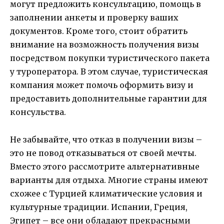
могут предложить консультацию, помощь в
заполнении анкеты и проверку ваших
документов. Кроме того, стоит обратить
внимание на возможность получения визы
посредством покупки туристического пакета
у туроператора. В этом случае, туристическая
компания может помочь оформить визу и
предоставить дополнительные гарантии для
консульства.
Не забывайте, что отказ в получении визы –
это не повод отказываться от своей мечты.
Вместо этого рассмотрите альтернативные
варианты для отдыха. Многие страны имеют
схожее с Турцией климатические условия и
культурные традиции. Испании, Греция,
Эгипет – все они обладают прекрасными