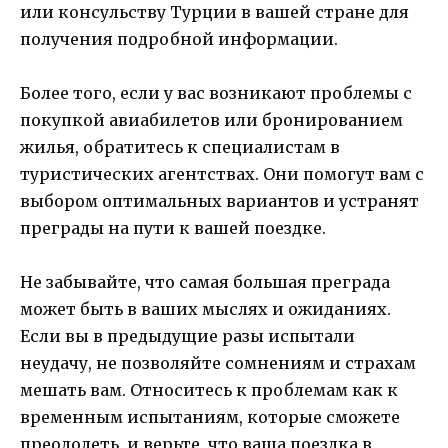
или консульству Турции в вашей стране для
получения подробной информации.
Более того, если у вас возникают проблемы с
покупкой авиабилетов или бронированием
жилья, обратитесь к специалистам в
туристических агентствах. Они помогут вам с
выбором оптимальных вариантов и устранят
преграды на пути к вашей поездке.
Не забывайте, что самая большая преграда
может быть в ваших мыслях и ожиданиях.
Если вы в предыдущие разы испытали
неудачу, не позволяйте сомнениям и страхам
мешать вам. Относитесь к проблемам как к
временным испытаниям, которые сможете
преодолеть, и верьте, что ваша поездка в