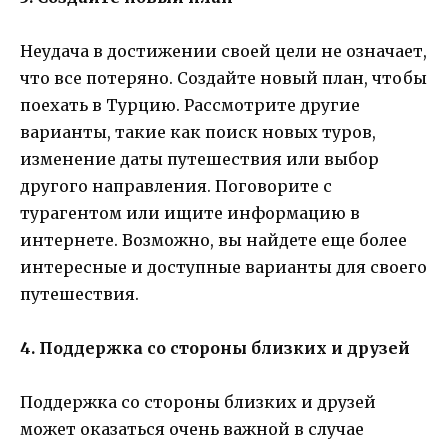
Неудача в достижении своей цели не означает,
что все потеряно. Создайте новый план, чтобы
поехать в Турцию. Рассмотрите другие
варианты, такие как поиск новых туров,
изменение даты путешествия или выбор
другого направления. Поговорите с
турагентом или ищите информацию в
интернете. Возможно, вы найдете еще более
интересные и доступные варианты для своего
путешествия.
4. Поддержка со стороны близких и друзей
Поддержка со стороны близких и друзей
может оказаться очень важной в случае