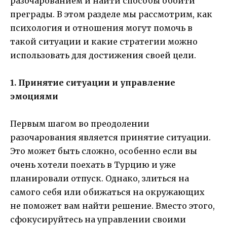
разочарованием и найти способы обойти
преграды. В этом разделе мы рассмотрим, как
психология и отношения могут помочь в
такой ситуации и какие стратегии можно
использовать для достижения своей цели.
1. Принятие ситуации и управление
эмоциями
Первым шагом во преодолении
разочарования является принятие ситуации.
Это может быть сложно, особенно если вы
очень хотели поехать в Турцию и уже
планировали отпуск. Однако, злиться на
самого себя или обижаться на окружающих
не поможет вам найти решение. Вместо этого,
сфокусируйтесь на управлении своими