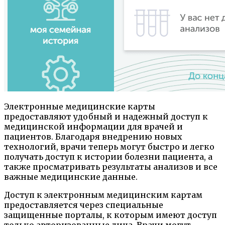
Электронные медицинские карты
предоставляют удобный и надежный доступ к
медицинской информации для врачей и
пациентов. Благодаря внедрению новых
технологий, врачи теперь могут быстро и легко
получать доступ к истории болезни пациента, а
также просматривать результаты анализов и все
важные медицинские данные.
Доступ к электронным медицинским картам
предоставляется через специальные
защищенные порталы, к которым имеют доступ
только авторизованные лица. Врачи могут