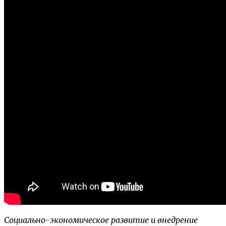
Социально-экономическое развитие и внедрение