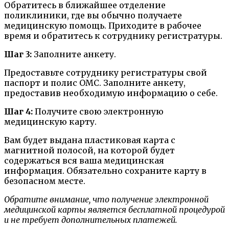
Обратитесь в ближайшее отделение
поликлиники, где вы обычно получаете
медицинскую помощь. Приходите в рабочее
время и обратитесь к сотруднику регистратуры.
Шаг 3:
Заполните анкету.
Предоставьте сотруднику регистратуры свой
паспорт и полис ОМС. Заполните анкету,
предоставив необходимую информацию о себе.
Шаг 4:
Получите свою электронную
медицинскую карту.
Вам будет выдана пластиковая карта с
магнитной полосой, на которой будет
содержаться вся ваша медицинская
информация. Обязательно сохраните карту в
безопасном месте.
Обратите внимание, что получение электронной
медицинской карты является бесплатной процедурой
и не требует дополнительных платежей.