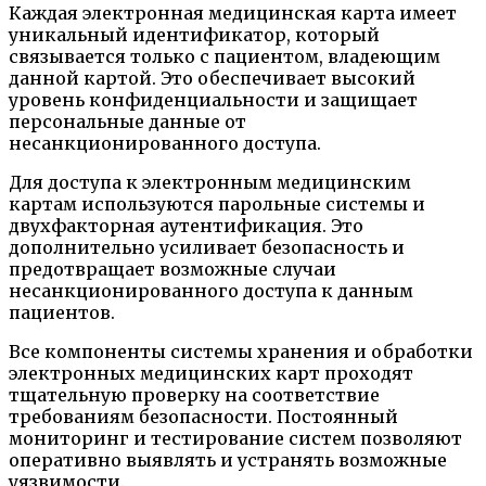
Каждая электронная медицинская карта имеет
уникальный идентификатор, который
связывается только с пациентом, владеющим
данной картой. Это обеспечивает высокий
уровень конфиденциальности и защищает
персональные данные от
несанкционированного доступа.
Для доступа к электронным медицинским
картам используются парольные системы и
двухфакторная аутентификация. Это
дополнительно усиливает безопасность и
предотвращает возможные случаи
несанкционированного доступа к данным
пациентов.
Все компоненты системы хранения и обработки
электронных медицинских карт проходят
тщательную проверку на соответствие
требованиям безопасности. Постоянный
мониторинг и тестирование систем позволяют
оперативно выявлять и устранять возможные
уязвимости.