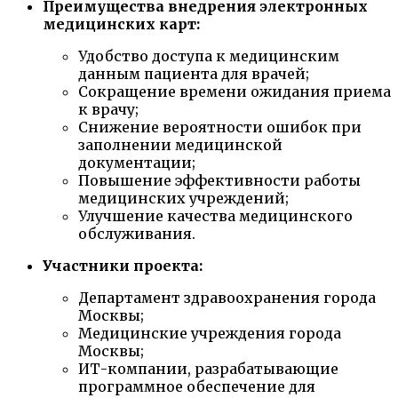
Преимущества внедрения электронных
медицинских карт:
Удобство доступа к медицинским
данным пациента для врачей;
Сокращение времени ожидания приема
к врачу;
Снижение вероятности ошибок при
заполнении медицинской
документации;
Повышение эффективности работы
медицинских учреждений;
Улучшение качества медицинского
обслуживания.
Участники проекта:
Департамент здравоохранения города
Москвы;
Медицинские учреждения города
Москвы;
ИТ-компании, разрабатывающие
программное обеспечение для