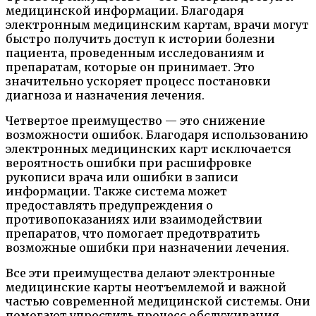
медицинской информации. Благодаря
электронным медицинским картам, врачи могут
быстро получить доступ к истории болезни
пациента, проведенным исследованиям и
препаратам, которые он принимает. Это
значительно ускоряет процесс постановки
диагноза и назначения лечения.
Четвертое преимущество — это снижение
возможности ошибок. Благодаря использованию
электронных медицинских карт исключается
вероятность ошибки при расшифровке
рукописи врача или ошибки в записи
информации. Также система может
предоставлять предупреждения о
противопоказаниях или взаимодействии
препаратов, что помогает предотвратить
возможные ошибки при назначении лечения.
Все эти преимущества делают электронные
медицинские карты неотъемлемой и важной
частью современной медицинской системы. Они
помогают упростить процесс обслуживания