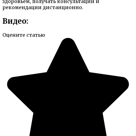
здоровьем, получать консультации и
рекомендации дистанционно.
Видео:
Оцените статью