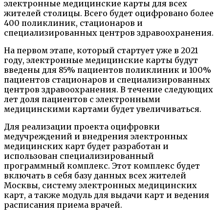
электронные медицинские карты для всех
жителей столицы. Всего будет оцифровано более
400 поликлиник, стационаров и
специализированных центров здравоохранения.
На первом этапе, который стартует уже в 2021
году, электронные медицинские карты будут
введены для 85% пациентов поликлиник и 100%
пациентов стационаров и специализированных
центров здравоохранения. В течение следующих
лет доля пациентов с электронными
медицинскими картами будет увеличиваться.
Для реализации проекта оцифровки
медучреждений и внедрения электронных
медицинских карт будет разработан и
использован специализированный
программный комплекс. Этот комплекс будет
включать в себя базу данных всех жителей
Москвы, систему электронных медицинских
карт, а также модуль для выдачи карт и ведения
расписания приема врачей.