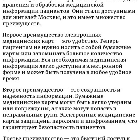
хранения и обработки медицинской
информации пациентов. Они стали доступными
для жителей Москвы, и это имеет множество
преимуществ.
Первое преимущество электронных
медицинских карт — это удобство. Теперь
пациентам не нужно носить с собой бумажные
карты или запоминать большое количество
информации. Вся необходимая медицинская
информация легко доступна в электронной
форме и может быть получена в любое удобное
время.
Второе преимущество — это сохранность и
надежность информации. Бумажные
медицинские карты могут быть легко утеряны
или повреждены, а также могут попасть в
неправильные руки. Электронные медицинские
карты защищены паролями и шифрованием, что
гарантирует безопасность пациентов.
Третье преимущество — это быстрый доступ к