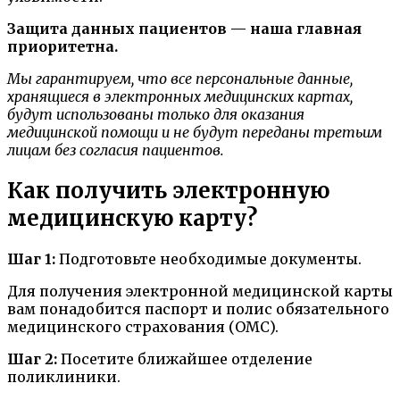
Защита данных пациентов — наша главная
приоритетна.
Мы гарантируем, что все персональные данные,
хранящиеся в электронных медицинских картах,
будут использованы только для оказания
медицинской помощи и не будут переданы третьим
лицам без согласия пациентов.
Как получить электронную
медицинскую карту?
Шаг 1:
Подготовьте необходимые документы.
Для получения электронной медицинской карты
вам понадобится паспорт и полис обязательного
медицинского страхования (ОМС).
Шаг 2:
Посетите ближайшее отделение
поликлиники.