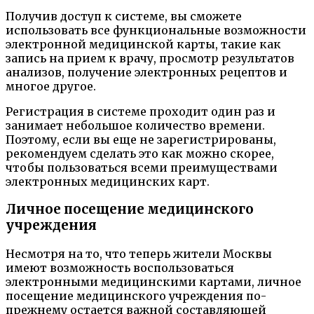
Получив доступ к системе, вы сможете
использовать все функциональные возможности
электронной медицинской карты, такие как
запись на прием к врачу, просмотр результатов
анализов, получение электронных рецептов и
многое другое.
Регистрация в системе проходит один раз и
занимает небольшое количество времени.
Поэтому, если вы еще не зарегистрированы,
рекомендуем сделать это как можно скорее,
чтобы пользоваться всеми преимуществами
электронных медицинских карт.
Личное посещение медицинского
учреждения
Несмотря на то, что теперь жители Москвы
имеют возможность воспользоваться
электронными медицинскими картами, личное
посещение медицинского учреждения по-
прежнему остается важной составляющей