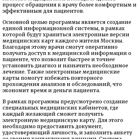
процесс обращения к врачу более комфортным и
эффективным для пациентов.
Основной целью программы является создание
единой информационной системы, в рамках
которой будут храниться электронные версии
медицинских карт каждого жителя Москвы.
Благодаря этому врачи смогут оперативно
получать доступ к медицинской информации о
пациенте, что позволит быстрее и точнее
установить диагноз и назначить необходимое
лечение. Также электронные медицинские
карты помогут избежать повторного
прохождения анализов и обследований, что
экономит время и деньги пациента.
В рамках программы предусмотрено создание
специальных медицинских кабинетов, где
каждый желающий сможет получить
электронную медицинскую карту. Для этого
необходимо предоставить документ,
удостоверяющий личность, и заполнить анкету
со своими контактными данными. Система