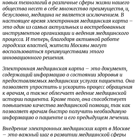
новых технологий в различные сферы жизни нашего
общества несет в себе множество преимуществ, и,
безусловно, медицина не является исключением. В
настоящее время электронная медицинская карта –
это один из самых актуальных и востребованных
инструментов организации и ведения медицинского
процесса. И теперь, благодаря активной работе
городских властей, жители Москвы могут
воспользоваться преимуществами этого
инновационного решения.
Электронная медицинская карта – это документ,
содержащий информацию о состоянии здоровья и
предоставляемых медицинских услугах пациента. Она
позволяет упростить и ускорить процесс обращения
к врачам, а также облегчает ведение медицинской
истории пациента. Кроме того, она способствует
повышению качества медицинской помощи, так как
позволяет врачам быстро получить необходимую
информацию о пациенте и его предыдущем лечении.
Внедрение электронных медицинских карт в Москве
– это важный шаг в развитии медицинской сферы