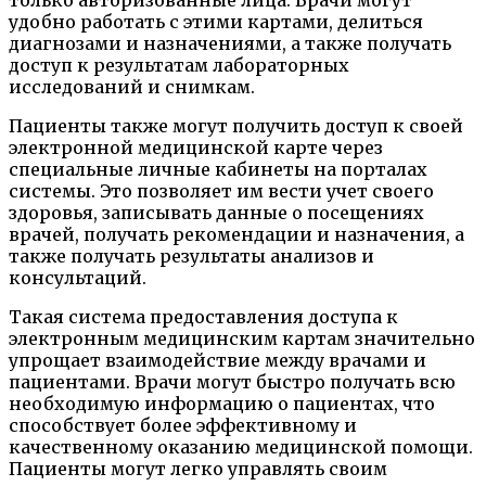
удобно работать с этими картами, делиться
диагнозами и назначениями, а также получать
доступ к результатам лабораторных
исследований и снимкам.
Пациенты также могут получить доступ к своей
электронной медицинской карте через
специальные личные кабинеты на порталах
системы. Это позволяет им вести учет своего
здоровья, записывать данные о посещениях
врачей, получать рекомендации и назначения, а
также получать результаты анализов и
консультаций.
Такая система предоставления доступа к
электронным медицинским картам значительно
упрощает взаимодействие между врачами и
пациентами. Врачи могут быстро получать всю
необходимую информацию о пациентах, что
способствует более эффективному и
качественному оказанию медицинской помощи.
Пациенты могут легко управлять своим