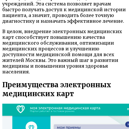
учреждений. Эта система позволяет врачам
быстро получать доступ к медицинской истории
пациента, а значит, проводить более точную
диагностику и назначать эффективное лечение.
В целом, внедрение электронных медицинских
карт способствует повышению качества
медицинского обслуживания, оптимизации
медицинских процессов и улучшению
доступности медицинской помощи для всех
жителей Москвы. Это важный шаг в развитии
медицины и повышении уровня здоровья
населения.
Преимущества электронных
медицинских карт