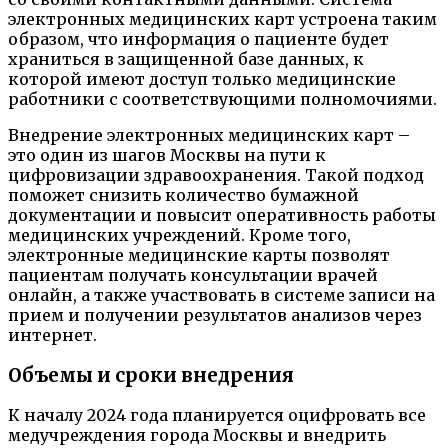
электронных медицинских карт устроена таким
образом, что информация о пациенте будет
храниться в защищенной базе данных, к
которой имеют доступ только медицинские
работники с соответствующими полномочиями.
Внедрение электронных медицинских карт –
это один из шагов Москвы на пути к
цифровизации здравоохранения. Такой подход
поможет снизить количество бумажной
документации и повысит оперативность работы
медицинских учреждений. Кроме того,
электронные медицинские карты позволят
пациентам получать консультации врачей
онлайн, а также участвовать в системе записи на
прием и получении результатов анализов через
интернет.
Объемы и сроки внедрения
К началу 2024 года планируется оцифровать все
медучреждения города Москвы и внедрить