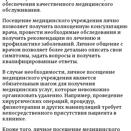
обеспечения качественного медицинского
обслуживания.
Посещение медицинского учреждения лично
позволяет получить полноценную консультацию
врача, провести необходимые обследования и
получить рекомендации по лечению и
профилактике заболеваний. Личное общение с
врачом позволяет более детально описать свои
симптомы, задать вопросы и получить
квалифицированные ответы.
В случае необходимости, личное посещение
медицинского учреждения является
обязательным шагом для получения
медицинских услуг, которые невозможно
организовать удаленно. Например, проведение
хирургических операций, процедур,
физиотерапии и других манипуляций требует
непосредственного присутствия пациента в
клинике.
Кроме того, личное посещение медицинского