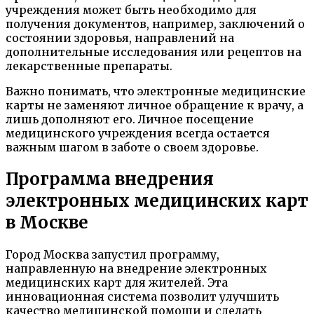
учреждения может быть необходимо для
получения документов, например, заключений о
состоянии здоровья, направлений на
дополнительные исследования или рецептов на
лекарственные препараты.
Важно понимать, что электронные медицинские
карты не заменяют личное обращение к врачу, а
лишь дополняют его. Личное посещение
медицинского учреждения всегда остается
важным шагом в заботе о своем здоровье.
Программа внедрения
электронных медицинских карт
в Москве
Город Москва запустил программу,
направленную на внедрение электронных
медицинских карт для жителей. Эта
инновационная система позволит улучшить
качество медицинской помощи и сделать