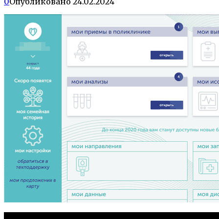
0
Опубликовано
24.02.2024