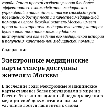
города. Этот проект создает условия для более
эффективного взаимодействия медицинских
учреждений и пациентов, а также способствует
повышению доступности и качества медицинской
помощи в целом. Каждый житель Москвы имеет
право на электронную медицинскую карту, которая
будет являться надежным и удобным
инструментом для ведения его медицинской истории
и получения качественной медицинской помощи.
Содержание
Электронные медицинские
карты теперь доступны
жителям Москвы
В последние годы электронные медицинские
карты стали все более популярными в мире и в
России. Этот инновационный подход к ведению
медицинской документации позволяет
улучшить доступ пациентов к своим