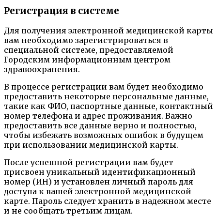
Регистрация в системе
Для получения электронной медицинской карты
вам необходимо зарегистрироваться в
специальной системе, предоставляемой
Городским информационным центром
здравоохранения.
В процессе регистрации вам будет необходимо
предоставить некоторые персональные данные,
такие как ФИО, паспортные данные, контактный
номер телефона и адрес проживания. Важно
предоставить все данные верно и полностью,
чтобы избежать возможных ошибок в будущем
при использовании медицинской карты.
После успешной регистрации вам будет
присвоен уникальный идентификационный
номер (ИН) и установлен личный пароль для
доступа к вашей электронной медицинской
карте. Пароль следует хранить в надежном месте
и не сообщать третьим лицам.