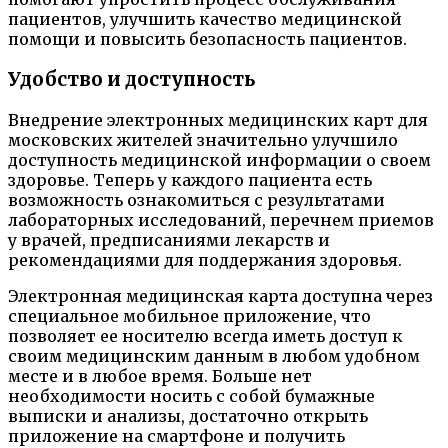
пациентов, улучшить качество медицинской
помощи и повысить безопасность пациентов.
Удобство и доступность
Внедрение электронных медицинских карт для
московских жителей значительно улучшило
доступность медицинской информации о своем
здоровье. Теперь у каждого пациента есть
возможность ознакомиться с результатами
лабораторных исследований, перечнем приемов
у врачей, предписаниями лекарств и
рекомендациями для поддержания здоровья.
Электронная медицинская карта доступна через
специальное мобильное приложение, что
позволяет ее носителю всегда иметь доступ к
своим медицинским данным в любом удобном
месте и в любое время. Больше нет
необходимости носить с собой бумажные
выписки и анализы, достаточно открыть
приложение на смартфоне и получить