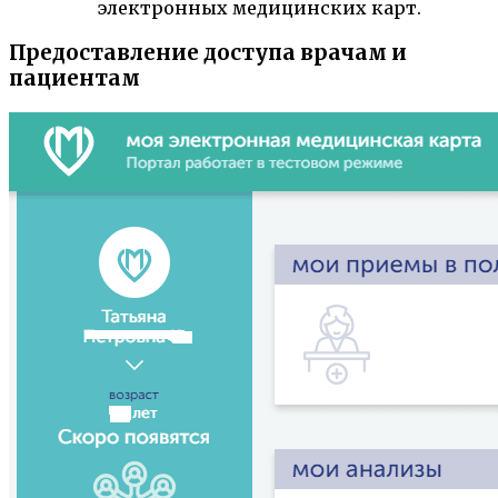
электронных медицинских карт.
Предоставление доступа врачам и
пациентам