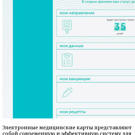
Электронные медицинские карты представляют
собой современную и эффективную систему для