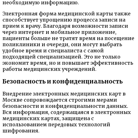
необходимую информацию.
Электронная форма медицинской карты также
способствует упрощению процесса записи на
прием к врачу. Благодаря возможности записи
через интернет и мобильное приложение,
пациенты больше не тратят время на посещение
поликлиники и очереди, они могут выбрать
удобное время и специалиста с самой
подходящей специализацией. Это не только
экономит время, но и повышает эффективность
работы медицинских учреждений.
Безопасность и конфиденциальность
Внедрение электронных медицинских карт в
Москве сопровождается строгими мерами
безопасности и конфиденциальности данных.
Вся информация, содержащаяся в электронных
медицинских картах, защищена с
использованием передовых технологий
шифрования.