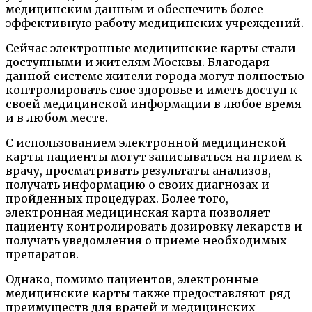
медицинским данным и обеспечить более
эффективную работу медицинских учреждений.
Сейчас электронные медицинские карты стали
доступными и жителям Москвы. Благодаря
данной системе жители города могут полностью
контролировать свое здоровье и иметь доступ к
своей медицинской информации в любое время
и в любом месте.
С использованием электронной медицинской
карты пациенты могут записываться на прием к
врачу, просматривать результаты анализов,
получать информацию о своих диагнозах и
пройденных процедурах. Более того,
электронная медицинская карта позволяет
пациенту контролировать дозировку лекарств и
получать уведомления о приеме необходимых
препаратов.
Однако, помимо пациентов, электронные
медицинские карты также предоставляют ряд
преимуществ для врачей и медицинских