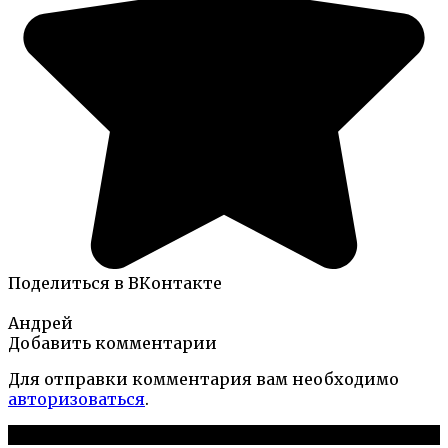
Поделиться в ВКонтакте
Андрей
Добавить комментарии
Для отправки комментария вам необходимо
авторизоваться
.
Новые публикации