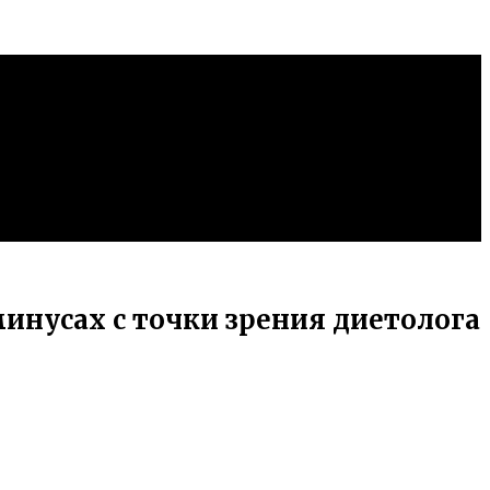
нусах с точки зрения диетолога