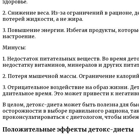
здоровье.
2. Снижение веса. Из-за ограничений в рационе, 
потерей жидкости, а не жира.
3. Повышение энергии. Избегая продукты, котор
настроение.
Минусы:
1. Недостаток питательных веществ. Во время де
недостатку витаминов, минералов и других пита
2. Потеря мышечной массы. Ограничение калорий 
3. Отрицательное воздействие на образ жизни. Д
длительное время. Это может привести к негати
В целом, детокс-диета может быть полезна для бы
осторожности в выборе правильного рациона, так
проконсультироваться с диетологом, чтобы избе
Положительные эффекты детокс-диеты