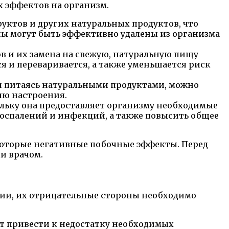
х эффектов на организм.
уктов и других натуральных продуктов, что
ны могут быть эффективно удалены из организма
 и их замена на свежую, натуральную пищу
я и переваривается, а также уменьшается риск
и питаясь натуральными продуктами, можно
ию настроения.
льку она предоставляет организму необходимые
воспалений и инфекций, а также повысить общее
екоторые негативные побочные эффекты. Перед
и врачом.
ии, их отрицательные стороны необходимо
ут привести к недостатку необходимых