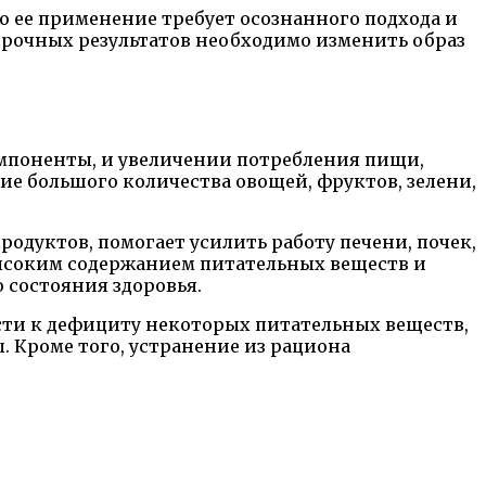
о ее применение требует осознанного подхода и
осрочных результатов необходимо изменить образ
мпоненты, и увеличении потребления пищи,
ие большого количества овощей, фруктов, зелени,
одуктов, помогает усилить работу печени, почек,
 высоким содержанием питательных веществ и
состояния здоровья.
ести к дефициту некоторых питательных веществ,
 Кроме того, устранение из рациона