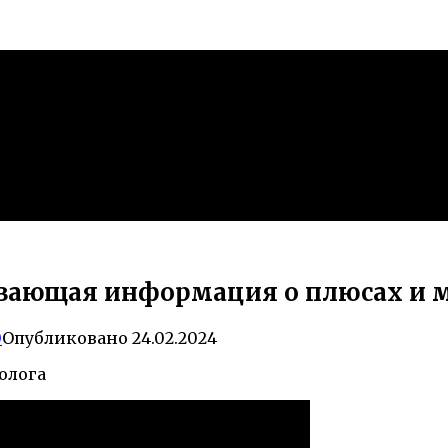
вающая информация о плюсах и ми
0
Опубликовано
24.02.2024