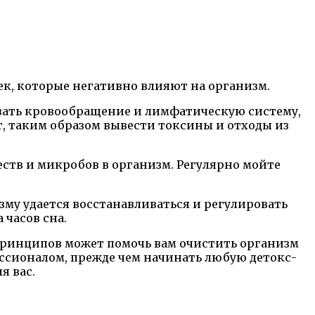
ек, которые негативно влияют на организм.
вать кровообращение и лимфатическую систему,
т, таким образом вывести токсины и отходы из
ств и микробов в организм. Регулярно мойте
изму удается восстанавливаться и регулировать
 часов сна.
принципов может помочь вам очистить организм
ссионалом, прежде чем начинать любую детокс-
я вас.