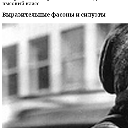
высокий класс.
Выразительные фасоны и силуэты