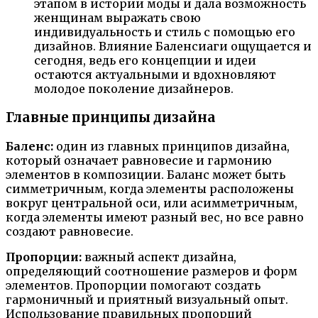
этапом в истории моды и дала возможность
женщинам выражать свою
индивидуальность и стиль с помощью его
дизайнов. Влияние Баленсиаги ощущается и
сегодня, ведь его концепции и идеи
остаются актуальными и вдохновляют
молодое поколение дизайнеров.
Главные принципы дизайна
Баленс:
один из главных принципов дизайна,
который означает равновесие и гармонию
элементов в композиции. Баланс может быть
симметричным, когда элементы расположены
вокруг центральной оси, или асимметричным,
когда элементы имеют разный вес, но все равно
создают равновесие.
Пропорции:
важный аспект дизайна,
определяющий соотношение размеров и форм
элементов. Пропорции помогают создать
гармоничный и приятный визуальный опыт.
Использование правильных пропорций