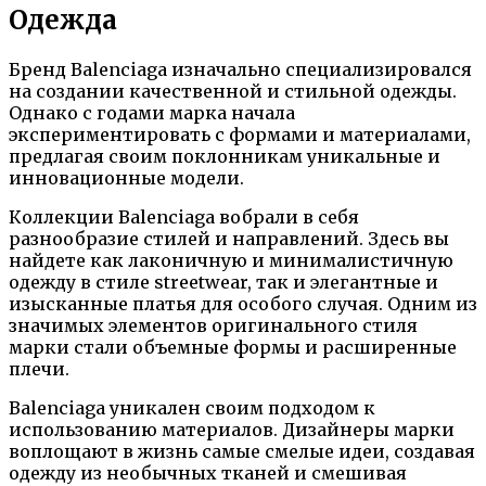
Одежда
Бренд Balenciaga изначально специализировался
на создании качественной и стильной одежды.
Однако с годами марка начала
экспериментировать с формами и материалами,
предлагая своим поклонникам уникальные и
инновационные модели.
Коллекции Balenciaga вобрали в себя
разнообразие стилей и направлений. Здесь вы
найдете как лаконичную и минималистичную
одежду в стиле streetwear, так и элегантные и
изысканные платья для особого случая. Одним из
значимых элементов оригинального стиля
марки стали объемные формы и расширенные
плечи.
Balenciaga уникален своим подходом к
использованию материалов. Дизайнеры марки
воплощают в жизнь самые смелые идеи, создавая
одежду из необычных тканей и смешивая