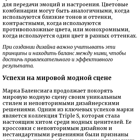
для передачи эмоций и настроения. Цветовые
комбинации могут быть аналогичными, когда
используются близкие тонов и оттенки,
контрастными, когда используются
противоположные цвета, или монохромными,
когда используется один цвет в разных оттенках.
При создании дизайна важно учитывать эти
принципы и находить баланс между ними, чтобы
достичь привлекательного и эффективного
результата.
Успехи на мировой модной сцене
Марка Баленсиага продолжает покорять
мировую модную сцену своим уникальным
стилем и неповторимыми дизайнерскими
решениями. Одним из ключевых успехов марки
является коллекция Triple S, которая стала
настоящим хитом среди модных ценителей. Ее
кроссовки с неповторимым дизайном и
нестандартными решениями были признаны