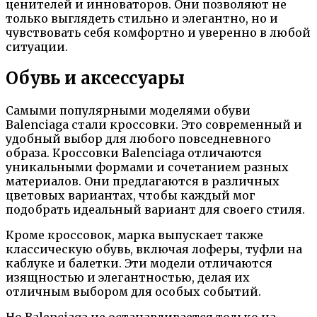
ценителей и инноваторов. Они позволяют не
только выглядеть стильно и элегантно, но и
чувствовать себя комфортно и уверенно в любой
ситуации.
Обувь и аксессуары
Самыми популярными моделями обуви
Balenciaga стали кроссовки. Это современный и
удобный выбор для любого повседневного
образа. Кроссовки Balenciaga отличаются
уникальными формами и сочетанием разных
материалов. Они предлагаются в различных
цветовых вариантах, чтобы каждый мог
подобрать идеальный вариант для своего стиля.
Кроме кроссовок, марка выпускает также
классическую обувь, включая лоферы, туфли на
каблуке и балетки. Эти модели отличаются
изящностью и элегантностью, делая их
отличным выбором для особых событий.