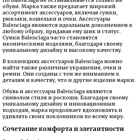
Но Balenciaga не останавливается только на
обуви. Марка также предлагает широкий
ассортимент аксессуаров, включая сумки,
рюкзаки, кошельки и очки. Аксессуары
Balenciaga являются идеальным дополнением к
любому образу, придавая ему шик и статус.
Сумки Balenciaga часто становятся
иконическими моделями, благодаря своему
уникальному дизайну и высокому качеству.
В коллекциях аксессуаров Balenciaga можно
найти также различные украшения, очки и
ремни. Они созданы с тем же вниманием к
деталям и качеству, что и другие изделия марки.
Обувь и аксессуары Balenciaga являются
символом стиля и роскоши. Благодаря своему
уникальному дизайну и инновационным
подходам, марка продолжает вдохновлять и
удивлять своих поклонников по всему миру.
Сочетание комфорта и элегантности