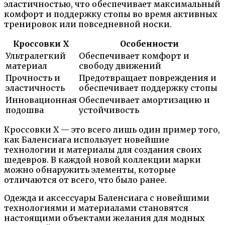
эластичностью, что обеспечивает максимальный
комфорт и поддержку стопы во время активных
тренировок или повседневной носки.
Кроссовки X
Особенности
Ультралегкий
Обеспечивает комфорт и
материал
свободу движений
Прочность и
Предотвращает повреждения и
эластичность
обеспечивает поддержку стопы
Инновационная
Обеспечивает амортизацию и
подошва
устойчивость
Кроссовки X — это всего лишь один пример того,
как Баленсиага использует новейшие
технологии и материалы для создания своих
шедевров. В каждой новой коллекции марки
можно обнаружить элементы, которые
отличаются от всего, что было ранее.
Одежда и аксессуары Баленсиага с новейшими
технологиями и материалами становятся
настоящими объектами желания для модных