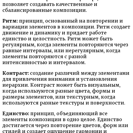
позволяет создавать качественные и
сбалансированные композиции.
Ритм:
принцип, основанный на повторении и
вариации элементов в композиции. Ритм создает
движение и динамику и придает работе
единство и целостность. Ритм может быть
регулярным, когда элементы повторяются через
равные интервалы, или нерегулярным, когда
элементы повторяются с разной
интенсивностью и интервалом.
Контраст:
создание различий между элементами
для привлечения внимания и установления
иерархии. Контраст может быть визуальным,
когда используются разные цвета, формы и
размеры элементов, или текстурным, когда
используются разные текстуры и поверхности.
Единство:
принцип, объединяющий все
элементы композиции в одно целое. Единство
достигается через повторение цветов, форм или
стилей и создает ощущение гармонии и