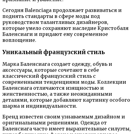
Сегодня Balenciaga продолжает развиваться и
поднять стандарты в сфере моды под
руководством талантливых дизайнеров,
которые умело сохраняют наследие Кристобаля
Баленсиаги и придают ему современное
воплощение.
Уникальный французский стиль
Марка Баленсиага создает одежду, обувь и
аксессуары, которые сочетают в себе
классический французский стиль с
современными тенденциями моды. Коллекции
Баленсиага отличаются изящностью и
женственностью, а также неожиданными
деталями, которые добавляют картинку особого
шарма и индивидуальности.
Бренд известен своим узнаваемым дизайном и
оригинальными решениями. Одежда от
Баленсиага часто имеет выразительные силуэты,