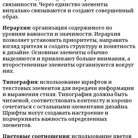
связанности. Через единство элементы
визуально связываются и создают совершенный
образ.
Иерархия:
организация содержимого по
уровням важности и значимости. Иерархия
позволяет установить приоритеты, направить
взгляд зрителя и создать структуру и понятность
в дизайне. Основные элементы обычно
выделяются и привлекают больше внимания, а
второстепенные элементы организуются вокруг
них.
Типография:
использование шрифтов и
текстовых элементов для передачи информации
и выражения стиля. Типография должна быть
читаемой, соответствовать контексту и хорошо
сочетаться с остальными элементами дизайна.
Шрифты могут создавать настроение и
подчеркивать важность определенных
элементов.
Цветовые соотношения:
использование цветов