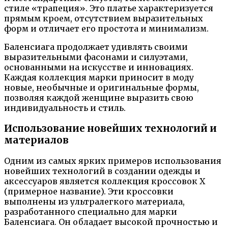
стиле «трапеция». Это платье характеризуется
прямым кроем, отсутствием выразительных
форм и отличает его простота и минимализм.
Баленсиага продолжает удивлять своими
выразительными фасонами и силуэтами,
основанными на искусстве и инновациях.
Каждая коллекция марки приносит в моду
новые, необычные и оригинальные формы,
позволяя каждой женщине выразить свою
индивидуальность и стиль.
Использование новейших технологий и
материалов
Одним из самых ярких примеров использования
новейших технологий в создании одежды и
аксессуаров является коллекция кроссовок X
(примерное название). Эти кроссовки
выполнены из ультралегкого материала,
разработанного специально для марки
Баленсиага. Он обладает высокой прочностью и