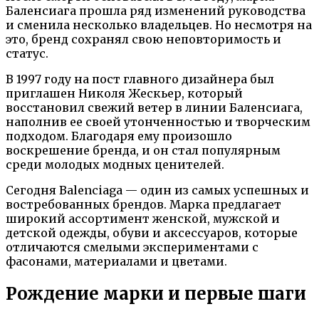
Баленсиага прошла ряд изменений руководства
и сменила несколько владельцев. Но несмотря на
это, бренд сохранял свою неповторимость и
статус.
В 1997 году на пост главного дизайнера был
приглашен Николя Жескьер, который
восстановил свежий ветер в линии Баленсиага,
наполнив ее своей утонченностью и творческим
подходом. Благодаря ему произошло
воскрешение бренда, и он стал популярным
среди молодых модных ценителей.
Сегодня Balenciaga — один из самых успешных и
востребованных брендов. Марка предлагает
широкий ассортимент женской, мужской и
детской одежды, обуви и аксессуаров, которые
отличаются смелыми экспериментами с
фасонами, материалами и цветами.
Рождение марки и первые шаги