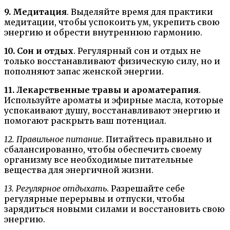
9. Медитация
. Выделяйте время для практики
медитации, чтобы успокоить ум, укрепить свою
энергию и обрести внутреннюю гармонию.
10. Сон и отдых
. Регулярный сон и отдых не
только восстанавливают физическую силу, но и
пополняют запас женской энергии.
11. Лекарственные травы и ароматерапия
.
Используйте ароматы и эфирные масла, которые
успокаивают душу, восстанавливают энергию и
помогают раскрыть ваш потенциал.
12. Правильное питание
. Питайтесь правильно и
сбалансированно, чтобы обеспечить своему
организму все необходимые питательные
вещества для энергичной жизни.
13. Регулярное отдыхать
. Разрешайте себе
регулярные перерывы и отпуски, чтобы
зарядиться новыми силами и восстановить свою
энергию.