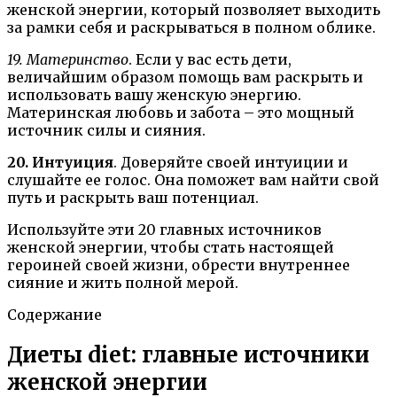
женской энергии, который позволяет выходить
за рамки себя и раскрываться в полном облике.
19. Материнство
. Если у вас есть дети,
величайшим образом помощь вам раскрыть и
использовать вашу женскую энергию.
Материнская любовь и забота – это мощный
источник силы и сияния.
20. Интуиция
. Доверяйте своей интуиции и
слушайте ее голос. Она поможет вам найти свой
путь и раскрыть ваш потенциал.
Используйте эти 20 главных источников
женской энергии, чтобы стать настоящей
героиней своей жизни, обрести внутреннее
сияние и жить полной мерой.
Содержание
Диеты diet: главные источники
женской энергии