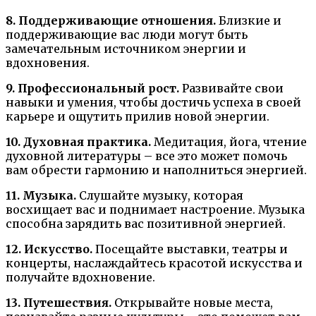
8. Поддерживающие отношения.
Близкие и
поддерживающие вас люди могут быть
замечательным источником энергии и
вдохновения.
9. Профессиональный рост.
Развивайте свои
навыки и умения, чтобы достичь успеха в своей
карьере и ощутить прилив новой энергии.
10. Духовная практика.
Медитация, йога, чтение
духовной литературы – все это может помочь
вам обрести гармонию и наполниться энергией.
11. Музыка.
Слушайте музыку, которая
восхищает вас и поднимает настроение. Музыка
способна зарядить вас позитивной энергией.
12. Искусство.
Посещайте выставки, театры и
концерты, наслаждайтесь красотой искусства и
получайте вдохновение.
13. Путешествия.
Открывайте новые места,