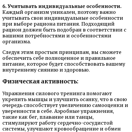
6. Учитывать индивидуальные особенности.
Каждый организм уникален, поэтому важно
учитывать свои индивидуальные особенности
при выборе рациона питания. Подходящий
рацион должен быть подобран в соответствии с
вашими потребностями и особенностями
организма.
Следуя этим простым принципам, вы сможете
обеспечить себе полноценное и правильное
питание, которое будет способствовать вашему
внутреннему сиянию и здоровью.
Физическая активность:
Упражнения силового тренинга помогают
укрепить мышцы и улучшить осанку, что в свою
очередь способствует увеличению самооценки и
уверенности в себе. Аэробные упражнения,
такие как бег, плавание или танцы,
стимулируют работу сердечно-сосудистой
системы, улучшают кровообращение и обмен