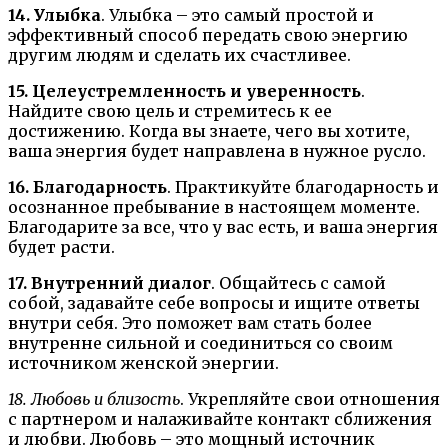
14. Улыбка
. Улыбка – это самый простой и
эффективный способ передать свою энергию
другим людям и сделать их счастливее.
15. Целеустремленность и уверенность
.
Найдите свою цель и стремитесь к ее
достижению. Когда вы знаете, чего вы хотите,
ваша энергия будет направлена в нужное русло.
16. Благодарность
. Практикуйте благодарность и
осознанное пребывание в настоящем моменте.
Благодарите за все, что у вас есть, и ваша энергия
будет расти.
17. Внутренний диалог
. Общайтесь с самой
собой, задавайте себе вопросы и ищите ответы
внутри себя. Это поможет вам стать более
внутренне сильной и соединиться со своим
источником женской энергии.
18. Любовь и близость
. Укрепляйте свои отношения
с партнером и налаживайте контакт сближения
и любви. Любовь – это мощный источник