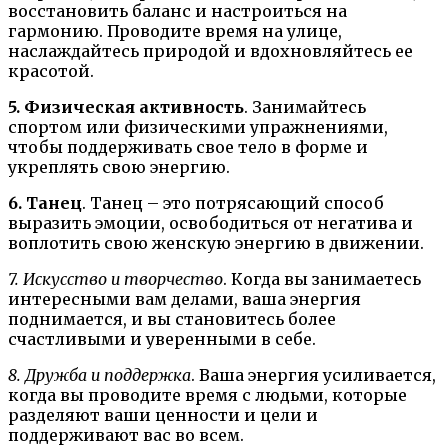
восстановить баланс и настроиться на
гармонию. Проводите время на улице,
наслаждайтесь природой и вдохновляйтесь ее
красотой.
5. Физическая активность
. Занимайтесь
спортом или физическими упражнениями,
чтобы поддерживать свое тело в форме и
укреплять свою энергию.
6. Танец
. Танец – это потрясающий способ
выразить эмоции, освободиться от негатива и
воплотить свою женскую энергию в движении.
7. Искусство и творчество
. Когда вы занимаетесь
интересными вам делами, ваша энергия
поднимается, и вы становитесь более
счастливыми и уверенными в себе.
8. Дружба и поддержка
. Ваша энергия усиливается,
когда вы проводите время с людьми, которые
разделяют ваши ценности и цели и
поддерживают вас во всем.