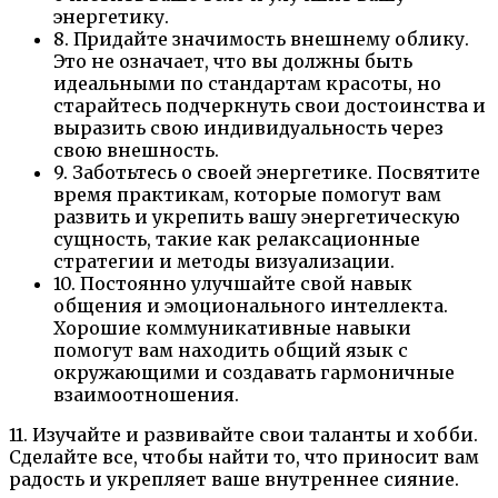
энергетику.
8. Придайте значимость внешнему облику.
Это не означает, что вы должны быть
идеальными по стандартам красоты, но
старайтесь подчеркнуть свои достоинства и
выразить свою индивидуальность через
свою внешность.
9. Заботьтесь о своей энергетике. Посвятите
время практикам, которые помогут вам
развить и укрепить вашу энергетическую
сущность, такие как релаксационные
стратегии и методы визуализации.
10. Постоянно улучшайте свой навык
общения и эмоционального интеллекта.
Хорошие коммуникативные навыки
помогут вам находить общий язык с
окружающими и создавать гармоничные
взаимоотношения.
11. Изучайте и развивайте свои таланты и хобби.
Сделайте все, чтобы найти то, что приносит вам
радость и укрепляет ваше внутреннее сияние.