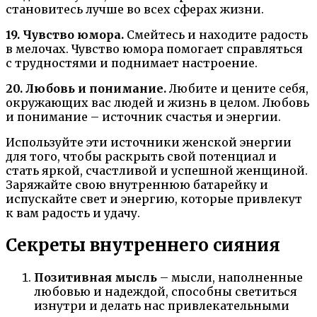
становитесь лучше во всех сферах жизни.
19. Чувство юмора.
Смейтесь и находите радость
в мелочах. Чувство юмора помогает справляться
с трудностями и поднимает настроение.
20. Любовь и понимание.
Любите и цените себя,
окружающих вас людей и жизнь в целом. Любовь
и понимание – источник счастья и энергии.
Используйте эти источники женской энергии
для того, чтобы раскрыть свой потенциал и
стать яркой, счастливой и успешной женщиной.
Заряжайте свою внутреннюю батарейку и
испускайте свет и энергию, которые привлекут
к вам радость и удачу.
Секреты внутреннего сияния
Позитивная мысль
– мысли, наполненные
любовью и надеждой, способны светиться
изнутри и делать нас привлекательными