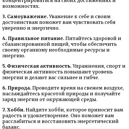
концентрироваться на своих достижениях и
возможностях.
3. Самоуважение.
Уважение к себе и своим
достоинствам поможет вам чувствовать себя
уверенно и энергично.
4. Правильное питание.
Питайтесь здоровой и
сбалансированной пищей, чтобы обеспечить
своему организму необходимые ресурсы и
энергию.
5. Физическая активность.
Упражнения, спорт и
физическая активность повышают уровень
энергии и делают вас сильнее и гибче.
6. Природа.
Проводите время на свежем воздухе,
наслаждайтесь красотой природы и получайте
заряд энергии от окружающей среды.
7. Хобби.
Найдите хобби, которое приносит вам
радость и удовлетворение. Оно поможет вам
расслабиться и восстановить энергетический
баланс.