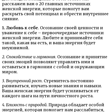
расскажем вам о 20 главных источниках
женской энергии, которые помогут вам
раскрыть свой потенциал и обрести внутреннее
сияние.
1. Любовь к себе
. Осознание своей ценности и
уважение к себе – первоочередные источники
женской энергии. Любите и принимайте себя
такой, какая вы есть, и ваша энергия будет
неуязвимой.
2. Спокойствие и гармония
. Осознание и принятие
своих эмоций позволяют управлять ими и
оставаться в гармонии с собой и окружающим
миром.
3. Внутренний рост
. Стремитесь постоянно
развиваться, изучать новые знания и навыки.
Ваша женская энергия будет усиливаться от
каждого шага на пути личностного роста.
4. Близость с природой
. Природа обладает особой
энергией, которая помогает нам расслабиться,