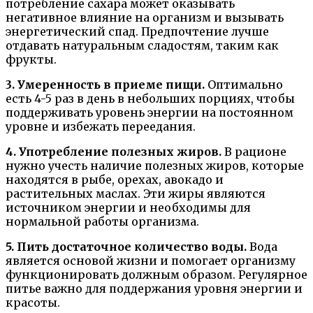
потребление сахара может оказывать
негативное влияние на организм и вызывать
энергетический спад. Предпочтение лучше
отдавать натуральным сладостям, таким как
фрукты.
3. Умеренность в приеме пищи.
Оптимально
есть 4-5 раз в день в небольших порциях, чтобы
поддерживать уровень энергии на постоянном
уровне и избежать переедания.
4. Употребление полезных жиров.
В рационе
нужно учесть наличие полезных жиров, которые
находятся в рыбе, орехах, авокадо и
растительных маслах. Эти жиры являются
источником энергии и необходимы для
нормальной работы организма.
5. Пить достаточное количество воды.
Вода
является основой жизни и помогает организму
функционировать должным образом. Регулярное
питье важно для поддержания уровня энергии и
красоты.