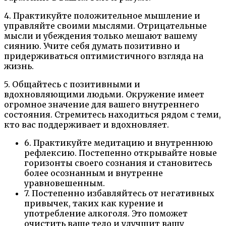
4. Практикуйте положительное мышление и
управляйте своими мыслями. Отрицательные
мысли и убеждения только мешают вашему
сиянию. Учите себя думать позитивно и
придерживаться оптимистичного взгляда на
жизнь.
5. Общайтесь с позитивными и
вдохновляющими людьми. Окружение имеет
огромное значение для вашего внутреннего
состояния. Стремитесь находиться рядом с теми,
кто вас поддерживает и вдохновляет.
6. Практикуйте медитацию и внутреннюю
рефлексию. Постепенно открывайте новые
горизонты своего сознания и становитесь
более осознанным и внутренне
уравновешенным.
7. Постепенно избавляйтесь от негативных
привычек, таких как курение и
употребление алкоголя. Это поможет
очистить ваше тело и улучшит вашу