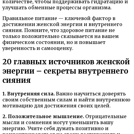
количестве, чтобы поддерживать гидратацию и
улучшать обменные процессы организма.
Правильное питание — ключевой фактор в
достижении женской энергии и внутреннего
сияния. Помните, что здоровое питание не
только положительно сказывается на вашем
физическом состоянии, но и повышает
уверенность и самооценку.
20 главных источников женской
энергии – секреты внутреннего
сияния
1. Внутренняя сила.
Важно научиться доверять
своим собственным силам и найти внутреннюю
мотивацию для достижения своих целей.
2. Положительное мышление.
Отрицательные
мысли и сомнения могут уменьшить вашу
энергию. Учите себя думать позитивно и