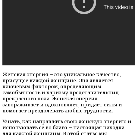
Женская энергия – это уникальное качество,
присущее каждой женщине. Она является
ключевым фактором, определяющим
самобытность и харизму представительниц
прекрасного пола. Женская энергия
завораживает и вдохновляет, придает силы и
помогает преодолевать любые трудности.
Узнать, как направлять свою женскую энергию и
использовать ее во благо – настоящая находка
для каждой женщины. В этой статье мы