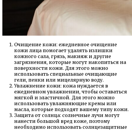
Очищение кожи: ежедневное очищение
кожи лица помогает удалять излишки
кожного сала, грязь, макияж и другие
загрязнения, которые могут накопиться на
поверхности кожи. Для этого можно
использовать специальные очищающие
гели, пенки или мицелярную воду.
Увлажнение кожи: кожа нуждается в
ежедневном увлажнении, чтобы оставаться
мягкой и эластичной. Для этого можно
использовать увлажняющие кремы или
масла, которые подходят вашему типу кожи.
Защита от солнца: солнечные лучи могут
нанести большой вред коже, поэтому
необходимо использовать солнцезащитные