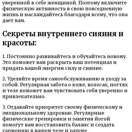
уверенной в себе женщиной. Поэтому включите
физическую активность в свою повседневную
жизнь и наслаждайтесь благодаря всему, что она
дает вам.
Секреты внутреннего сияния и
красоты:
1. Постоянно развивайтесь и обучайтесь новому.
Это поможет вам раскрыть ваш потенциал и
придать вашей энергии силу и сияние.
2. Уделяйте время самообслуживанию и уходу за
собой. Регулярная забота о коже, волосах, ногтях
и теле поможет вам чувствовать себя уверенно и
привлекательно.
3. Отдавайте приоритет своему физическому и
эмоциональному здоровью. Регулярные
физические тренировки и занятия йогой
помогут вам восстановить баланс и создать
гармонию в вашем теле и разуме.