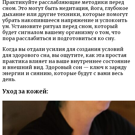
Практикуйте расслабляющие методики перед
сном. Это могут быть медитация, йога, глубокое
дыхание или другие техники, которые помогут
убрать накопившееся напряжение и успокоить
ум. Установите ритуал перед сном, который
будет сигналом вашему организму о том, что
пора расслабиться и подготовиться ко сну.
Когда вы отдали усилия для создания условий
для здорового сна, вы ощутите, как эта простая
практика влияет на ваше внутреннее состояние
и внешний вид. Здоровый сон — ключ к заряду
энергии и сиянию, которые будут с вами весь
день.
Уход за кожей: