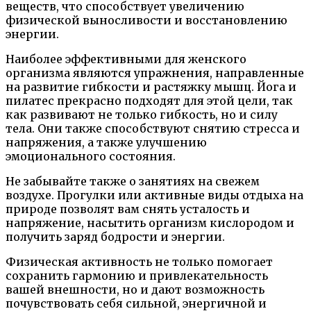
веществ, что способствует увеличению
физической выносливости и восстановлению
энергии.
Наиболее эффективными для женского
организма являются упражнения, направленные
на развитие гибкости и растяжку мышц. Йога и
пилатес прекрасно подходят для этой цели, так
как развивают не только гибкость, но и силу
тела. Они также способствуют снятию стресса и
напряжения, а также улучшению
эмоционального состояния.
Не забывайте также о занятиях на свежем
воздухе. Прогулки или активные виды отдыха на
природе позволят вам снять усталость и
напряжение, насытить организм кислородом и
получить заряд бодрости и энергии.
Физическая активность не только помогает
сохранить гармонию и привлекательность
вашей внешности, но и дают возможность
почувствовать себя сильной, энергичной и