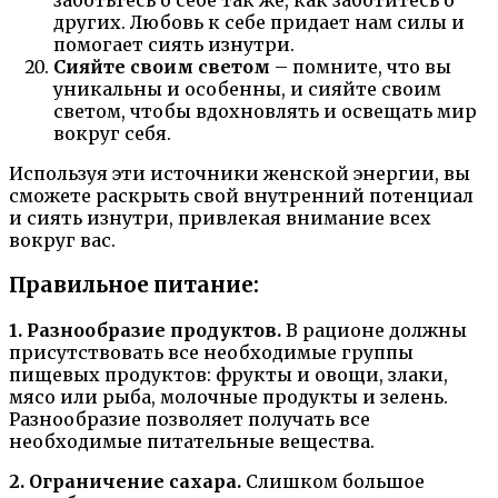
заботьтесь о себе так же, как заботитесь о
других. Любовь к себе придает нам силы и
помогает сиять изнутри.
Сияйте своим светом
– помните, что вы
уникальны и особенны, и сияйте своим
светом, чтобы вдохновлять и освещать мир
вокруг себя.
Используя эти источники женской энергии, вы
сможете раскрыть свой внутренний потенциал
и сиять изнутри, привлекая внимание всех
вокруг вас.
Правильное питание:
1. Разнообразие продуктов.
В рационе должны
присутствовать все необходимые группы
пищевых продуктов: фрукты и овощи, злаки,
мясо или рыба, молочные продукты и зелень.
Разнообразие позволяет получать все
необходимые питательные вещества.
2. Ограничение сахара.
Слишком большое