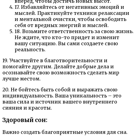
вперед, чтобы достичь новых высот.
17. Избавляйтесь от негативных эмоций и
мыслей. Практикуйте техники релаксации
и ментальной очистки, чтобы освободить
себя от вредных энергий и мыслей.
18. Возьмите ответственность за свою жизнь.
Не ждите, что кто-то придет и изменит
вашу ситуацию. Вы сами создаете свою
реальность.
19. Участвуйте в благотворительности и
помогайте другим. Делайте добрые дела и
осознавайте свою возможность сделать мир
лучше местом.
20. Не бойтесь быть собой и выражать свою
индивидуальность. Ваша уникальность – это
ваша сила и источник вашего внутреннего
сияния и красоты.
Здоровый сон:
Важно создать благоприятные условия для сна.