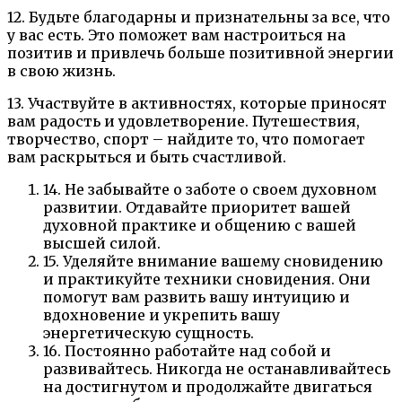
12. Будьте благодарны и признательны за все, что
у вас есть. Это поможет вам настроиться на
позитив и привлечь больше позитивной энергии
в свою жизнь.
13. Участвуйте в активностях, которые приносят
вам радость и удовлетворение. Путешествия,
творчество, спорт – найдите то, что помогает
вам раскрыться и быть счастливой.
14. Не забывайте о заботе о своем духовном
развитии. Отдавайте приоритет вашей
духовной практике и общению с вашей
высшей силой.
15. Уделяйте внимание вашему сновидению
и практикуйте техники сновидения. Они
помогут вам развить вашу интуицию и
вдохновение и укрепить вашу
энергетическую сущность.
16. Постоянно работайте над собой и
развивайтесь. Никогда не останавливайтесь
на достигнутом и продолжайте двигаться