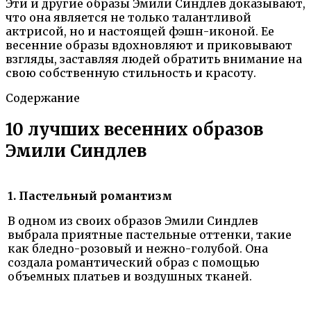
Эти и другие образы Эмили Синдлев доказывают,
что она является не только талантливой
актрисой, но и настоящей фэшн-иконой. Ее
весенние образы вдохновляют и приковывают
взгляды, заставляя людей обратить внимание на
свою собственную стильность и красоту.
Содержание
10 лучших весенних образов
Эмили Синдлев
1. Пастельный романтизм
В одном из своих образов Эмили Синдлев
выбрала приятные пастельные оттенки, такие
как бледно-розовый и нежно-голубой. Она
создала романтический образ с помощью
объемных платьев и воздушных тканей.