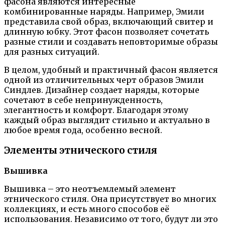
фасона являются интересные
комбинированные наряды. Например, Эмили
представила свой образ, включающий свитер и
длинную юбку. Этот фасон позволяет сочетать
разные стили и создавать неповторимые образы
для разных ситуаций.
В целом, удобный и практичный фасон является
одной из отличительных черт образов Эмили
Синдлев. Дизайнер создает наряды, которые
сочетают в себе непринужденность,
элегантность и комфорт. Благодаря этому
каждый образ выглядит стильно и актуально в
любое время года, особенно весной.
Элементы этнического стиля
Вышивка
Вышивка – это неотъемлемый элемент
этнического стиля. Она присутствует во многих
коллекциях, и есть много способов её
использования. Независимо от того, будут ли это