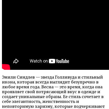
Эмили Синдлев — звезда Голливуда и стильный
икона, которая всегда выглядит безупречно в
любое время года. Весна — это время, когда она
проявляет свой потрясающий вкус в одежде и
создает уникальные образы. Ее стиль сочетает в
себе элегантность, женственность и
неповторимую харизму, которые подчеркивают