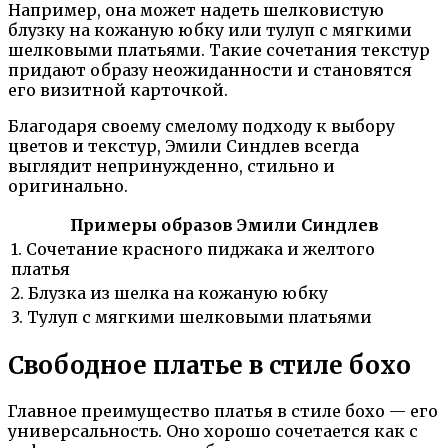
Например, она может надеть шелковистую
блузку на кожаную юбку или тулуп с мягкими
шелковыми платьями. Такие сочетания текстур
придают образу неожиданности и становятся
его визитной карточкой.
Благодаря своему смелому подходу к выбору
цветов и текстур, Эмили Синдлев всегда
выглядит непринужденно, стильно и
оригинально.
Примеры образов Эмили Синдлев
1. Сочетание красного пиджака и желтого
платья
2. Блузка из шелка на кожаную юбку
3. Тулуп с мягкими шелковыми платьями
Свободное платье в стиле бохо
Главное преимущество платья в стиле бохо — его
универсальность. Оно хорошо сочетается как с