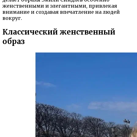
женственными и элегантными, привлекая
внимание и создавая впечатление на людей
вокруг.
Классический женственный
образ