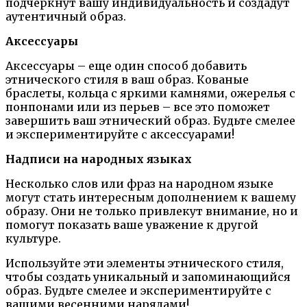
подчеркнут вашу индивидуальность и создадут
аутентичный образ.
Аксессуары
Аксессуары – еще один способ добавить
этнического стиля в ваш образ. Кованые
браслеты, кольца с яркими камнями, ожерелья с
понпонами или из перьев – все это поможет
завершить ваш этнический образ. Будьте смелее
и экспериментируйте с аксессуарами!
Надписи на народных языках
Несколько слов или фраз на народном языке
могут стать интересным дополнением к вашему
образу. Они не только привлекут внимание, но и
помогут показать ваше уважение к другой
культуре.
Используйте эти элементы этнического стиля,
чтобы создать уникальный и запоминающийся
образ. Будьте смелее и экспериментируйте с
вашими весенними нарядами!