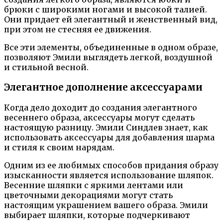
брюки с широкими ногами и высокой талией.
Они придает ей элегантный и женственный вид,
при этом не стесняя ее движения.
Все эти элементы, объединенные в одном образе,
позволяют Эмили выглядеть легкой, воздушной
и стильной весной.
Элегантное дополнение аксессуарами
Когда дело доходит до создания элегантного
весеннего образа, аксессуары могут сделать
настоящую разницу. Эмили Синдлев знает, как
использовать аксессуары для добавления шарма
и стиля к своим нарядам.
Одним из ее любимых способов придания образу
изысканности является использование шляпок.
Весенние шляпки с яркими лентами или
цветочными декорациями могут стать
настоящим украшением вашего образа. Эмили
выбирает шляпки, которые подчеркивают