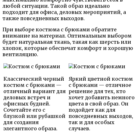
любой ситуации. Такой образ идеально
подходит для офиса, деловых мероприятий, а
также повседневных выходов.
При выборе костюма с брюками обратите
внимание на материал. Оптимальным выбором
будет натуральная ткань, такая как шерсть или
хлопок, которые обеспечат комфорт и хорошую
вентиляцию.
Классический черный
Яркий цветной костюм
костюм с брюками —
с брюками — отличное
отличный вариант для
решение для тех, кто
деловых встреч и
хочет добавить немного
офисных будней.
цвета в свой образ. Он
Сочетайте его с
подойдет как для
блузкой или рубашкой
повседневных выходов,
для создания
так и для особых
элегантного образа.
случаев.