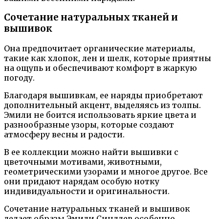
Сочетание натуральных тканей и
вышивок
Она предпочитает органические материалы,
такие как хлопок, лен и шелк, которые приятны
на ощупь и обеспечивают комфорт в жаркую
погоду.
Благодаря вышивкам, ее наряды приобретают
дополнительный акцент, выделяясь из толпы.
Эмили не боится использовать яркие цвета и
разнообразные узоры, которые создают
атмосферу весны и радости.
В ее коллекции можно найти вышивки с
цветочными мотивами, животными,
геометрическими узорами и многое другое. Все
они придают нарядам особую нотку
индивидуальности и оригинальности.
Сочетание натуральных тканей и вышивок
делает образы Эмили Синдлев особенно