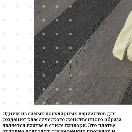
Одним из самых популярных вариантов для
создания классического женственного образа
является платье в стиле пэчворк. Это платье
отлично подходит для весенних прогулок и