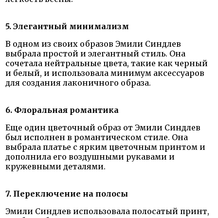
5. Элегантный минимализм
В одном из своих образов Эмили Синдлев
выбрала простой и элегантный стиль. Она
сочетала нейтральные цвета, такие как черный
и белый, и использовала минимум аксессуаров
для создания лаконичного образа.
6. Флоральная романтика
Еще один цветочный образ от Эмили Синдлев
был исполнен в романтическом стиле. Она
выбрала платье с ярким цветочным принтом и
дополнила его воздушными рукавами и
кружевными деталями.
7. Переключение на полосы
Эмили Синдлев использовала полосатый принт,