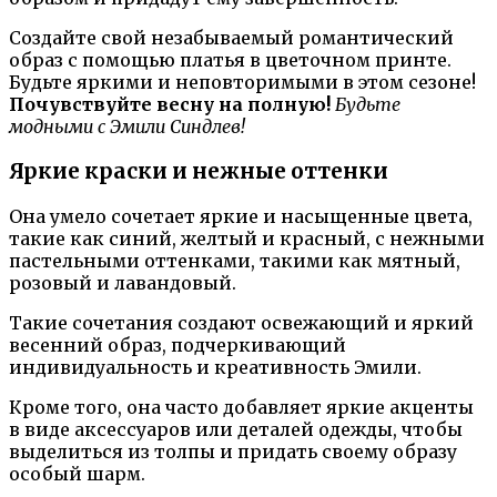
Создайте свой незабываемый романтический
образ с помощью платья в цветочном принте.
Будьте яркими и неповторимыми в этом сезоне!
Почувствуйте весну на полную!
Будьте
модными с Эмили Синдлев!
Яркие краски и нежные оттенки
Она умело сочетает яркие и насыщенные цвета,
такие как синий, желтый и красный, с нежными
пастельными оттенками, такими как мятный,
розовый и лавандовый.
Такие сочетания создают освежающий и яркий
весенний образ, подчеркивающий
индивидуальность и креативность Эмили.
Кроме того, она часто добавляет яркие акценты
в виде аксессуаров или деталей одежды, чтобы
выделиться из толпы и придать своему образу
особый шарм.