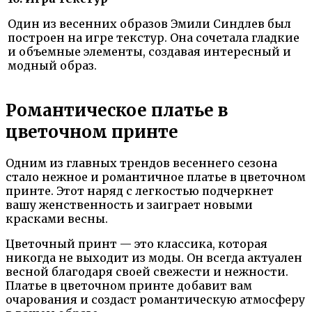
Один из весенних образов Эмили Синдлев был
построен на игре текстур. Она сочетала гладкие
и объемные элементы, создавая интересный и
модный образ.
Романтическое платье в
цветочном принте
Одним из главных трендов весеннего сезона
стало нежное и романтичное платье в цветочном
принте. Этот наряд с легкостью подчеркнет
вашу женственность и заиграет новыми
красками весны.
Цветочный принт — это классика, которая
никогда не выходит из моды. Он всегда актуален
весной благодаря своей свежести и нежности.
Платье в цветочном принте добавит вам
очарования и создаст романтическую атмосферу