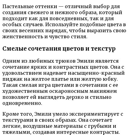
Пастельные оттенки — отличный выбор для
создания свежего и нежного образа, который
подходит как для повседневных, так и для
особых случаев. Используйте подобные цвета в
своих весенних нарядах, чтобы выразить свою
женственность и чувство стиля.
Смелые сочетания цветов и текстур
Одним из любимых трюков Эмили является
сочетание ярких и контрастных цветов. Она с
удовольствием надевает насыщенно-красный
пиджак на желтое платье или желтую юбку.
Такая смелая игра цветами в сочетании с ее
художественным оскароносным макияжем
позволяет ей выглядеть дерзко и стильно
одновременно.
Кроме того, Эмили умело экспериментирует с
текстурами в своих образах. Она сочетает
легкие, воздушные материалы с грубыми и
тяжелыми, создавая интересные контрасты.