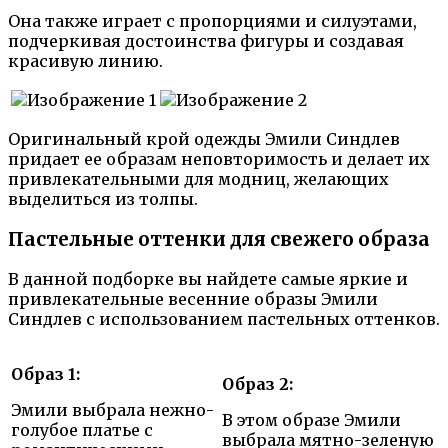
Она также играет с пропорциями и силуэтами,
подчеркивая достоинства фигуры и создавая
красивую линию.
Оригинальный крой одежды Эмили Синдлев
придает ее образам неповторимость и делает их
привлекательными для модниц, желающих
выделиться из толпы.
Пастельные оттенки для свежего образа
В данной подборке вы найдете самые яркие и
привлекательные весенние образы Эмили
Синдлев с использованием пастельных оттенков.
Образ 1:
Образ 2:
Эмили выбрала нежно-
В этом образе Эмили
голубое платье с
выбрала мятно-зеленую