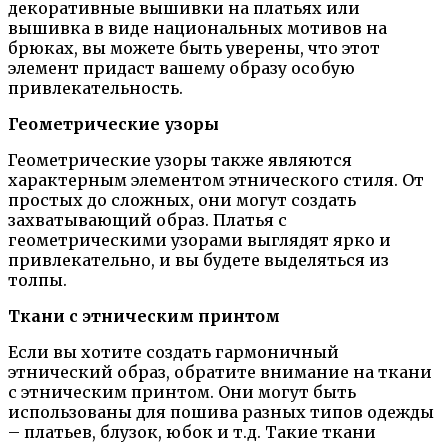
декоративные вышивки на платьях или
вышивка в виде национальных мотивов на
брюках, вы можете быть уверены, что этот
элемент придаст вашему образу особую
привлекательность.
Геометрические узоры
Геометрические узоры также являются
характерным элементом этнического стиля. От
простых до сложных, они могут создать
захватывающий образ. Платья с
геометрическими узорами выглядят ярко и
привлекательно, и вы будете выделяться из
толпы.
Ткани с этническим принтом
Если вы хотите создать гармоничный
этнический образ, обратите внимание на ткани
с этническим принтом. Они могут быть
использованы для пошива разных типов одежды
– платьев, блузок, юбок и т.д. Такие ткани