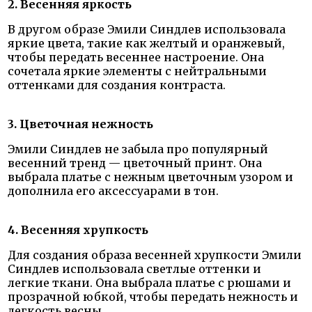
2. Весенняя яркость
В другом образе Эмили Синдлев использовала
яркие цвета, такие как желтый и оранжевый,
чтобы передать весеннее настроение. Она
сочетала яркие элементы с нейтральными
оттенками для создания контраста.
3. Цветочная нежность
Эмили Синдлев не забыла про популярный
весенний тренд — цветочный принт. Она
выбрала платье с нежным цветочным узором и
дополнила его аксессуарами в тон.
4. Весенняя хрупкость
Для создания образа весенней хрупкости Эмили
Синдлев использовала светлые оттенки и
легкие ткани. Она выбрала платье с рюшами и
прозрачной юбкой, чтобы передать нежность и
легкость весны.