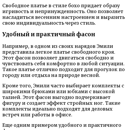
Свободное платье в стиле бохо придает образу
игривость и непринужденность. Оно позволяет
насладиться весенним настроением и выразить
свою индивидуальность через стиль.
Удобный и практичный фасон
Например, в одном из своих нарядов Эмили
представила легкое платье свободного кроя.
Этот фасон позволяет двигаться свободно и
чувствовать себя комфортно в любой ситуации.
Такое платье отлично подходит для прогулок по
городу или отдыха на природе весной.
Кроме того, Эмили часто выбирает комплекты с
широкими брюками или юбками с высокой
талией. Этот фасон выгодно подчеркивает
фигуру и создает эффект стройных ног. Такие
комплекты идеально подходят для деловых
встреч или работы в офисе.
Еще одним примером удобного и практичного