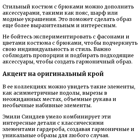
Стильный костюм с брюками можно дополнить
аксессуарами, такими как пояс, шарф или
модные украшения. Это поможет сделать образ
еще более выразительным и интересным.
Не бойтесь экспериментировать с фасонами и
цветами костюма с брюками, чтобы подчеркнуть
свою индивидуальность и стиль. Важно
соблюдать пропорции и подбирать подходящие
аксессуары, чтобы создать гармоничный образ.
Акцент на оригинальный крой
В ее коллекциях можно увидеть такие элементы,
как асимметричные подолы, вырезы в
неожиданных местах, объемные рукава и
необычные набивные элементы.
Эмили Синдлев умело комбинирует эти
интересные детали с классическими
элементами гардероба, создавая гармоничные и
уникальные образы для любого случая.