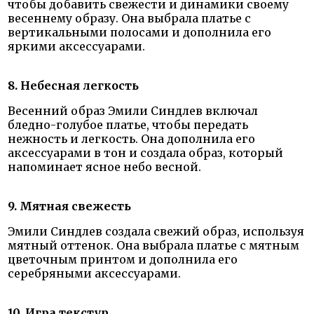
чтобы добавить свежести и динамики своему
весеннему образу. Она выбрала платье с
вертикальными полосами и дополнила его
яркими аксессуарами.
8. Небесная легкость
Весенний образ Эмили Синдлев включал
бледно-голубое платье, чтобы передать
нежность и легкость. Она дополнила его
аксессуарами в тон и создала образ, который
напоминает ясное небо весной.
9. Мятная свежесть
Эмили Синдлев создала свежий образ, используя
мятный оттенок. Она выбрала платье с мятным
цветочным принтом и дополнила его
серебряными аксессуарами.
10. Игра текстур