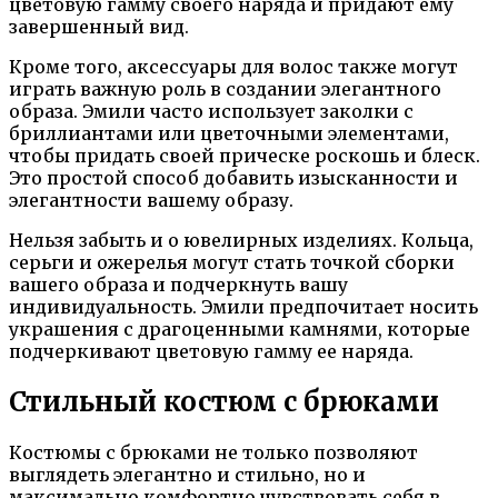
цветовую гамму своего наряда и придают ему
завершенный вид.
Кроме того, аксессуары для волос также могут
играть важную роль в создании элегантного
образа. Эмили часто использует заколки с
бриллиантами или цветочными элементами,
чтобы придать своей прическе роскошь и блеск.
Это простой способ добавить изысканности и
элегантности вашему образу.
Нельзя забыть и о ювелирных изделиях. Кольца,
серьги и ожерелья могут стать точкой сборки
вашего образа и подчеркнуть вашу
индивидуальность. Эмили предпочитает носить
украшения с драгоценными камнями, которые
подчеркивают цветовую гамму ее наряда.
Стильный костюм с брюками
Костюмы с брюками не только позволяют
выглядеть элегантно и стильно, но и
максимально комфортно чувствовать себя в