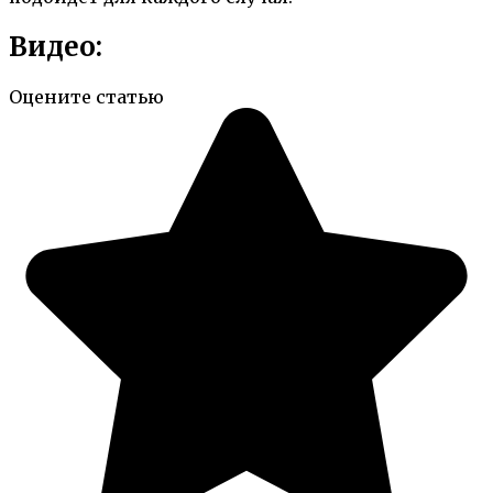
Видео:
Оцените статью