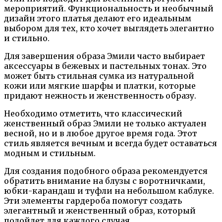
мероприятий. Функциональность и необычный
дизайн этого платья делают его идеальным
выбором для тех, кто хочет выглядеть элегантно
и стильно.
Для завершения образа Эмили часто выбирает
аксессуары в бежевых и пастельных тонах. Это
может быть стильная сумка из натуральной
кожи или мягкие шарфы и платки, которые
придают нежность и женственность образу.
Необходимо отметить, что классический
женственный образ Эмили не только актуален
весной, но и в любое другое время года. Этот
стиль является вечным и всегда будет оставаться
модным и стильным.
Для создания подобного образа рекомендуется
обратить внимание на блузы с воротничками,
юбки-карандаш и туфли на небольшом каблуке.
Эти элементы гардероба помогут создать
элегантный и женственный образ, который
подойдет для каждого случая.